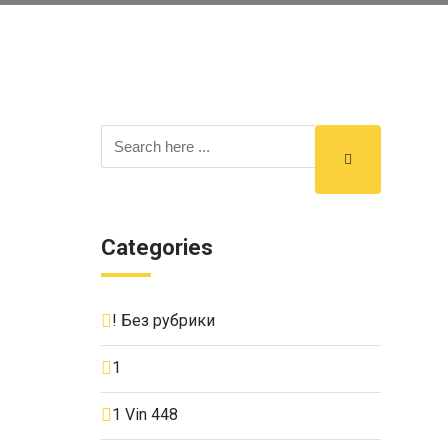
Categories
! Без рубрики
1
1 Vin 448