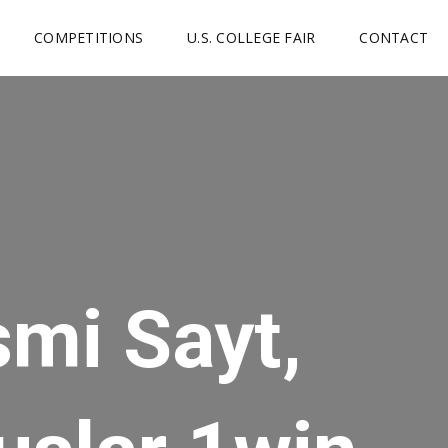
COMPETITIONS
U.S. COLLEGE FAIR
CONTACT
mi Sayt,