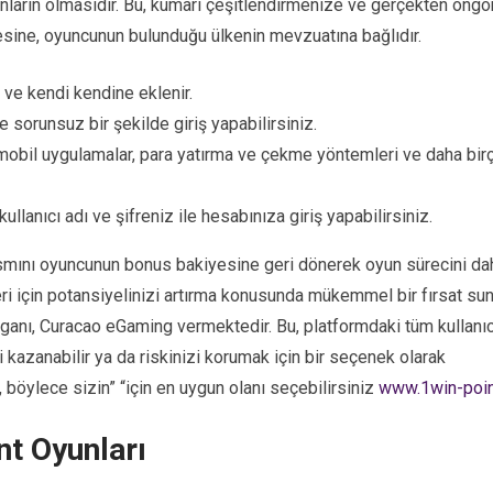
oyunların olmasıdır. Bu, kumarı çeşitlendirmenize ve gerçekten ön
tesine, oyuncunun bulunduğu ülkenin mevzuatına bağlıdır.
r ve kendi kendine eklenir.
 sorunsuz bir şekilde giriş yapabilirsiniz.
mobil uygulamalar, para yatırma ve çekme yöntemleri ve daha bir
llanıcı adı ve şifreniz ile hesabınıza giriş yapabilirsiniz.
 kısmını oyuncunun bonus bakiyesine geri dönerek oyun sürecini da
leri için potansiyelinizi artırma konusunda mükemmel bir fırsat su
organı, Curacao eGaming vermektedir. Bu, platformdaki tüm kullanıc
ri kazanabilir ya da riskinizi korumak için bir seçenek olarak
r, böylece sizin” “için en uygun olanı seçebilirsiniz
www.1win-poi
t Oyunları