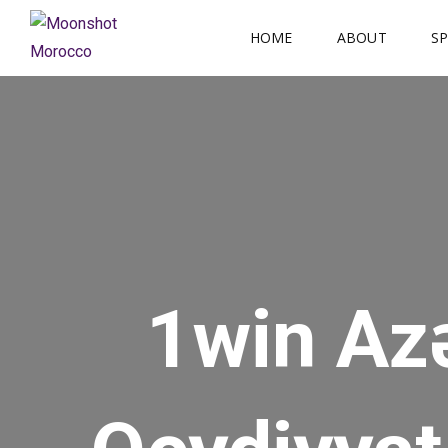
Skip
HOME
ABOUT
S
to
content
1win Az