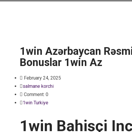
1win Azərbaycan Rəsmi
Bonuslar 1win Az
February 24, 2025
salmane korchi
Comment: 0
1win Turkiye
1win Bahisçi In