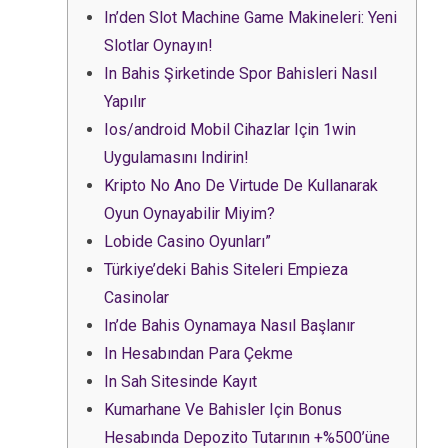
In’den Slot Machine Game Makineleri: Yeni
Slotlar Oynayın!
In Bahis Şirketinde Spor Bahisleri Nasıl
Yapılır
Ios/android Mobil Cihazlar Için 1win
Uygulamasını Indirin!
Kripto No Ano De Virtude De Kullanarak
Oyun Oynayabilir Miyim?
Lobide Casino Oyunları”
Türkiye’deki Bahis Siteleri Empieza
Casinolar
In’de Bahis Oynamaya Nasıl Başlanır
In Hesabından Para Çekme
In Sah Sitesinde Kayıt
Kumarhane Ve Bahisler Için Bonus
Hesabında Depozito Tutarının +%500’üne