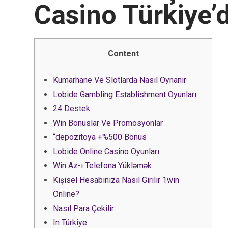
Casino Türkiye’
Content
Kumarhane Ve Slotlarda Nasıl Oynanır
Lobide Gambling Establishment Oyunları
24 Destek
Win Bonuslar Ve Promosyonlar
“depozitoya +%500 Bonus
Lobide Online Casino Oyunları
Win Az-ı Telefona Yükləmək
Kişisel Hesabınıza Nasıl Girilir 1win
Online?
Nasıl Para Çekilir
In Türkiye