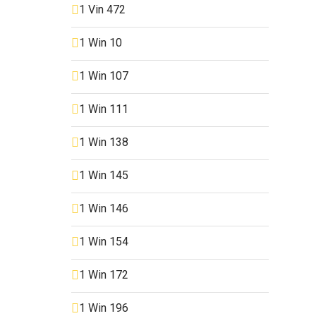
1 Vin 472
1 Win 10
1 Win 107
1 Win 111
1 Win 138
1 Win 145
1 Win 146
1 Win 154
1 Win 172
1 Win 196