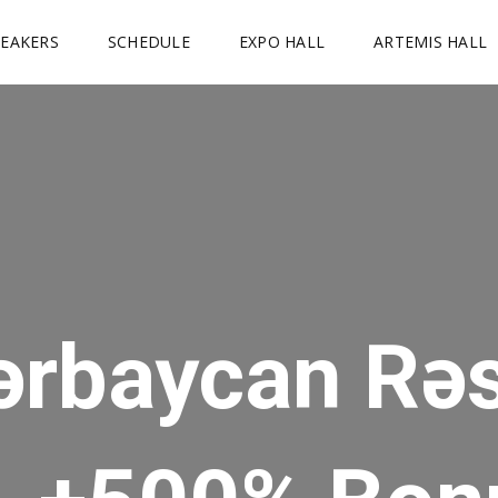
PEAKERS
SCHEDULE
EXPO HALL
ARTEMIS HALL
ərbaycan Rəs