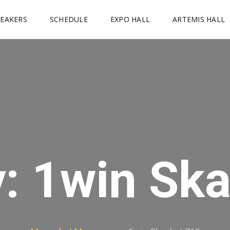
PEAKERS
SCHEDULE
EXPO HALL
ARTEMIS HALL
y:
1win Ska