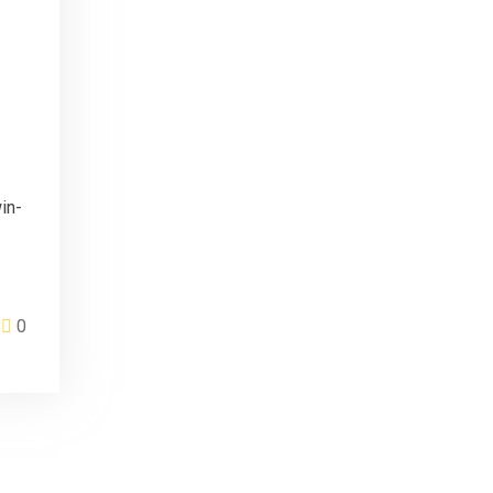
in-
0