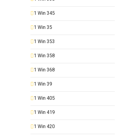
1 Win 345
1 Win 35
1 Win 353
1 Win 358
1 Win 368
1 Win 39
1 Win 405
1 Win 419
1 Win 420