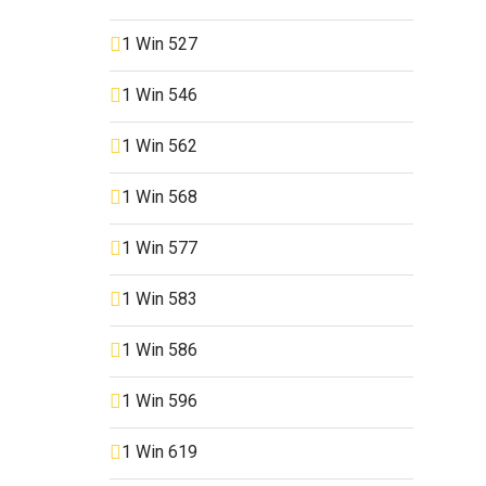
1 Win 527
1 Win 546
1 Win 562
1 Win 568
1 Win 577
1 Win 583
1 Win 586
1 Win 596
1 Win 619