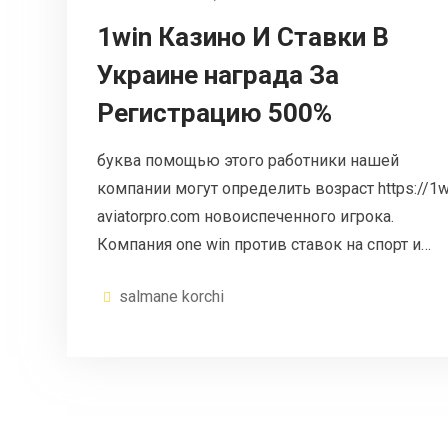
1win Казино И Ставки В
Украине награда За
Регистрацию 500%
буква помощью этого работники нашей
компании могут определить возраст https://1w
aviatorpro.com новоиспеченного игрока.
Компания one win против ставок на спорт и…
salmane korchi