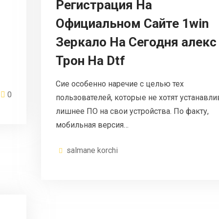
Регистрация На
Официальном Сайте 1win
Зеркало На Сегодня алекс
Трон На Dtf
Сие особенно наречие с целью тех
0
пользователей, которые не хотят устанавли
лишнее ПО на свои устройства. По факту,
мобильная версия…
salmane korchi