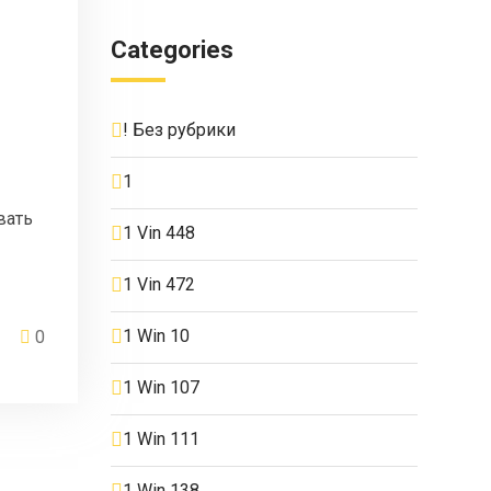
Categories
! Без рубрики
1
вать
1 Vin 448
1 Vin 472
1 Win 10
0
1 Win 107
1 Win 111
1 Win 138