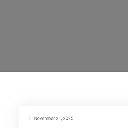
November 21, 2025