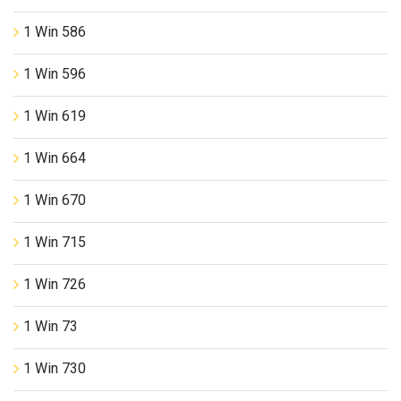
1 Win 586
1 Win 596
1 Win 619
1 Win 664
1 Win 670
1 Win 715
1 Win 726
1 Win 73
1 Win 730