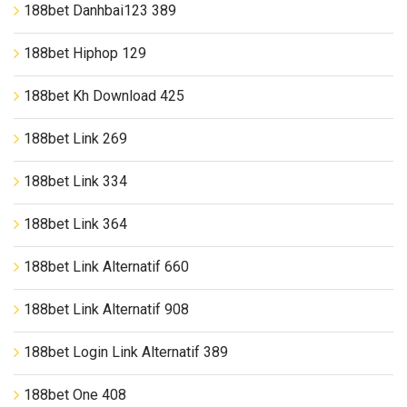
188bet Danhbai123 389
188bet Hiphop 129
188bet Kh Download 425
188bet Link 269
188bet Link 334
188bet Link 364
188bet Link Alternatif 660
188bet Link Alternatif 908
188bet Login Link Alternatif 389
188bet One 408