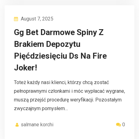
August 7, 2025
Gg Bet Darmowe Spiny Z
Brakiem Depozytu
Pięćdziesięciu Ds Na Fire
Joker!
Toteż każdy nasi klienci, którzy chcą zostać
pełnoprawnymi członkami i móc wypłacać wygrane,
muszą przejść procedurę weryfikacji. Pozostałym
zwyczajnym pomysłem…
salmane korchi
0