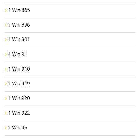
1 Win 865
1 Win 896
1 Win 901
1 Win 91
1 Win 910
1 Win 919
1 Win 920
1 Win 922
1 Win 95