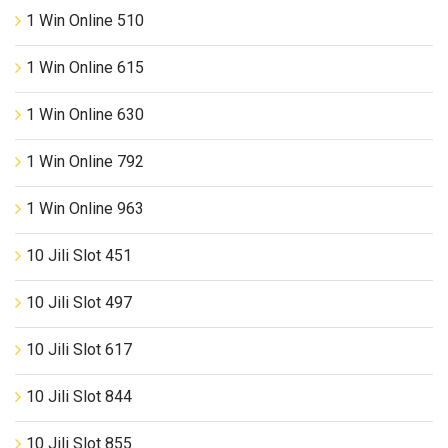
1 Win Online 510
1 Win Online 615
1 Win Online 630
1 Win Online 792
1 Win Online 963
10 Jili Slot 451
10 Jili Slot 497
10 Jili Slot 617
10 Jili Slot 844
10 Jili Slot 855