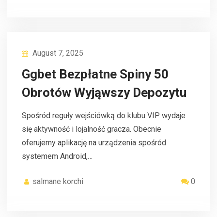
August 7, 2025
Ggbet Bezpłatne Spiny 50
Obrotów Wyjąwszy Depozytu
Spośród reguły wejściówką do klubu VIP wydaje
się aktywność i lojalność gracza. Obecnie
oferujemy aplikację na urządzenia spośród
systemem Android,…
salmane korchi
0