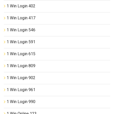
1 Win Login 402
1 Win Login 417
1 Win Login 546
1 Win Login 591
1 Win Login 615
1 Win Login 809
1 Win Login 902
1 Win Login 961
1 Win Login 990
1 Win Online 123