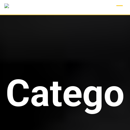
Skip
to
content
Catego