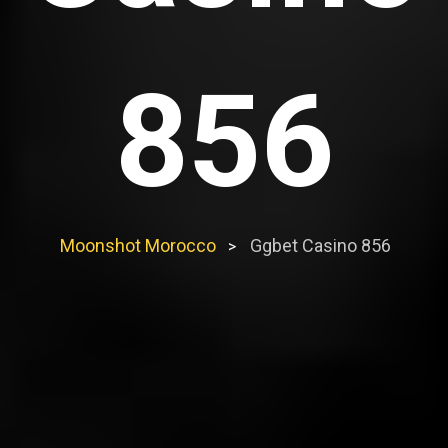
856
Moonshot Morocco
Ggbet Casino 856
>