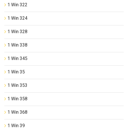
1 Win 322
1 Win 324
1 Win 328
1 Win 338
1 Win 345
1 Win 35
1 Win 353
1 Win 358
1 Win 368
1 Win 39