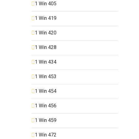
1 Win 405
1 Win 419
1 Win 420
1 Win 428
1 Win 434
1 Win 453
1 Win 454
1 Win 456
1 Win 459
1 Win 472