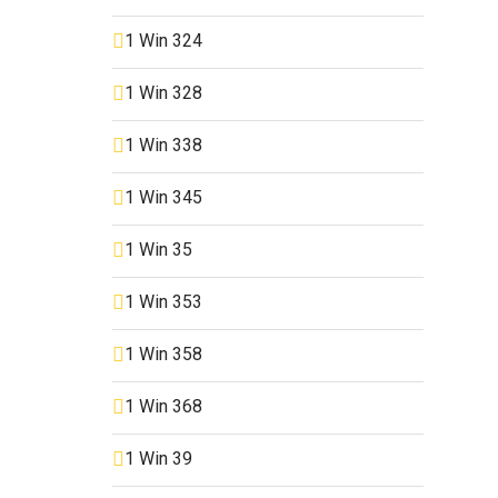
1 Win 324
1 Win 328
1 Win 338
1 Win 345
1 Win 35
1 Win 353
1 Win 358
1 Win 368
1 Win 39