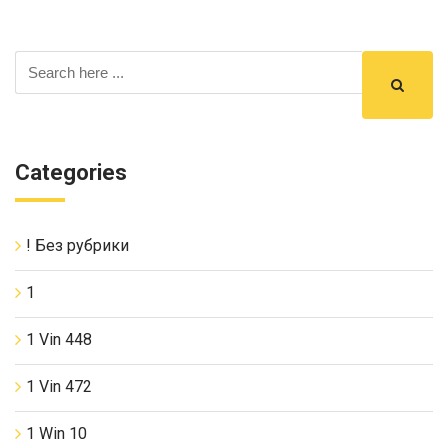
Categories
! Без рубрики
1
1 Vin 448
1 Vin 472
1 Win 10