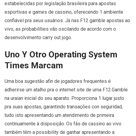
estabelecidas por legislação brasileira para apostas
esportivas e games de cassino, oferecendo 1 ambiente
confiável pra seus usuários. Já nas F12 gamble apostas ao
vivo, as probabilities vão oscilando de acordo com o
desenvolvimento carry out jogo.
Uno Y Otro Operating System
Times Marcam
Uma boa sugestão afin de jogadores frequentes é
adherirse um atalho pra o internet site de uma F12.Gamble
na uraian inicial do seu aparato. Proporciona 1 lugar justo
pra suas apostas, garantindo transações con seguridad,
tudo isto apresentando um atendimento de primeira
continuamente à disposição. Os fãs de cassino ao vivo
também têm a possibility de ganhar apresentando a