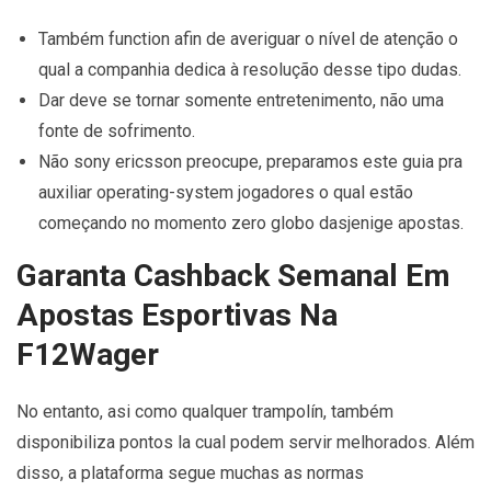
Também function afin de averiguar o nível de atenção o
qual a companhia dedica à resolução desse tipo dudas.
Dar deve se tornar somente entretenimento, não uma
fonte de sofrimento.
Não sony ericsson preocupe, preparamos este guia pra
auxiliar operating-system jogadores o qual estão
começando no momento zero globo dasjenige apostas.
Garanta Cashback Semanal Em
Apostas Esportivas Na
F12Wager
No entanto, asi como qualquer trampolín, também
disponibiliza pontos la cual podem servir melhorados. Além
disso, a plataforma segue muchas as normas