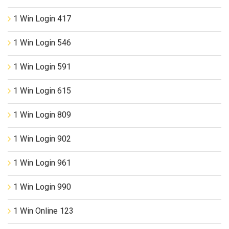
1 Win Login 417
1 Win Login 546
1 Win Login 591
1 Win Login 615
1 Win Login 809
1 Win Login 902
1 Win Login 961
1 Win Login 990
1 Win Online 123