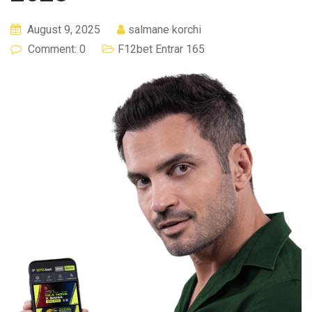
August 9, 2025
salmane korchi
Comment: 0
F12bet Entrar 165