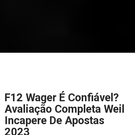
F12 Wager É Confiável?
Avaliação Completa Weil
Incapere De Apostas
2023