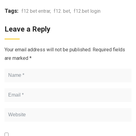
Tags:
f12 bet entrar
,
f12. bet
,
f12.bet login
Leave a Reply
Your email address will not be published.
Required fields
are marked
*