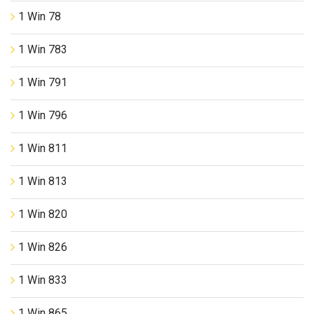
1 Win 78
1 Win 783
1 Win 791
1 Win 796
1 Win 811
1 Win 813
1 Win 820
1 Win 826
1 Win 833
1 Win 865