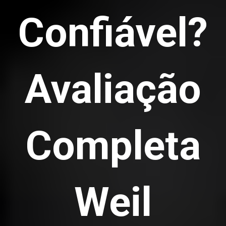
Confiável?
Avaliação
Completa
Weil