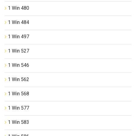
1 Win 480
1 Win 484
1 Win 497
1 Win 527
1 Win 546
1 Win 562
1 Win 568
1 Win 577
1 Win 583