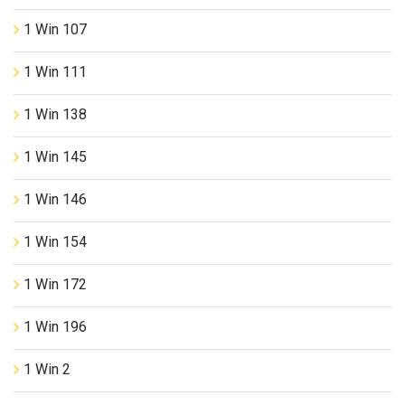
1 Win 107
1 Win 111
1 Win 138
1 Win 145
1 Win 146
1 Win 154
1 Win 172
1 Win 196
1 Win 2