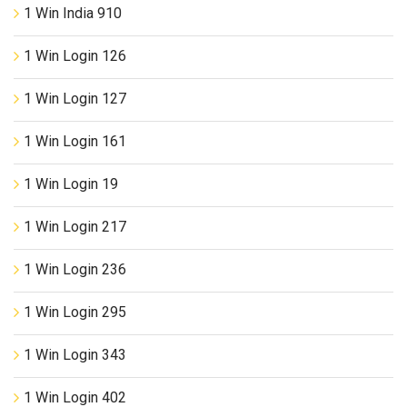
1 Win India 910
1 Win Login 126
1 Win Login 127
1 Win Login 161
1 Win Login 19
1 Win Login 217
1 Win Login 236
1 Win Login 295
1 Win Login 343
1 Win Login 402