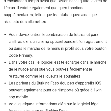
d’encaisser à temps avant que l’avion nenni quitte la area de
l’écran. Il existe également quelques fonctions
supplémentaires, telles que les statistiques ainsi que
résultats des allumettes.
Vous devez entrer la combinaison de lettres et para
chiffres dans un champ spécial pendant l’enregistrement
ou dans le marché de le menu ni profil sous votre bouton
Code Primary.
Dans votre cas, le logiciel est téléchargé dans le marché
de le nuage ainsi que vous pouvez facilement le
restaurer comme les joueurs le souhaitez.
Les parieurs du Burkina Faso équipés d’appareils iOS
peuvent également jouer de n’importe où grâce à 1win
app mobile.
Voici quelques informations clés sur le logiciel légal
fourni aux joueurs du Burkina Faso.