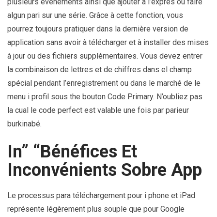
plusieurs événements ainsi que ajouter à l’exprès ou faire
algun pari sur une série. Grâce à cette fonction, vous
pourrez toujours pratiquer dans la dernière version de
application sans avoir à télécharger et à installer des mises
à jour ou des fichiers supplémentaires. Vous devez entrer
la combinaison de lettres et de chiffres dans el champ
spécial pendant l’enregistrement ou dans le marché de le
menu i profil sous the bouton Code Primary. N’oubliez pas
la cual le code perfect est valable une fois par parieur
burkinabé.
In” “Bénéfices Et
Inconvénients Sobre App
Le processus para téléchargement pour i phone et iPad
représente légèrement plus souple que pour Google