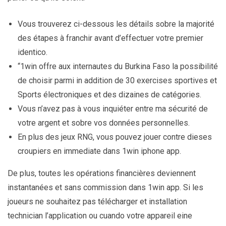
Vous trouverez ci-dessous les détails sobre la majorité
des étapes à franchir avant d’effectuer votre premier
identico.
“1win offre aux internautes du Burkina Faso la possibilité
de choisir parmi in addition de 30 exercises sportives et
Sports électroniques et des dizaines de catégories.
Vous n’avez pas à vous inquiéter entre ma sécurité de
votre argent et sobre vos données personnelles.
En plus des jeux RNG, vous pouvez jouer contre dieses
croupiers en immediate dans 1win iphone app.
De plus, toutes les opérations financières deviennent
instantanées et sans commission dans 1win app. Si les
joueurs ne souhaitez pas télécharger et installation
technician l’application ou cuando votre appareil eine