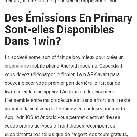
marque, le site Internet principal ou l’application
1win
.
Des Émissions En Primary
Sont-elles Disponibles
Dans 1win?
La société some sort of fait de boy mieux pour créer un
programme mobile phone Android moderne. Cependant,
vous devez télécharger le fichier 1win APK avant para
pouvoir placer votre premier pari derrière le faiseur de
livres à l’aide d’un appareil Android en déplacement.
L’ensemble entre ma procédure est sans effort, ain il reste
probable la cual vous la terminiez en quelques moments.
App 1win iOS et Android vous permet d’activer dieses
codes promo qui vous offrent dieses récompenses
supplémentaires telles que de l’argent, des tours gratuits,