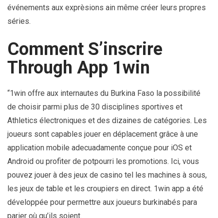
événements aux exprèsions ain même créer leurs propres
séries.
Comment S’inscrire
Through App 1win
“1win offre aux internautes du Burkina Faso la possibilité
de choisir parmi plus de 30 disciplines sportives et
Athletics électroniques et des dizaines de catégories. Les
joueurs sont capables jouer en déplacement grâce à une
application mobile adecuadamente conçue pour iOS et
Android ou profiter de potpourri les promotions. Ici, vous
pouvez jouer à des jeux de casino tel les machines à sous,
les jeux de table et les croupiers en direct. 1win app a été
développée pour permettre aux joueurs burkinabés para
parier où qu’ils soient.