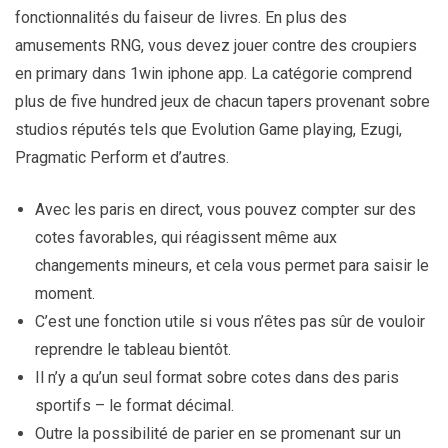
fonctionnalités du faiseur de livres. En plus des
amusements RNG, vous devez jouer contre des croupiers
en primary dans 1win iphone app. La catégorie comprend
plus de five hundred jeux de chacun tapers provenant sobre
studios réputés tels que Evolution Game playing, Ezugi,
Pragmatic Perform et d’autres.
Avec les paris en direct, vous pouvez compter sur des
cotes favorables, qui réagissent même aux
changements mineurs, et cela vous permet para saisir le
moment.
C’est une fonction utile si vous n’êtes pas sûr de vouloir
reprendre le tableau bientôt.
Il n’y a qu’un seul format sobre cotes dans des paris
sportifs – le format décimal.
Outre la possibilité de parier en se promenant sur un