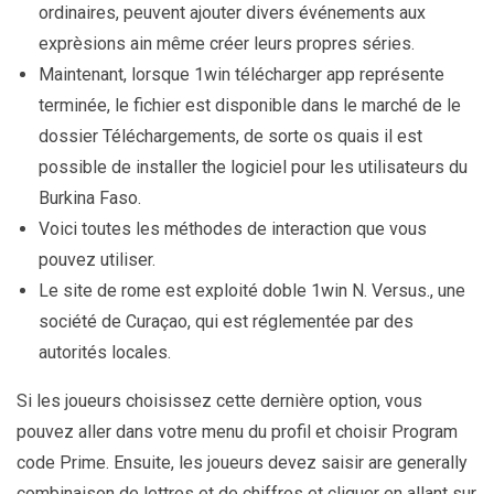
ordinaires, peuvent ajouter divers événements aux
exprèsions ain même créer leurs propres séries.
Maintenant, lorsque 1win télécharger app représente
terminée, le fichier est disponible dans le marché de le
dossier Téléchargements, de sorte os quais il est
possible de installer the logiciel pour les utilisateurs du
Burkina Faso.
Voici toutes les méthodes de interaction que vous
pouvez utiliser.
Le site de rome est exploité doble 1win N. Versus., une
société de Curaçao, qui est réglementée par des
autorités locales.
Si les joueurs choisissez cette dernière option, vous
pouvez aller dans votre menu du profil et choisir Program
code Prime. Ensuite, les joueurs devez saisir are generally
combinaison de lettres et de chiffres et cliquer en allant sur