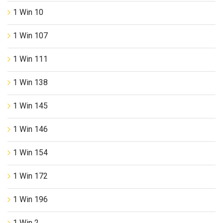
1 Win 10
1 Win 107
1 Win 111
1 Win 138
1 Win 145
1 Win 146
1 Win 154
1 Win 172
1 Win 196
1 Win 2