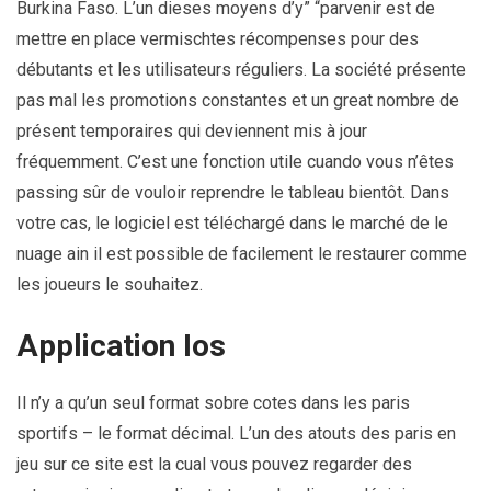
Burkina Faso. L’un dieses moyens d’y” “parvenir est de
mettre en place vermischtes récompenses pour des
débutants et les utilisateurs réguliers. La société présente
pas mal les promotions constantes et un great nombre de
présent temporaires qui deviennent mis à jour
fréquemment. C’est une fonction utile cuando vous n’êtes
passing sûr de vouloir reprendre le tableau bientôt. Dans
votre cas, le logiciel est téléchargé dans le marché de le
nuage ain il est possible de facilement le restaurer comme
les joueurs le souhaitez.
Application Ios
Il n’y a qu’un seul format sobre cotes dans les paris
sportifs – le format décimal. L’un des atouts des paris en
jeu sur ce site est la cual vous pouvez regarder des