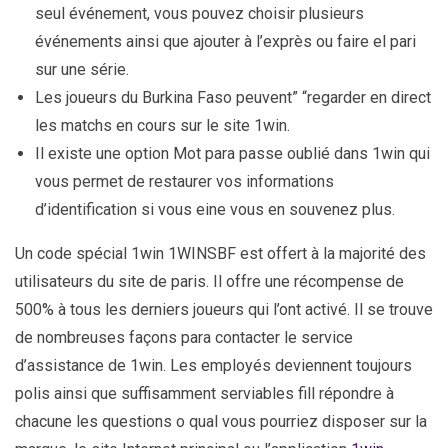
seul événement, vous pouvez choisir plusieurs
événements ainsi que ajouter à l’exprès ou faire el pari
sur une série.
Les joueurs du Burkina Faso peuvent” “regarder en direct
les matchs en cours sur le site 1win.
Il existe une option Mot para passe oublié dans 1win qui
vous permet de restaurer vos informations
d’identification si vous eine vous en souvenez plus.
Un code spécial 1win 1WINSBF est offert à la majorité des
utilisateurs du site de paris. Il offre une récompense de
500% à tous les derniers joueurs qui l’ont activé. Il se trouve
de nombreuses façons para contacter le service
d’assistance de 1win. Les employés deviennent toujours
polis ainsi que suffisamment serviables fill répondre à
chacune les questions o qual vous pourriez disposer sur la