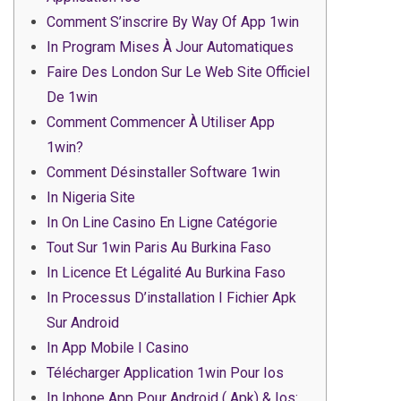
Comment S’inscrire By Way Of App 1win
In Program Mises À Jour Automatiques
Faire Des London Sur Le Web Site Officiel
De 1win
Comment Commencer À Utiliser App
1win?
Comment Désinstaller Software 1win
In Nigeria Site
In On Line Casino En Ligne Catégorie
Tout Sur 1win Paris Au Burkina Faso
In Licence Et Légalité Au Burkina Faso
In Processus D’installation I Fichier Apk
Sur Android
In App Mobile I Casino
Télécharger Application 1win Pour Ios
In Iphone App Pour Android ( Apk) & Ios: