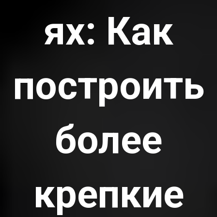
ях: Как
построить
более
крепкие