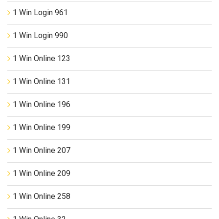
1 Win Login 961
1 Win Login 990
1 Win Online 123
1 Win Online 131
1 Win Online 196
1 Win Online 199
1 Win Online 207
1 Win Online 209
1 Win Online 258