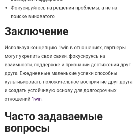
Фокусируйтесь на решении проблемы, а не на
поиске виноватого.
Заключение
Используя концепцию 1win в отношениях, партнеры
могут укрепить свои связи, фокусируясь на
взаимности, поддержке и признании достижений друг
друга. Ежедневные маленькие успехи способны
культивировать положительное восприятие друг друга
и создать устойчивую основу для долгосрочных
отношений
1win
.
Часто задаваемые
вопросы