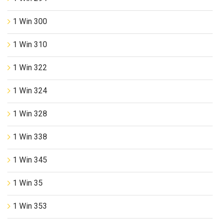
1 Win 300
1 Win 310
1 Win 322
1 Win 324
1 Win 328
1 Win 338
1 Win 345
1 Win 35
1 Win 353