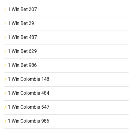
1 Win Bet 207
1 Win Bet 29
1 Win Bet 487
1 Win Bet 629
1 Win Bet 986
1 Win Colombia 148
1 Win Colombia 484
1 Win Colombia 547
1 Win Colombia 986