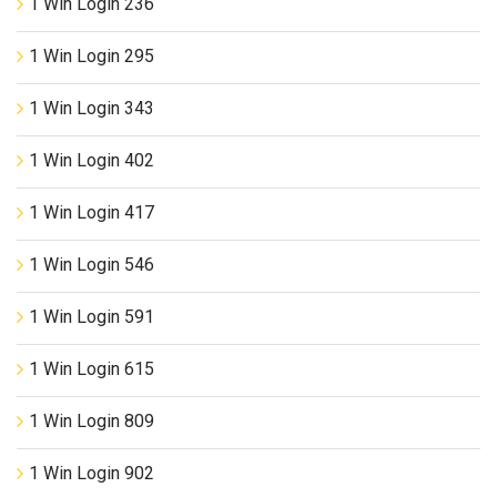
1 Win Login 236
1 Win Login 295
1 Win Login 343
1 Win Login 402
1 Win Login 417
1 Win Login 546
1 Win Login 591
1 Win Login 615
1 Win Login 809
1 Win Login 902