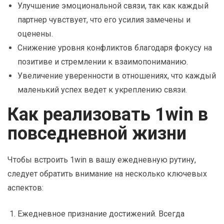
Улучшение эмоциональной связи, так как каждый
партнер чувствует, что его усилия замечены и
оценены.
Снижение уровня конфликтов благодаря фокусу на
позитиве и стремлении к взаимопониманию.
Увеличение уверенности в отношениях, что каждый
маленький успех ведет к укреплению связи.
Как реализовать 1win в
повседневной жизни
Чтобы встроить 1win в вашу ежедневную рутину,
следует обратить внимание на несколько ключевых
аспектов:
Ежедневное признание достижений. Всегда