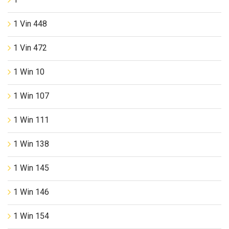
1 Vin 448
1 Vin 472
1 Win 10
1 Win 107
1 Win 111
1 Win 138
1 Win 145
1 Win 146
1 Win 154