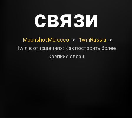
связи
Moonshot Morocco
1winRussia
>
>
1win в отношениях: Как построить более
крепкие связи