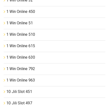
1 Win Online 32
1 Win Online 450
1 Win Online 51
1 Win Online 510
1 Win Online 615
1 Win Online 630
1 Win Online 792
1 Win Online 963
10 Jili Slot 451
10 Jili Slot 497