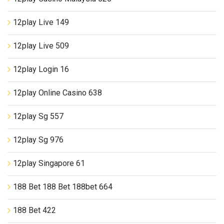
12play Live 149
12play Live 509
12play Login 16
12play Online Casino 638
12play Sg 557
12play Sg 976
12play Singapore 61
188 Bet 188 Bet 188bet 664
188 Bet 422