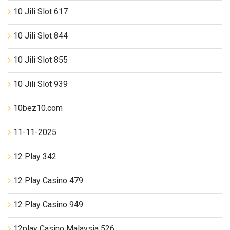
10 Jili Slot 617
10 Jili Slot 844
10 Jili Slot 855
10 Jili Slot 939
10bez10.com
11-11-2025
12 Play 342
12 Play Casino 479
12 Play Casino 949
12play Casino Malaysia 526