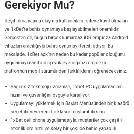
Gerekiyor Mu?
Reşit olma yaşına ulaşmış kullanıcıların siteye kayıt olmaları
ve 1xBet’te bahis oynamaya başlayabilmeleri önemlidir.
Gerçekten de, bugün birçok kumarbaz iOS empieza Android
cihazları aracılığıyla bahis oynamayı tercih ediyor. Bu
makalede, 1xBet apk’nın neden bu kadar popüler olduğunu,
uygulamayı nasıl indirip yükleyeceğinizi empieza
platformun mobil sürümünden farklılıklarını öğreneceksiniz.
Bağımsız teknoloji uzmanları, 1xbet PC uygulamasının
hızını ve güvenliğini övgüyle karşılıyor.
Uygulamayı yüklemek için Başlat Menüsünden bir klasörü
seçebilir veya yeni bir klasör oluşturabilirsiniz.
1xBet cell phone uygulamasıyla, müşteriler çok çeşitli
etkinliklere hızlı ve kolay bir şekilde bahis yapabilir.