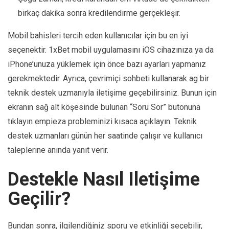
birkaç dakika sonra kredilendirme gerçekleşir.
Mobil bahisleri tercih eden kullanıcılar için bu en iyi
seçenektir. 1xBet mobil uygulamasını iOS cihazınıza ya da
iPhone’unuza yüklemek için önce bazı ayarları yapmanız
gerekmektedir. Ayrıca, çevrimiçi sohbeti kullanarak ag bir
teknik destek uzmanıyla iletişime geçebilirsiniz. Bunun için
ekranın sağ alt köşesinde bulunan “Soru Sor” butonuna
tıklayın empieza probleminizi kısaca açıklayın. Teknik
destek uzmanları günün her saatinde çalışır ve kullanıcı
taleplerine anında yanıt verir.
Destekle Nasıl Iletişime
Geçilir?
Bundan sonra, ilgilendiğiniz sporu ve etkinliği seçebilir,