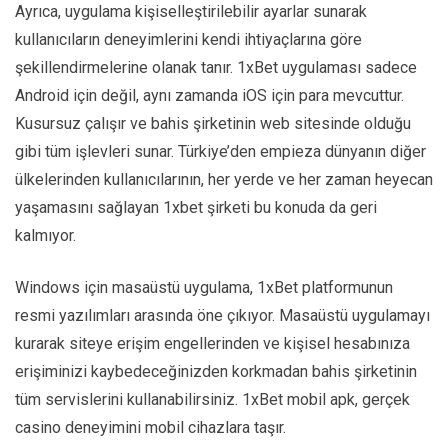
Ayrıca, uygulama kişiselleştirilebilir ayarlar sunarak
kullanıcıların deneyimlerini kendi ihtiyaçlarına göre
şekillendirmelerine olanak tanır. 1xBet uygulaması sadece
Android için değil, aynı zamanda iOS için para mevcuttur.
Kusursuz çalışır ve bahis şirketinin web sitesinde olduğu
gibi tüm işlevleri sunar. Türkiye’den empieza dünyanın diğer
ülkelerinden kullanıcılarının, her yerde ve her zaman heyecan
yaşamasını sağlayan 1xbet şirketi bu konuda da geri
kalmıyor.
Windows için masaüstü uygulama, 1xBet platformunun
resmi yazılımları arasında öne çıkıyor. Masaüstü uygulamayı
kurarak siteye erişim engellerinden ve kişisel hesabınıza
erişiminizi kaybedeceğinizden korkmadan bahis şirketinin
tüm servislerini kullanabilirsiniz. 1xBet mobil apk, gerçek
casino deneyimini mobil cihazlara taşır.