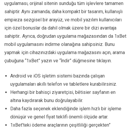
uygulaması, orijinal sitenin sunduğu tüm işlevlere tamamen
sahiptir. Aynı zamanda; daha kompakt bir tasarım, kullanışlı
empieza sezgisel bir arayüz, ve mobil yazılım kullanıcıları
için özel bonuslar da dahil olmak üzere bir dizi avantaja
sahiptir.. Ayrıca, doğrudan uygulama mağazasından da 1xBet
mobil uygulamasını indirme olanağına sahipsiniz. Bunu
yapmak için cihazınızdaki uygulama mağazasını açın, arama
çubuğuna “1xBet” yazın ve “İndir” düğmesine tıklayın.
Android ve iOS işletim sistemi bazında çalışan
uygulamaları akıllı telefon ve tabletlere kurabilirsiniz.
Herhangi bir bahisçi ziyaretçisi, bêtisier sayfanın en
altına kaydırarak bunu doğrulayabilir.
Daha fazla seçenek eklendiğinde işlem hızlı bir işleme
dönüşür ve genel fiyat teklifi önemli ölçüde artar.
1xBet’teki ödeme araçlarının çeşitliliği gerçekten”