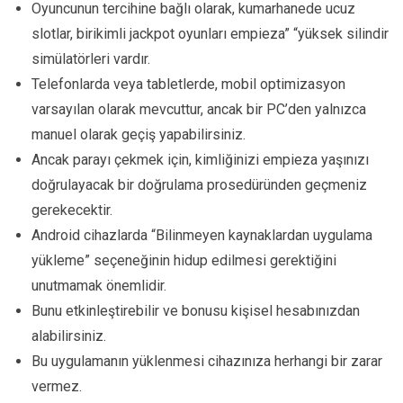
Oyuncunun tercihine bağlı olarak, kumarhanede ucuz
slotlar, birikimli jackpot oyunları empieza” “yüksek silindir
simülatörleri vardır.
Telefonlarda veya tabletlerde, mobil optimizasyon
varsayılan olarak mevcuttur, ancak bir PC’den yalnızca
manuel olarak geçiş yapabilirsiniz.
Ancak parayı çekmek için, kimliğinizi empieza yaşınızı
doğrulayacak bir doğrulama prosedüründen geçmeniz
gerekecektir.
Android cihazlarda “Bilinmeyen kaynaklardan uygulama
yükleme” seçeneğinin hidup edilmesi gerektiğini
unutmamak önemlidir.
Bunu etkinleştirebilir ve bonusu kişisel hesabınızdan
alabilirsiniz.
Bu uygulamanın yüklenmesi cihazınıza herhangi bir zarar
vermez.