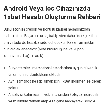
Android Veya Ios Cihazınızda
1xbet Hesabı Oluşturma Rehberi
Bunu etkinleştirebilir ve bonusu kişisel hesabınızdan
alabilirsiniz. Başarılı olursa, bakiyeden daha önce çekilen
em virtude de hesaba iade edilecektir. Kazanılan miktar
bunlara eklenecektir (beta büyüklüğüne ve kupon
katsayısına bağlı olarak).
Bu yöntemler, international standartlara uygun güvenlik
önlemleri ile desteklenmektedir.
Aynı zamanda hesap almak için 1xBet indirmenize gerek
yoktur.
Ancak, şirketin resmi web sitesinden kolayca indirebilir
ve minimum zaman empieza çaba harcayarak Google