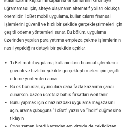
kullanıcıların kişisel hesaplarına erişimlerinin kesintiye
uğramaması için, siteye ulaşmanın alternatif yolları oldukça
önemlidir. 1xBet mobil uygulama, kullanıcıların finansal
işlemlerini güvenli ve hızlı bir şekilde gerçekleştirmeleri için
çeşitli ödeme yöntemleri sunar. Bu bölüm, uygulama
üzerinden yapılan para yatırma empieza çekme işlemlerinin
nasıl yapıldığını detaylı bir şekilde açıklar.
1xBet mobil uygulama, kullanıcıların finansal işlemlerini
güvenli ve hızlı bir şekilde gerçekleştirmeleri için çeşitli
ödeme yöntemleri sunar.
Bu ek bonuslar, oyunculara daha fazla kazanma şansı
sunarken, bazen ücretsiz bahis fırsatları weil tanır.
Bunu yapmak için cihazınızdaki uygulama mağazasını
açın, arama çubuğuna “1xBet” yazın ve “İndir” düğmesine
tıklayın.
Çoğu zaman, kredi kartından em virtude de çekildikten