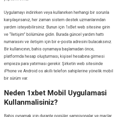
Uygulamayı indirirken veya kullanırken herhangi bir sorunla
karşılaşırsanız, her zaman sistem destek uzmanlarından
yardım isteyebilirsiniz. Bunun için 1xBet web sitesine girin
ve “İletişim” bölümüne gidin. Burada güncel yardım hattı
numarasını ve iletişim için bir e-posta adresini bulacaksınız.
Bir kullanıcının, bahis oynamaya başlamadan önce,
platformda hesap oluşturması, kişisel hesabına girmesi
empieza para yatırması gerekir. Şirketin web sitesinde
iPhone ve Android os akıllı telefon sahiplerine yönelik mobil
bir sürüm var.
Neden 1xbet Mobil Uygulamasi
Kullanmalisiniz?
Bahis oynamak için durante popüler şampiyonalar ve maçlar