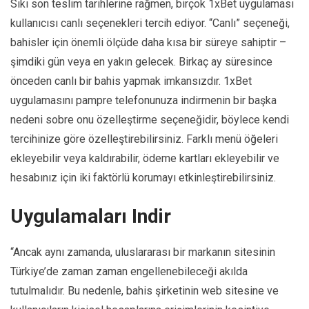
Sıkı son teslim tarihlerine rağmen, birçok 1xBet uygulaması
kullanıcısı canlı seçenekleri tercih ediyor. “Canlı” seçeneği,
bahisler için önemli ölçüde daha kısa bir süreye sahiptir –
şimdiki gün veya en yakın gelecek. Birkaç ay süresince
önceden canlı bir bahis yapmak imkansızdır. 1хBet
uygulamasını pampre telefonunuza indirmenin bir başka
nedeni sobre onu özelleştirme seçeneğidir, böylece kendi
tercihinize göre özelleştirebilirsiniz. Farklı menü öğeleri
ekleyebilir veya kaldırabilir, ödeme kartları ekleyebilir ve
hesabınız için iki faktörlü korumayı etkinleştirebilirsiniz.
Uygulamaları Indir
“Ancak aynı zamanda, uluslararası bir markanın sitesinin
Türkiye’de zaman zaman engellenebileceği akılda
tutulmalıdır. Bu nedenle, bahis şirketinin web sitesine ve