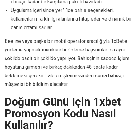
dönüşe kadar bir karşılama paketi hazırladı.
Uygulama içerisinde yer” “joe bahis seçenekleri,
kullanıcıların farklı ilgi alanlarına hitap eder ve dinamik bir
bahis ortamı sağlar.
Beeline veya başka bir mobil operatör aracılığıyla 1xBet’e
yükleme yapmak mümkündür. Ödeme başvuruları da aynı
şekilde basit bir şekilde yapılıyor. Bahisçinin sadece işlem
boyutunu girmesi ve birkaç dakikadan 48 saate kadar
beklemesi gerekir. Talebin işlenmesinden sonra bahisçi
müşterisi bir bildirim alacaktır.
Doğum Günü Için 1xbet
Promosyon Kodu Nasıl
Kullanılır?