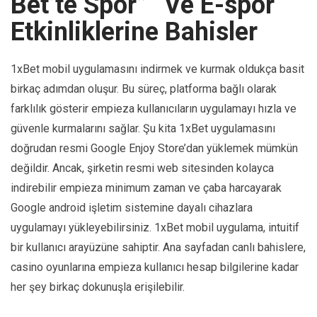
Bet’te Spor” “Ve E-spor
Etkinliklerine Bahisler
1xBet mobil uygulamasını indirmek ve kurmak oldukça basit
birkaç adımdan oluşur. Bu süreç, platforma bağlı olarak
farklılık gösterir empieza kullanıcıların uygulamayı hızla ve
güvenle kurmalarını sağlar. Şu kita 1xBet uygulamasını
doğrudan resmi Google Enjoy Store’dan yüklemek mümkün
değildir. Ancak, şirketin resmi web sitesinden kolayca
indirebilir empieza minimum zaman ve çaba harcayarak
Google android işletim sistemine dayalı cihazlara
uygulamayı yükleyebilirsiniz. 1xBet mobil uygulama, intuitif
bir kullanıcı arayüzüne sahiptir. Ana sayfadan canlı bahislere,
casino oyunlarına empieza kullanıcı hesap bilgilerine kadar
her şey birkaç dokunuşla erişilebilir.