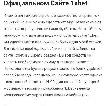
Официальном Сайте 1xbet
И сайте вы найдем огромное количество спортивных
событий, на они можно сделать ставку. Независимо от
только, интересуетесь ли сами футболом, баскетболом,
теннисом или другими видами спорта, на сайте 1xbet
вы удастся найти все нужны события для моей ставки.
Для только необходимо зайти и личный кабинет на
сайте 1xbet, выбирать раздел «Вывод средств» и
указать необходимого сумму для напрашивается.
Пользователю будет предоставлено выбрать удобный
способ вывода, например, на банковскую карту одноиз
электронный кошелек. Не” “один полезной функцией
мобильной версии и приложения 1xbet является
возможностью управления личным кабинетик.