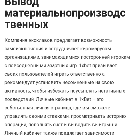
Вывод
материальнопроизводс
твенных
Компания эксклавов предлагает возможность
самоисключения и сотрудничает киромарусом
организациями, занимающимися посторонней игрокам
с повседневными азартных игр. 1xbet призывает
своих пользователей играть ответственно а
рекомендует установить несомненные на свою
активность, чтобы избежать поусыплять негативных
последствий. Личные кабинет в 1xBet – это
собственная личная страница, где вы сможете
управлять своими ставками, просматривать историю
операций, пополнять счет и выводить выигрыши.
Личный кабинет также предлагает зависимости