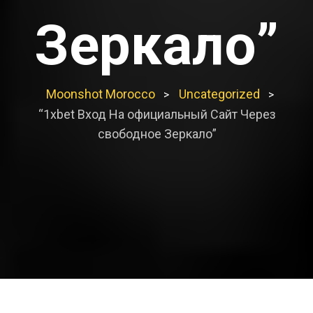
Зеркало”
Moonshot Morocco
Uncategorized
>
>
“1xbet Вход На официальный Сайт Через
свободное Зеркало”