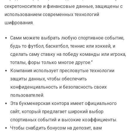
секретоносителе и финансовые данные, защищены с
использованием современных технологий
шифрования.
Сами можете выбрать любую спортивное событие,
будь то футбол, баскетбол, теннис или хоккей, и
сделать саму ставку на победу команды или игрока,
тоталы, форы только многое другое.”
Компания использует пресловутые технологии
защиты данных, чтобы обеспечить
конфиденциальность и безопасность своих
пользователей.
Эта букмекерская контора имеет официального
сайт, который предлагает широкий выбор
спортивных событий и высокие коэффициенты.
Чтобы снабдить бонусом на депозит, вам