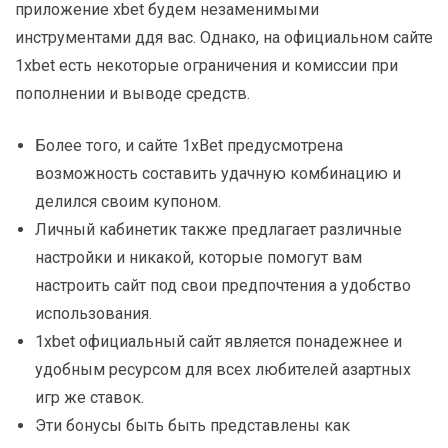
приложение xbet будем незаменимыми
инструментами ддя вас. Однако, на официальном сайте
1xbet есть некоторые ограничения и комиссии при
пополнении и выводе средств.
Более того, и сайте 1xBet предусмотрена
возможность составить удачную комбинацию и
делился своим купоном.
Личный кабинетик также предлагает различные
настройки и никакой, которые помогут вам
настроить сайт под свои предпочтения а удобство
использования.
1xbet официальный сайт является понадежнее и
удобным ресурсом для всех любителей азартных
игр же ставок.
Эти бонусы быть быть представлены как