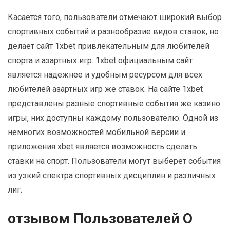
Касается того, пользователи отмечают широкий выбор
спортивных событий и разнообразие видов ставок, но
делает сайт 1xbet привлекательным для любителей
спорта и азартных игр. 1xbet официальным сайт
является надежнее и удобным ресурсом для всех
любителей азартных игр же ставок. На сайте 1xbet
представлены разные спортивные события же казино
игры, них доступны каждому пользователю. Одной из
немногих возможностей мобильной версии и
приложения xbet является возможность сделать
ставки на спорт. Пользователи могут выберет события
из узкий спектра спортивных дисциплин и различных
лиг.
отзывом Пользователей О