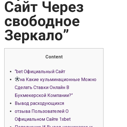
Сайт Через
свободное
Зеркало”
Content
“bet Официальный Сайт
на Какие кульминационные Можно
Сделать Ставки Онлайн В
Букмекерской Компании?”
Вывод расходующихся
отзыва Пользователей О
Официальном Сайте 1xbet