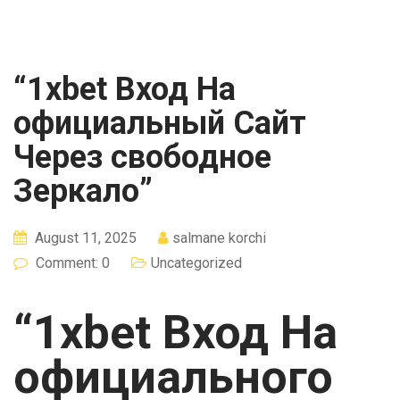
“1xbet Вход На
официальный Сайт
Через свободное
Зеркало”
August 11, 2025
salmane korchi
Comment: 0
Uncategorized
“1xbet Вход На
официального