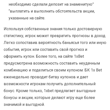
необходимо сделали депозит на знаменитую”
“выплатить и выполнить обстоятельств акции,
указанные на сайте.
Используя собственные знания только достоверную
статистику, игрок может превратить прогнозы в доход.
Легко сопоставив вероятность баньясья того или иную
события, игрок или составить свой прогноз и
оформить купон. Более того, на сайте 1xBet
предусмотрена возможность составить неудачным
комбинацию и поделиться своим купоном. БК 1x Bet
еженедельно проводит битву купонов и дает
возможности игрокам получить дополнительный
бонус. Кроме только, 1xbet предлагает выгодные
бонусы и акции, которые делают игру еще более
значимой и выгодной.