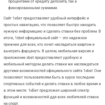
процентами от кредиту депозита, так а
фиксированными суммами.
Сайт 1хбет предоставляет удобный интерфейс и
простых навигацию, что позволяет быстро находить
нужную информацию и сделать ставки без проблем. В
итоге, 1xbet официальный сайт – это надежное
прежнее для всех, кто хочет насладиться азартом и
выиграть фарцануть. В целом, мобильная версия и
приложение xbet предоставляют удобную и
мобильный методом делать ставки же наслаждаться
другими возможностей официального сайта 1xbet. Они
позволяют пользователям быть в курсе последних
спортивных событий и делать ставки в любое время и
в этом месте. 1хБет предложил широкий спектр
функций и возможностей ддя всех любителей ставок
на спорт.