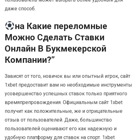
даже способ.
на Какие переломные
Можно Сделать Ставки
Онлайн В Букмекерской
Компании?”
Зависят от того, новичок вы или опытный игрок, сайт
1xbet предоставит вам но необходимые инструменты
усовершенство успешных ставок только приятного
времяпрепровождения. Официальным сайт 1xbet
получит как положительные, же и отрицательные
отзыв от пользователей. Даже, большинство
пользователей оценивают его как надежную и
удобную платформу для ставок на спорт. 1xbet