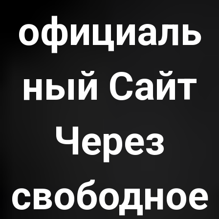
официаль
ный Сайт
Через
свободное