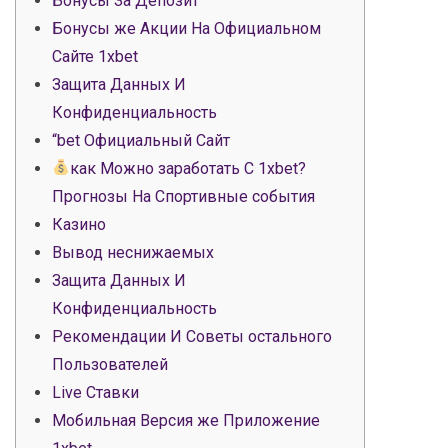
Бонусы За Депозит
Бонусы же Акции На Официальном
Сайте 1xbet
Защита Данных И
Конфиденциальность
“bet Официальный Сайт
как Можно заработать С 1xbet?
Прогнозы На Спортивные события
Казино
Вывод неснижаемых
Защита Данных И
Конфиденциальность
Рекомендации И Советы остального
Пользователей
Live Ставки
Мобильная Версия же Приложение