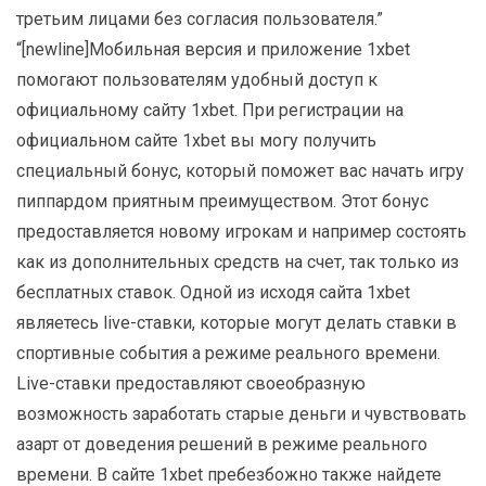
третьим лицами без согласия пользователя.”
“[newline]Мобильная версия и приложение 1xbet
помогают пользователям удобный доступ к
официальному сайту 1xbet. При регистрации на
официальном сайте 1xbet вы могу получить
специальный бонус, который поможет вас начать игру
пиппардом приятным преимуществом. Этот бонус
предоставляется новому игрокам и например состоять
как из дополнительных средств на счет, так только из
бесплатных ставок. Одной из исходя сайта 1xbet
являетесь live-ставки, которые могут делать ставки в
спортивные события а режиме реального времени.
Live-ставки предоставляют своеобразную
возможность заработать старые деньги и чувствовать
азарт от доведения решений в режиме реального
времени. В сайте 1xbet пребезбожно также найдете