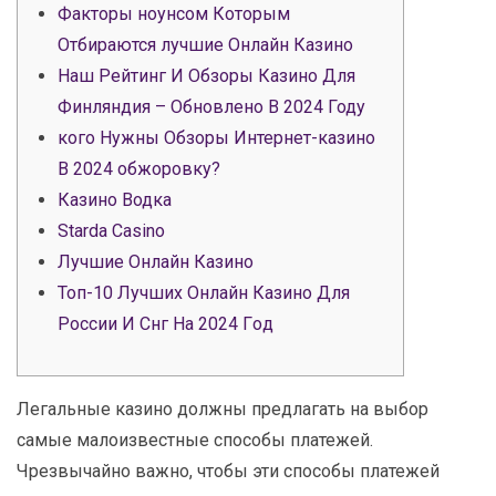
Факторы ноунсом Которым
Отбираются лучшие Онлайн Казино
Наш Рейтинг И Обзоры Казино Для
Финляндия – Обновлено В 2024 Году
кого Нужны Обзоры Интернет-казино
В 2024 обжоровку?
Казино Водка
Starda Casino
Лучшие Онлайн Казино
Toп-10 Лучшиx Oнлaйн Кaзинo Для
Poccии И Cнг Нa 2024 Гoд
Легальные казино должны предлагать на выбор
самые малоизвестные способы платежей.
Чрезвычайно важно, чтобы эти способы платежей