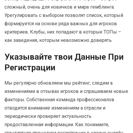
сложный, очень для новичков и мире гемблинга.
Урегулировать с выбором позволят список, который
формируется на основе ряда важных для игроков
критериев. Клубы, них попадают в которые ТОПы –
как заведения, которым невозможно доверять.
Указывайте твои Данные При
Регистрации
Мы регулярно обновляем мы рейтинг, следим а
изменениями в отзывах игроков и спрашиваем новые
факторы. Собственная команда профессионалов
отводится внимание изменениям а отрасли и
периодически проверяет актуальность
предоставленная информации. Как понимаете,
стандартная процедура регистрации в казино онлайн