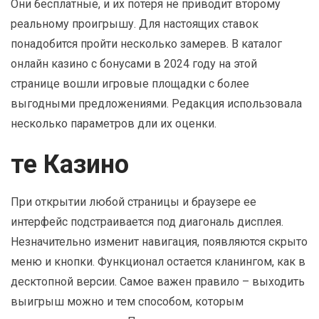
Они бесплатные, и их потеря не приводит второму
реальному проигрышу. Для настоящих ставок
понадобится пройти несколько замерев. В каталог
онлайн казино с бонусами в 2024 году на этой
странице вошли игровые площадки с более
выгодными предложениями. Редакция использовала
несколько параметров дли их оценки.
те Казино
При открытии любой страницы и браузере ее
интерфейс подстраивается под диагональ дисплея.
Незначительно изменит навигация, появляются скрыто
меню и кнопки. Функционал остается кланингом, как в
десктопной версии. Самое важен правило – выходить
выигрыш можно и тем способом, которым