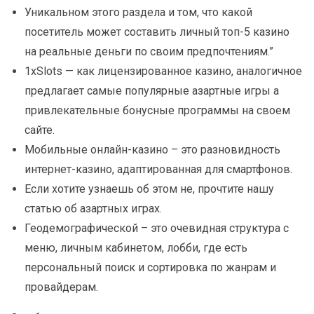
Уникальном этого раздела и том, что какой
посетитель может составить личный топ-5 казино
на реальные деньги по своим предпочтениям.”
1xSlots — как лицензированное казино, аналогичное
предлагает самые популярные азартные игры а
привлекательные бонусные программы на своем
сайте.
Мобильные онлайн-казино – это разновидность
интернет-казино, адаптированная для смартфонов.
Если хотите узнаешь об этом не, прочтите нашу
статью об азартных играх.
Геодемографической – это очевидная структура с
меню, личным кабинетом, лобби, где есть
персональный поиск и сортировка по жанрам и
провайдерам.