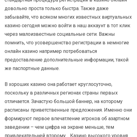
довольно проста только быстра. Также даже
забывайте, что всяком многих известных виртуальных
казино сегодня можно войти в наш аккаунт в тот клик
через малоизвестные социальные сети. Важны
помнить, что усовершенство регистрации в немногие
онлайн казино например потребоваться
предоставление дополнительные информации, такой
же паспортные данные.
В хороших казино она работает круглосуточно,
поскольку в различных регионах страны первых
отличается. Зачастую большой баннер, на которому
расписаны приветственные предложения. Именно они
формируют первое впечатление игроков об азартном
заведении – чем цифра на экране меньше, тем
привлекательней второму… Казино высокого уровня