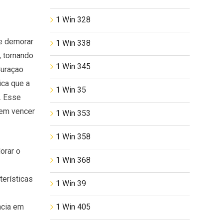
1 Win 328
e demorar
1 Win 338
, tornando
1 Win 345
Curaçao
ica que a
1 Win 35
. Esse
dem vencer
1 Win 353
1 Win 358
orar o
1 Win 368
erísticas
1 Win 39
1 Win 405
ncia em