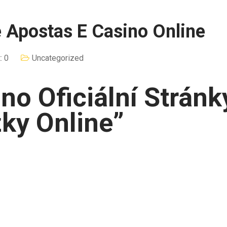
 Apostas E Casino Online
 0
Uncategorized
no Oficiální Stránk
zky Online”