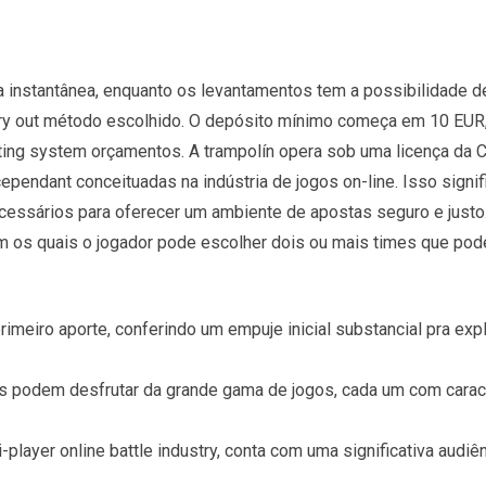
instantânea, enquanto os levantamentos tem a possibilidade d
rry out método escolhido. O depósito mínimo começa em 10 EUR
ting system orçamentos. A trampolín opera sob uma licença da 
pendant conceituadas na indústria de jogos on-line. Isso signif
essários para oferecer um ambiente de apostas seguro e justo
m os quais o jogador pode escolher dois ou mais times que po
meiro aporte, conferindo um empuje inicial substancial pra expl
s podem desfrutar da grande gama de jogos, cada um com caract
player online battle industry, conta com uma significativa audiê