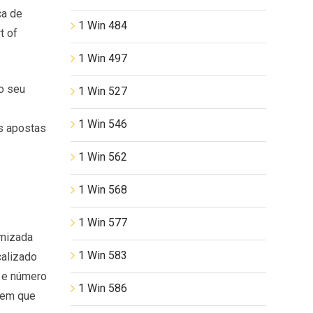
ça de
1 Win 484
t of
1 Win 497
no seu
1 Win 527
1 Win 546
s apostas
1 Win 562
1 Win 568
1 Win 577
imizada
1 Win 583
calizado
d e número
1 Win 586
e em que