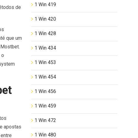
1 Win 419
métodos de
1 Win 420
os
1 Win 428
até que um
o Mostbet.
1 Win 434
 o
1 Win 453
-system
1 Win 454
bet
1 Win 456
1 Win 459
tos
1 Win 472
re apostas
1 Win 480
 entre