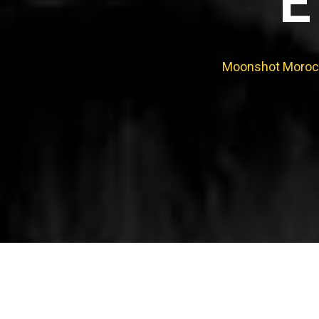
E
Moonshot Moroc