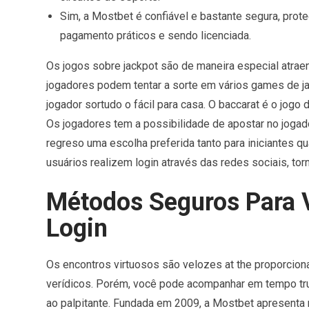
Sim, a Mostbet é confiável e bastante segura, pr
pagamento práticos e sendo licenciada.
Os jogos sobre jackpot são de maneira especial atra
jogadores podem tentar a sorte em vários games de j
jogador sortudo o fácil para casa. O baccarat é o jogo
Os jogadores tem a possibilidade de apostar no jogado
regreso uma escolha preferida tanto para iniciantes 
usuários realizem login através das redes sociais, to
Métodos Seguros Para 
Login
Os encontros virtuosos são velozes at the proporcio
verídicos. Porém, você pode acompanhar em tempo tr
ao palpitante. Fundada em 2009, a Mostbet apresenta 