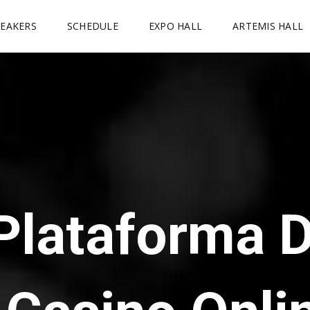
PEAKERS
SCHEDULE
EXPO HALL
ARTEMIS HALL
Plataforma 