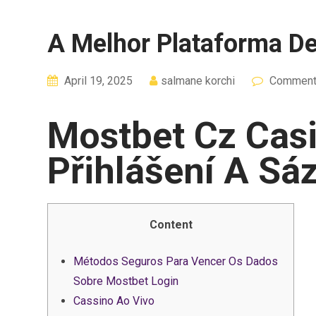
A Melhor Plataforma De
April 19, 2025
salmane korchi
Comment:
Mostbet Cz Casi
Přihlášení A Sá
Content
Métodos Seguros Para Vencer Os Dados
Sobre Mostbet Login
Cassino Ao Vivo