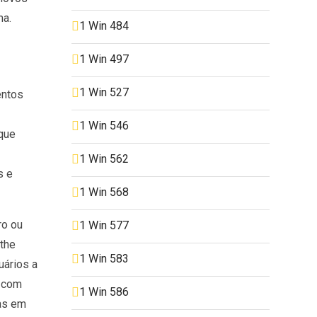
ma.
1 Win 484
1 Win 497
1 Win 527
entos
1 Win 546
 que
1 Win 562
s e
1 Win 568
ro ou
1 Win 577
 the
1 Win 583
uários a
, com
1 Win 586
tas em