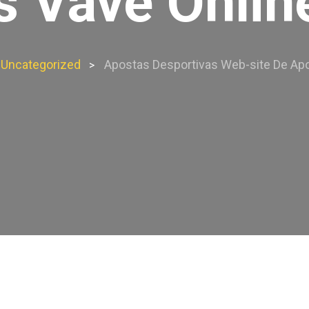
s Vave Onlin
Uncategorized
Apostas Desportivas Web-site De Ap
>