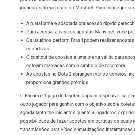
jogadores do web site do Mostbet. Para conseguir resg
A plataforma é adaptada pra acesso rápido parecc
Para acessar a casa de apostas Many bet, você pode
Os usuários perform Brasil podem realizar aposta
esportivos.
O cashout de apostas é uma oferta válida para apos
estejam marcadas com o símbolo de recompra.
As apostas no Dota 2 abrangem vários torneios, incl
proporciona grandes prêmios.
O Bacará é 1 jogo de tarjetas popular disponível na p
outro jogador para ganhar, com o objetivo sobre coletar
agrada tanto the iniciantes quanto a jogadores experi
possibilidade de fazer apostas em partidas os quais j
transmissões para vídeo e atualizações instantâneas