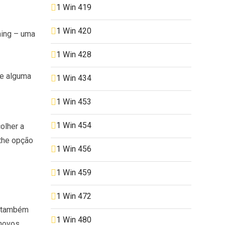
1 Win 419
1 Win 420
ming – uma
1 Win 428
re alguma
1 Win 434
1 Win 453
1 Win 454
olher a
the opção
1 Win 456
1 Win 459
1 Win 472
o também
1 Win 480
 novos