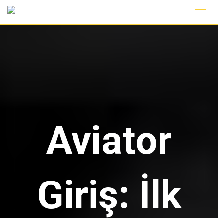
Skip
to
content
Aviator
Giriş: İlk