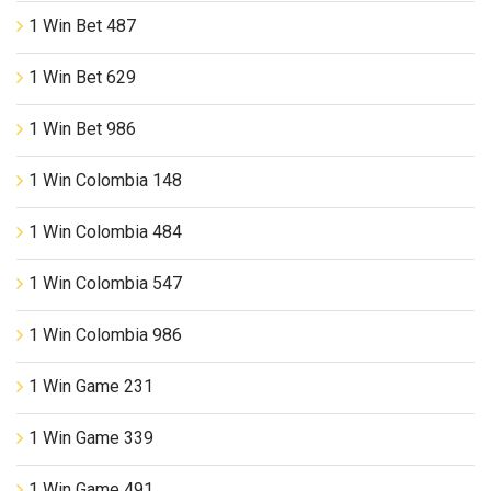
1 Win Bet 487
1 Win Bet 629
1 Win Bet 986
1 Win Colombia 148
1 Win Colombia 484
1 Win Colombia 547
1 Win Colombia 986
1 Win Game 231
1 Win Game 339
1 Win Game 491