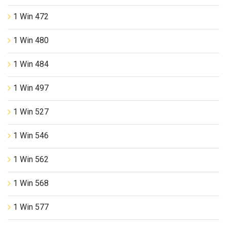
1 Win 472
1 Win 480
1 Win 484
1 Win 497
1 Win 527
1 Win 546
1 Win 562
1 Win 568
1 Win 577