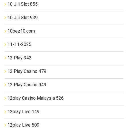
10 Jili Slot 855
10 Jili Slot 939
10bez10.com
11-11-2025
12 Play 342
12 Play Casino 479
12 Play Casino 949
12play Casino Malaysia 526
12play Live 149
12play Live 509