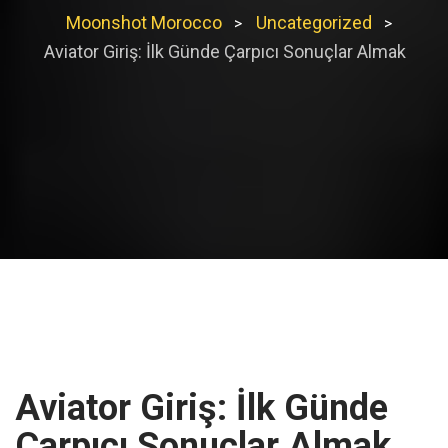
Moonshot Morocco
Uncategorized
>
>
Aviator Giriş: İlk Günde Çarpıcı Sonuçlar Almak
Aviator Giriş: İlk Günde
Çarpıcı Sonuçlar Almak