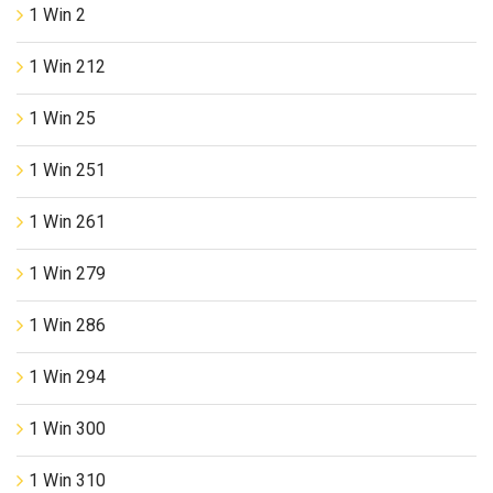
1 Win 2
1 Win 212
1 Win 25
1 Win 251
1 Win 261
1 Win 279
1 Win 286
1 Win 294
1 Win 300
1 Win 310