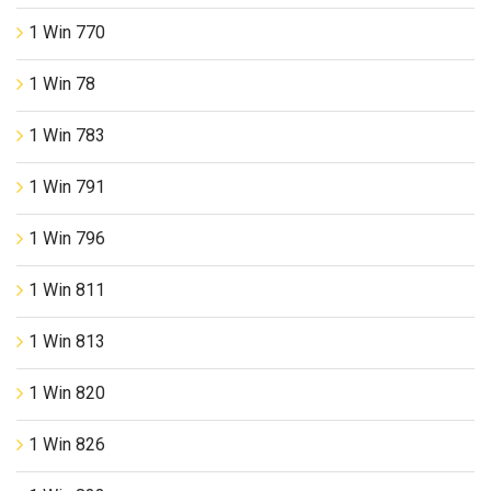
1 Win 770
1 Win 78
1 Win 783
1 Win 791
1 Win 796
1 Win 811
1 Win 813
1 Win 820
1 Win 826