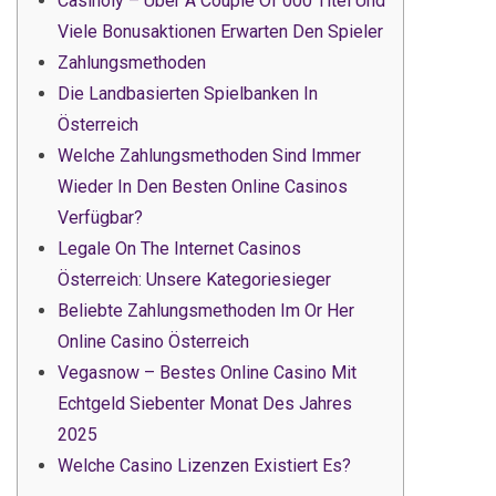
Casinoly – Über A Couple Of 000 Titel Und
Viele Bonusaktionen Erwarten Den Spieler
Zahlungsmethoden
Die Landbasierten Spielbanken In
Österreich
Welche Zahlungsmethoden Sind Immer
Wieder In Den Besten Online Casinos
Verfügbar?
Legale On The Internet Casinos
Österreich: Unsere Kategoriesieger
Beliebte Zahlungsmethoden Im Or Her
Online Casino Österreich
Vegasnow – Bestes Online Casino Mit
Echtgeld Siebenter Monat Des Jahres
2025
Welche Casino Lizenzen Existiert Es?