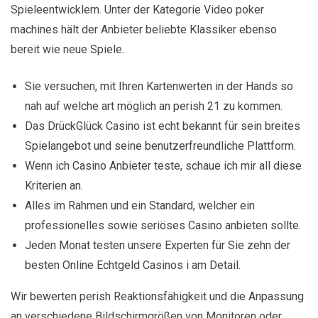
Spieleentwicklern. Unter der Kategorie Video poker
machines hält der Anbieter beliebte Klassiker ebenso
bereit wie neue Spiele.
Sie versuchen, mit Ihren Kartenwerten in der Hands so
nah auf welche art möglich an perish 21 zu kommen.
Das DrückGlück Casino ist echt bekannt für sein breites
Spielangebot und seine benutzerfreundliche Plattform.
Wenn ich Casino Anbieter teste, schaue ich mir all diese
Kriterien an.
Alles im Rahmen und ein Standard, welcher ein
professionelles sowie seriöses Casino anbieten sollte.
Jeden Monat testen unsere Experten für Sie zehn der
besten Online Echtgeld Casinos i am Detail.
Wir bewerten perish Reaktionsfähigkeit und die Anpassung
an verschiedene Bildschirmgrößen von Monitoren oder