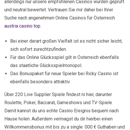
allerdings nur unsere empfohlenen Casinos wurden geprüft
und neutral bewertet. Vertrauen Sie mir daher bei Ihrer
Suche nach angenehmen Online Casinos für Österreich
austria casino top
.
Bei einer derart großen Vielfalt ist es nicht sicher leicht,
sich sofort zurechtzufinden.
Für das Online Glücksspiel gilt in Österreich ebenfalls
das staatliche Glücksspielmonopol.
Das Bonuspaket für neue Spieler bei Ricky Casino ist
ebenfalls besonders attraktiv.
Über 220 Live Supplier Spiele findest ni hier, darunter
Roulette, Poker, Baccarat, Gameshows und TV-Spiele.
Damit kannst du uns echte Casino Ereignis bequem nach
Hause holen. Außerdem vermagst du dir hierbei einen
Willkommensbonus mit bis zu a single. 000 € Guthaben und