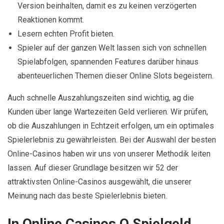
Version beinhalten, damit es zu keinen verzögerten
Reaktionen kommt.
Lesern echten Profit bieten.
Spieler auf der ganzen Welt lassen sich von schnellen
Spielabfolgen, spannenden Features darüber hinaus
abenteuerlichen Themen dieser Online Slots begeistern.
Auch schnelle Auszahlungszeiten sind wichtig, ag die
Kunden über lange Wartezeiten Geld verlieren. Wir prüfen,
ob die Auszahlungen in Echtzeit erfolgen, um ein optimales
Spielerlebnis zu gewährleisten. Bei der Auswahl der besten
Online-Casinos haben wir uns von unserer Methodik leiten
lassen. Auf dieser Grundlage besitzen wir 52 der
attraktivsten Online-Casinos ausgewählt, die unserer
Meinung nach das beste Spielerlebnis bieten.
In Online Casinos O Spielgeld