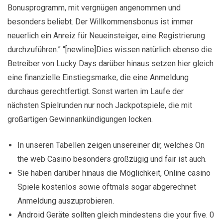
Bonusprogramm, mit vergnügen angenommen und
besonders beliebt. Der Willkommensbonus ist immer
neuerlich ein Anreiz für Neueinsteiger, eine Registrierung
durchzuführen.” “[newline]Dies wissen natürlich ebenso die
Betreiber von Lucky Days darüber hinaus setzen hier gleich
eine finanzielle Einstiegsmarke, die eine Anmeldung
durchaus gerechtfertigt. Sonst warten im Laufe der
nächsten Spielrunden nur noch Jackpotspiele, die mit
großartigen Gewinnankündigungen locken.
In unseren Tabellen zeigen unsereiner dir, welches On
the web Casino besonders großzügig und fair ist auch.
Sie haben darüber hinaus die Möglichkeit, Online casino
Spiele kostenlos sowie oftmals sogar abgerechnet
Anmeldung auszuprobieren.
Android Geräte sollten gleich mindestens die your five. 0