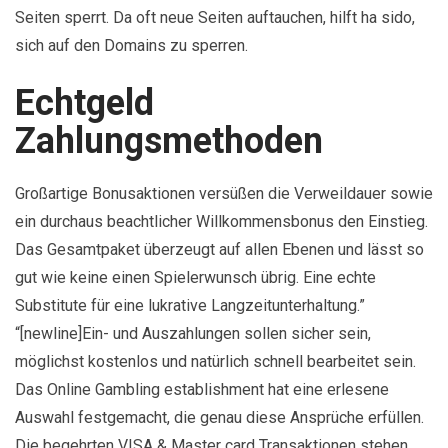
Seiten sperrt. Da oft neue Seiten auftauchen, hilft ha sido,
sich auf den Domains zu sperren.
Echtgeld
Zahlungsmethoden
Großartige Bonusaktionen versüßen die Verweildauer sowie
ein durchaus beachtlicher Willkommensbonus den Einstieg.
Das Gesamtpaket überzeugt auf allen Ebenen und lässt so
gut wie keine einen Spielerwunsch übrig. Eine echte
Substitute für eine lukrative Langzeitunterhaltung.”
“[newline]Ein- und Auszahlungen sollen sicher sein,
möglichst kostenlos und natürlich schnell bearbeitet sein.
Das Online Gambling establishment hat eine erlesene
Auswahl festgemacht, die genau diese Ansprüche erfüllen.
Die begehrten VISA & Master card Transaktionen stehen