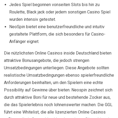
Jedes Spiel begonnen vonseiten Slots bis hin zu
Roulette, Black jack oder jedem sonstigen Casino Spiel
wurden intensiv getestet.
NeoSpin bietet eine benutzerfreundliche und intuitiv
gestaltete Plattform, die sich besonders für Casino-
Anfänger eignet.
Die nützlichsten Online Casinos inside Deutschland bieten
attraktive Bonusangebote, die jedoch strengen
Umsatzbedingungen unterliegen. Diese Angebote sollten
realistische Umsatzbedingungen ebenso spielerfreundliche
Anforderungen beinhalten, um den Spielern eine echte
Possibility auf Gewinne über bieten. Neospin zeichnet sich
durch attraktive Boni für neue und bestehende Zocker aus,
die das Spielerlebnis noch lohnenswerter machen. Die GGL
führt eine Whitelist, die alle lizenzierten Online Casinos