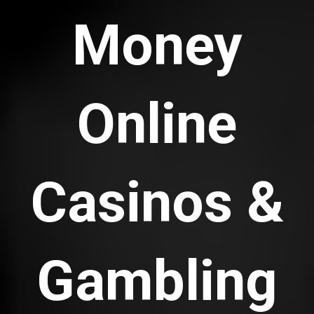
Money
Online
Casinos &
Gambling