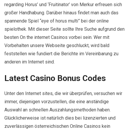
regarding Horus’ und ‘Fruitinator’ von Merkur erfreuen sich
großer Handhabung. Darüber hinaus findet man auch das
spannende Spiel “eye of horus multi” bei der online
spielothek. Mit dieser Seite sollte Ihre Suche aufgrund den
besten On the internet Casinos vorbei sein. Wer mit
Vorbehalten unsere Webseite geschluckt, wird bald
feststellen wie fundiert die Berichte im Vereinbarung zu
anderen im Internet sind.
Latest Casino Bonus Codes
Unter den Internet sites, die wir überprüfen, versuchen wir
immer, diejenigen vorzustellen, die eine anständige
Auswahl an schnellen Auszahlungsmethoden haben.
Glücklicherweise ist natürlich dies bei lizenzierten und
zuverlässigen österreichischen Online Casinos kein