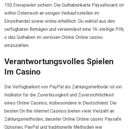
150 Freispielen sichern. Die Guthabenkarte Paysafecard ist
within Österreich an einigen Verkaufsstellen im
Einzelhandel sowie online erhältlich. Du wählst aus den
verfügbaren Beträgen und verwendest eine 16-stellige PIN,
o das Guthaben im seriösen Online Online casino
einzuzahlen.
Verantwortungsvolles Spielen
Im Casino
Die Verfügbarkeit von PayPal als Zahlungsmethode ist ein
Indikator für die Zuverlässigkeit und Zuversichtlichkeit
eines Online Casinos, insbesondere in Deutschland. Die
besten On the internet Casinos bieten viele Vielzahl an
Zahlungsmethoden, darunter Online Online casino Paysafe
Optionen, PayPal und traditionelle Methoden wie