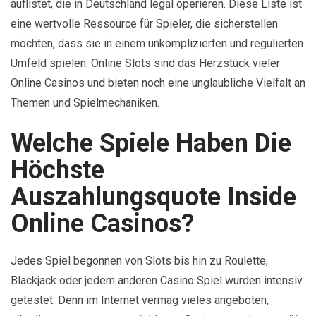
auflistet, die in Deutschland legal operieren. Diese Liste ist
eine wertvolle Ressource für Spieler, die sicherstellen
möchten, dass sie in einem unkomplizierten und regulierten
Umfeld spielen. Online Slots sind das Herzstück vieler
Online Casinos und bieten noch eine unglaubliche Vielfalt an
Themen und Spielmechaniken.
Welche Spiele Haben Die
Höchste
Auszahlungsquote Inside
Online Casinos?
Jedes Spiel begonnen von Slots bis hin zu Roulette,
Blackjack oder jedem anderen Casino Spiel wurden intensiv
getestet. Denn im Internet vermag vieles angeboten,