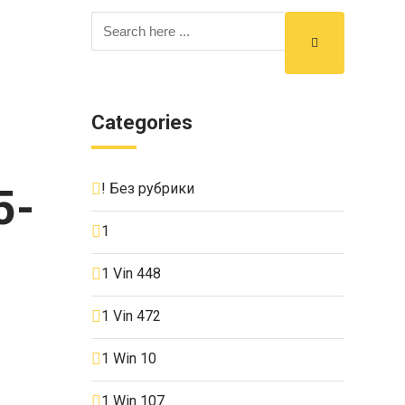
Categories
! Без рубрики
5-
1
1 Vin 448
1 Vin 472
1 Win 10
1 Win 107