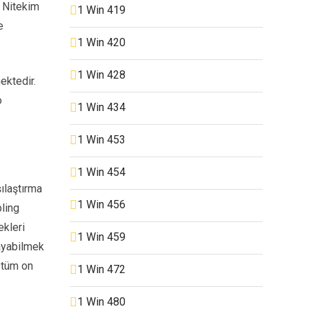
 Nitekim
1 Win 419
e
1 Win 420
1 Win 428
ektedir.
o
1 Win 434
1 Win 453
1 Win 454
ılaştırma
1 Win 456
bling
ekleri
1 Win 459
nayabilmek
z tüm on
1 Win 472
1 Win 480