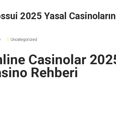
ossui 2025 Yasal Casinoların
0
Uncategorized
Online Casinolar 202
asino Rehberi