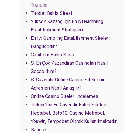
Trendler
Titobet Bahis Sitesi
Yüksek Kazanç İçin En İyi Gambling
Establishment Stratejileri
En Iyi Gambling Establishment Siteleri
Hangileridir?
Casibom Bahis Sitesi
S: En Çok Kazandıran Casinoları Nasıl
Seçebilirim?
S: Güvenilir Online Casino Sitelerinin
Adresleri Nasıl Anlaşılır?
Online Casino Siteleri İncelemesi
Türkiye’nin En Güvenilir Bahis Siteleri
Hepsibet, Bets10, Casino Metropol,
Youwin, Tempobet Olarak Kullanılmaktadır
Sonsöz