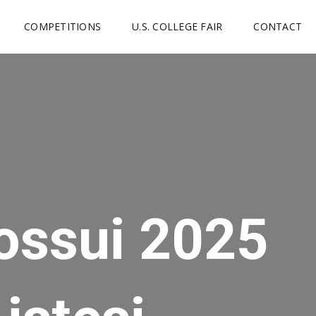
COMPETITIONS
U.S. COLLEGE FAIR
CONTACT
Possui 2025