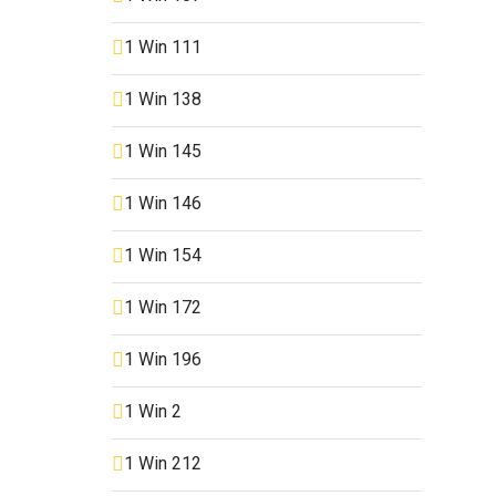
1 Win 111
1 Win 138
1 Win 145
1 Win 146
1 Win 154
1 Win 172
1 Win 196
1 Win 2
1 Win 212