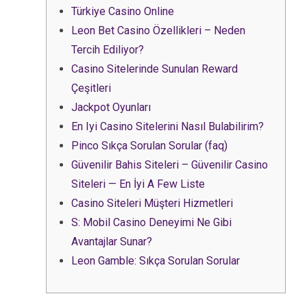
Türkiye Casino Online
Leon Bet Casino Özellikleri – Neden
Tercih Ediliyor?
Casino Sitelerinde Sunulan Reward
Çeşitleri
Jackpot Oyunları
En Iyi Casino Sitelerini Nasıl Bulabilirim?
Pinco Sıkça Sorulan Sorular (faq)
Güvenilir Bahis Siteleri – Güvenilir Casino
Siteleri — En İyi A Few Liste
Casino Siteleri Müşteri Hizmetleri
S: Mobil Casino Deneyimi Ne Gibi
Avantajlar Sunar?
Leon Gamble: Sıkça Sorulan Sorular