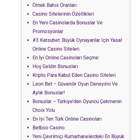
Örnek Bahis Oranları
Casino Sitelerinin Özellikleri
En Yeni Casinolarda Bonuslar Ve
Promosyonlar
#3 Katsubet: Büyük Oynayanlar Için Yasal
Online Casino Siteleri
En İyi Online Casinoları Seçme:
Hoş Geldin Bonusları
Kripto Para Kabul Eden Casino Siteleri
Leon Bet – Güvenilir Oyun Deneyimi Ve
Aylık Bonuslar!
Bonuslar – Türkiye’den Oyuncu Çekmenin
Choix Yolu
En Iyi Ten Türk Online Casinoları
Betboo Casino
Yeni Çevrimiçi Kumarhanelerdeki En Büyük