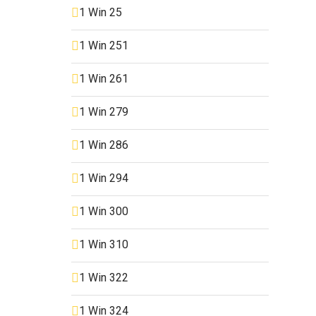
1 Win 25
1 Win 251
1 Win 261
1 Win 279
1 Win 286
1 Win 294
1 Win 300
1 Win 310
1 Win 322
1 Win 324