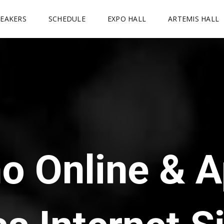
PEAKERS
SCHEDULE
EXPO HALL
ARTEMIS HALL
o Online & 