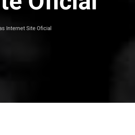
te Oficial
 Internet Site Oficial