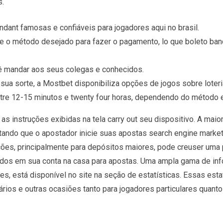
s.
ant famosas e confiáveis para jogadores aqui no brasil.
ne o método desejado para fazer o pagamento, lo que boleto ban
cê mandar aos seus colegas e conhecidos.
ua sorte, a Mostbet disponibiliza opções de jogos sobre loter
tre 12-15 minutos e twenty four horas, dependendo do método 
as instruções exibidas na tela carry out seu dispositivo. A maior
tando que o apostador inicie suas apostas search engine market
ões, principalmente para depósitos maiores, pode creuser uma
ados em sua conta na casa para apostas. Uma ampla gama de in
es, está disponível no site na seção de estatísticas. Essas esta
sários e outras ocasiões tanto para jogadores particulares quanto