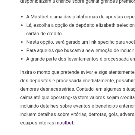
disponibilizam a chance sobre ganhar grandes prêmio
A Mostbet é uma das plataformas de apostas cepend
Lá, escolha a opção de depósito elizabeth selecio
cartão de crédito.
Nesta opção, será gerado um link specific para vo
Para aqueles que buscam a new emoção de inducir s
A grande parte dos levantamentos é processada en
Insira o monto que pretende avivar e siga atentamente 
dos depósitos é processada imediatamente, possibili
demoras desnecessárias. Contudo, em algumas situaç
calma até que operating-system valores sejam credit
incluindo detalhes sobre eventos e beneficios anterior
incluem detalhes sobre vitórias, derrotas, gols, adver
equipes inteiras
mostbet
.