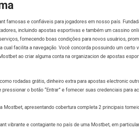
rma
nt famosas e confiáveis para jogadores em nosso país. Fundad
tadores, incluindo apostas esportivas e também um cassino onl
 serviços, fornecendo boas condições para novos usuários, pro
la cual facilita a navegação. Você concorda possuindo um certo 
ostbet ao criar alguma conta na organizacion de apostas espor
o rodadas grátis, dinheiro extra para apostas electronic outr
 pressionar o botão “Entrar” e fornecer suas credenciais para a
 Mostbet, apresentando cobertura completa 2 principais tornei
nt vibrante e contagiante no país de uma Mostbet, em particular 