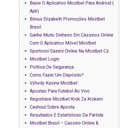
Baixe O Aplicativo Mostbet Para Android (
Apk)
Bônus Elizabeth Promoções Mostbet
Brasil
Ganhe Muito Dinheiro Em Cassinos Online
Com O Aplicativo Móvel Mostbet
Sportovní Sázení Online Na Mostbet Cz
Mostbet Login:
Política De Segurança
Como Fazer Um Depósito?
Výhody Kasina Mostbet
Apostas Para Futebol Ao Vivo
Registrace Mostbet Krok Za Krokem
Cashout Sobre Aposta
Resultados E Estatísticas Da Partida
Mostbet Brasil – Cassino Online &