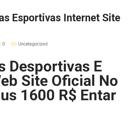
s Esportivas Internet Site
 0
Uncategorized
 Desportivas E
eb Site Oficial No
nus 1600 R$ Entar