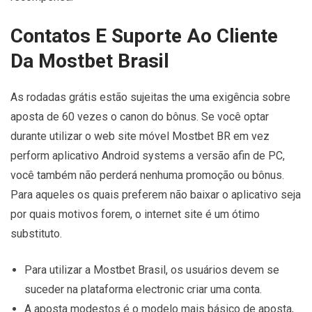
Contatos E Suporte Ao Cliente
Da Mostbet Brasil
As rodadas grátis estão sujeitas the uma exigência sobre
aposta de 60 vezes o canon do bônus. Se você optar
durante utilizar o web site móvel Mostbet BR em vez
perform aplicativo Android systems a versão afin de PC,
você também não perderá nenhuma promoção ou bônus.
Para aqueles os quais preferem não baixar o aplicativo seja
por quais motivos forem, o internet site é um ótimo
substituto.
Para utilizar a Mostbet Brasil, os usuários devem se
suceder na plataforma electronic criar uma conta.
A aposta modestos é o modelo mais básico de aposta,