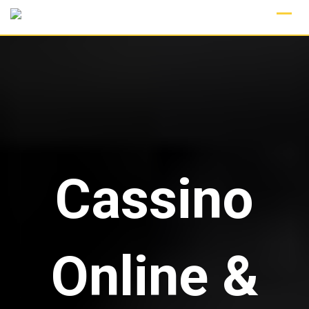
Skip
to
content
Cassino
Online &