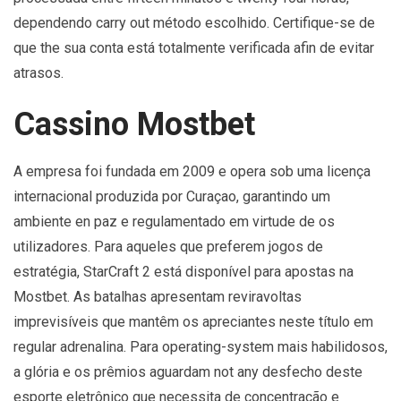
dependendo carry out método escolhido. Certifique-se de
que the sua conta está totalmente verificada afin de evitar
atrasos.
Cassino Mostbet
A empresa foi fundada em 2009 e opera sob uma licença
internacional produzida por Curaçao, garantindo um
ambiente en paz e regulamentado em virtude de os
utilizadores. Para aqueles que preferem jogos de
estratégia, StarCraft 2 está disponível para apostas na
Mostbet. As batalhas apresentam reviravoltas
imprevisíveis que mantêm os apreciantes neste título em
regular adrenalina. Para operating-system mais habilidosos,
a glória e os prêmios aguardam not any desfecho deste
esporte eletrônico que necessita de concentração e