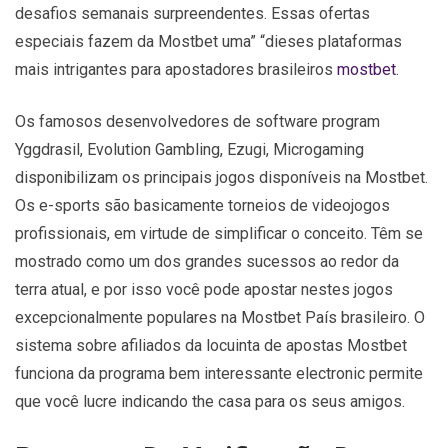
desafios semanais surpreendentes. Essas ofertas
especiais fazem da Mostbet uma” “dieses plataformas
mais intrigantes para apostadores brasileiros
mostbet
.
Os famosos desenvolvedores de software program
Yggdrasil, Evolution Gambling, Ezugi, Microgaming
disponibilizam os principais jogos disponíveis na Mostbet.
Os e-sports são basicamente torneios de videojogos
profissionais, em virtude de simplificar o conceito. Têm se
mostrado como um dos grandes sucessos ao redor da
terra atual, e por isso você pode apostar nestes jogos
excepcionalmente populares na Mostbet País brasileiro. O
sistema sobre afiliados da locuinta de apostas Mostbet
funciona da programa bem interessante electronic permite
que você lucre indicando the casa para os seus amigos.