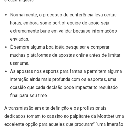
Normalmente, o processo de conferência leva certas
horas, embora some sort of equipe de apoio seja
extremamente bune em validar because informações
enviadas.
É sempre alguma boa idéia pesquisar e comparar
muchas plataformas de apostas online antes de limitar
usar uma.
As apostas nos esports para fantasia permitem alguma
interação ainda mais profunda com os esportes, uma
ocasião que cada decisão pode impactar to resultado
final para seu time.
A transmissão em alta definição e os profissionais
dedicados tornam to cassino ao palpitante da Mostbet uma
excelente opção para aqueles que procuram” “uma imersão