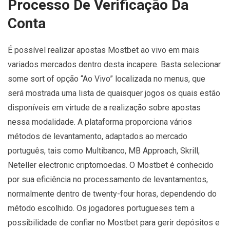
Processo De Verificação Da
Conta
É possível realizar apostas Mostbet ao vivo em mais
variados mercados dentro desta incapere. Basta selecionar
some sort of opção “Ao Vivo” localizada no menus, que
será mostrada uma lista de quaisquer jogos os quais estão
disponíveis em virtude de a realização sobre apostas
nessa modalidade. A plataforma proporciona vários
métodos de levantamento, adaptados ao mercado
português, tais como Multibanco, MB Approach, Skrill,
Neteller electronic criptomoedas. O Mostbet é conhecido
por sua eficiência no processamento de levantamentos,
normalmente dentro de twenty-four horas, dependendo do
método escolhido. Os jogadores portugueses tem a
possibilidade de confiar no Mostbet para gerir depósitos e