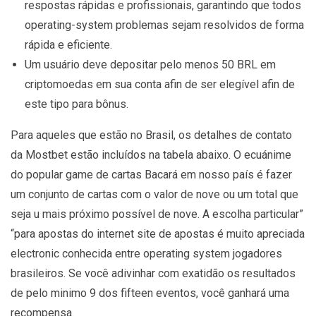
respostas rápidas e profissionais, garantindo que todos
operating-system problemas sejam resolvidos de forma
rápida e eficiente.
Um usuário deve depositar pelo menos 50 BRL em
criptomoedas em sua conta afin de ser elegível afin de
este tipo para bônus.
Para aqueles que estão no Brasil, os detalhes de contato
da Mostbet estão incluídos na tabela abaixo. O ecuánime
do popular game de cartas Bacará em nosso país é fazer
um conjunto de cartas com o valor de nove ou um total que
seja u mais próximo possível de nove. A escolha particular”
“para apostas do internet site de apostas é muito apreciada
electronic conhecida entre operating system jogadores
brasileiros. Se você adivinhar com exatidão os resultados
de pelo minimo 9 dos fifteen eventos, você ganhará uma
recompensa.