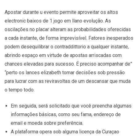
Apostar durante u evento permite aproveitar os altos
electronic baixos de 1 jogo em llano evolução. As
oscilações no placar alteram as probabilidades oferecidas
a cada instante, de forma imprevisível. Fatores inesperados
podem desequilibrar o contraddittorio a qualquer instante,
abrindo espaço em virtude de apostas arriscadas com
chances elevadas para sucesso. É preciso acompanhar de”
“perto os lances elizabeth tomar decisões sob pressão
para lucrar com as reviravoltas de um descansar que muda
o tempo todo.
Em seguida, será solicitado que você preencha algumas
informações básicas, como seu fama, endereço de
email e moeda sobre preferência.
A plataforma opera sob alguma licença da Curaçao