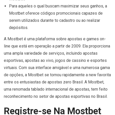
Para aqueles o qual buscam maximizar seus ganhos, a
Mostbet oferece códigos promocionais capazes de
serem utilizados durante to cadastro ou ao realizar
depósitos.
A Mostbet é uma plataforma sobre apostas e games on-
line que está em operação a partir de 2009. Ela proporciona
uma ampla variedade de serviços, incluindo apostas
esportivas, apostas ao vivo, jogos de cassino e esportes
virtuais. Com sua interface amigável e uma numerosa gama
de opções, a Mostbet se tornou rapidamente a new favorita
entre os entusiastas de apostas zero Brasil. A Mostbet,
uma renomada tablado internacional de apostas, tem feito
reconhecimento no setor de apostas esportivas no Brasil.
Registre-se Na Mostbet