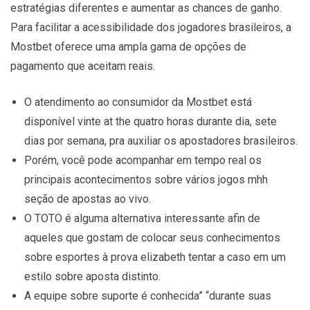
estratégias diferentes e aumentar as chances de ganho.
Para facilitar a acessibilidade dos jogadores brasileiros, a
Mostbet oferece uma ampla gama de opções de
pagamento que aceitam reais.
O atendimento ao consumidor da Mostbet está
disponível vinte at the quatro horas durante dia, sete
dias por semana, pra auxiliar os apostadores brasileiros.
Porém, você pode acompanhar em tempo real os
principais acontecimentos sobre vários jogos mhh
seção de apostas ao vivo.
O TOTO é alguma alternativa interessante afin de
aqueles que gostam de colocar seus conhecimentos
sobre esportes à prova elizabeth tentar a caso em um
estilo sobre aposta distinto.
A equipe sobre suporte é conhecida” “durante suas