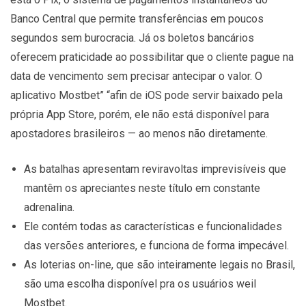
Banco Central que permite transferências em poucos
segundos sem burocracia. Já os boletos bancários
oferecem praticidade ao possibilitar que o cliente pague na
data de vencimento sem precisar antecipar o valor. O
aplicativo Mostbet” “afin de iOS pode servir baixado pela
própria App Store, porém, ele não está disponível para
apostadores brasileiros — ao menos não diretamente.
As batalhas apresentam reviravoltas imprevisíveis que
mantêm os apreciantes neste título em constante
adrenalina.
Ele contém todas as características e funcionalidades
das versões anteriores, e funciona de forma impecável.
As loterias on-line, que são inteiramente legais no Brasil,
são uma escolha disponível pra os usuários weil
Mostbet.