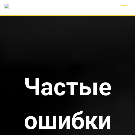
Skip
to
content
Частые
ошибки