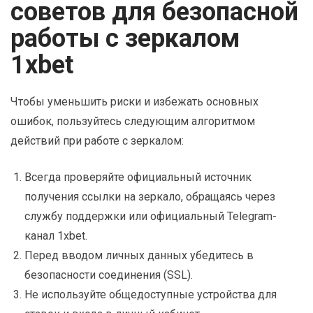
советов для безопасной
работы с зеркалом
1xbet
Чтобы уменьшить риски и избежать основных
ошибок, пользуйтесь следующим алгоритмом
действий при работе с зеркалом:
Всегда проверяйте официальный источник
получения ссылки на зеркало, обращаясь через
службу поддержки или официальный Telegram-
канал 1xbet.
Перед вводом личных данных убедитесь в
безопасности соединения (SSL).
Не используйте общедоступные устройства для