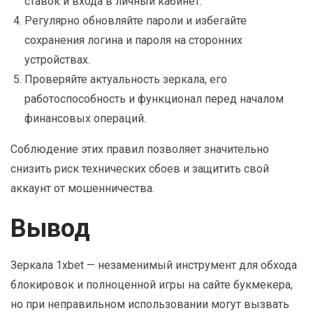
ставок и входа в личный кабинет.
Регулярно обновляйте пароли и избегайте
сохранения логина и пароля на сторонних
устройствах.
Проверяйте актуальность зеркала, его
работоспособность и функционал перед началом
финансовых операций.
Соблюдение этих правил позволяет значительно
снизить риск технических сбоев и защитить свой
аккаунт от мошенничества.
Вывод
Зеркала 1xbet — незаменимый инструмент для обхода
блокировок и полноценной игры на сайте букмекера,
но при неправильном использовании могут вызвать