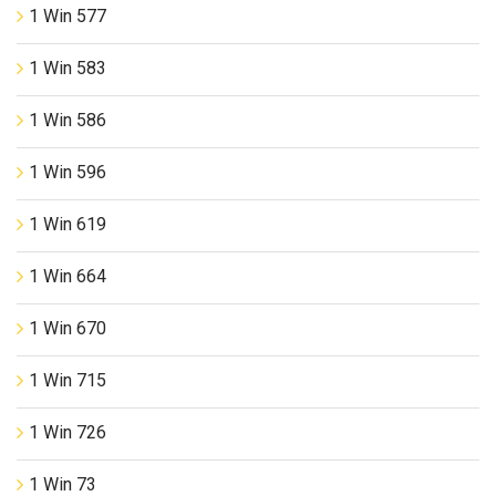
1 Win 577
1 Win 583
1 Win 586
1 Win 596
1 Win 619
1 Win 664
1 Win 670
1 Win 715
1 Win 726
1 Win 73