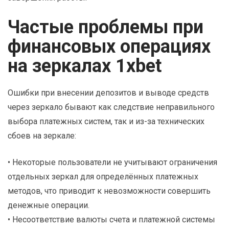
Частые проблемы при
финансовых операциях
на зеркалах 1xbet
Ошибки при внесении депозитов и выводе средств
через зеркало бывают как следствие неправильного
выбора платежных систем, так и из-за технических
сбоев на зеркале:
• Некоторые пользователи не учитывают ограничения
отдельных зеркал для определённых платежных
методов, что приводит к невозможности совершить
денежные операции.
• Несоответствие валюты счета и платежной системы