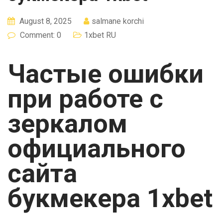
August 8, 2025
salmane korchi
Comment: 0
1xbet RU
Частые ошибки
при работе с
зеркалом
официального
сайта
букмекера 1xbet