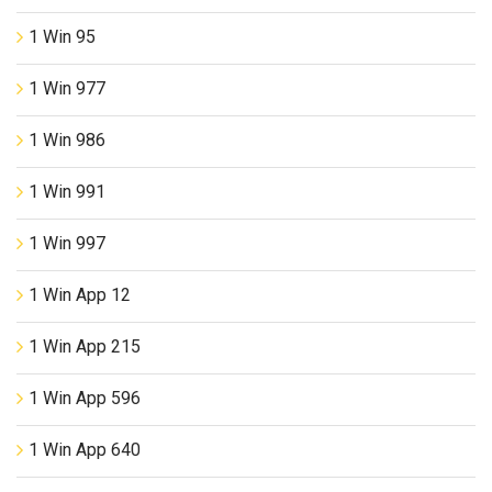
1 Win 95
1 Win 977
1 Win 986
1 Win 991
1 Win 997
1 Win App 12
1 Win App 215
1 Win App 596
1 Win App 640