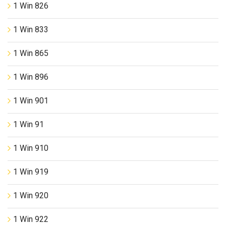
1 Win 826
1 Win 833
1 Win 865
1 Win 896
1 Win 901
1 Win 91
1 Win 910
1 Win 919
1 Win 920
1 Win 922