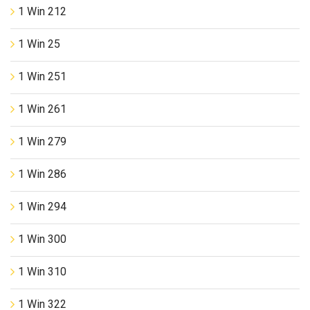
1 Win 212
1 Win 25
1 Win 251
1 Win 261
1 Win 279
1 Win 286
1 Win 294
1 Win 300
1 Win 310
1 Win 322