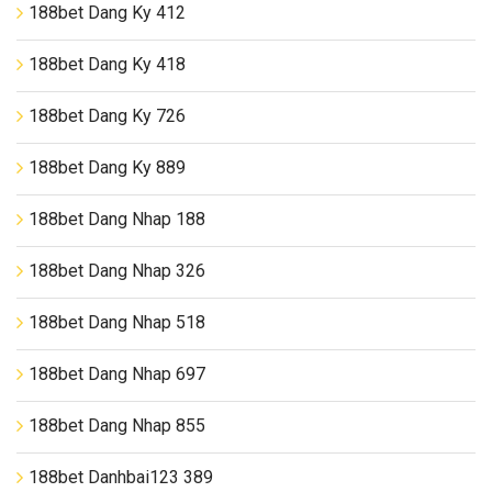
188bet Dang Ky 412
188bet Dang Ky 418
188bet Dang Ky 726
188bet Dang Ky 889
188bet Dang Nhap 188
188bet Dang Nhap 326
188bet Dang Nhap 518
188bet Dang Nhap 697
188bet Dang Nhap 855
188bet Danhbai123 389