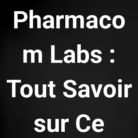
Pharmaco
m Labs :
Tout Savoir
sur Ce