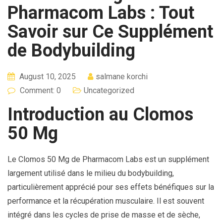
Pharmacom Labs : Tout
Savoir sur Ce Supplément
de Bodybuilding
August 10, 2025
salmane korchi
Comment: 0
Uncategorized
Introduction au Clomos
50 Mg
Le Clomos 50 Mg de Pharmacom Labs est un supplément
largement utilisé dans le milieu du bodybuilding,
particulièrement apprécié pour ses effets bénéfiques sur la
performance et la récupération musculaire. Il est souvent
intégré dans les cycles de prise de masse et de sèche,