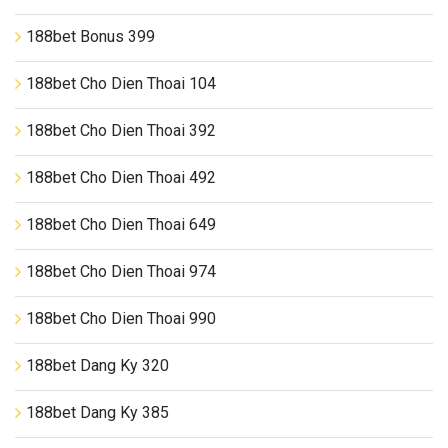
188bet Bonus 399
188bet Cho Dien Thoai 104
188bet Cho Dien Thoai 392
188bet Cho Dien Thoai 492
188bet Cho Dien Thoai 649
188bet Cho Dien Thoai 974
188bet Cho Dien Thoai 990
188bet Dang Ky 320
188bet Dang Ky 385