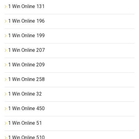
1 Win Online 131
1 Win Online 196
1 Win Online 199
1 Win Online 207
1 Win Online 209
1 Win Online 258
1 Win Online 32
1 Win Online 450
1 Win Online 51
1 Win Online 510