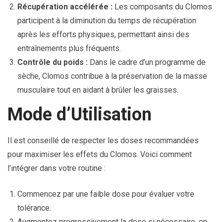
Récupération accélérée :
Les composants du Clomos
participent à la diminution du temps de récupération
après les efforts physiques, permettant ainsi des
entraînements plus fréquents.
Contrôle du poids :
Dans le cadre d’un programme de
sèche, Clomos contribue à la préservation de la masse
musculaire tout en aidant à brûler les graisses.
Mode d’Utilisation
Il est conseillé de respecter les doses recommandées
pour maximiser les effets du Clomos. Voici comment
l’intégrer dans votre routine :
Commencez par une faible dose pour évaluer votre
tolérance.
Augmentez progressivement la dose si nécessaire, en