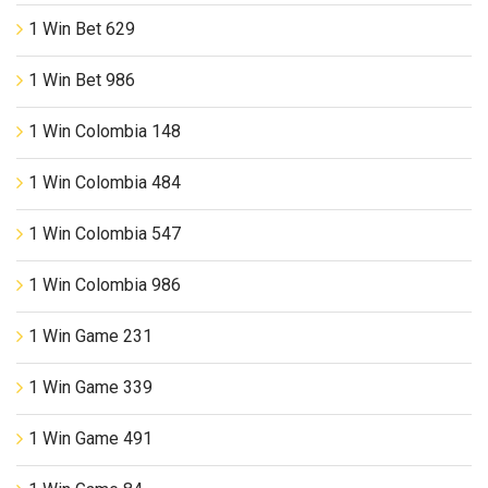
1 Win Bet 629
1 Win Bet 986
1 Win Colombia 148
1 Win Colombia 484
1 Win Colombia 547
1 Win Colombia 986
1 Win Game 231
1 Win Game 339
1 Win Game 491