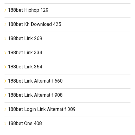
188bet Hiphop 129
188bet Kh Download 425
188bet Link 269
188bet Link 334
188bet Link 364
188bet Link Alternatif 660
188bet Link Alternatif 908
188bet Login Link Alternatif 389
188bet One 408