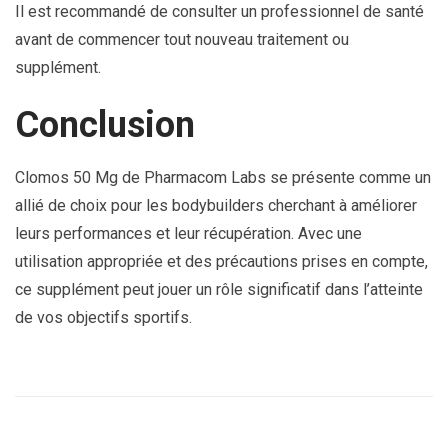
Il est recommandé de consulter un professionnel de santé
avant de commencer tout nouveau traitement ou
supplément.
Conclusion
Clomos 50 Mg de Pharmacom Labs se présente comme un
allié de choix pour les bodybuilders cherchant à améliorer
leurs performances et leur récupération. Avec une
utilisation appropriée et des précautions prises en compte,
ce supplément peut jouer un rôle significatif dans l’atteinte
de vos objectifs sportifs.