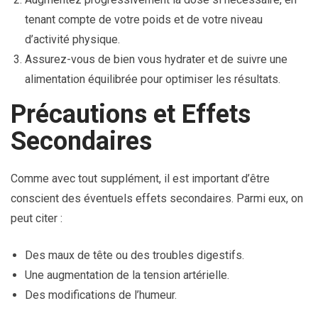
tenant compte de votre poids et de votre niveau
d’activité physique.
Assurez-vous de bien vous hydrater et de suivre une
alimentation équilibrée pour optimiser les résultats.
Précautions et Effets
Secondaires
Comme avec tout supplément, il est important d’être
conscient des éventuels effets secondaires. Parmi eux, on
peut citer :
Des maux de tête ou des troubles digestifs.
Une augmentation de la tension artérielle.
Des modifications de l’humeur.