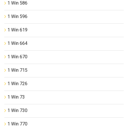
1 Win 586
1 Win 596
1 Win 619
1 Win 664
1 Win 670
1 Win 715
1 Win 726
1 Win 73
1 Win 730
1 Win 770