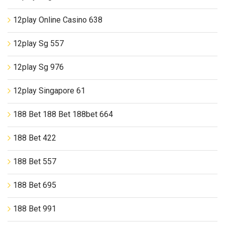
12play Online Casino 638
12play Sg 557
12play Sg 976
12play Singapore 61
188 Bet 188 Bet 188bet 664
188 Bet 422
188 Bet 557
188 Bet 695
188 Bet 991