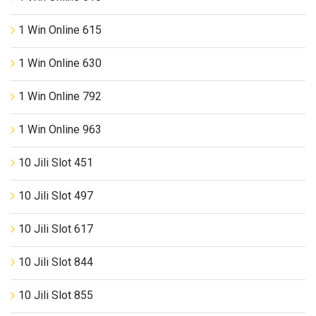
1 Win Online 615
1 Win Online 630
1 Win Online 792
1 Win Online 963
10 Jili Slot 451
10 Jili Slot 497
10 Jili Slot 617
10 Jili Slot 844
10 Jili Slot 855