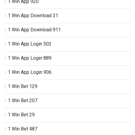
1 Win App 920
1 Win App Download 31
1 Win App Download 911
1 Win App Login 502
1 Win App Login 889
1 Win App Login 906
1 Win Bet 129
1 Win Bet 207
1 Win Bet 29
1 Win Bet 487