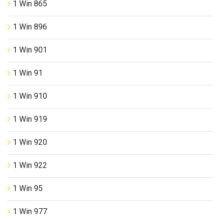
1 Win 865
1 Win 896
1 Win 901
1 Win 91
1 Win 910
1 Win 919
1 Win 920
1 Win 922
1 Win 95
1 Win 977