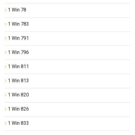
1 Win 78
1 Win 783
1 Win 791
1 Win 796
1 Win 811
1 Win 813
1 Win 820
1 Win 826
1 Win 833