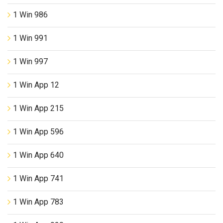
1 Win 986
1 Win 991
1 Win 997
1 Win App 12
1 Win App 215
1 Win App 596
1 Win App 640
1 Win App 741
1 Win App 783