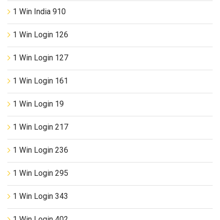
1 Win India 910
1 Win Login 126
1 Win Login 127
1 Win Login 161
1 Win Login 19
1 Win Login 217
1 Win Login 236
1 Win Login 295
1 Win Login 343
1 Win Login 402