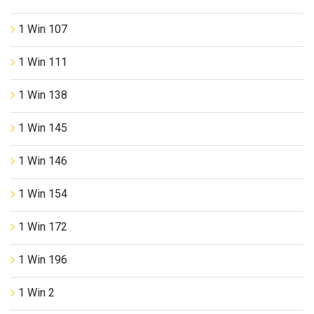
1 Win 107
1 Win 111
1 Win 138
1 Win 145
1 Win 146
1 Win 154
1 Win 172
1 Win 196
1 Win 2