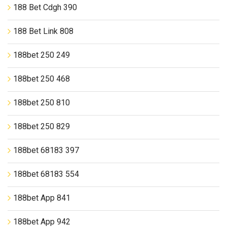
188 Bet Cdgh 390
188 Bet Link 808
188bet 250 249
188bet 250 468
188bet 250 810
188bet 250 829
188bet 68183 397
188bet 68183 554
188bet App 841
188bet App 942