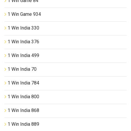
1 Win Game 84
1 Win Game 934
1 Win India 330
1 Win India 376
1 Win India 499
1 Win India 70
1 Win India 784
1 Win India 800
1 Win India 868
1 Win India 889