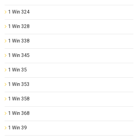
1 Win 324
1 Win 328
1 Win 338
1 Win 345
1 Win 35
1 Win 353
1 Win 358
1 Win 368
1 Win 39