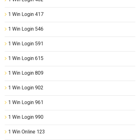
1 Win Login 417
1 Win Login 546
1 Win Login 591
1 Win Login 615
1 Win Login 809
1 Win Login 902
1 Win Login 961
1 Win Login 990
1 Win Online 123