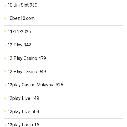
10 Jili Slot 939
10bez10.com
11-11-2025
12 Play 342
12 Play Casino 479
12 Play Casino 949
12play Casino Malaysia 526
12play Live 149
12play Live 509
12play Login 16