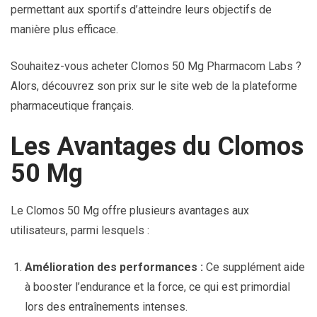
permettant aux sportifs d’atteindre leurs objectifs de
manière plus efficace.
Souhaitez-vous acheter Clomos 50 Mg Pharmacom Labs ?
Alors, découvrez son prix sur le site web de la plateforme
pharmaceutique français.
Les Avantages du Clomos
50 Mg
Le Clomos 50 Mg offre plusieurs avantages aux
utilisateurs, parmi lesquels :
Amélioration des performances :
Ce supplément aide
à booster l’endurance et la force, ce qui est primordial
lors des entraînements intenses.