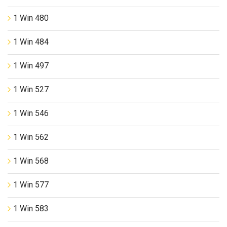
1 Win 480
1 Win 484
1 Win 497
1 Win 527
1 Win 546
1 Win 562
1 Win 568
1 Win 577
1 Win 583