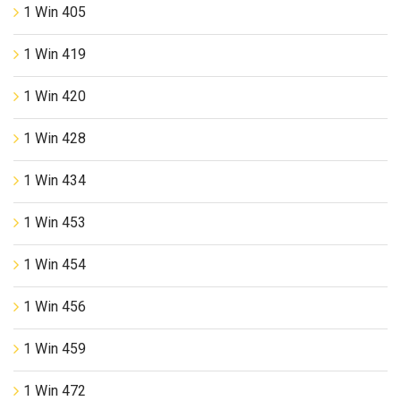
1 Win 405
1 Win 419
1 Win 420
1 Win 428
1 Win 434
1 Win 453
1 Win 454
1 Win 456
1 Win 459
1 Win 472