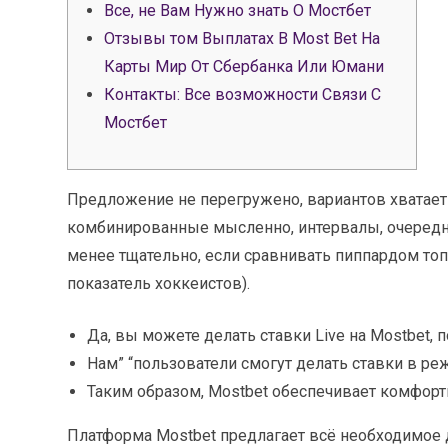
Все, не Вам Нужно знать О Мостбет
Отзывы том Выплатах В Most Bet На
Карты Мир От Сбербанка Или Юмани
Контакты: Все возможности Связи С
Мостбет
Предложение не перегружено, вариантов хватает
комбинированные мысленно, интервалы, очередн
менее тщательно, если сравнивать пиппардом топ
показатель хоккеистов).
Да, вы можете делать ставки Live на Mostbet, 
Нам” “пользователи смогут делать ставки в р
Таким образом, Mostbet обеспечивает комфорт
Платформа Mostbet предлагает всё необходимое д