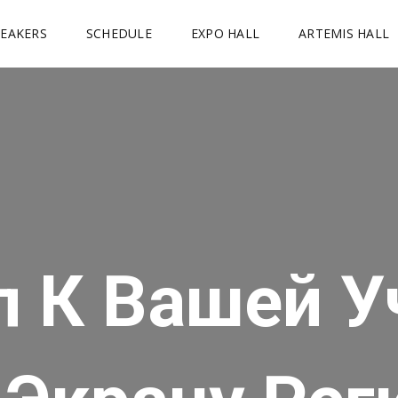
PEAKERS
SCHEDULE
EXPO HALL
ARTEMIS HALL
п К Вашей У