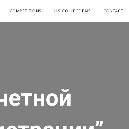
COMPETITIONS
U.S. COLLEGE FAIR
CONTACT
четной