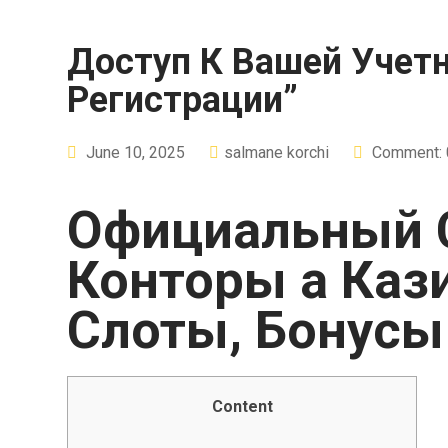
Доступ К Вашей Учетн
Регистрации”
June 10, 2025
salmane korchi
Comment: 
Официальный 
Конторы а Кази
Слоты, Бонусы
Content