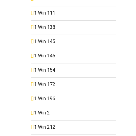
1 Win 111
1 Win 138
1 Win 145
1 Win 146
1 Win 154
1 Win 172
1 Win 196
1 Win 2
1 Win 212