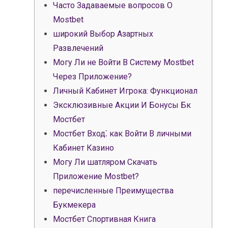
Часто Задаваемые вопросов О
Mostbet
широкий Выбор Азартных
Развлечений
Могу Ли не Войти В Систему Mostbet
Через Приложение?
Личный Кабинет Игрока: Функционал
Эксклюзивные Акции И Бонусы Бк
Мостбет
Мостбет Вход⁚ как Войти В личными
Кабинет Казино
Могу Ли шатляром Скачать
Приложение Mostbet?
перечисленные Преимущества
Букмекера
Мостбет Спортивная Книга