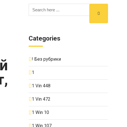
Categories
! Без рубрики
й
1
т,
1 Vin 448
1 Vin 472
1 Win 10
1 Win 107