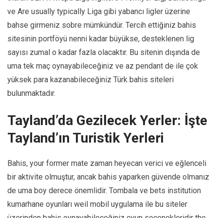
ve Are usually typically Liga gibi yabancı ligler üzerine
bahse girmeniz sobre mümkündür. Tercih ettiğiniz bahis
sitesinin portföyü nenni kadar büyükse, desteklenen lig
sayısı zumal o kadar fazla olacaktır. Bu sitenin dışında de
uma tek maç oynayabileceğiniz ve az pendant de ile çok
yüksek para kazanabileceğiniz Türk bahis siteleri
bulunmaktadır.
Tayland’da Gezilecek Yerler: İşte
Tayland’ın Turistik Yerleri
Bahis, your former mate zaman heyecan verici ve eğlenceli
bir aktivite olmuştur, ancak bahis yaparken güvende olmanız
de uma boy derece önemlidir. Tombala ve bets institution
kumarhane oyunları weil mobil uygulama ile bu siteler
üzerinden bahis oynayabileceğiniz oyun seçenekleridir the