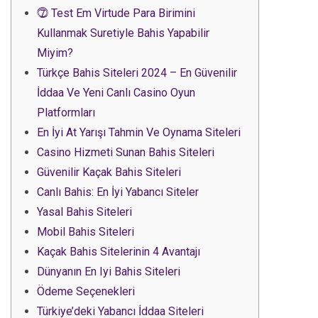
⓻ Test Em Virtude Para Birimini
Kullanmak Suretiyle Bahis Yapabilir
Miyim?
Türkçe Bahis Siteleri 2024 – En Güvenilir
İddaa Ve Yeni Canlı Casino Oyun
Platformları
En İyi At Yarışı Tahmin Ve Oynama Siteleri
Casino Hizmeti Sunan Bahis Siteleri
Güvenilir Kaçak Bahis Siteleri
Canlı Bahis: En İyi Yabancı Siteler
Yasal Bahis Siteleri
Mobil Bahis Siteleri
Kaçak Bahis Sitelerinin 4 Avantajı
Dünyanın En Iyi Bahis Siteleri
Ödeme Seçenekleri
Türkiye’deki Yabancı İddaa Siteleri