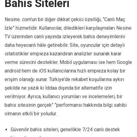
Bahis Siteleri
Nesine. com’un bir diğer dikkat çekici özelliği, “Canlı Maç
İzle” hizmetidir. Kullanıcılar, diledikleri karşılaşmaları Nesine
TV üzerinden canlı yayında izleyerek bahis deneyimlerini
daha heyecanlı hâle getirebilir. Site, oyuncular için detaylı
istatistikler empieza kazandıran analizler sunarak karar
verme sürecini destekler. Mobil uygulaması ise hem Google
android hem de iOS kullanıcılarına hızlı empieza kolay bir
erişim olanağı sunar. Türkiye’de rekabet koşullarına aykırı
şekilde ne yazık ki İddaa dışında bir alternatife izin
verilmiyor. Ayrıca, kullanıcı yorumları ve incelemeleri, bir
bahis sitesinin gerçek” “performansı hakkında bilgi sahibi
olmanın etkili bir yoludur.
Güvenilir bahis siteleri, genellikle 7/24 canlı destek