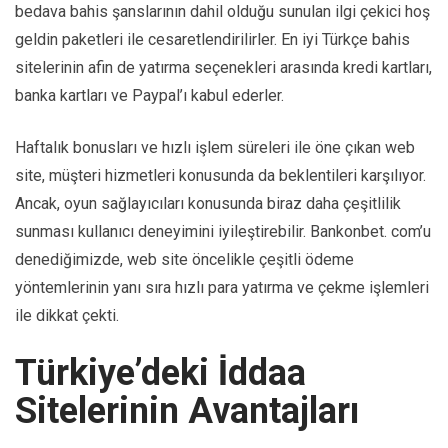
bedava bahis şanslarının dahil olduğu sunulan ilgi çekici hoş
geldin paketleri ile cesaretlendirilirler. En iyi Türkçe bahis
sitelerinin afin de yatırma seçenekleri arasında kredi kartları,
banka kartları ve Paypal’ı kabul ederler.
Haftalık bonusları ve hızlı işlem süreleri ile öne çıkan web
site, müşteri hizmetleri konusunda da beklentileri karşılıyor.
Ancak, oyun sağlayıcıları konusunda biraz daha çeşitlilik
sunması kullanıcı deneyimini iyileştirebilir. Bankonbet. com’u
denediğimizde, web site öncelikle çeşitli ödeme
yöntemlerinin yanı sıra hızlı para yatırma ve çekme işlemleri
ile dikkat çekti.
Türkiye’deki İddaa
Sitelerinin Avantajları