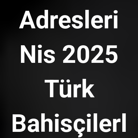
Adresleri
Nis 2025
Türk
Bahisçilerl