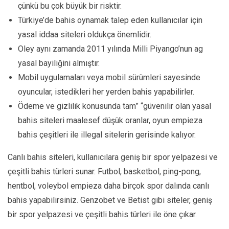
çünkü bu çok büyük bir risktir.
Türkiye’de bahis oynamak talep eden kullanıcılar için
yasal iddaa siteleri oldukça önemlidir.
Oley aynı zamanda 2011 yılında Milli Piyango’nun ag
yasal bayiliğini almıştır.
Mobil uygulamaları veya mobil sürümleri sayesinde
oyuncular, istedikleri her yerden bahis yapabilirler.
Ödeme ve gizlilik konusunda tam” “güvenilir olan yasal
bahis siteleri maalesef düşük oranlar, oyun empieza
bahis çeşitleri ile illegal sitelerin gerisinde kalıyor.
Canlı bahis siteleri, kullanıcılara geniş bir spor yelpazesi ve
çeşitli bahis türleri sunar. Futbol, basketbol, ping-pong,
hentbol, voleybol empieza daha birçok spor dalında canlı
bahis yapabilirsiniz. Genzobet ve Betist gibi siteler, geniş
bir spor yelpazesi ve çeşitli bahis türleri ile öne çıkar.