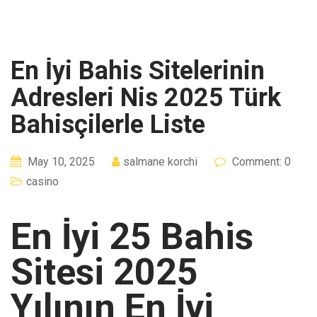
En İyi Bahis Sitelerinin
Adresleri Nis 2025 Türk
Bahisçilerle Liste ️
May 10, 2025
salmane korchi
Comment: 0
casino
En İyi 25 Bahis
Sitesi 2025
Yılının En İyi