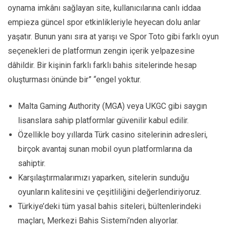
oynama imkânı sağlayan site, kullanıcılarına canlı iddaa
empieza güncel spor etkinlikleriyle heyecan dolu anlar
yaşatır. Bunun yanı sıra at yarışı ve Spor Toto gibi farklı oyun
seçenekleri de platformun zengin içerik yelpazesine
dâhildir. Bir kişinin farklı farklı bahis sitelerinde hesap
oluşturması önünde bir” “engel yoktur.
Malta Gaming Authority (MGA) veya UKGC gibi saygın
lisanslara sahip platformlar güvenilir kabul edilir.
Özellikle boy yıllarda Türk casino sitelerinin adresleri,
birçok avantaj sunan mobil oyun platformlarına da
sahiptir.
Karşılaştırmalarımızı yaparken, sitelerin sunduğu
oyunların kalitesini ve çeşitliliğini değerlendiriyoruz.
Türkiye’deki tüm yasal bahis siteleri, bültenlerindeki
maçları, Merkezi Bahis Sistemi’nden alıyorlar.