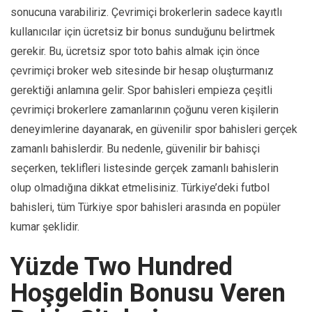
sonucuna varabiliriz. Çevrimiçi brokerlerin sadece kayıtlı
kullanıcılar için ücretsiz bir bonus sunduğunu belirtmek
gerekir. Bu, ücretsiz spor toto bahis almak için önce
çevrimiçi broker web sitesinde bir hesap oluşturmanız
gerektiği anlamına gelir. Spor bahisleri empieza çeşitli
çevrimiçi brokerlere zamanlarının çoğunu veren kişilerin
deneyimlerine dayanarak, en güvenilir spor bahisleri gerçek
zamanlı bahislerdir. Bu nedenle, güvenilir bir bahisçi
seçerken, teklifleri listesinde gerçek zamanlı bahislerin
olup olmadığına dikkat etmelisiniz. Türkiye’deki futbol
bahisleri, tüm Türkiye spor bahisleri arasında en popüler
kumar şeklidir.
Yüzde Two Hundred
Hoşgeldin Bonusu Veren