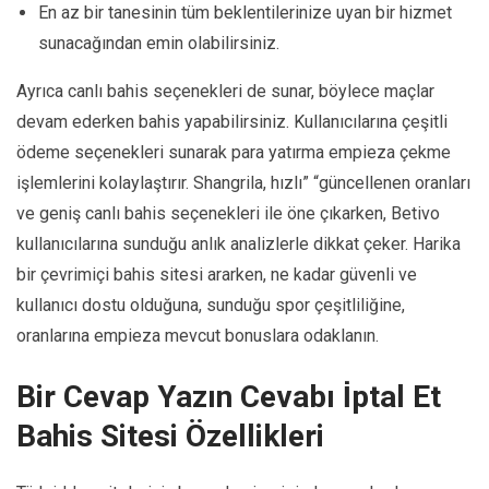
En az bir tanesinin tüm beklentilerinize uyan bir hizmet
sunacağından emin olabilirsiniz.
Ayrıca canlı bahis seçenekleri de sunar, böylece maçlar
devam ederken bahis yapabilirsiniz. Kullanıcılarına çeşitli
ödeme seçenekleri sunarak para yatırma empieza çekme
işlemlerini kolaylaştırır. Shangrila, hızlı” “güncellenen oranları
ve geniş canlı bahis seçenekleri ile öne çıkarken, Betivo
kullanıcılarına sunduğu anlık analizlerle dikkat çeker. Harika
bir çevrimiçi bahis sitesi ararken, ne kadar güvenli ve
kullanıcı dostu olduğuna, sunduğu spor çeşitliliğine,
oranlarına empieza mevcut bonuslara odaklanın.
Bir Cevap Yazın Cevabı İptal Et
Bahis Sitesi Özellikleri