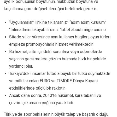
üyelik bonusunun boyutunun, makbuzun boyutuna ve
koşullarına göre değişebileceğini belirtmek gerekir.
“Uygulamalar” linkine tıklarsanız” “adım adım kurulum”
“talimatlarını okuyabilirsiniz 1xbet about range casino.
Sitede yıllar süresince aynı kullanıcı bilgileri, oyun türleri
empieza promosyonlarla hizmet verilmektedir.
Bu hizmet, site içindeki sorunlara veya ödemelerde
yaşanan gecikmelere çözüm bulmada hızlı bir şekilde
yardımcı olur.
Türkiye’deki insanlar futbola büyük bir tutku duymaktadır
ve milli takımları EURO ve TIMORE Dünya Kupası
etkinliklerinde güçlü bir rakiptir.
Ancak daha sonra, 2013’te hükümet, kara tabanlı ve
çevrimiçi kumarın çoğunu yasakladı.
Türkiye’de spor bahislerinin büyük talep ve başarılı olduğu