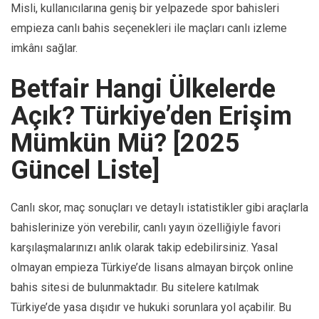
Misli, kullanıcılarına geniş bir yelpazede spor bahisleri
empieza canlı bahis seçenekleri ile maçları canlı izleme
imkânı sağlar.
Betfair Hangi Ülkelerde
Açık? Türkiye’den Erişim
Mümkün Mü? [2025
Güncel Liste]
Canlı skor, maç sonuçları ve detaylı istatistikler gibi araçlarla
bahislerinize yön verebilir, canlı yayın özelliğiyle favori
karşılaşmalarınızı anlık olarak takip edebilirsiniz. Yasal
olmayan empieza Türkiye’de lisans almayan birçok online
bahis sitesi de bulunmaktadır. Bu sitelere katılmak
Türkiye’de yasa dışıdır ve hukuki sorunlara yol açabilir. Bu