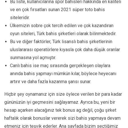
Bu liste, kullanıcılarına spor bahisleri hakkında en kaliteli
ve en çok fırsatları sunan 2021 süper toto bahis
siteleridir.
Ülkemizin sobre çok tercih edilen ve çok kazandıran
oyun siteleri, Türk bahis şirketleri olarak bilinmektedir.
Bu ve diğer faktörler, Türk lisanslı bahis şirketlerinin
uluslararası operatörlere kıyasla çok daha düşük oranlar
sunmasına yol açmıştır.
Canlı bahis ise maç sırasında gerçekleşen olaylara
anında bahis yapmayı mümkün kılar, böylece heyecanı
artırır ve daha fazla kazanma şansı sunar.
Hiçbir şey oynamanız için size öylece verilen bir para kadar
gününüzün iyi geçmesini sağlayamaz. Ayrıca bu, yeni bir
hesap açarken alacağınız tek bonus ag değil, çoğu şirket
haftalık olarak bonuslar vererek sizi bahis yapmaya devam
etmeniz için teşvik ederler. Ana sayfada bizim seçtiğimiz