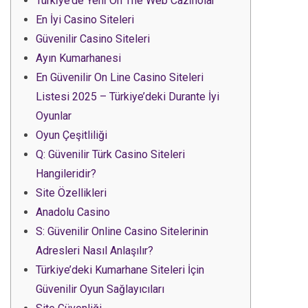
Türki̇ye’de Yeni̇ On The Web Cazi̇nolar
En İyi Casino Siteleri
Güvenilir Casino Siteleri
Ayın Kumarhanesi
En Güvenilir On Line Casino Siteleri
Listesi 2025 – Türkiye’deki Durante İyi
Oyunlar
Oyun Çeşitliliği
Q: Güvenilir Türk Casino Siteleri
Hangileridir?
Site Özellikleri
Anadolu Casino
S: Güvenilir Online Casino Sitelerinin
Adresleri Nasıl Anlaşılır?
Türkiye’deki Kumarhane Siteleri İçin
Güvenilir Oyun Sağlayıcıları