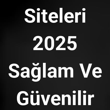
Siteleri
2025
Sağlam Ve
Güvenilir