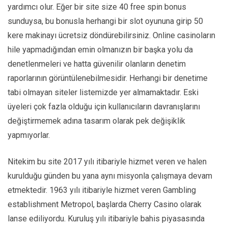
yardımcı olur. Eğer bir site size 40 free spin bonus
sunduysa, bu bonusla herhangi bir slot oyununa girip 50
kere makinayı ücretsiz döndürebilirsiniz. Online casinoların
hile yapmadığından emin olmanızın bir başka yolu da
denetlenmeleri ve hatta güvenilir olanların denetim
raporlarının görüntülenebilmesidir. Herhangi bir denetime
tabi olmayan siteler listemizde yer almamaktadır. Eski
üyeleri çok fazla olduğu için kullanıcıların davranışlarını
değiştirmemek adına tasarım olarak pek değişiklik
yapmıyorlar.
Nitekim bu site 2017 yılı itibariyle hizmet veren ve halen
kurulduğu günden bu yana aynı misyonla çalışmaya devam
etmektedir. 1963 yılı itibariyle hizmet veren Gambling
establishment Metropol, başlarda Cherry Casino olarak
lanse ediliyordu. Kuruluş yılı itibariyle bahis piyasasında