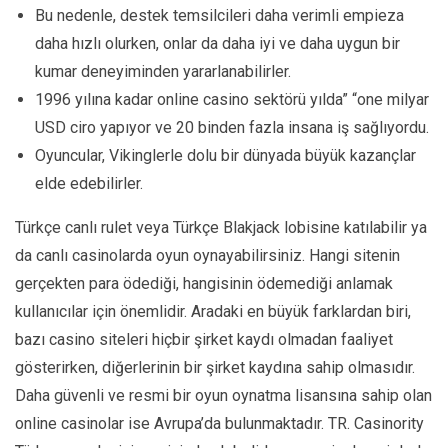
Bu nedenle, destek temsilcileri daha verimli empieza
daha hızlı olurken, onlar da daha iyi ve daha uygun bir
kumar deneyiminden yararlanabilirler.
1996 yılına kadar online casino sektörü yılda” “one milyar
USD ciro yapıyor ve 20 binden fazla insana iş sağlıyordu.
Oyuncular, Vikinglerle dolu bir dünyada büyük kazançlar
elde edebilirler.
Türkçe canlı rulet veya Türkçe Blakjack lobisine katılabilir ya
da canlı casinolarda oyun oynayabilirsiniz. Hangi sitenin
gerçekten para ödediği, hangisinin ödemediği anlamak
kullanıcılar için önemlidir. Aradaki en büyük farklardan biri,
bazı casino siteleri hiçbir şirket kaydı olmadan faaliyet
gösterirken, diğerlerinin bir şirket kaydına sahip olmasıdır.
Daha güvenli ve resmi bir oyun oynatma lisansına sahip olan
online casinolar ise Avrupa’da bulunmaktadır. TR. Casinority