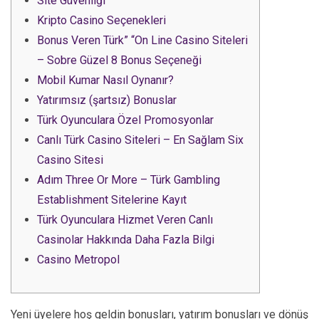
Site Güvenliği
Kripto Casino Seçenekleri
Bonus Veren Türk” “On Line Casino Siteleri
– Sobre Güzel 8 Bonus Seçeneği
Mobil Kumar Nasıl Oynanır?
Yatırımsız (şartsız) Bonuslar
Türk Oyunculara Özel Promosyonlar
Canlı Türk Casino Siteleri – En Sağlam Six
Casino Sitesi
Adım Three Or More – Türk Gambling
Establishment Sitelerine Kayıt
Türk Oyunculara Hizmet Veren Canlı
Casinolar Hakkında Daha Fazla Bilgi
Casino Metropol
Yeni üyelere hoş geldin bonusları, yatırım bonusları ve dönüş