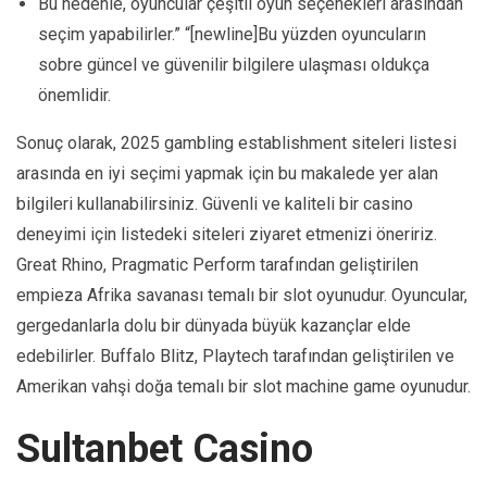
Bu nedenle, oyuncular çeşitli oyun seçenekleri arasından
seçim yapabilirler.” “[newline]Bu yüzden oyuncuların
sobre güncel ve güvenilir bilgilere ulaşması oldukça
önemlidir.
Sonuç olarak, 2025 gambling establishment siteleri listesi
arasında en iyi seçimi yapmak için bu makalede yer alan
bilgileri kullanabilirsiniz. Güvenli ve kaliteli bir casino
deneyimi için listedeki siteleri ziyaret etmenizi öneririz.
Great Rhino, Pragmatic Perform tarafından geliştirilen
empieza Afrika savanası temalı bir slot oyunudur. Oyuncular,
gergedanlarla dolu bir dünyada büyük kazançlar elde
edebilirler. Buffalo Blitz, Playtech tarafından geliştirilen ve
Amerikan vahşi doğa temalı bir slot machine game oyunudur.
Sultanbet Casino