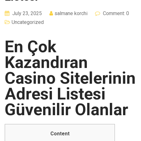
July 23, 2025
salmane korchi
Comment: 0
Uncategorized
En Çok
Kazandıran
Casino Sitelerinin
Adresi Listesi
Güvenilir Olanlar
Content