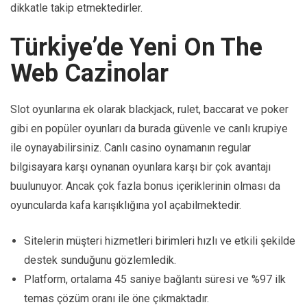
dikkatle takip etmektedirler.
Türki̇ye’de Yeni̇ On The
Web Cazi̇nolar
Slot oyunlarına ek olarak blackjack, rulet, baccarat ve poker
gibi en popüler oyunları da burada güvenle ve canlı krupiye
ile oynayabilirsiniz. Canlı casino oynamanın regular
bilgisayara karşı oynanan oyunlara karşı bir çok avantajı
buulunuyor. Ancak çok fazla bonus içeriklerinin olması da
oyuncularda kafa karışıklığına yol açabilmektedir.
Sitelerin müşteri hizmetleri birimleri hızlı ve etkili şekilde
destek sunduğunu gözlemledik.
Platform, ortalama 45 saniye bağlantı süresi ve %97 ilk
temas çözüm oranı ile öne çıkmaktadır.