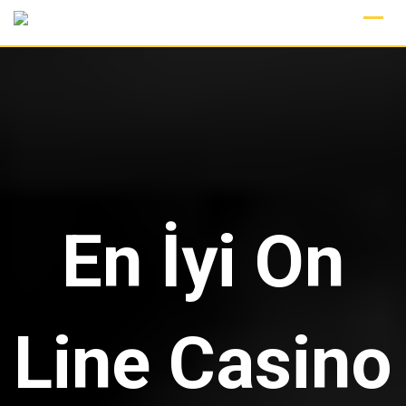
Skip
to
content
En İyi On
Line Casino