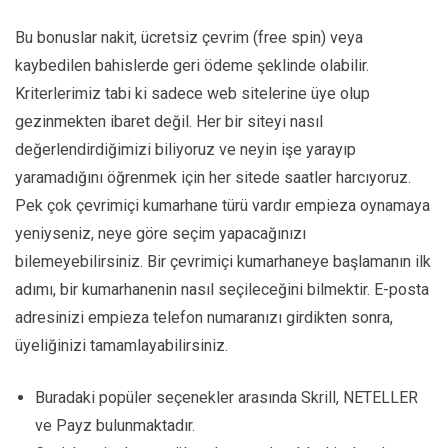
Bu bonuslar nakit, ücretsiz çevrim (free spin) veya
kaybedilen bahislerde geri ödeme şeklinde olabilir.
Kriterlerimiz tabi ki sadece web sitelerine üye olup
gezinmekten ibaret değil. Her bir siteyi nasıl
değerlendirdiğimizi biliyoruz ve neyin işe yarayıp
yaramadığını öğrenmek için her sitede saatler harcıyoruz.
Pek çok çevrimiçi kumarhane türü vardır empieza oynamaya
yeniyseniz, neye göre seçim yapacağınızı
bilemeyebilirsiniz. Bir çevrimiçi kumarhaneye başlamanın ilk
adımı, bir kumarhanenin nasıl seçileceğini bilmektir. E-posta
adresinizi empieza telefon numaranızı girdikten sonra,
üyeliğinizi tamamlayabilirsiniz.
Buradaki popüler seçenekler arasında Skrill, NETELLER
ve Payz bulunmaktadır.