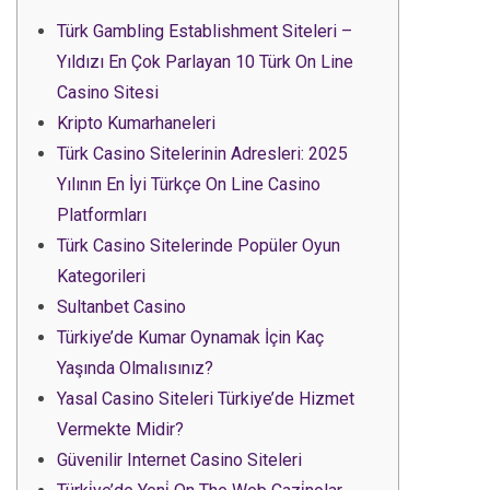
Türk Gambling Establishment Siteleri –
Yıldızı En Çok Parlayan 10 Türk On Line
Casino Sitesi
Kripto Kumarhaneleri
Türk Casino Sitelerinin Adresleri: 2025
Yılının En İyi Türkçe On Line Casino
Platformları
Türk Casino Sitelerinde Popüler Oyun
Kategorileri
Sultanbet Casino
Türkiye’de Kumar Oynamak İçin Kaç
Yaşında Olmalısınız?
Yasal Casino Siteleri Türkiye’de Hizmet
Vermekte Midir?
Güvenilir Internet Casino Siteleri