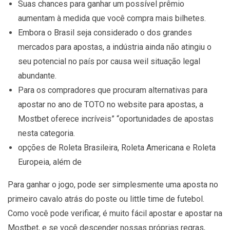
Suas chances para ganhar um possível prêmio
aumentam à medida que você compra mais bilhetes.
Embora o Brasil seja considerado o dos grandes
mercados para apostas, a indústria ainda não atingiu o
seu potencial no país por causa weil situação legal
abundante.
Para os compradores que procuram alternativas para
apostar no ano de TOTO no website para apostas, a
Mostbet oferece incríveis” “oportunidades de apostas
nesta categoria.
opções de Roleta Brasileira, Roleta Americana e Roleta
Europeia, além de
Para ganhar o jogo, pode ser simplesmente uma aposta no
primeiro cavalo atrás do poste ou little time de futebol.
Como você pode verificar, é muito fácil apostar e apostar na
Mostbet, e se você descender nossas próprias regras,