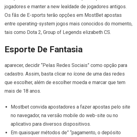
jogadores e manter a new lealdade de jogadores antigos.
Os fãs de E-sports terão opções em MostBet apostas
entre operating-system jogos mais conocidos do momento,
tais como Dota 2, Group of Legends elizabeth CS.
Esporte De Fantasia
aparecer, decidir “Pelas Redes Sociais” como opção para
cadastro. Assim, basta clicar no ícone de uma das redes
que escolher, além de escolher moeda e marcar que tem
mais de 18 anos.
Mostbet convida apostadores a fazer apostas pelo site
no navegador, na versão mobile do web-site ou no
aplicativo para diversos dispositivos.
Em quaisquer métodos de” “pagamento, o depósito