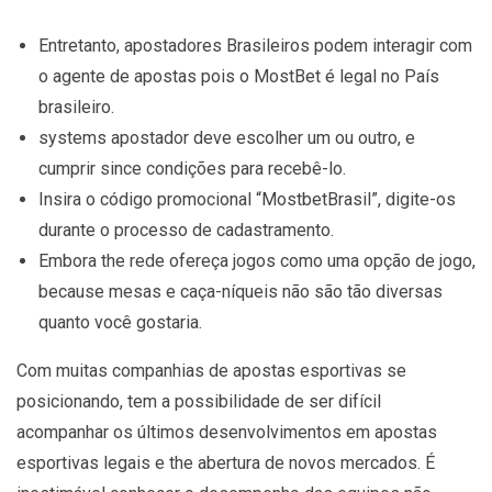
Entretanto, apostadores Brasileiros podem interagir com
o agente de apostas pois o MostBet é legal no País
brasileiro.
systems apostador deve escolher um ou outro, e
cumprir since condições para recebê-lo.
Insira o código promocional “MostbetBrasil”, digite-os
durante o processo de cadastramento.
Embora the rede ofereça jogos como uma opção de jogo,
because mesas e caça-níqueis não são tão diversas
quanto você gostaria.
Com muitas companhias de apostas esportivas se
posicionando, tem a possibilidade de ser difícil
acompanhar os últimos desenvolvimentos em apostas
esportivas legais e the abertura de novos mercados. É