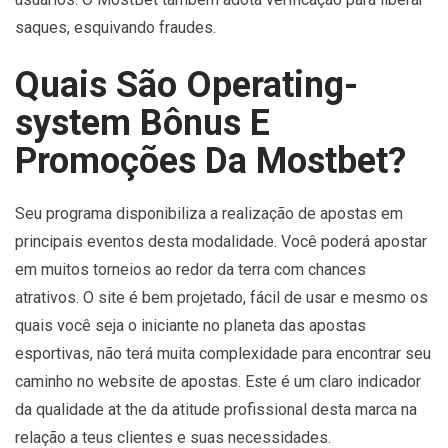
saques, esquivando fraudes.
Quais São Operating-
system Bônus E
Promoções Da Mostbet?
Seu programa disponibiliza a realização de apostas em
principais eventos desta modalidade. Você poderá apostar
em muitos torneios ao redor da terra com chances
atrativos. O site é bem projetado, fácil de usar e mesmo os
quais você seja o iniciante no planeta das apostas
esportivas, não terá muita complexidade para encontrar seu
caminho no website de apostas. Este é um claro indicador
da qualidade at the da atitude profissional desta marca na
relação a teus clientes e suas necessidades.