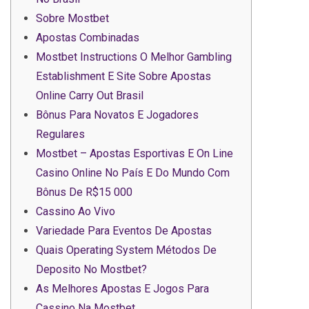
Sobre Mostbet
Apostas Combinadas
Mostbet Instructions O Melhor Gambling
Establishment E Site Sobre Apostas
Online Carry Out Brasil
Bônus Para Novatos E Jogadores
Regulares
Mostbet – Apostas Esportivas E On Line
Casino Online No País E Do Mundo Com
Bônus De R$15 000
Cassino Ao Vivo
Variedade Para Eventos De Apostas
Quais Operating System Métodos De
Deposito No Mostbet?
As Melhores Apostas E Jogos Para
Cassino Na Mostbet