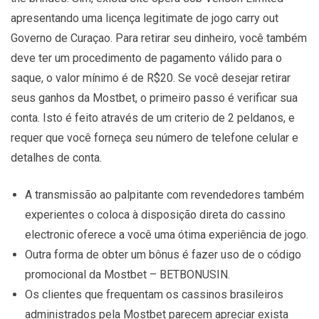
apresentando uma licença legitimate de jogo carry out
Governo de Curaçao. Para retirar seu dinheiro, você também
deve ter um procedimento de pagamento válido para o
saque, o valor mínimo é de R$20. Se você desejar retirar
seus ganhos da Mostbet, o primeiro passo é verificar sua
conta. Isto é feito através de um criterio de 2 peldanos, e
requer que você forneça seu número de telefone celular e
detalhes de conta.
A transmissão ao palpitante com revendedores também
experientes o coloca à disposição direta do cassino
electronic oferece a você uma ótima experiência de jogo.
Outra forma de obter um bônus é fazer uso de o código
promocional da Mostbet – BETBONUSIN.
Os clientes que frequentam os cassinos brasileiros
administrados pela Mostbet parecem apreciar exista