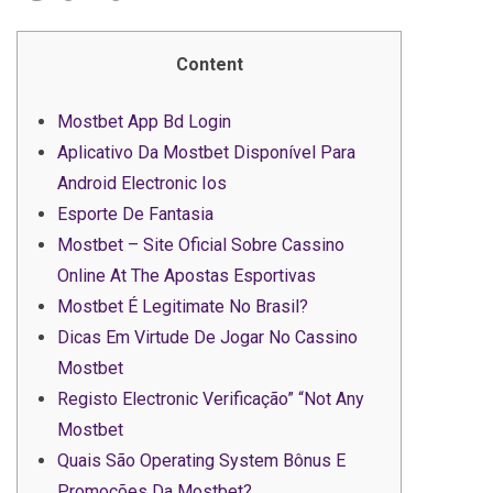
Content
Mostbet App Bd Login
Aplicativo Da Mostbet Disponível Para
Android Electronic Ios
Esporte De Fantasia
Mostbet – Site Oficial Sobre Cassino
Online At The Apostas Esportivas
Mostbet É Legitimate No Brasil?
Dicas Em Virtude De Jogar No Cassino
Mostbet
Registo Electronic Verificação” “Not Any
Mostbet
Quais São Operating System Bônus E
Promoções Da Mostbet?