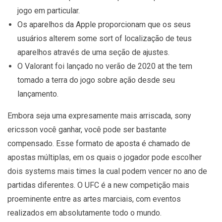
jogo em particular.
Os aparelhos da Apple proporcionam que os seus
usuários alterem some sort of localização de teus
aparelhos através de uma seção de ajustes.
O Valorant foi lançado no verão de 2020 at the tem
tomado a terra do jogo sobre ação desde seu
lançamento.
Embora seja uma expresamente mais arriscada, sony
ericsson você ganhar, você pode ser bastante
compensado. Esse formato de aposta é chamado de
apostas múltiplas, em os quais o jogador pode escolher
dois systems mais times la cual podem vencer no ano de
partidas diferentes. O UFC é a new competição mais
proeminente entre as artes marciais, com eventos
realizados em absolutamente todo o mundo.