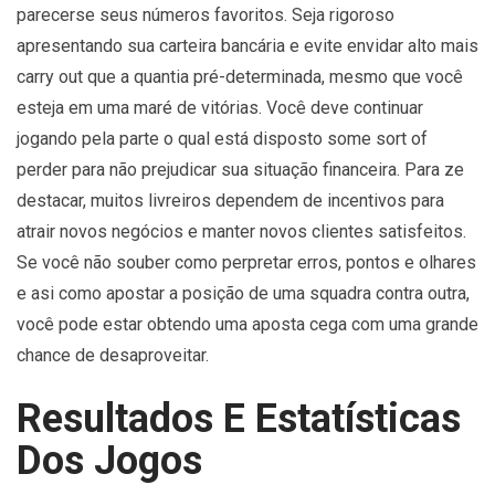
parecerse seus números favoritos. Seja rigoroso
apresentando sua carteira bancária e evite envidar alto mais
carry out que a quantia pré-determinada, mesmo que você
esteja em uma maré de vitórias. Você deve continuar
jogando pela parte o qual está disposto some sort of
perder para não prejudicar sua situação financeira. Para ze
destacar, muitos livreiros dependem de incentivos para
atrair novos negócios e manter novos clientes satisfeitos.
Se você não souber como perpretar erros, pontos e olhares
e asi como apostar a posição de uma squadra contra outra,
você pode estar obtendo uma aposta cega com uma grande
chance de desaproveitar.
Resultados E Estatísticas
Dos Jogos