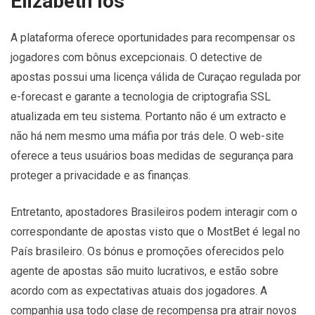
Elizabeth Ios
A plataforma oferece oportunidades para recompensar os
jogadores com bônus excepcionais. O detective de
apostas possui uma licença válida de Curaçao regulada por
e-forecast e garante a tecnologia de criptografia SSL
atualizada em teu sistema. Portanto não é um extracto e
não há nem mesmo uma máfia por trás dele. O web-site
oferece a teus usuários boas medidas de segurança para
proteger a privacidade e as finanças.
Entretanto, apostadores Brasileiros podem interagir com o
correspondante de apostas visto que o MostBet é legal no
País brasileiro. Os bónus e promoções oferecidos pelo
agente de apostas são muito lucrativos, e estão sobre
acordo com as expectativas atuais dos jogadores. A
companhia usa todo clase de recompensa pra atrair novos