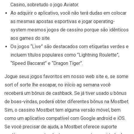
Casino, sobretudo o jogo Aviator.
Ao adquirir o aplicativo, você não terá dudas em colocar
as mesmas apostas esportivas e jogar operating-
system mesmos jogos de cassino porque são idênticos
aos games do site.
Os jogos “Live” são destacados com etiquetas verdes e
incluem títulos populares como “Lightning Roulette”,
“Speed Baccarat” e “Dragon Tiger”.
Jogue seus jogos favoritos em nosso web site e, se some
sort of sorte lhe escapar, no início ag semana você
receberá um bônus de cashback. Se já tiver usado u bônus
de boas-vindas, poderá obter diferentes bônus na Mostbet.
Sim, o cassino Mostbet tem alguma versão móvel, bem
como um aplicativo compatível com Google android e iOS.
Se você precisar de ajuda, a Mostbet oferece suporte