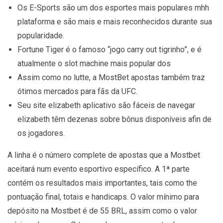
Os E-Sports são um dos esportes mais populares mhh
plataforma e são mais e mais reconhecidos durante sua
popularidade.
Fortune Tiger é o famoso “jogo carry out tigrinho”, e é
atualmente o slot machine mais popular dos
Assim como no lutte, a MostBet apostas também traz
ótimos mercados para fãs da UFC.
Seu site elizabeth aplicativo são fáceis de navegar
elizabeth têm dezenas sobre bônus disponíveis afin de
os jogadores.
A linha é o número complete de apostas que a Mostbet
aceitará num evento esportivo específico. A 1ª parte
contém os resultados mais importantes, tais como the
pontuação final, totais e handicaps. O valor mínimo para
depósito na Mostbet é de 55 BRL, assim como o valor