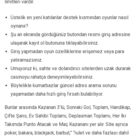
limitleri vardır.
Üstelik en yeni katılanlar destek kısmından oyunlar nasıl
oynanır?
Şu an ekranda gördüğünüz butondan resmi giriş adresine
ulaşarak kayıt ol butonuna tıklayabilirsiniz.
Giriş yapmadan oyun özelliklerine erişemez veya para
yatıramazsınız.
Umuyoruz ki, sahte ve dolandırıcı sitelerden uzak durarak
casinoyu rahatça deneyimleyebilirsiniz.
Böylelikle kumarbazlar güncel adres arama sorunu
yaşamadan daha hızlı giriş fırsatı bulabiliyor.
Bunlar arasında Kazanan 3’lü, Sonraki Gol, Toplam, Handikap,
Çifte Şans, Ev Sahibi Toplamı, Deplasman Toplamı, Her İki
Takımda Punto Atacak ve Maç Kazananı yer alır. Site ayrıca
poker, bakara, blackjack, barbut,” “rulet ve daha fazlası dahil