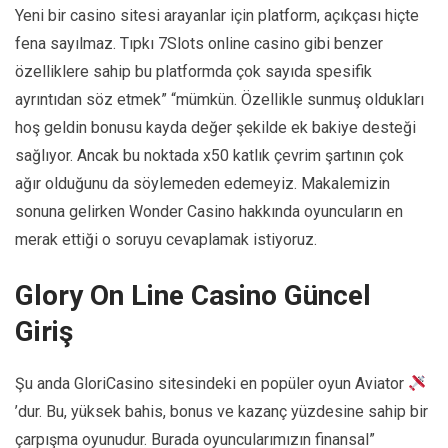
Yeni bir casino sitesi arayanlar için platform, açıkçası hiçte
fena sayılmaz. Tıpkı 7Slots online casino gibi benzer
özelliklere sahip bu platformda çok sayıda spesifik
ayrıntıdan söz etmek” “mümkün. Özellikle sunmuş oldukları
hoş geldin bonusu kayda değer şekilde ek bakiye desteği
sağlıyor. Ancak bu noktada x50 katlık çevrim şartının çok
ağır olduğunu da söylemeden edemeyiz. Makalemizin
sonuna gelirken Wonder Casino hakkında oyuncuların en
merak ettiği o soruyu cevaplamak istiyoruz.
Glory On Line Casino Güncel
Giriş
Şu anda GloriCasino sitesindeki en popüler oyun Aviator
’dur. Bu, yüksek bahis, bonus ve kazanç yüzdesine sahip bir
çarpışma oyunudur. Burada oyuncularımızın finansal”