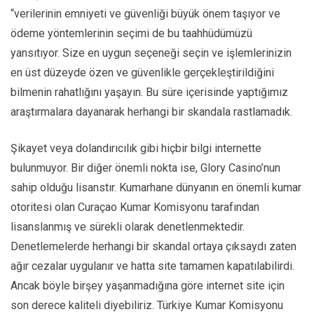
“verilerinin emniyeti ve güvenliği büyük önem taşıyor ve
ödeme yöntemlerinin seçimi de bu taahhüdümüzü
yansıtıyor. Size en uygun seçeneği seçin ve işlemlerinizin
en üst düzeyde özen ve güvenlikle gerçekleştirildiğini
bilmenin rahatlığını yaşayın. Bu süre içerisinde yaptığımız
araştırmalara dayanarak herhangi bir skandala rastlamadık.
Şikayet veya dolandırıcılık gibi hiçbir bilgi internette
bulunmuyor. Bir diğer önemli nokta ise, Glory Casino’nun
sahip olduğu lisanstır. Kumarhane dünyanın en önemli kumar
otoritesi olan Curaçao Kumar Komisyonu tarafından
lisanslanmış ve sürekli olarak denetlenmektedir.
Denetlemelerde herhangi bir skandal ortaya çıksaydı zaten
ağır cezalar uygulanır ve hatta site tamamen kapatılabilirdi.
Ancak böyle birşey yaşanmadığına göre internet site için
son derece kaliteli diyebiliriz. Türkiye Kumar Komisyonu