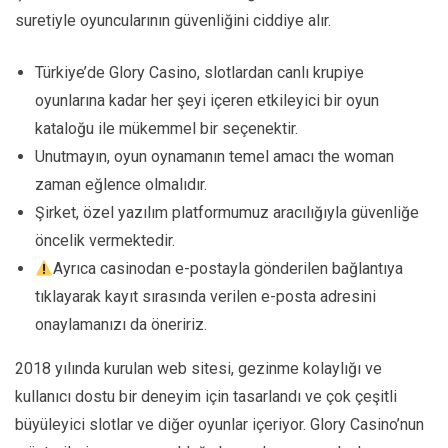
suretiyle oyuncularının güvenliğini ciddiye alır.
Türkiye’de Glory Casino, slotlardan canlı krupiye
oyunlarına kadar her şeyi içeren etkileyici bir oyun
kataloğu ile mükemmel bir seçenektir.
Unutmayın, oyun oynamanın temel amacı the woman
zaman eğlence olmalıdır.
Şirket, özel yazılım platformumuz aracılığıyla güvenliğe
öncelik vermektedir.
Ayrıca casinodan e-postayla gönderilen bağlantıya
tıklayarak kayıt sırasında verilen e-posta adresini
onaylamanızı da öneririz.
2018 yılında kurulan web sitesi, gezinme kolaylığı ve
kullanıcı dostu bir deneyim için tasarlandı ve çok çeşitli
büyüleyici slotlar ve diğer oyunlar içeriyor. Glory Casino’nun