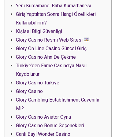
Yeni Kumarhane: Baba Kumarhanesi
Giriş Yaptıktan Sonra Hangi Özellikleri
Kullanabilirim?
Kişisel Bilgi Güvenliği
Glory Casino Resmi Web Sitesi
Glory On Line Casino Güncel Giriş
Glory Casino Afin De Çekme
Türkiye’den Fame Casino’ya Nasıl
Kaydolunur
Glory Casino Türkiye
Glory Casino
Glory Gambling Establishment Güvenilir
Mi?
Glory Casino Aviator Oyna
Glory Casino Bonus Seçenekleri
Canli Bayi̇ Wonder Casino