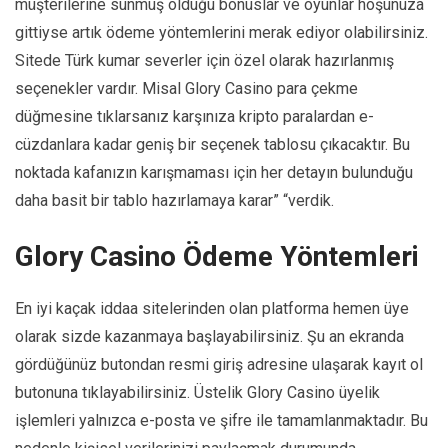
müşterilerine sunmuş olduğu bonuslar ve oyunlar hoşunuza
gittiyse artık ödeme yöntemlerini merak ediyor olabilirsiniz.
Sitede Türk kumar severler için özel olarak hazırlanmış
seçenekler vardır. Misal Glory Casino para çekme
düğmesine tıklarsanız karşınıza kripto paralardan e-
cüzdanlara kadar geniş bir seçenek tablosu çıkacaktır. Bu
noktada kafanızın karışmaması için her detayın bulunduğu
daha basit bir tablo hazırlamaya karar” “verdik.
Glory Casino Ödeme Yöntemleri
En iyi kaçak iddaa sitelerinden olan platforma hemen üye
olarak sizde kazanmaya başlayabilirsiniz. Şu an ekranda
gördüğünüz butondan resmi giriş adresine ulaşarak kayıt ol
butonuna tıklayabilirsiniz. Üstelik Glory Casino üyelik
işlemleri yalnızca e-posta ve şifre ile tamamlanmaktadır. Bu