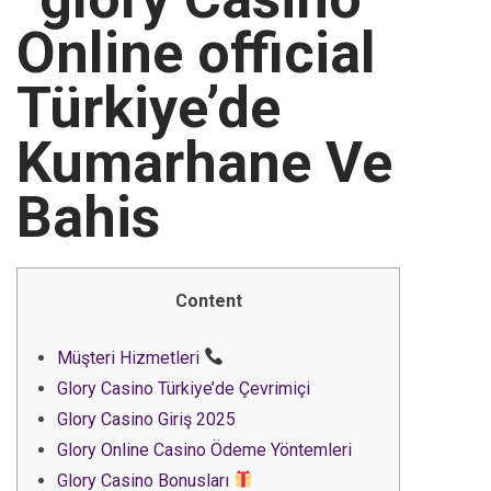
Online ️official
Türkiye’de
Kumarhane Ve
Bahis
Content
Müşteri Hizmetleri
Glory Casino Türkiye’de Çevrimiçi
Glory Casino Giriş 2025
Glory Online Casino Ödeme Yöntemleri
Glory Casino Bonusları