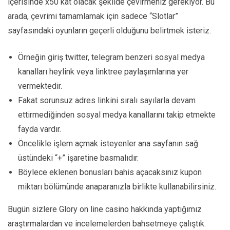
içerisinde x50 kat olacak şekilde çevirmeniz gerekiyor. Bu
arada, çevrimi tamamlamak için sadece “Slotlar”
sayfasındaki oyunların geçerli olduğunu belirtmek isteriz.
Örneğin giriş twitter, telegram benzeri sosyal medya
kanalları heylink veya linktree paylaşımlarına yer
vermektedir.
Fakat sorunsuz adres linkini sıralı sayılarla devam
ettirmediğinden sosyal medya kanallarını takip etmekte
fayda vardır.
Öncelikle işlem açmak isteyenler ana sayfanın sağ
üstündeki “+” işaretine basmalıdır.
Böylece eklenen bonusları bahis açacaksınız kupon
miktarı bölümünde anaparanızla birlikte kullanabilirsiniz.
Bugün sizlere Glory on line casino hakkında yaptığımız
araştırmalardan ve incelemelerden bahsetmeye çalıştık.