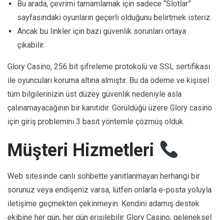
Bu arada, çevrimi tamamlamak için sadece “Slotlar”
sayfasındaki oyunların geçerli olduğunu belirtmek isteriz.
Ancak bu linkler için bazı güvenlik sorunları ortaya
çıkabilir.
Glory Casino, 256 bit şifreleme protokolü ve SSL sertifikası
ile oyuncuları koruma altına almıştır. Bu da ödeme ve kişisel
tüm bilgilerinizin üst düzey güvenlik nedeniyle asla
çalınamayacağının bir kanıtıdır. Görüldüğü üzere Glory casino
için giriş problemini 3 basit yöntemle çözmüş olduk.
Müşteri Hizmetleri
Web sitesinde canlı sohbette yanıtlanmayan herhangi bir
sorunuz veya endişeniz varsa, lütfen onlarla e-posta yoluyla
iletişime geçmekten çekinmeyin. Kendini adamış destek
ekibine her gün, her gün erişilebilir. Glory Casino, geleneksel