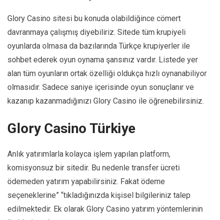
Glory Casino sitesi bu konuda olabildiğince cömert
davranmaya çalışmış diyebiliriz. Sitede tüm krupiyeli
oyunlarda olmasa da bazılarında Türkçe krupiyerler ile
sohbet ederek oyun oynama şansınız vardır. Listede yer
alan tüm oyunların ortak özelliği oldukça hızlı oynanabiliyor
olmasıdır. Sadece saniye içerisinde oyun sonuçlanır ve
kazanıp kazanmadığınızı Glory Casino ile öğrenebilirsiniz.
Glory Casino Türkiye
Anlık yatırımlarla kolayca işlem yapılan platform,
komisyonsuz bir sitedir. Bu nedenle transfer ücreti
ödemeden yatırım yapabilirsiniz. Fakat ödeme
seçeneklerine” “tıkladığınızda kişisel bilgileriniz talep
edilmektedir. Ek olarak Glory Casino yatırım yöntemlerinin