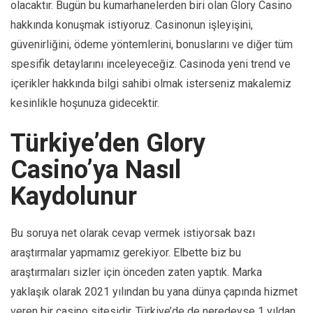
olacaktır. Bugün bu kumarhanelerden biri olan Glory Casino
hakkında konuşmak istiyoruz. Casinonun işleyişini,
güvenirliğini, ödeme yöntemlerini, bonuslarını ve diğer tüm
spesifik detaylarını inceleyeceğiz. Casinoda yeni trend ve
içerikler hakkında bilgi sahibi olmak isterseniz makalemiz
kesinlikle hoşunuza gidecektir.
Türkiye’den Glory
Casino’ya Nasıl
Kaydolunur
Bu soruya net olarak cevap vermek istiyorsak bazı
araştırmalar yapmamız gerekiyor. Elbette biz bu
araştırmaları sizler için önceden zaten yaptık. Marka
yaklaşık olarak 2021 yılından bu yana dünya çapında hizmet
veren bir casino sitesidir. Türkiye’de de neredeyse 1 yıldan