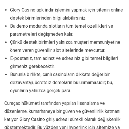
Glory Casino apk indir işlemini yapmak için sitenin online
destek birimlerinden bilgi alabilirsiniz.
Bu demo modunda slotların tüm temel özellikleri ve
parametreleri değişmeden kalır.
Çünkü destek birimleri yalnızca müşteri memnuniyetine
önem veren güvenilir slot sitelerinde mevcuttur.
E-postanız, tam adınız ve adresiniz gibi temel bilgileri
girmeniz gerekecektir.
Bununla birlikte, canlı casinoların dikkate değer bir
dezavantajı, ücretsiz demoların bulunmamasıdır; bu,
oyunların yalnızca gerçek para.
Curaçao hükümeti tarafından yapılan lisanslama ve
düzenleme, kumarhaneye bir güven ve güvenilirlik katmanı
katıyor. Glory Casino giriş adresi sürekli olarak değişkenlik
göstermektedir. Bu yüzden yeni hyperlink için sitemize ya