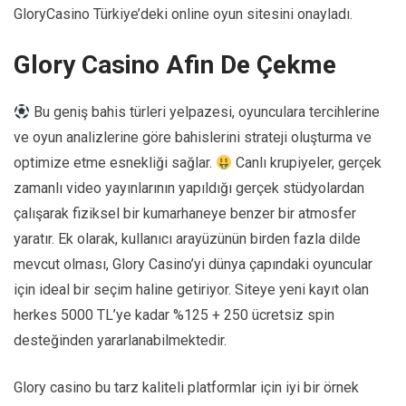
GloryCasino Türkiye’deki online oyun sitesini onayladı.
Glory Casino Afin De Çekme
Bu geniş bahis türleri yelpazesi, oyunculara tercihlerine
ve oyun analizlerine göre bahislerini strateji oluşturma ve
optimize etme esnekliği sağlar.
Canlı krupiyeler, gerçek
zamanlı video yayınlarının yapıldığı gerçek stüdyolardan
çalışarak fiziksel bir kumarhaneye benzer bir atmosfer
yaratır. Ek olarak, kullanıcı arayüzünün birden fazla dilde
mevcut olması, Glory Casino’yi dünya çapındaki oyuncular
için ideal bir seçim haline getiriyor. Siteye yeni kayıt olan
herkes 5000 TL’ye kadar %125 + 250 ücretsiz spin
desteğinden yararlanabilmektedir.
Glory casino bu tarz kaliteli platformlar için iyi bir örnek