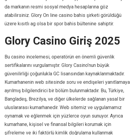
da markanın resmi sosyal medya hesaplarına göz
atabilirsiniz. Glory On line casino bahis şirketi görüldüğü
üzere kısıtlı ag olsa bir spor bahis bültenine sahiptir.
Glory Casino Giriş 2025
Bu casino incelemesi, operatörün en önemli güvenlik
sertifikalarını vurgulamıştır. Glory Casino’nun büyük
güvenilirliği çoğunlukla GC lisansından kaynaklanmaktadır.
Kumarhanenin web sitesinde soru ve endişeleri yanıtlamaya
ayrılmış bilgilendirici bir bölüm bulunmaktadır. Bu, Türkiye,
Bangladeş, Brezilya, ve diğer ülkelerde sağlanan yasal bir
uluslararası kumarhanedir. Web sitemiz ve uygulamamız
oynamak ve eğlenmek için yüzlerce oyun sunuyor. Ayrıca
kumarhane, kişisel ve finansal bilgileri korumak için
şifreleme ve iki faktörlü kimlik doğrulama kullanmak