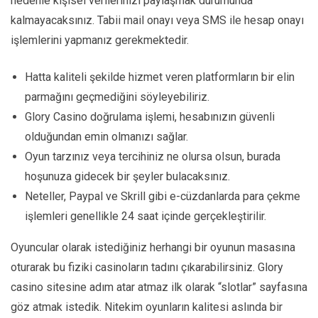
nedenle kişisel verilerinizi paylaşmak durumunda
kalmayacaksınız. Tabii mail onayı veya SMS ile hesap onayı
işlemlerini yapmanız gerekmektedir.
Hatta kaliteli şekilde hizmet veren platformların bir elin
parmağını geçmediğini söyleyebiliriz.
Glory Casino doğrulama işlemi, hesabınızın güvenli
olduğundan emin olmanızı sağlar.
Oyun tarzınız veya tercihiniz ne olursa olsun, burada
hoşunuza gidecek bir şeyler bulacaksınız.
Neteller, Paypal ve Skrill gibi e-cüzdanlarda para çekme
işlemleri genellikle 24 saat içinde gerçekleştirilir.
Oyuncular olarak istediğiniz herhangi bir oyunun masasına
oturarak bu fiziki casinoların tadını çıkarabilirsiniz. Glory
casino sitesine adım atar atmaz ilk olarak “slotlar” sayfasına
göz atmak istedik. Nitekim oyunların kalitesi aslında bir