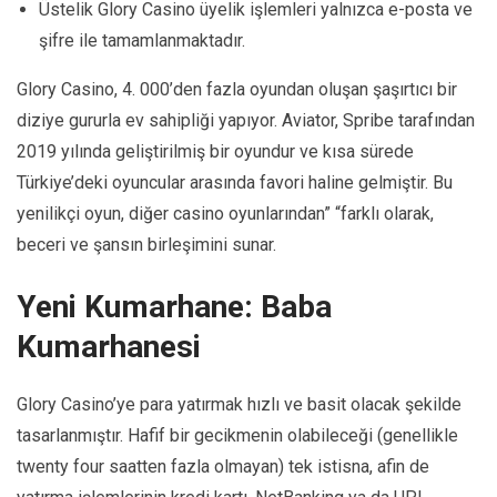
Üstelik Glory Casino üyelik işlemleri yalnızca e-posta ve
şifre ile tamamlanmaktadır.
Glory Casino, 4. 000’den fazla oyundan oluşan şaşırtıcı bir
diziye gururla ev sahipliği yapıyor. Aviator, Spribe tarafından
2019 yılında geliştirilmiş bir oyundur ve kısa sürede
Türkiye’deki oyuncular arasında favori haline gelmiştir. Bu
yenilikçi oyun, diğer casino oyunlarından” “farklı olarak,
beceri ve şansın birleşimini sunar.
Yeni Kumarhane: Baba
Kumarhanesi
Glory Casino’ye para yatırmak hızlı ve basit olacak şekilde
tasarlanmıştır. Hafif bir gecikmenin olabileceği (genellikle
twenty four saatten fazla olmayan) tek istisna, afin de