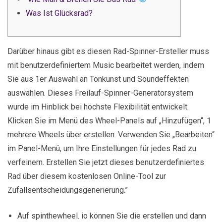
Was Ist Glücksrad?
Darüber hinaus gibt es diesen Rad-Spinner-Ersteller muss
mit benutzerdefiniertem Music bearbeitet werden, indem
Sie aus 1er Auswahl an Tonkunst und Soundeffekten
auswählen. Dieses Freilauf-Spinner-Generatorsystem
wurde im Hinblick bei höchste Flexibilität entwickelt.
Klicken Sie im Menü des Wheel-Panels auf „Hinzufügen“, 1
mehrere Wheels über erstellen. Verwenden Sie „Bearbeiten“
im Panel-Menü, um Ihre Einstellungen für jedes Rad zu
verfeinern. Erstellen Sie jetzt dieses benutzerdefiniertes
Rad über diesem kostenlosen Online-Tool zur
Zufallsentscheidungsgenerierung.”
Auf spinthewheel. io können Sie die erstellen und dann