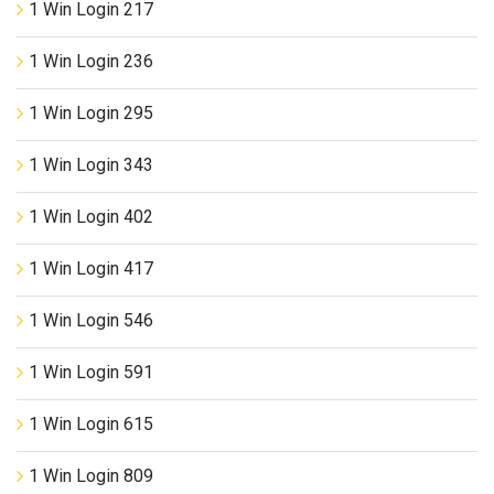
1 Win Login 217
1 Win Login 236
1 Win Login 295
1 Win Login 343
1 Win Login 402
1 Win Login 417
1 Win Login 546
1 Win Login 591
1 Win Login 615
1 Win Login 809