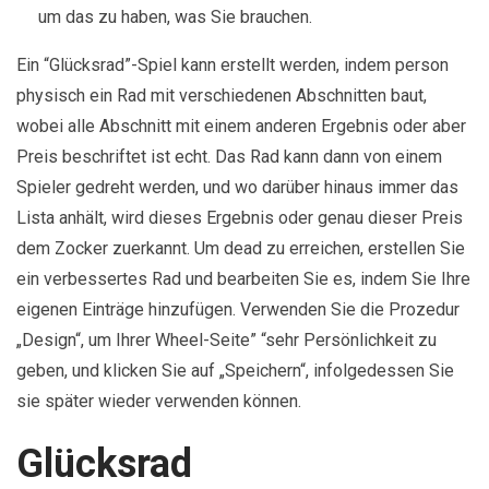
um das zu haben, was Sie brauchen.
Ein “Glücksrad”-Spiel kann erstellt werden, indem person
physisch ein Rad mit verschiedenen Abschnitten baut,
wobei alle Abschnitt mit einem anderen Ergebnis oder aber
Preis beschriftet ist echt. Das Rad kann dann von einem
Spieler gedreht werden, und wo darüber hinaus immer das
Lista anhält, wird dieses Ergebnis oder genau dieser Preis
dem Zocker zuerkannt. Um dead zu erreichen, erstellen Sie
ein verbessertes Rad und bearbeiten Sie es, indem Sie Ihre
eigenen Einträge hinzufügen. Verwenden Sie die Prozedur
„Design“, um Ihrer Wheel-Seite” “sehr Persönlichkeit zu
geben, und klicken Sie auf „Speichern“, infolgedessen Sie
sie später wieder verwenden können.
Glücksrad