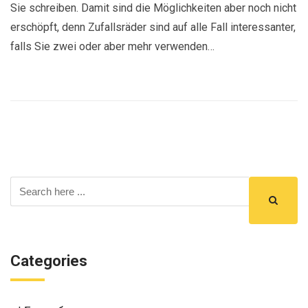
Sie schreiben. Damit sind die Möglichkeiten aber noch nicht
erschöpft, denn Zufallsräder sind auf alle Fall interessanter,
falls Sie zwei oder aber mehr verwenden…
Categories