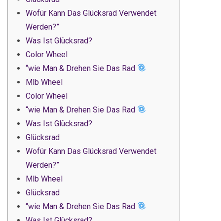
Wofür Kann Das Glücksrad Verwendet
Werden?”
Was Ist Glücksrad?
Color Wheel
“wie Man & Drehen Sie Das Rad
Mlb Wheel
Color Wheel
“wie Man & Drehen Sie Das Rad
Was Ist Glücksrad?
Glücksrad
Wofür Kann Das Glücksrad Verwendet
Werden?”
Mlb Wheel
Glücksrad
“wie Man & Drehen Sie Das Rad
Was Ist Glücksrad?