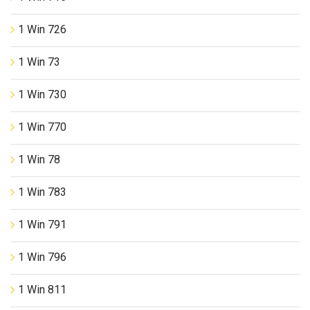
1 Win 726
1 Win 73
1 Win 730
1 Win 770
1 Win 78
1 Win 783
1 Win 791
1 Win 796
1 Win 811