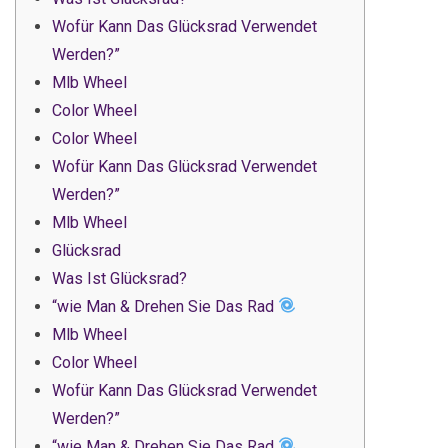
Wofür Kann Das Glücksrad Verwendet
Werden?”
Mlb Wheel
Color Wheel
Color Wheel
Wofür Kann Das Glücksrad Verwendet
Werden?”
Mlb Wheel
Glücksrad
Was Ist Glücksrad?
“wie Man & Drehen Sie Das Rad
Mlb Wheel
Color Wheel
Wofür Kann Das Glücksrad Verwendet
Werden?”
“wie Man & Drehen Sie Das Rad