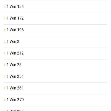
1 Win 154
1 Win 172
1 Win 196
1 Win 2
1 Win 212
1 Win 25
1 Win 251
1 Win 261
1 Win 279