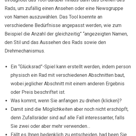
Rads, um zufällig einen Ansehen oder eine Newsgruppe
von Namen auszuwählen. Das Tool koennte an
verschiedene Bedürfnisse angepasst werden, wie zum
Beispiel die Anzahl der gleichzeitig” “angezeigten Namen,
den Stil und das Aussehen des Rads sowie den
Drehmechanismus.
Ein “Glücksrad”-Spiel kann erstellt werden, indem person
physisch ein Rad mit verschiedenen Abschnitten baut,
wobei jeglicher Abschnitt mit einem anderen Ergebnis
oder Preis beschriftet ist.
Was kommt, wenn Sie anfangen zu drehen (klicken)?
Damit sind die Möglichkeiten aber noch nicht erschöpft,
denn Zufallsräder sind auf alle Fall interessanter, falls
Sie zwei oder aber mehr verwenden…
Fällt es Ihnen bedenklich zu entscheiden, had been Sie