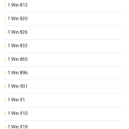
1 Win 813
1 Win 820
1 Win 826
1 Win 833
1 Win 865
1 Win 896
1 Win 901
1 Win 91
1 Win 910
1 Win 919