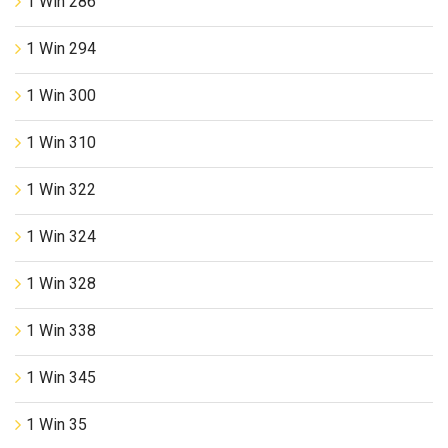
1 Win 286
1 Win 294
1 Win 300
1 Win 310
1 Win 322
1 Win 324
1 Win 328
1 Win 338
1 Win 345
1 Win 35