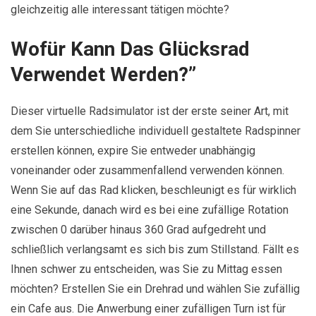
gleichzeitig alle interessant tätigen möchte?
Wofür Kann Das Glücksrad
Verwendet Werden?”
Dieser virtuelle Radsimulator ist der erste seiner Art, mit
dem Sie unterschiedliche individuell gestaltete Radspinner
erstellen können, expire Sie entweder unabhängig
voneinander oder zusammenfallend verwenden können.
Wenn Sie auf das Rad klicken, beschleunigt es für wirklich
eine Sekunde, danach wird es bei eine zufällige Rotation
zwischen 0 darüber hinaus 360 Grad aufgedreht und
schließlich verlangsamt es sich bis zum Stillstand. Fällt es
Ihnen schwer zu entscheiden, was Sie zu Mittag essen
möchten? Erstellen Sie ein Drehrad und wählen Sie zufällig
ein Cafe aus. Die Anwerbung einer zufälligen Turn ist für