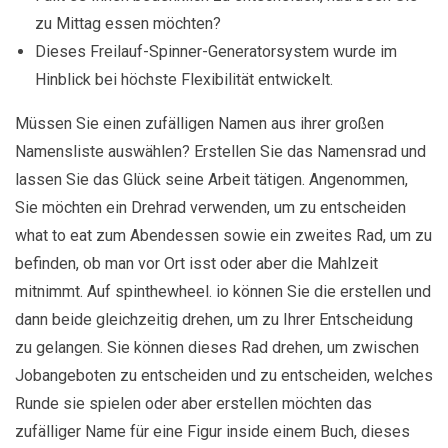
zu Mittag essen möchten?
Dieses Freilauf-Spinner-Generatorsystem wurde im
Hinblick bei höchste Flexibilität entwickelt.
Müssen Sie einen zufälligen Namen aus ihrer großen
Namensliste auswählen? Erstellen Sie das Namensrad und
lassen Sie das Glück seine Arbeit tätigen. Angenommen,
Sie möchten ein Drehrad verwenden, um zu entscheiden
what to eat zum Abendessen sowie ein zweites Rad, um zu
befinden, ob man vor Ort isst oder aber die Mahlzeit
mitnimmt. Auf spinthewheel. io können Sie die erstellen und
dann beide gleichzeitig drehen, um zu Ihrer Entscheidung
zu gelangen. Sie können dieses Rad drehen, um zwischen
Jobangeboten zu entscheiden und zu entscheiden, welches
Runde sie spielen oder aber erstellen möchten das
zufälliger Name für eine Figur inside einem Buch, dieses