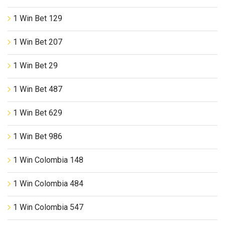
1 Win Bet 129
1 Win Bet 207
1 Win Bet 29
1 Win Bet 487
1 Win Bet 629
1 Win Bet 986
1 Win Colombia 148
1 Win Colombia 484
1 Win Colombia 547