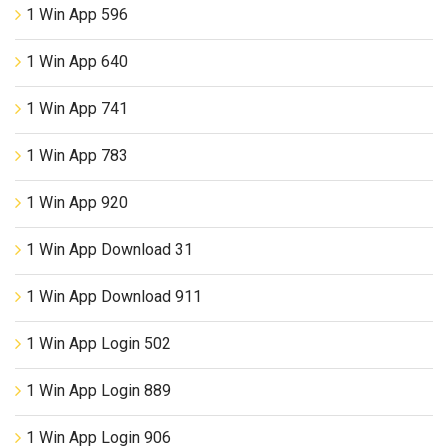
1 Win App 596
1 Win App 640
1 Win App 741
1 Win App 783
1 Win App 920
1 Win App Download 31
1 Win App Download 911
1 Win App Login 502
1 Win App Login 889
1 Win App Login 906