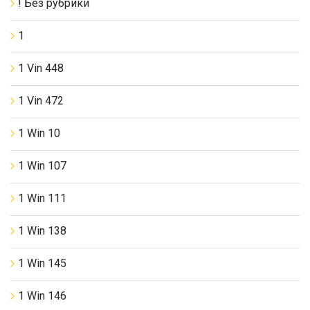
! Без рубрики
1
1 Vin 448
1 Vin 472
1 Win 10
1 Win 107
1 Win 111
1 Win 138
1 Win 145
1 Win 146