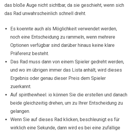
das bloße Auge nicht sichtbar, da sie geschieht, wenn sich
das Rad unwahrscheinlich schnell dreht.
Es koennte auch als Möglichkeit verwendet werden,
noch eine Entscheidung zu rammeln, wenn mehrere
Optionen verfügbar sind darüber hinaus keine klare
Präferenz besteht.
Das Rad muss dann von einem Spieler gedreht werden,
und wo im übrigen immer das Lista anhält, wird dieses
Ergebnis oder genau dieser Preis dem Spieler
zuerkannt.
Auf spinthewheel. io können Sie die erstellen und danach
beide gleichzeitig drehen, um zu Ihrer Entscheidung zu
gelangen.
Wenn Sie auf dieses Rad klicken, beschleunigt es für
wirklich eine Sekunde, dann wird es bei eine zufällige