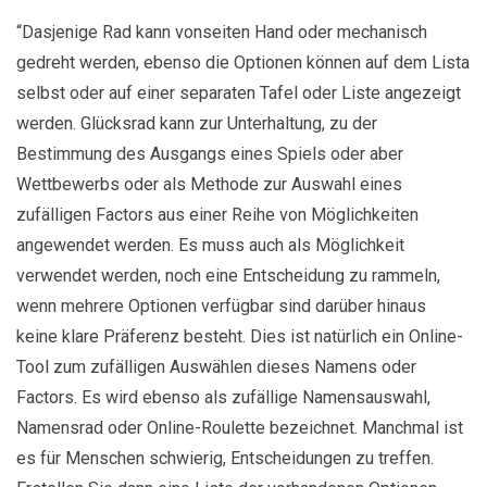
“Dasjenige Rad kann vonseiten Hand oder mechanisch
gedreht werden, ebenso die Optionen können auf dem Lista
selbst oder auf einer separaten Tafel oder Liste angezeigt
werden. Glücksrad kann zur Unterhaltung, zu der
Bestimmung des Ausgangs eines Spiels oder aber
Wettbewerbs oder als Methode zur Auswahl eines
zufälligen Factors aus einer Reihe von Möglichkeiten
angewendet werden. Es muss auch als Möglichkeit
verwendet werden, noch eine Entscheidung zu rammeln,
wenn mehrere Optionen verfügbar sind darüber hinaus
keine klare Präferenz besteht. Dies ist natürlich ein Online-
Tool zum zufälligen Auswählen dieses Namens oder
Factors. Es wird ebenso als zufällige Namensauswahl,
Namensrad oder Online-Roulette bezeichnet. Manchmal ist
es für Menschen schwierig, Entscheidungen zu treffen.