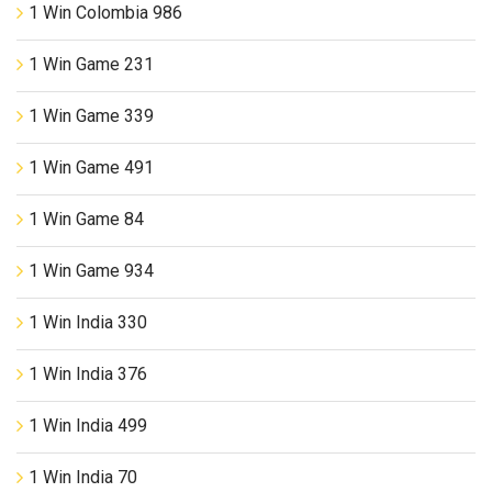
1 Win Colombia 986
1 Win Game 231
1 Win Game 339
1 Win Game 491
1 Win Game 84
1 Win Game 934
1 Win India 330
1 Win India 376
1 Win India 499
1 Win India 70