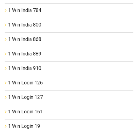
1 Win India 784
1 Win India 800
1 Win India 868
1 Win India 889
1 Win India 910
1 Win Login 126
1 Win Login 127
1 Win Login 161
1 Win Login 19