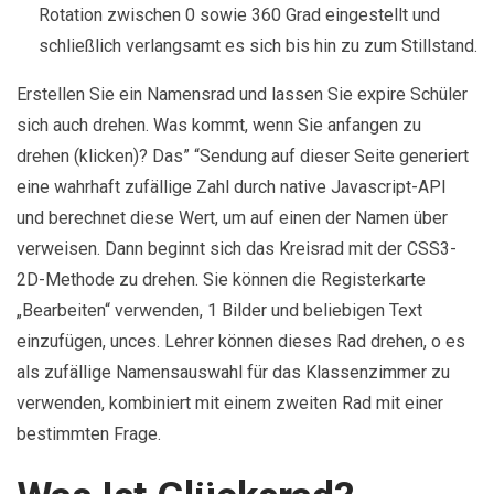
Rotation zwischen 0 sowie 360 Grad eingestellt und
schließlich verlangsamt es sich bis hin zu zum Stillstand.
Erstellen Sie ein Namensrad und lassen Sie expire Schüler
sich auch drehen. Was kommt, wenn Sie anfangen zu
drehen (klicken)? Das” “Sendung auf dieser Seite generiert
eine wahrhaft zufällige Zahl durch native Javascript-API
und berechnet diese Wert, um auf einen der Namen über
verweisen. Dann beginnt sich das Kreisrad mit der CSS3-
2D-Methode zu drehen. Sie können die Registerkarte
„Bearbeiten“ verwenden, 1 Bilder und beliebigen Text
einzufügen, unces. Lehrer können dieses Rad drehen, o es
als zufällige Namensauswahl für das Klassenzimmer zu
verwenden, kombiniert mit einem zweiten Rad mit einer
bestimmten Frage.