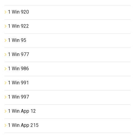
1 Win 920
1 Win 922
1 Win 95
1 Win 977
1 Win 986
1 Win 991
1 Win 997
1 Win App 12
1 Win App 215