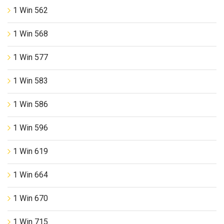
1 Win 562
1 Win 568
1 Win 577
1 Win 583
1 Win 586
1 Win 596
1 Win 619
1 Win 664
1 Win 670
1 Win 715