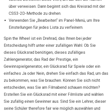
über verweisen. Dann beginnt sich das Kreisrad mit der
CSS3-2D-Methode zu drehen.
Verwenden Sie „Bearbeiten“ im Panel-Menü, um Ihre
Einstellungen für jedes Lista zu verfeinern.
Spin the Wheel ist ein Drehrad, das Ihnen bei jeder
Entscheidung hilft unter einer zufälligen Wahl. Ob Sie
dieses Glücksrad benötigen, dieses zufälliges
Zahlengenerator, das Rad der Prestige, ein
Gewinnspielgenerator, ein Glücksrad für Spiele oder ein
einfaches Ja oder Nein, drehen Sie einfach das Rad, um das
zu bekommen, was Sie brauchen. Können Sie sich nicht
entscheiden, was Sie am Filmabend schauen möchten?
Erstellen Sie ein Glücksrad mit einer Filmliste und wählen
Sie zufällig einen Gewinner aus. Sind Sie ein Lehrer, dieser
seine Schüler therefore fair wie möglich auswählen und