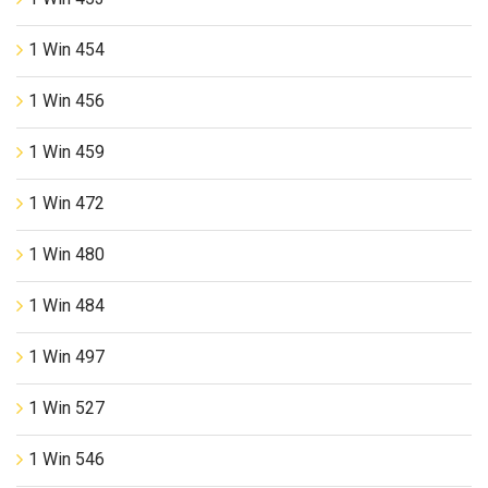
1 Win 454
1 Win 456
1 Win 459
1 Win 472
1 Win 480
1 Win 484
1 Win 497
1 Win 527
1 Win 546