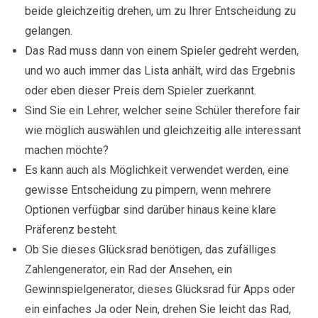
beide gleichzeitig drehen, um zu Ihrer Entscheidung zu
gelangen.
Das Rad muss dann von einem Spieler gedreht werden,
und wo auch immer das Lista anhält, wird das Ergebnis
oder eben dieser Preis dem Spieler zuerkannt.
Sind Sie ein Lehrer, welcher seine Schüler therefore fair
wie möglich auswählen und gleichzeitig alle interessant
machen möchte?
Es kann auch als Möglichkeit verwendet werden, eine
gewisse Entscheidung zu pimpern, wenn mehrere
Optionen verfügbar sind darüber hinaus keine klare
Präferenz besteht.
Ob Sie dieses Glücksrad benötigen, das zufälliges
Zahlengenerator, ein Rad der Ansehen, ein
Gewinnspielgenerator, dieses Glücksrad für Apps oder
ein einfaches Ja oder Nein, drehen Sie leicht das Rad,