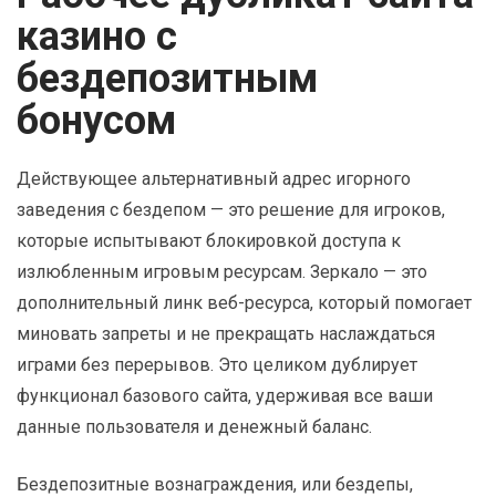
казино с
бездепозитным
бонусом
Действующее альтернативный адрес игорного
заведения с бездепом — это решение для игроков,
которые испытывают блокировкой доступа к
излюбленным игровым ресурсам. Зеркало — это
дополнительный линк веб-ресурса, который помогает
миновать запреты и не прекращать наслаждаться
играми без перерывов. Это целиком дублирует
функционал базового сайта, удерживая все ваши
данные пользователя и денежный баланс.
Бездепозитные вознаграждения, или бездепы,