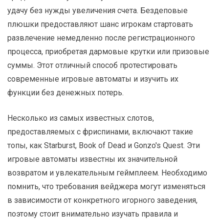
удачу без нужды увеличения счета. Бездеповые
плюшки предоставляют шанс игрокам стартовать
развлечение немедленно после регистрационного
процесса, приобретая дармовые крутки или призовые
суммы. Этот отличный способ протестировать
современные игровые автоматы и изучить их
функции без денежных потерь.
Несколько из самых известных слотов,
предоставляемых с фриспинами, включают такие
топы, как Starburst, Book of Dead и Gonzo's Quest. Эти
игровые автоматы известны их значительной
возвратом и увлекательным геймплеем. Необходимо
помнить, что требования вейджера могут изменяться
в зависимости от конкретного игорного заведения,
поэтому стоит внимательно изучать правила и