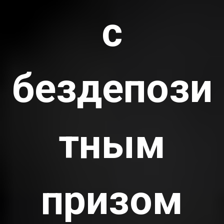
с
бездепози
тным
призом