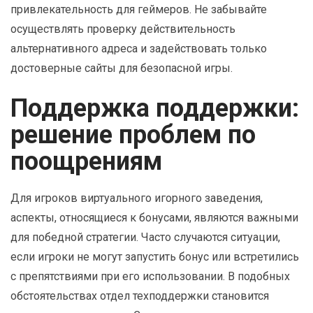
привлекательность для геймеров. Не забывайте
осуществлять проверку действительность
альтернативного адреса и задействовать только
достоверные сайты для безопасной игры.
Поддержка поддержки:
решение проблем по
поощрениям
Для игроков виртуального игорного заведения,
аспекты, относящиеся к бонусами, являются важными
для победной стратегии. Часто случаются ситуации,
если игроки не могут запустить бонус или встретились
с препятствиями при его использовании. В подобных
обстоятельствах отдел техподдержки становится