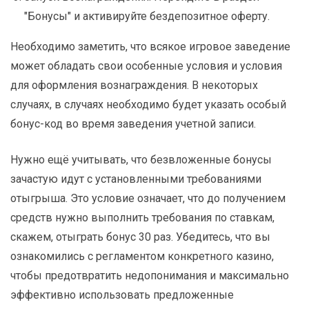
"Бонусы" и активируйте бездепозитное оферту.
Необходимо заметить, что всякое игровое заведение
может обладать свои особенные условия и условия
для оформления вознаграждения. В некоторых
случаях, в случаях необходимо будет указать особый
бонус-код во время заведения учетной записи.
Нужно ещё учитывать, что безвложенные бонусы
зачастую идут с установленными требованиями
отыгрыша. Это условие означает, что до получением
средств нужно выполнить требования по ставкам,
скажем, отыграть бонус 30 раз. Убедитесь, что вы
ознакомились с регламентом конкретного казино,
чтобы предотвратить недопонимания и максимально
эффективно использовать предложенные