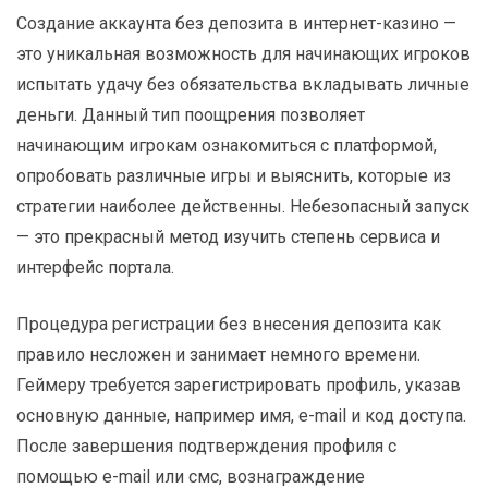
Создание аккаунта без депозита в интернет-казино —
это уникальная возможность для начинающих игроков
испытать удачу без обязательства вкладывать личные
деньги. Данный тип поощрения позволяет
начинающим игрокам ознакомиться с платформой,
опробовать различные игры и выяснить, которые из
стратегии наиболее действенны. Небезопасный запуск
— это прекрасный метод изучить степень сервиса и
интерфейс портала.
Процедура регистрации без внесения депозита как
правило несложен и занимает немного времени.
Геймеру требуется зарегистрировать профиль, указав
основную данные, например имя, e-mail и код доступа.
После завершения подтверждения профиля с
помощью e-mail или смс, вознаграждение