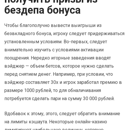
бездепа бонуса
Чтобы благополучно вывести выигрыши из
безвкладного бонуса, игроку следует придерживаться
установленным условиям. Во-первых, следует
внимательно изучить с условиями активации
поощрения. Нередко игорные заведения вводят
вэйджер — объем бетсов, которое нужно сделать
перед снятием денег. Например, при условии, что
вэйджер составляет 30x и игрок заработал премию в
размере 1000 рублей, то для обналичивания
потребуется сделать пари на сумму 30 000 рублей.
Вдобавок к этому, этого, следует обратить внимание
на лимиты кэшаута. Некоторые онлайн-казино
лимитируют наибольшую величину, которую