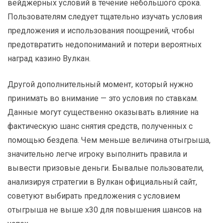
вейджерных условий в течение небольшого срока.
Пользователям следует тщательно изучать условия
предложения и использования поощрений, чтобы
предотвратить недопониманий и потери вероятных
наград казино Вулкан.
Другой дополнительный момент, который нужно
принимать во внимание — это условия по ставкам.
Данные могут существенно оказывать влияние на
фактическую шанс снятия средств, полученных с
помощью бездепа. Чем меньше величина отыгрыша,
значительно легче игроку выполнить правила и
вывести призовые деньги. Бывалые пользователи,
анализируя стратегии в Вулкан официальный сайт,
советуют выбирать предложения с условием
отыгрыша не выше x30 для повышения шансов на