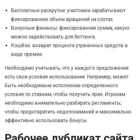
Бесплатные раскрутки: участники зарабатывают
фиксированное объем вращений на слотах.
Бонусные финансы: фиксированная сумма, какую
можно задействовать для беттинга.
Кэшбэк: возврат процента утраченных средств в
виде премии.
Необходимо учитывать, что у каждого предложения
есть свои условия использования. Например, может
быть необходимым исполнение определенного
условия по ставкам, чтобы получить приз. Игрокам
необходимо внимательно разбирать регламенты,
чтобы предотвратить недопониманий и максимально
эффективно использовать бонусы.
Рабочее дубликат сайта