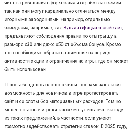
читать требования оформления и отработки премии,
так как они могут кардинально отличаться между
игорными заведениями. Например, отдельные
заведения, например, как
Вулкан официальный сайт
,
предъявляют соблюдения правил по отыгрышу в
размере x30 или даже x50 от объема бонуса. Кроме
того необходимо обратить внимание на период
активности акции и ограничения на игры, где он может
быть использован.
Плюсы бездепов плюшек явны: это замечательная
возможность для новичков в игре протестировать
сайт и ее слоты без материальных расходов. Тем не
менее опытные игроки также могут извлечь выгоду
из таких предложений, в частности, если умеют
грамотно задействовать стратегии ставок. В 2025 году,