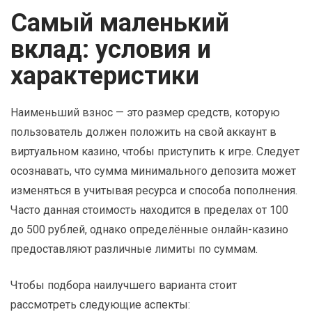
Самый маленький
вклад: условия и
характеристики
Наименьший взнос — это размер средств, которую
пользователь должен положить на свой аккаунт в
виртуальном казино, чтобы приступить к игре. Следует
осознавать, что сумма минимального депозита может
изменяться в учитывая ресурса и способа пополнения.
Часто данная стоимость находится в пределах от 100
до 500 рублей, однако определённые онлайн-казино
предоставляют различные лимиты по суммам.
Чтобы подбора наилучшего варианта стоит
рассмотреть следующие аспекты: