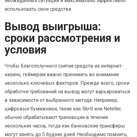
неожиданных ситуаций и максимально эффективно
использовать свои средства.
Вывод выигрыша:
сроки рассмотрения и
условия
Чтобы благополучного снятия средств из интернет-
казино, геймерам важно принимать во внимание
несколько ключевых факторов. Прежде всего, сроки
обработки требований на вывод могут варьироваться
в зависимости от выбранного метода. Например,
цифровые бумажники, такие как Skrill или Neteller,
обычно обрабатывают транзакции в течение
нескольких часов, тогда как банковские трансферы
могут занять до 5 будних дней. Необходимо помнить,