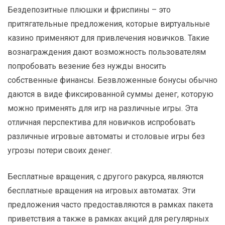
Бездепозитные плюшки и фриспины – это
притягательные предложения, которые виртуальные
казино применяют для привлечения новичков. Такие
вознаграждения дают возможность пользователям
попробовать везение без нужды вносить
собственные финансы. Безвложенные бонусы обычно
даются в виде фиксированной суммы денег, которую
можно применять для игр на различные игры. Эта
отличная перспектива для новичков испробовать
различные игровые автоматы и столовые игры без
угрозы потери своих денег.
Бесплатные вращения, с другого ракурса, являются
бесплатные вращения на игровых автоматах. Эти
предложения часто предоставляются в рамках пакета
приветствия а также в рамках акций для регулярных