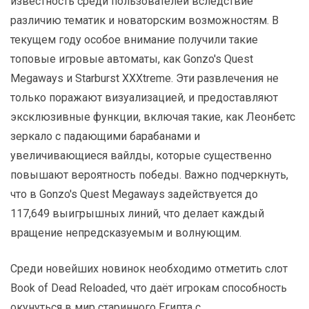
известность среди пользователей вследствие
различию тематик и новаторским возможностям. В
текущем году особое внимание получили такие
топовые игровые автоматы, как Gonzo's Quest
Megaways и Starburst XXXtreme. Эти развлечения не
только поражают визуализацией, и предоставляют
эксклюзивные функции, включая такие, как Леонбетс
зеркало с падающими барабанами и
увеличивающиеся вайлды, которые существенно
повышают вероятность победы. Важно подчеркнуть,
что в Gonzo's Quest Megaways задействуется до
117,649 выигрышных линий, что делает каждый
вращение непредсказуемым и волнующим.
Среди новейших новинок необходимо отметить слот
Book of Dead Reloaded, что даёт игрокам способность
окунуться в мир старинного Египта с