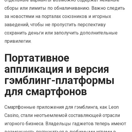
сборы или лимиты по обналичиванию. Важно следить
за новостями на порталах союзников и игорных
заведений, чтобы не пропустить перспективу
сохранить деньги или заполучить дополнительные
привилегии.
Портативное
аппликация и версия
гэмблинг-платформы
для смартфонов
Смартфонные приложения для гэмблинга, как Leon
Casino, стали неотъемлемой составляющей отрасли
игорного бизнеса. Владельцы гаджетов теперь имеют
возможность погружаться в любимыми играми в