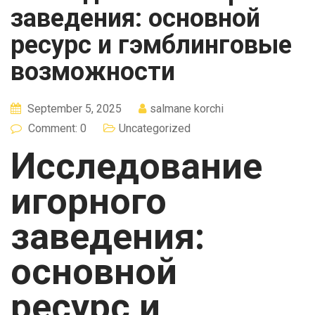
заведения: основной
ресурс и гэмблинговые
возможности
September 5, 2025
salmane korchi
Comment: 0
Uncategorized
Исследование
игорного
заведения:
основной
ресурс и