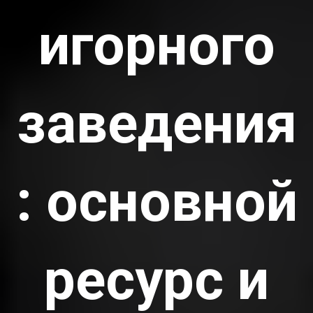
игорного
заведения
: основной
ресурс и