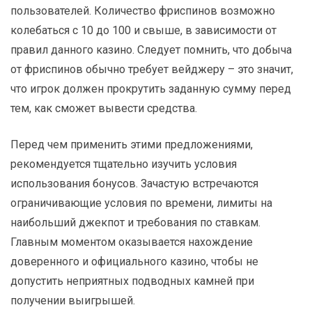
пользователей. Количество фриспинов возможно
колебаться с 10 до 100 и свыше, в зависимости от
правил данного казино. Следует помнить, что добыча
от фриспинов обычно требует вейджеру – это значит,
что игрок должен прокрутить заданную сумму перед
тем, как сможет вывести средства.
Перед чем применить этими предложениями,
рекомендуется тщательно изучить условия
использования бонусов. Зачастую встречаются
ограничивающие условия по времени, лимиты на
наибольший джекпот и требования по ставкам.
Главным моментом оказывается нахождение
доверенного и официального казино, чтобы не
допустить неприятных подводных камней при
получении выигрышей.