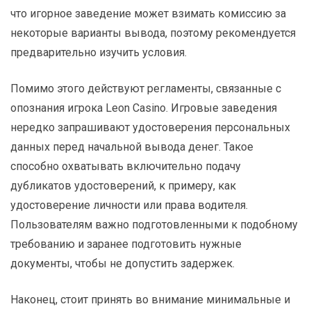
что игорное заведение может взимать комиссию за
некоторые варианты вывода, поэтому рекомендуется
предварительно изучить условия.
Помимо этого действуют регламенты, связанные с
опознания игрока Leon Casino. Игровые заведения
нередко запрашивают удостоверения персональных
данных перед начальной вывода денег. Такое
способно охватывать включительно подачу
дубликатов удостоверений, к примеру, как
удостоверение личности или права водителя.
Пользователям важно подготовленными к подобному
требованию и заранее подготовить нужные
документы, чтобы не допустить задержек.
Наконец, стоит принять во внимание минимальные и