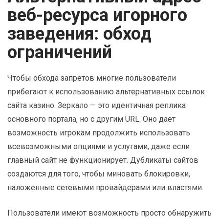
веб-ресурса игорного
заведения: обход
ограничений
Чтобы обхода запретов многие пользователи
прибегают к использованию альтернативных ссылок
сайта казино. Зеркало — это идентичная реплика
основного портала, но с другим URL. Оно дает
возможность игрокам продолжить использовать
всевозможными опциями и услугами, даже если
главный сайт не функционирует. Дубликаты сайтов
создаются для того, чтобы миновать блокировки,
наложенные сетевыми провайдерами или властями.
Пользователи имеют возможность просто обнаружить