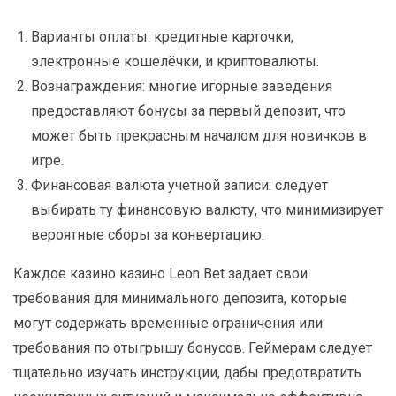
Варианты оплаты: кредитные карточки,
электронные кошелёчки, и криптовалюты.
Вознаграждения: многие игорные заведения
предоставляют бонусы за первый депозит, что
может быть прекрасным началом для новичков в
игре.
Финансовая валюта учетной записи: следует
выбирать ту финансовую валюту, что минимизирует
вероятные сборы за конвертацию.
Каждое казино казино Leon Bet задает свои
требования для минимального депозита, которые
могут содержать временные ограничения или
требования по отыгрышу бонусов. Геймерам следует
тщательно изучать инструкции, дабы предотвратить