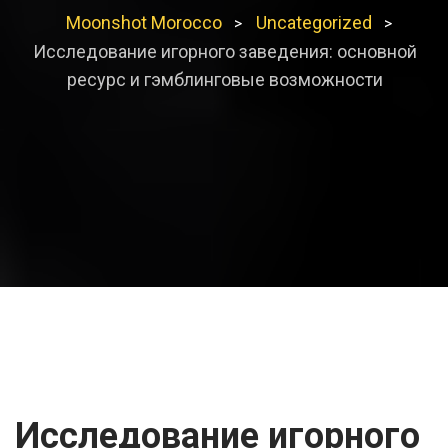
Moonshot Morocco
Uncategorized
>
>
Исследование игорного заведения: основной
ресурс и гэмблинговые возможности
Исследование игорного