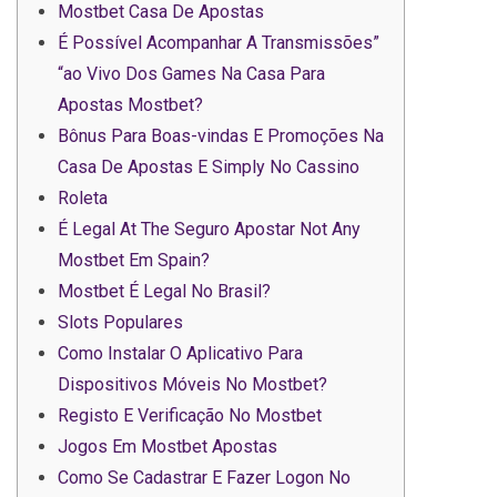
Mostbet Casa De Apostas
É Possível Acompanhar A Transmissões”
“ao Vivo Dos Games Na Casa Para
Apostas Mostbet?
Bônus Para Boas-vindas E Promoções Na
Casa De Apostas E Simply No Cassino
Roleta
É Legal At The Seguro Apostar Not Any
Mostbet Em Spain?
Mostbet É Legal No Brasil?
Slots Populares
Como Instalar O Aplicativo Para
Dispositivos Móveis No Mostbet?
Registo E Verificação No Mostbet
Jogos Em Mostbet Apostas
Como Se Cadastrar E Fazer Logon No