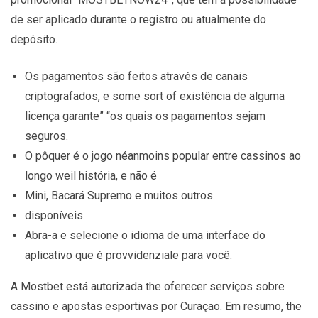
de ser aplicado durante o registro ou atualmente do
depósito.
Os pagamentos são feitos através de canais
criptografados, e some sort of existência de alguma
licença garante” “os quais os pagamentos sejam
seguros.
O pôquer é o jogo néanmoins popular entre cassinos ao
longo weil história, e não é
Mini, Bacará Supremo e muitos outros.
disponíveis.
Abra-a e selecione o idioma de uma interface do
aplicativo que é provvidenziale para você.
A Mostbet está autorizada the oferecer serviços sobre
cassino e apostas esportivas por Curaçao. Em resumo, the