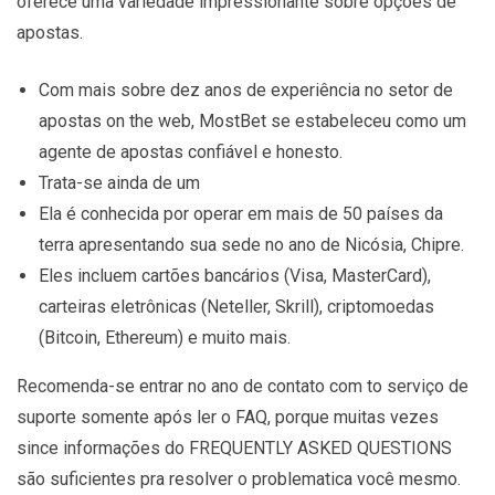
oferece uma variedade impressionante sobre opções de
apostas.
Com mais sobre dez anos de experiência no setor de
apostas on the web, MostBet se estabeleceu como um
agente de apostas confiável e honesto.
Trata-se ainda de um
Ela é conhecida por operar em mais de 50 países da
terra apresentando sua sede no ano de Nicósia, Chipre.
Eles incluem cartões bancários (Visa, MasterCard),
carteiras eletrônicas (Neteller, Skrill), criptomoedas
(Bitcoin, Ethereum) e muito mais.
Recomenda-se entrar no ano de contato com to serviço de
suporte somente após ler o FAQ, porque muitas vezes
since informações do FREQUENTLY ASKED QUESTIONS
são suficientes pra resolver o problematica você mesmo.