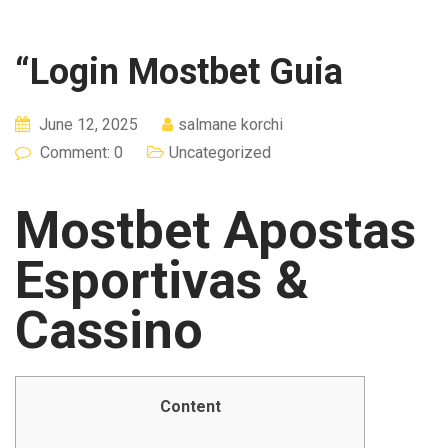
“Login Mostbet Guia
June 12, 2025
salmane korchi
Comment: 0
Uncategorized
Mostbet Apostas
Esportivas &
Cassino
Content