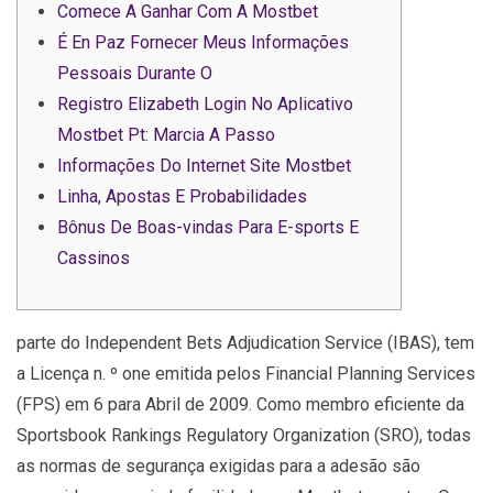
Comece A Ganhar Com A Mostbet
É En Paz Fornecer Meus Informações
Pessoais Durante O
Registro Elizabeth Login No Aplicativo
Mostbet Pt: Marcia A Passo
Informações Do Internet Site Mostbet
Linha, Apostas E Probabilidades
Bônus De Boas-vindas Para E-sports E
Cassinos
parte do Independent Bets Adjudication Service (IBAS), tem
a Licença n. º one emitida pelos Financial Planning Services
(FPS) em 6 para Abril de 2009. Como membro eficiente da
Sportsbook Rankings Regulatory Organization (SRO), todas
as normas de segurança exigidas para a adesão são