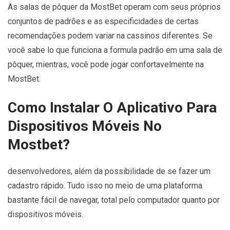
As salas de pôquer da MostBet operam com seus próprios
conjuntos de padrões e as especificidades de certas
recomendações podem variar na cassinos diferentes. Se
você sabe lo que funciona a formula padrão em uma sala de
pôquer, mientras, você pode jogar confortavelmente na
MostBet.
Como Instalar O Aplicativo Para
Dispositivos Móveis No
Mostbet?
desenvolvedores, além da possibilidade de se fazer um
cadastro rápido. Tudo isso no meio de uma plataforma
bastante fácil de navegar, total pelo computador quanto por
dispositivos móveis.