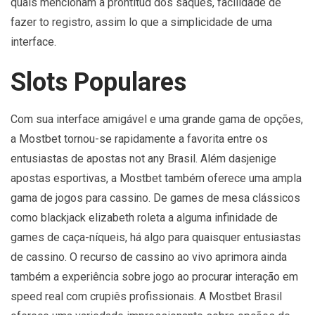
quais mencionam a prontitud dos saques, facilidade de
fazer to registro, assim lo que a simplicidade de uma
interface.
Slots Populares
Com sua interface amigável e uma grande gama de opções,
a Mostbet tornou-se rapidamente a favorita entre os
entusiastas de apostas not any Brasil. Além dasjenige
apostas esportivas, a Mostbet também oferece uma ampla
gama de jogos para cassino. De games de mesa clássicos
como blackjack elizabeth roleta a alguma infinidade de
games de caça-níqueis, há algo para quaisquer entusiastas
de cassino. O recurso de cassino ao vivo aprimora ainda
também a experiência sobre jogo ao procurar interação em
speed real com crupiês profissionais. A Mostbet Brasil