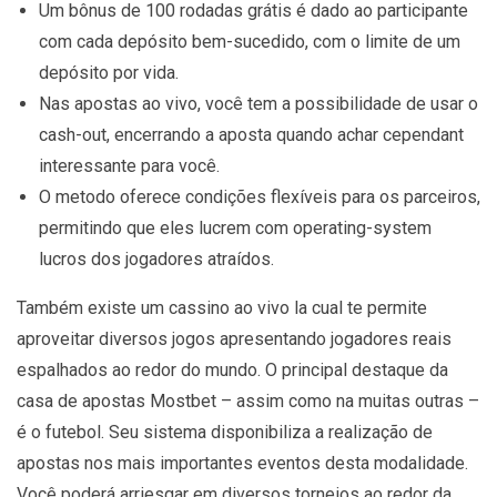
Um bônus de 100 rodadas grátis é dado ao participante
com cada depósito bem-sucedido, com o limite de um
depósito por vida.
Nas apostas ao vivo, você tem a possibilidade de usar o
cash-out, encerrando a aposta quando achar cependant
interessante para você.
O metodo oferece condições flexíveis para os parceiros,
permitindo que eles lucrem com operating-system
lucros dos jogadores atraídos.
Também existe um cassino ao vivo la cual te permite
aproveitar diversos jogos apresentando jogadores reais
espalhados ao redor do mundo. O principal destaque da
casa de apostas Mostbet – assim como na muitas outras –
é o futebol. Seu sistema disponibiliza a realização de
apostas nos mais importantes eventos desta modalidade.
Você poderá arriesgar em diversos torneios ao redor da