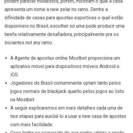
podem parecer modestos, porém, mostram o qual a casa
apresenta um nome a new zelar no ramo. Dentre a
infinidade de casas para apostas esportivas o qual estão
disponíveis no Brasil, escolher só uma pode producir uma
tarefa relativamente desafiadora, principalmente pra os
iniciantes not any ramo.
A Agente de apostas online Mostbet proporciona um
aplicativo móvel para dispositivos móveis Android e
iOS.
Jogadores do Brasil comummente optam tanto pelos
jogos normais de blackjack quanto pelos jogos ao listo
na Mostbet.
A seguir explicaremos em mais detalhes cada uma de
tais etapas para auxiliá-lo a usar a new casa de apostas
com mais facilidade.
Caso tenha se esquecido de sua senha, utilize a opção