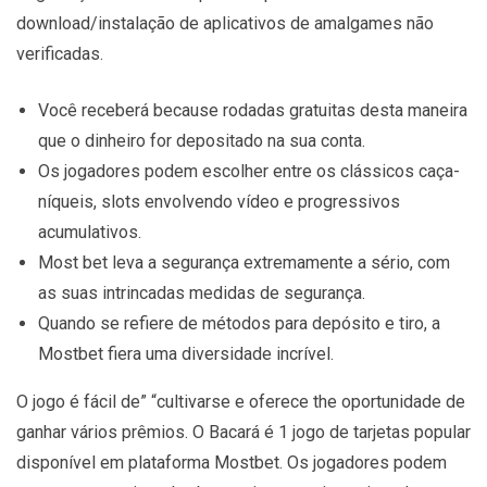
download/instalação de aplicativos de amalgames não
verificadas.
Você receberá because rodadas gratuitas desta maneira
que o dinheiro for depositado na sua conta.
Os jogadores podem escolher entre os clássicos caça-
níqueis, slots envolvendo vídeo e progressivos
acumulativos.
Most bet leva a segurança extremamente a sério, com
as suas intrincadas medidas de segurança.
Quando se refiere de métodos para depósito e tiro, a
Mostbet fiera uma diversidade incrível.
O jogo é fácil de” “cultivarse e oferece the oportunidade de
ganhar vários prêmios. O Bacará é 1 jogo de tarjetas popular
disponível em plataforma Mostbet. Os jogadores podem