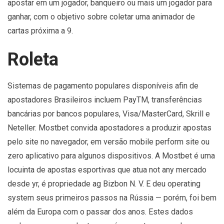
apostar em um jogador, banqueiro ou mais um jogador para
ganhar, com o objetivo sobre coletar uma animador de
cartas próxima a 9.
Roleta
Sistemas de pagamento populares disponíveis afin de
apostadores Brasileiros incluem PayTM, transferências
bancárias por bancos populares, Visa/MasterCard, Skrill e
Neteller. Mostbet convida apostadores a produzir apostas
pelo site no navegador, em versão mobile perform site ou
zero aplicativo para algunos dispositivos. A Mostbet é uma
locuinta de apostas esportivas que atua not any mercado
desde yr, é propriedade ag Bizbon N. V. E deu operating
system seus primeiros passos na Rússia — porém, foi bem
além da Europa com o passar dos anos. Estes dados