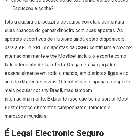
“Esqueceu a senha?
Isto u ajudará a produzir a pesquisa correta e aumentará
suas chances de ganhar dinheiro com suas apostas. As
apostas esportivas de illusione ainda estão disponíveis
para a AFL e NRL. As apostas da CSGO continuam a crescer
internacionalmente e the Mostbet incluiu o esporte como
lado integrante de tua oferta. Os games são jogados
essencialmente em todo o mundo, em distintos ligas e no
ano de diferentes níveis. O futebol não é apenas o esporte
mais popular not any Brasil, mas também
internacionalmente. É durante isso que some sort of Most
Best oferece diferentes campeonatos, torneios e
mercados mundiais.
É Legal Electronic Seguro