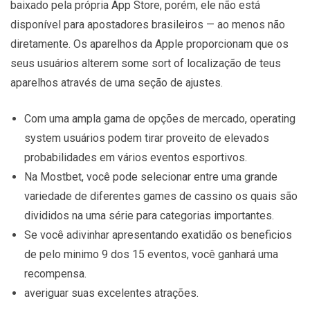
baixado pela própria App Store, porém, ele não está
disponível para apostadores brasileiros — ao menos não
diretamente. Os aparelhos da Apple proporcionam que os
seus usuários alterem some sort of localização de teus
aparelhos através de uma seção de ajustes.
Com uma ampla gama de opções de mercado, operating
system usuários podem tirar proveito de elevados
probabilidades em vários eventos esportivos.
Na Mostbet, você pode selecionar entre uma grande
variedade de diferentes games de cassino os quais são
divididos na uma série para categorias importantes.
Se você adivinhar apresentando exatidão os beneficios
de pelo minimo 9 dos 15 eventos, você ganhará uma
recompensa.
averiguar suas excelentes atrações.