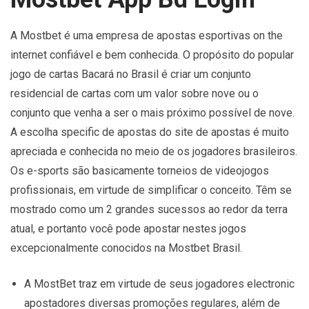
A Mostbet é uma empresa de apostas esportivas on the
internet confiável e bem conhecida. O propósito do popular
jogo de cartas Bacará no Brasil é criar um conjunto
residencial de cartas com um valor sobre nove ou o
conjunto que venha a ser o mais próximo possível de nove.
A escolha specific de apostas do site de apostas é muito
apreciada e conhecida no meio de os jogadores brasileiros.
Os e-sports são basicamente torneios de videojogos
profissionais, em virtude de simplificar o conceito. Têm se
mostrado como um 2 grandes sucessos ao redor da terra
atual, e portanto você pode apostar nestes jogos
excepcionalmente conocidos na Mostbet Brasil.
A MostBet traz em virtude de seus jogadores electronic
apostadores diversas promoções regulares, além de