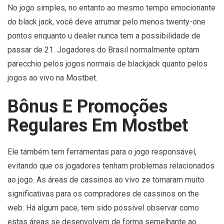
No jogo simples, no entanto ao mesmo tempo emocionante
do black jack, você deve arrumar pelo menos twenty-one
pontos enquanto u dealer nunca tem a possibilidade de
passar de 21. Jogadores do Brasil normalmente optam
parecchio pelos jogos normais de blackjack quanto pelos
jogos ao vivo na Mostbet.
Bônus E Promoções
Regulares Em Mostbet
Ele também tem ferramentas para o jogo responsável,
evitando que os jogadores tenham problemas relacionados
ao jogo. As áreas de cassinos ao vivo ze tornaram muito
significativas para os compradores de cassinos on the
web. Há algum pace, tem sido possível observar como
estas áreas se desenvolvem de forma semelhante ao