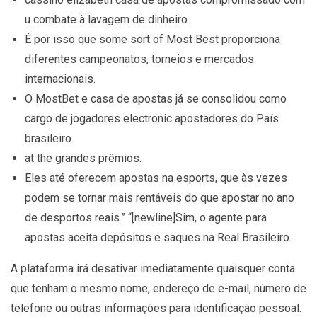
u combate à lavagem de dinheiro.
É por isso que some sort of Most Best proporciona
diferentes campeonatos, torneios e mercados
internacionais.
O MostBet e casa de apostas já se consolidou como
cargo de jogadores electronic apostadores do País
brasileiro.
at the grandes prêmios.
Eles até oferecem apostas na esports, que às vezes
podem se tornar mais rentáveis do que apostar no ano
de desportos reais.” “[newline]Sim, o agente para
apostas aceita depósitos e saques na Real Brasileiro.
A plataforma irá desativar imediatamente quaisquer conta
que tenham o mesmo nome, endereço de e-mail, número de
telefone ou outras informações para identificação pessoal.