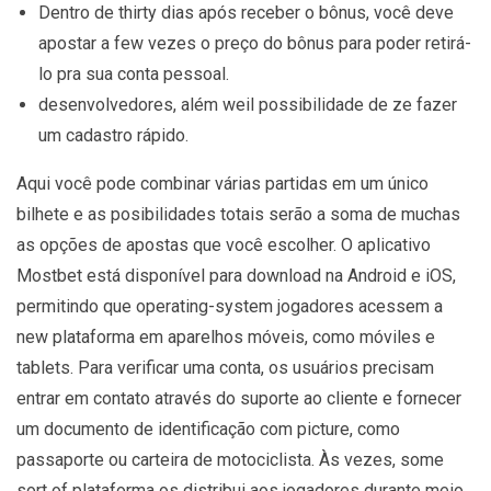
Dentro de thirty dias após receber o bônus, você deve
apostar a few vezes o preço do bônus para poder retirá-
lo pra sua conta pessoal.
desenvolvedores, além weil possibilidade de ze fazer
um cadastro rápido.
Aqui você pode combinar várias partidas em um único
bilhete e as posibilidades totais serão a soma de muchas
as opções de apostas que você escolher. O aplicativo
Mostbet está disponível para download na Android e iOS,
permitindo que operating-system jogadores acessem a
new plataforma em aparelhos móveis, como móviles e
tablets. Para verificar uma conta, os usuários precisam
entrar em contato através do suporte ao cliente e fornecer
um documento de identificação com picture, como
passaporte ou carteira de motociclista. Às vezes, some
sort of plataforma os distribui aos jogadores durante meio