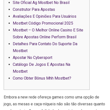
Site Oficial Ag Mostbet No Brasil
Construtor Para Apostas
Avaliações E Opiniões Para Usuários
Mostbet Código Promocional 2025
Mostbet – O Melhor Online Casino E Site
Sobre Apostas Online Perform Brasil
Detalhes Para Contato Do Suporte Da
Mostbet
Apostar No Cybersport
Catálogo De Jogos E Apostas Na
Mostbet
Como Obter Bônus Mhh Mostbet?
Embora a new rede ofereça games como uma opção de
jogo, as mesas e caça-níqueis não são tão diversas quanto