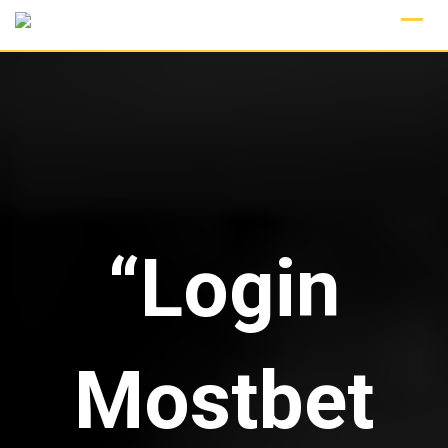
Skip
to
content
“Login
Mostbet