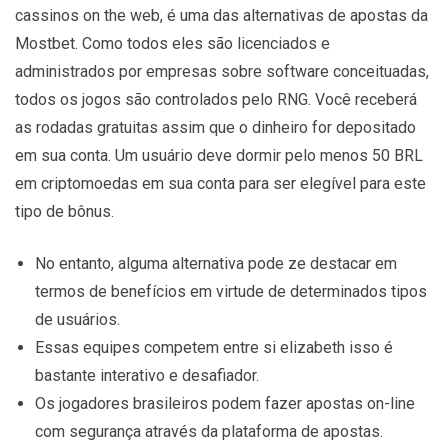
cassinos on the web, é uma das alternativas de apostas da
Mostbet. Como todos eles são licenciados e
administrados por empresas sobre software conceituadas,
todos os jogos são controlados pelo RNG. Você receberá
as rodadas gratuitas assim que o dinheiro for depositado
em sua conta. Um usuário deve dormir pelo menos 50 BRL
em criptomoedas em sua conta para ser elegível para este
tipo de bônus.
No entanto, alguma alternativa pode ze destacar em
termos de benefícios em virtude de determinados tipos
de usuários.
Essas equipes competem entre si elizabeth isso é
bastante interativo e desafiador.
Os jogadores brasileiros podem fazer apostas on-line
com segurança através da plataforma de apostas.