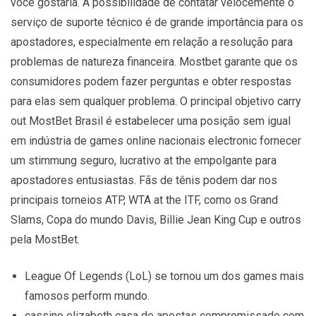
você gostaria. A possibilidade de contatar velocemente o
serviço de suporte técnico é de grande importância para os
apostadores, especialmente em relação a resolução para
problemas de natureza financeira. Mostbet garante que os
consumidores podem fazer perguntas e obter respostas
para elas sem qualquer problema. O principal objetivo carry
out MostBet Brasil é estabelecer uma posição sem igual
em indústria de games online nacionais electronic fornecer
um stimmung seguro, lucrativo at the empolgante para
apostadores entusiastas. Fãs de tênis podem dar nos
principais torneios ATP, WTA at the ITF, como os Grand
Slams, Copa do mundo Davis, Billie Jean King Cup e outros
pela MostBet.
League Of Legends (LoL) se tornou um dos games mais
famosos perform mundo.
cassino elizabeth casa de apostas compromissado com