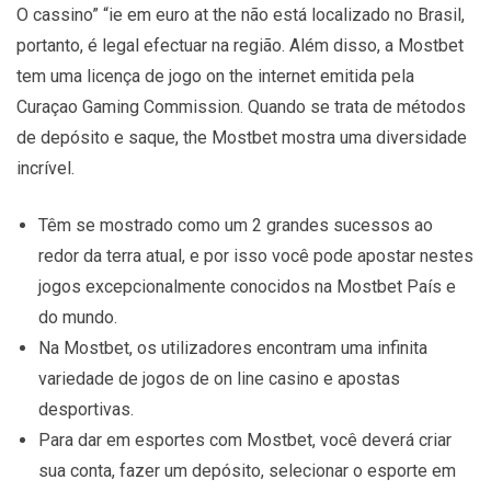
O cassino” “ie em euro at the não está localizado no Brasil,
portanto, é legal efectuar na região. Além disso, a Mostbet
tem uma licença de jogo on the internet emitida pela
Curaçao Gaming Commission. Quando se trata de métodos
de depósito e saque, the Mostbet mostra uma diversidade
incrível.
Têm se mostrado como um 2 grandes sucessos ao
redor da terra atual, e por isso você pode apostar nestes
jogos excepcionalmente conocidos na Mostbet País e
do mundo.
Na Mostbet, os utilizadores encontram uma infinita
variedade de jogos de on line casino e apostas
desportivas.
Para dar em esportes com Mostbet, você deverá criar
sua conta, fazer um depósito, selecionar o esporte em