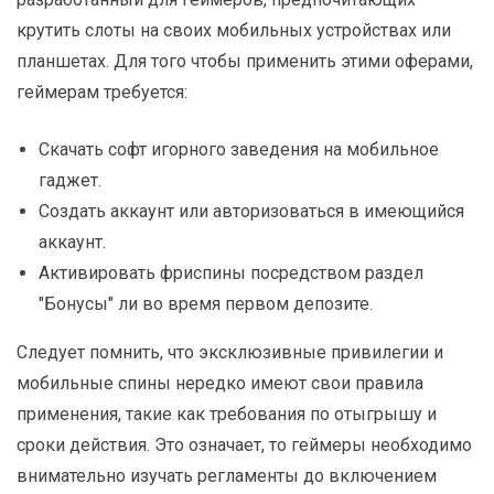
крутить слоты на своих мобильных устройствах или
планшетах. Для того чтобы применить этими оферами,
геймерам требуется:
Скачать софт игорного заведения на мобильное
гаджет.
Создать аккаунт или авторизоваться в имеющийся
аккаунт.
Активировать фриспины посредством раздел
"Бонусы" ли во время первом депозите.
Следует помнить, что эксклюзивные привилегии и
мобильные спины нередко имеют свои правила
применения, такие как требования по отыгрышу и
сроки действия. Это означает, то геймеры необходимо
внимательно изучать регламенты до включением