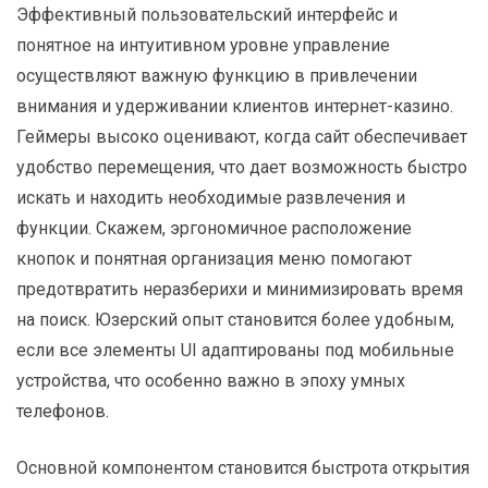
Эффективный пользовательский интерфейс и
понятное на интуитивном уровне управление
осуществляют важную функцию в привлечении
внимания и удерживании клиентов интернет-казино.
Геймеры высоко оценивают, когда сайт обеспечивает
удобство перемещения, что дает возможность быстро
искать и находить необходимые развлечения и
функции. Скажем, эргономичное расположение
кнопок и понятная организация меню помогают
предотвратить неразберихи и минимизировать время
на поиск. Юзерский опыт становится более удобным,
если все элементы UI адаптированы под мобильные
устройства, что особенно важно в эпоху умных
телефонов.
Основной компонентом становится быстрота открытия