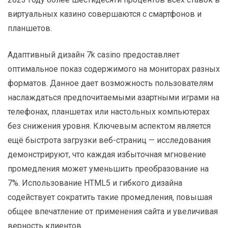
виртуальных казино совершаются с смартфонов и
планшетов.
Адаптивный дизайн 7k casino предоставляет
оптимальное показ содержимого на мониторах разных
форматов. Данное дает возможность пользователям
наслаждаться предпочитаемыми азартными играми на
телефонах, планшетах или настольных компьютерах
без снижения уровня. Ключевым аспектом является
ещё быстрота загрузки веб-страниц — исследования
демонстрируют, что каждая избыточная мгновение
промедления может уменьшить преобразование на
7%. Использование HTML5 и гибкого дизайна
содействует сократить такие промедления, повышая
общее впечатление от применения сайта и увеличивая
верность клиентов.