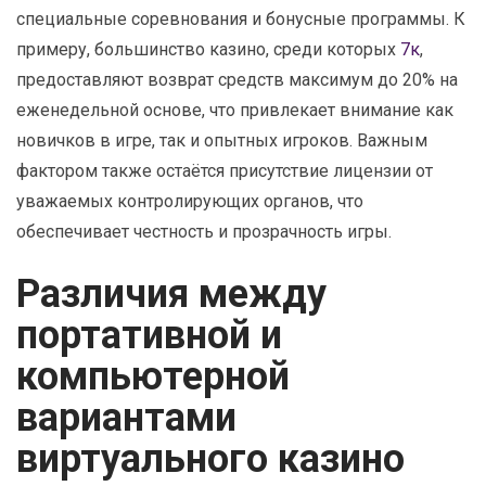
специальные соревнования и бонусные программы. К
примеру, большинство казино, среди которых
7к
,
предоставляют возврат средств максимум до 20% на
еженедельной основе, что привлекает внимание как
новичков в игре, так и опытных игроков. Важным
фактором также остаётся присутствие лицензии от
уважаемых контролирующих органов, что
обеспечивает честность и прозрачность игры.
Различия между
портативной и
компьютерной
вариантами
виртуального казино