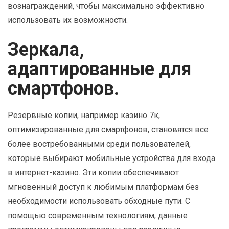
вознаграждений, чтобы максимально эффективно
использовать их возможности.
Зеркала,
адаптированные для
смартфонов.
Резервные копии, например казино 7к,
оптимизированные для смартфонов, становятся все
более востребованными среди пользователей,
которые выбирают мобильные устройства для входа
в интернет-казино. Эти копии обеспечивают
мгновенный доступ к любимым платформам без
необходимости использовать обходные пути. С
помощью современным технологиям, данные