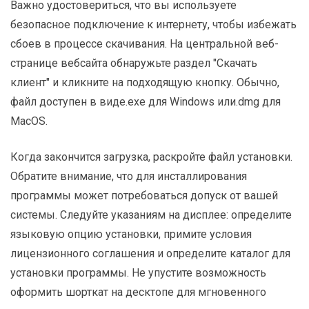
Важно удостовериться, что вы используете
безопасное подключение к интернету, чтобы избежать
сбоев в процессе скачивания. На центральной веб-
странице вебсайта обнаружьте раздел "Скачать
клиент" и кликните на подходящую кнопку. Обычно,
файл доступен в виде.exe для Windows или.dmg для
MacOS.
Когда закончится загрузка, раскройте файл установки.
Обратите внимание, что для инсталлирования
программы может потребоваться допуск от вашей
системы. Следуйте указаниям на дисплее: определите
языковую опцию установки, примите условия
лицензионного соглашения и определите каталог для
установки программы. Не упустите возможность
оформить шорткат на десктопе для мгновенного