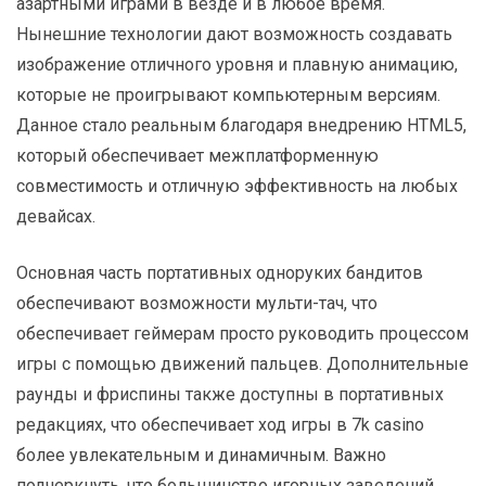
азартными играми в везде и в любое время.
Нынешние технологии дают возможность создавать
изображение отличного уровня и плавную анимацию,
которые не проигрывают компьютерным версиям.
Данное стало реальным благодаря внедрению HTML5,
который обеспечивает межплатформенную
совместимость и отличную эффективность на любых
девайсах.
Основная часть портативных одноруких бандитов
обеспечивают возможности мульти-тач, что
обеспечивает геймерам просто руководить процессом
игры с помощью движений пальцев. Дополнительные
раунды и фриспины также доступны в портативных
редакциях, что обеспечивает ход игры в 7k casino
более увлекательным и динамичным. Важно
подчеркнуть, что большинство игорных заведений