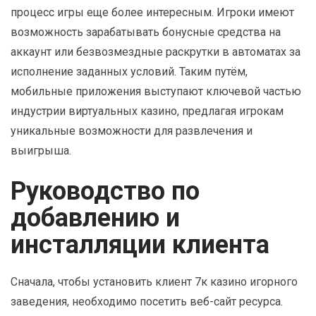
процесс игры еще более интересным. Игроки имеют
возможность зарабатывать бонусные средства на
аккаунт или безвозмездные раскрутки в автоматах за
исполнение заданных условий. Таким путём,
мобильные приложения выступают ключевой частью
индустрии виртуальных казино, предлагая игрокам
уникальные возможности для развлечения и
выигрыша.
Руководство по
добавлению и
инсталляции клиента
Сначала, чтобы установить клиент 7к казино игорного
заведения, необходимо посетить веб-сайт ресурса.