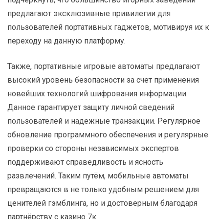
предлагают эксклюзивные привилегии для
пользователей портативных гаджетов, мотивируя их к
переходу на данную платформу.
Также, портативные игровые автоматы предлагают
высокий уровень безопасности за счет применения
новейших технологий шифрования информации.
Данное гарантирует защиту личной сведений
пользователей и надежные транзакции. Регулярное
обновление программного обеспечения и регулярные
проверки со стороны независимых экспертов
поддерживают справедливость и ясность
развлечений. Таким путём, мобильные автоматы
превращаются в не только удобным решением для
ценителей гэмблинга, но и достоверным благодаря
партнёрству с казино 7к.