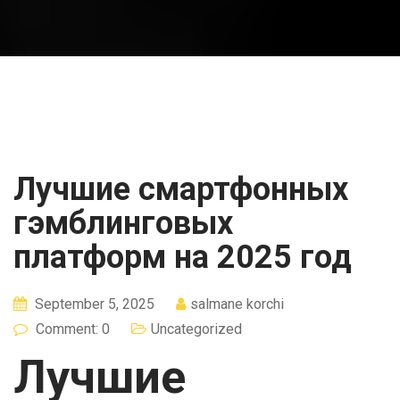
Лучшие смартфонных
гэмблинговых
платформ на 2025 год
September 5, 2025
salmane korchi
Comment: 0
Uncategorized
Лучшие