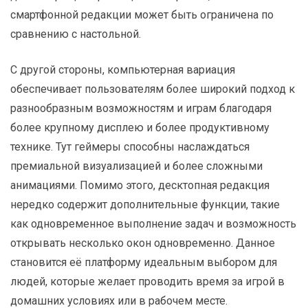
смартфонной редакции может быть ограничена по
сравнению с настольной.
С другой стороны, компьютерная вариация
обеспечивает пользователям более широкий подход к
разнообразным возможностям и играм благодаря
более крупному дисплею и более продуктивному
технике. Тут геймеры способны наслаждаться
премиальной визуализацией и более сложными
анимациями. Помимо этого, десктопная редакция
нередко содержит дополнительные функции, такие
как одновременное выполнение задач и возможность
открывать несколько окон одновременно. Данное
становится её платформу идеальным выбором для
людей, которые желает проводить время за игрой в
домашних условиях или в рабочем месте.