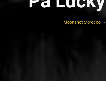
På Lucky
Moonshot Morocco