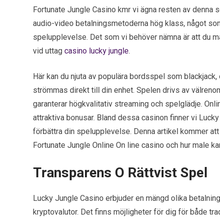
Fortunate Jungle Casino kmr vi ägna resten av denna se
audio-video betalningsmetoderna hög klass, något som 
spelupplevelse. Det som vi behöver nämna är att du 
vid uttag
casino lucky jungle
.
Här kan du njuta av populära bordsspel som blackjack, 
strömmas direkt till din enhet. Spelen drivs av välren
garanterar högkvalitativ streaming och spelglädje. Onl
attraktiva bonusar. Bland dessa casinon finner vi Luc
förbättra din spelupplevelse. Denna artikel kommer att 
Fortunate Jungle Online On line casino och hur male ka
Transparens O Rättvist Spel
Lucky Jungle Casino erbjuder en mängd olika betalning
kryptovalutor. Det finns möjligheter för dig för både