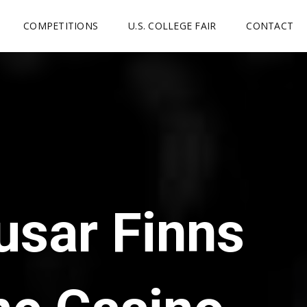
COMPETITIONS
U.S. COLLEGE FAIR
CONTACT
usar Finns