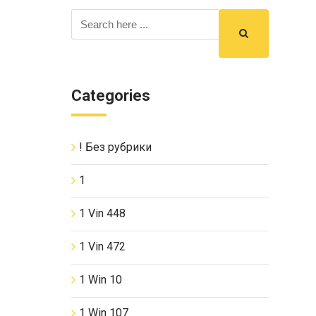
Categories
! Без рубрики
1
1 Vin 448
1 Vin 472
1 Win 10
1 Win 107