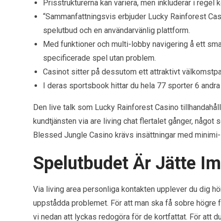
Prisstrukturerna kan variera, men inkluderar i regel 
“Sammanfattningsvis erbjuder Lucky Rainforest Cas
spelutbud och en användarvänlig plattform.
Med funktioner och multi-lobby navigering å ett sma
specificerade spel utan problem.
Casinot sitter på dessutom ett attraktivt välkomstpa
I deras sportsbook hittar du hela 77 sporter 6 andr
Den live talk som Lucky Rainforest Casino tillhandahåll
kundtjänsten via are living chat flertalet gånger, något 
Blessed Jungle Casino krävs insättningar med minimi-
Spelutbudet Är Jätte I
Via living area personliga kontakten upplever du dig h
uppstådda problemet. För att man ska få sobre högre 
vi nedan att lyckas redogöra för de kortfattat. För at