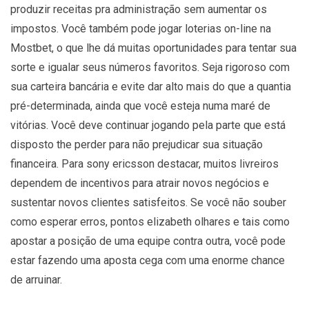
produzir receitas pra administração sem aumentar os
impostos. Você também pode jogar loterias on-line na
Mostbet, o que lhe dá muitas oportunidades para tentar sua
sorte e igualar seus números favoritos. Seja rigoroso com
sua carteira bancária e evite dar alto mais do que a quantia
pré-determinada, ainda que você esteja numa maré de
vitórias. Você deve continuar jogando pela parte que está
disposto the perder para não prejudicar sua situação
financeira. Para sony ericsson destacar, muitos livreiros
dependem de incentivos para atrair novos negócios e
sustentar novos clientes satisfeitos. Se você não souber
como esperar erros, pontos elizabeth olhares e tais como
apostar a posição de uma equipe contra outra, você pode
estar fazendo uma aposta cega com uma enorme chance
de arruinar.