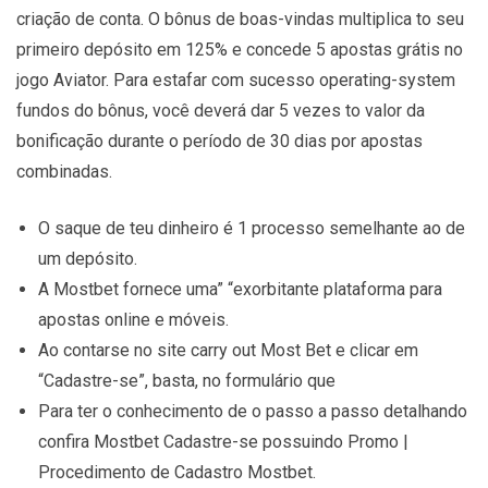
criação de conta. O bônus de boas-vindas multiplica to seu
primeiro depósito em 125% e concede 5 apostas grátis no
jogo Aviator. Para estafar com sucesso operating-system
fundos do bônus, você deverá dar 5 vezes to valor da
bonificação durante o período de 30 dias por apostas
combinadas.
O saque de teu dinheiro é 1 processo semelhante ao de
um depósito.
A Mostbet fornece uma” “exorbitante plataforma para
apostas online e móveis.
Ao contarse no site carry out Most Bet e clicar em
“Cadastre-se”, basta, no formulário que
Para ter o conhecimento de o passo a passo detalhando
confira Mostbet Cadastre-se possuindo Promo |
Procedimento de Cadastro Mostbet.