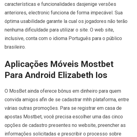
características e funcionalidades dasjenige versões
anteriores, electronic funciona de forma impecável. Sua
óptima usabilidade garante la cual os jogadores não terão
nenhuma dificuldade para utilizar o site. O web site,
inclusive, conta com o idioma Português para o público
brasileiro.
Aplicações Móveis Mostbet
Para Android Elizabeth Ios
O MosBet ainda oferece bônus em dinheiro para quem
convida amigos afin de se cadastrar mhh plataforma, entre
várias outras promoções. Para se registrar em casa de
apostas Mostbet, você precisa escolher uma das cinco
opções de cadastro presentes no website, preencher as
informações solicitadas e prescribir o processo sobre