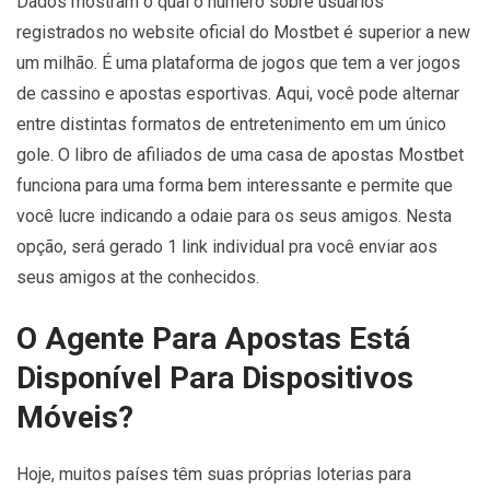
Dados mostram o qual o número sobre usuários
registrados no website oficial do Mostbet é superior a new
um milhão. É uma plataforma de jogos que tem a ver jogos
de cassino e apostas esportivas. Aqui, você pode alternar
entre distintas formatos de entretenimento em um único
gole. O libro de afiliados de uma casa de apostas Mostbet
funciona para uma forma bem interessante e permite que
você lucre indicando a odaie para os seus amigos. Nesta
opção, será gerado 1 link individual pra você enviar aos
seus amigos at the conhecidos.
O Agente Para Apostas Está
Disponível Para Dispositivos
Móveis?
Hoje, muitos países têm suas próprias loterias para