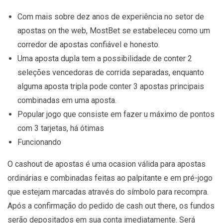
Com mais sobre dez anos de experiência no setor de
apostas on the web, MostBet se estabeleceu como um
corredor de apostas confiável e honesto.
Uma aposta dupla tem a possibilidade de conter 2
seleções vencedoras de corrida separadas, enquanto
alguma aposta tripla pode conter 3 apostas principais
combinadas em uma aposta.
Popular jogo que consiste em fazer u máximo de pontos
com 3 tarjetas, há ótimas
Funcionando
O cashout de apostas é uma ocasion válida para apostas
ordinárias e combinadas feitas ao palpitante e em pré-jogo
que estejam marcadas através do símbolo para recompra.
Após a confirmação do pedido de cash out there, os fundos
serão depositados em sua conta imediatamente. Será