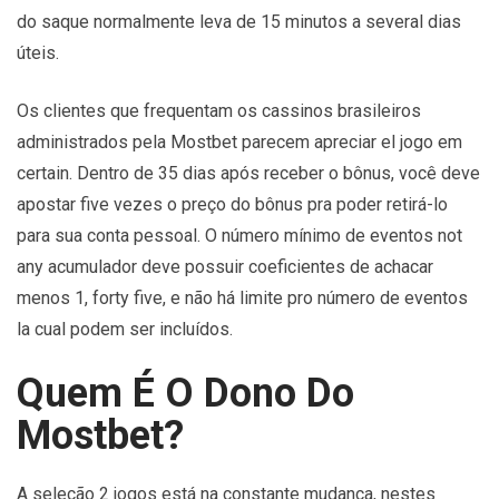
do saque normalmente leva de 15 minutos a several dias
úteis.
Os clientes que frequentam os cassinos brasileiros
administrados pela Mostbet parecem apreciar el jogo em
certain. Dentro de 35 dias após receber o bônus, você deve
apostar five vezes o preço do bônus pra poder retirá-lo
para sua conta pessoal. O número mínimo de eventos not
any acumulador deve possuir coeficientes de achacar
menos 1, forty five, e não há limite pro número de eventos
la cual podem ser incluídos.
Quem É O Dono Do
Mostbet?
A seleção 2 jogos está na constante mudança, nestes