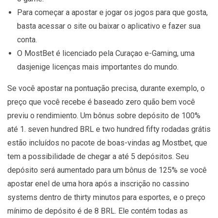
Para começar a apostar e jogar os jogos para que gosta,
basta acessar o site ou baixar o aplicativo e fazer sua
conta.
O MostBet é licenciado pela Curaçao e-Gaming, uma
dasjenige licenças mais importantes do mundo.
Se você apostar na pontuação precisa, durante exemplo, o
preço que você recebe é baseado zero quão bem você
previu o rendimiento. Um bônus sobre depósito de 100%
até 1. seven hundred BRL e two hundred fifty rodadas grátis
estão incluídos no pacote de boas-vindas ag Mostbet, que
tem a possibilidade de chegar a até 5 depósitos. Seu
depósito será aumentado para um bônus de 125% se você
apostar enel de uma hora após a inscrição no cassino
systems dentro de thirty minutos para esportes, e o preço
mínimo de depósito é de 8 BRL. Ele contém todas as