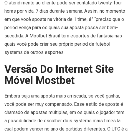
O atendimento ao cliente pode ser contatado twenty-four
horas por vida, 7 dias durante semana. Assim, no momento
em que você aposta na vitória de 1 time, é” “preciso que o
period vença para os quais sua aposta possa ser bem-
sucedida. A Mostbet Brasil tem esportes de fantasia nas
quais você pode criar seu próprio period de futebol
systems de outros esportes.
Versão Do Internet Site
Móvel Mostbet
Embora seja uma aposta mais arriscada, se você ganhar,
você pode ser muy compensado. Esse estilo de aposta é
chamado de apostas múltiplas, em os quais o jogador tem
a possibilidade de escolher dois systems mais times la
cual podem vencer no ano de partidas diferentes. O UFC é a