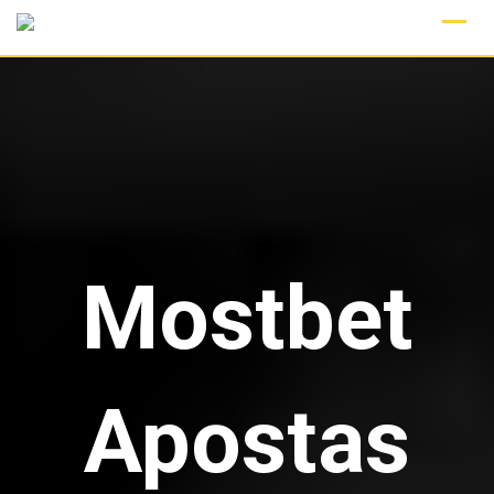
Skip
to
content
Mostbet
Apostas