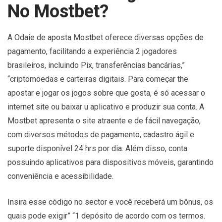
No Mostbet?
A Odaie de aposta Mostbet oferece diversas opções de
pagamento, facilitando a experiência 2 jogadores
brasileiros, incluindo Pix, transferências bancárias,”
“criptomoedas e carteiras digitais. Para começar the
apostar e jogar os jogos sobre que gosta, é só acessar o
internet site ou baixar u aplicativo e produzir sua conta. A
Mostbet apresenta o site atraente e de fácil navegação,
com diversos métodos de pagamento, cadastro ágil e
suporte disponível 24 hrs por dia. Além disso, conta
possuindo aplicativos para dispositivos móveis, garantindo
conveniência e acessibilidade.
Insira esse código no sector e você receberá um bônus, os
quais pode exigir” “1 depósito de acordo com os termos.