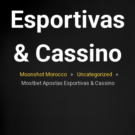
Esportivas
& Cassino
Moonshot Morocco
Uncategorized
>
>
Mostbet Apostas Esportivas & Cassino