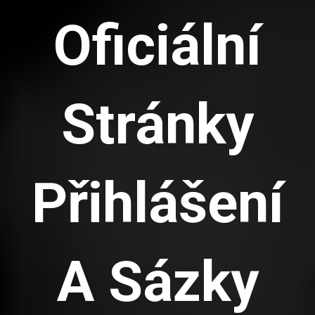
Oficiální
Stránky
Přihlášení
A Sázky