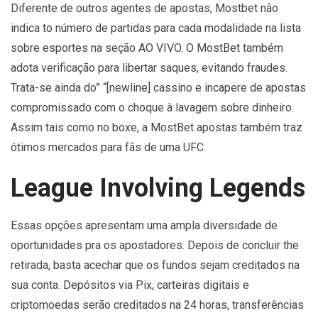
Diferente de outros agentes de apostas, Mostbet não
indica to número de partidas para cada modalidade na lista
sobre esportes na seção AO VIVO. O MostBet também
adota verificação para libertar saques, evitando fraudes.
Trata-se ainda do” “[newline] cassino e incapere de apostas
compromissado com o choque à lavagem sobre dinheiro.
Assim tais como no boxe, a MostBet apostas também traz
ótimos mercados para fãs de uma UFC.
League Involving Legends
Essas opções apresentam uma ampla diversidade de
oportunidades pra os apostadores. Depois de concluir the
retirada, basta acechar que os fundos sejam creditados na
sua conta. Depósitos via Pix, carteiras digitais e
criptomoedas serão creditados na 24 horas, transferências