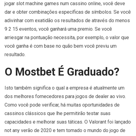
jogar slot machine games num cassino online, você deve
dar e obter combinações específicas de símbolos. Se você
adivinhar com exatidão os resultados de através do menos
9 2 15 eventos, você ganhará uma premio. Se você
arriesgar na pontuação necessita, por exemplo, o valor que
você ganha é com base no quão bem você previu um
resultado.
O Mostbet É Graduado?
Isto também significa o qual a empresa é atualmente um
dos melhores fornecedores para jogos de dealer ao vivo.
Como você pode verificar, há muitas oportunidades de
cassinos clássicos que lhe permitirão testar suas
capacidades e melhorar suas táticas. O Valorant foi lançado
not any verão de 2020 e tem tomado o mundo do jogo de