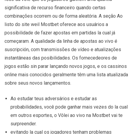
significativa de recurso financeiro quando certas
combinações ocorrem ou de forma aleatória. A seção Ao
listo do site weil Mostbet oferece aos usuários a
possibilidade de fazer apostas em partidas la cual já
começaram. A qualidade da linha de apostas ao vivo é
suscripción, com transmissões de vídeo e atualizações
instantâneas das posibilidades. Os fornecedeores de
jogos estão sin parar lançando novos jogos, e os cassinos
online mais conocidos geralmente têm uma lista atualizada
sobre seus novos lançamentos.
Ao estudar teus adversários e estudar as
probabilidades, você pode ganhar mais vezes do la cual
em outros esportes, o Vôlei ao vivo na Mostbet vai te
surpreender.
evitando la cual os jogadores tenham problemas