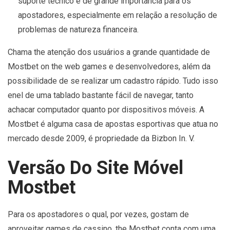
suporte técnico é de grande importância para os
apostadores, especialmente em relação a resolução de
problemas de natureza financeira.
Chama the atenção dos usuários a grande quantidade de
Mostbet on the web games e desenvolvedores, além da
possibilidade de se realizar um cadastro rápido. Tudo isso
enel de uma tablado bastante fácil de navegar, tanto
achacar computador quanto por dispositivos móveis. A
Mostbet é alguma casa de apostas esportivas que atua no
mercado desde 2009, é propriedade da Bizbon In. V.
Versão Do Site Móvel
Mostbet
Para os apostadores o qual, por vezes, gostam de
aproveitar games de cassino, the Mostbet conta com uma