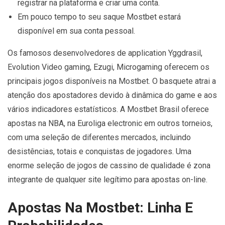
registrar na plataforma e criar uma conta.
Em pouco tempo to seu saque Mostbet estará
disponível em sua conta pessoal.
Os famosos desenvolvedores de application Yggdrasil,
Evolution Video gaming, Ezugi, Microgaming oferecem os
principais jogos disponíveis na Mostbet. O basquete atrai a
atenção dos apostadores devido à dinâmica do game e aos
vários indicadores estatísticos. A Mostbet Brasil oferece
apostas na NBA, na Euroliga electronic em outros torneios,
com uma seleção de diferentes mercados, incluindo
desistências, totais e conquistas de jogadores. Uma
enorme seleção de jogos de cassino de qualidade é zona
integrante de qualquer site legítimo para apostas on-line.
Apostas Na Mostbet: Linha E