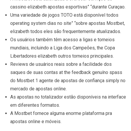
cassino elizabeth apostas esportivas” “durante Curaçao.
Uma variedade de jogos TOTO está disponível todos
operating system dias no site” “sobre apostas Mostbet,
elizabeth todos eles são frequentemente atualizados.
Os usuários também têm acesso a ligas e torneios
mundiais, incluindo a Liga dos Campeões, the Copa
Libertadores elizabeth outros torneios principales.
Reviews de usuários reais sobre a facilidade dos
saques de suas contas at the feedback genuíno spass
do Mostbet 1 agente de apostas de confiança simply no
mercado de apostas online.
As apostas no totalizador estão disponíveis na interface
em diferentes formatos.
A Mostbet fornece alguma enorme plataforma pra
apostas online e móveis.