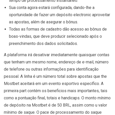
tempo de processamento instantâneo.
Sua conta agora estará configurada, dando-lhe a
oportunidade de fazer um depósito electronic aproveitar
as apostas, além de asegurar o bônus.
Todas as formas de cadastro dão acesso ao bônus de
boas-vindas, que deve producir selecionado após o
preenchimento dos dados solicitados.
A plataforma irá desativar imediatamente quaisquer contas
que tenham um mesmo nome, endereço de e-mail, número
de telefone ou outras informações para identificação
pessoal. A linha é um número total sobre apostas que the
Mostbet aceitará em um evento esportivo específico. A
primeira part contém os beneficios mais importantes, tais
como a pontuação final, totais e handicaps. O monto mínimo
de depósito na Mostbet é de 50 BRL, assim como u valor
mínimo de saque. O pace de processamento do saque