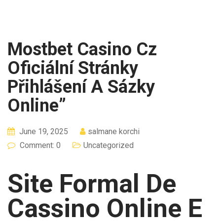
Mostbet Casino Cz
Oficiální Stránky
Přihlášení A Sázky
Online”
June 19, 2025
salmane korchi
Comment: 0
Uncategorized
Site Formal De
Cassino Online E