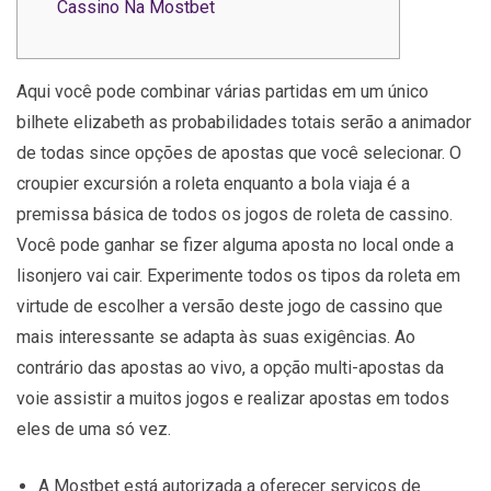
Cassino Na Mostbet
Aqui você pode combinar várias partidas em um único
bilhete elizabeth as probabilidades totais serão a animador
de todas since opções de apostas que você selecionar. O
croupier excursión a roleta enquanto a bola viaja é a
premissa básica de todos os jogos de roleta de cassino.
Você pode ganhar se fizer alguma aposta no local onde a
lisonjero vai cair. Experimente todos os tipos da roleta em
virtude de escolher a versão deste jogo de cassino que
mais interessante se adapta às suas exigências. Ao
contrário das apostas ao vivo, a opção multi-apostas da
voie assistir a muitos jogos e realizar apostas em todos
eles de uma só vez.
A Mostbet está autorizada a oferecer serviços de