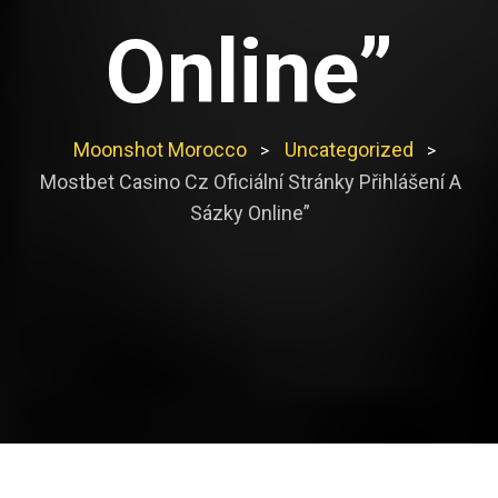
Online”
Moonshot Morocco
Uncategorized
>
>
Mostbet Casino Cz Oficiální Stránky Přihlášení A
Sázky Online”