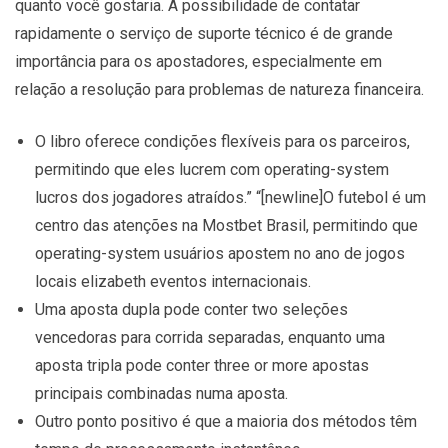
quanto você gostaria. A possibilidade de contatar
rapidamente o serviço de suporte técnico é de grande
importância para os apostadores, especialmente em
relação a resolução para problemas de natureza financeira.
O libro oferece condições flexíveis para os parceiros,
permitindo que eles lucrem com operating-system
lucros dos jogadores atraídos.” “[newline]O futebol é um
centro das atenções na Mostbet Brasil, permitindo que
operating-system usuários apostem no ano de jogos
locais elizabeth eventos internacionais.
Uma aposta dupla pode conter two seleções
vencedoras para corrida separadas, enquanto uma
aposta tripla pode conter three or more apostas
principais combinadas numa aposta.
Outro ponto positivo é que a maioria dos métodos têm