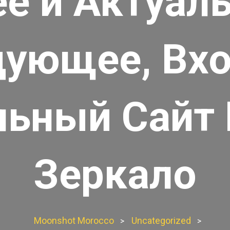
е и Актуал
дующее, Вхо
ьный Сайт
Зеркало
Moonshot Morocco
Uncategorized
>
>