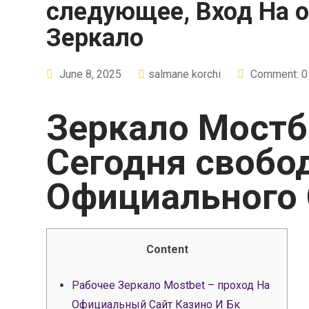
следующее, Вход На 
Зеркало
June 8, 2025
salmane korchi
Comment: 0
Зеркало Мостб
Сегодня свобо
Официального 
Content
Рабочее Зеркало Mostbet – проход На
Официальный Сайт Казино И Бк