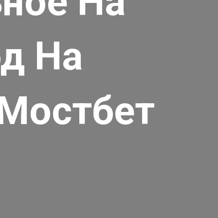
ьное На
д На
 Мостбет