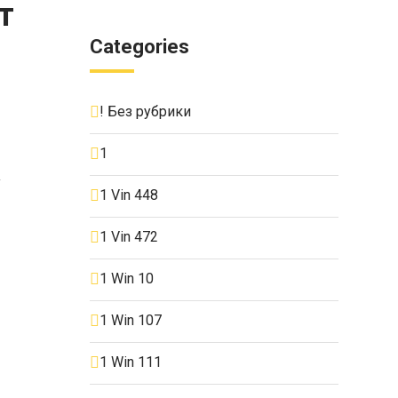
т
Categories
! Без рубрики
а
1
1 Vin 448
1 Vin 472
1 Win 10
1 Win 107
1 Win 111