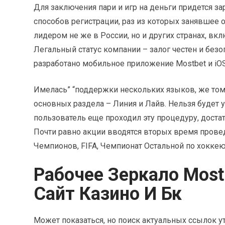
Для заключения пари и игр на деньги придется за
способов регистрации, раз из которых занявшее 
лидером не же в России, но и других странах, вк
Легальный статус компании – залог честен и безоп
разработано мобильное приложение Mostbet и iOS 
Имелась” “поддержки нескольких языков, же том 
основных раздела – Линия и Лайв. Нельзя будет у
пользователь еще проходил эту процедуру, достат
Почти равно акции вводятся вторых время прове
Чемпионов, FIFA, Чемпионат Остальной по хоккею 
Рабочее Зеркало Most
Сайт Казино И Бк
Может показаться, но поиск актуальных ссылок 