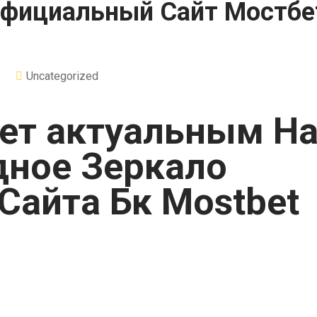
официальный Сайт Мостбе
Uncategorized
ет актуальным Н
дное Зеркало
Сайта Бк Mostbet