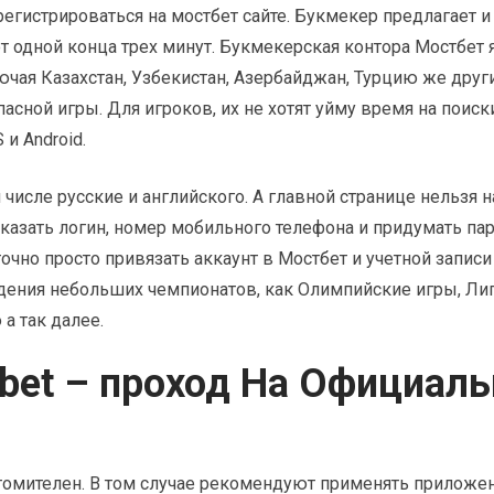
регистрироваться на мостбет сайте. Букмекер предлагает и
от одной конца трех минут. Букмекерская контора Мостбет 
лючая Казахстан, Узбекистан, Азербайджан, Турцию же други
асной игры. Для игроков, их не хотят уйму время на поиск
и Android.
числе русские и английского. А главной странице нельзя н
казать логин, номер мобильного телефона и придумать пар
очно просто привязать аккаунт в Мостбет и учетной запис
дения небольших чемпионатов, как Олимпийские игры, Ли
а так далее.
bet – проход На Официал
утомителен. В том случае рекомендуют применять приложе