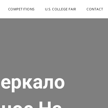
COMPETITIONS
U.S. COLLEGE FAIR
CONTACT
Зеркало