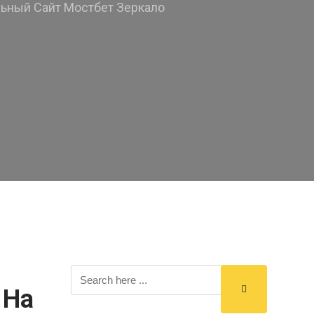
льный Сайт Мостбет Зеркало
 На