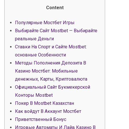
Content
Популярные Мостбет Игры
Выбирайте Сайт Mostbet — Выбирайте
реальные Деньги
Ставки На Спорт и Сайте Mostbet:
основные Особенности
Методы Пополнения Депозита В
Казино Мостбет: Мобильные
денежных, Карты, Криптовалюта
Официальный Сайт Букмекерской
Конторы Mostbet
Покер В Mostbet Казахстан
Как войдут В Аккаунт Мостбет
Приветственный Бонус
Игровые Автоматы И Лайв Казино В