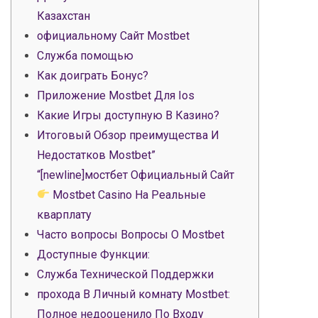
Казахстан
официальному Сайт Mostbet
Служба помощью
Как доиграть Бонус?
Приложение Mostbet Для Ios
Какие Игры доступную В Казино?
Итоговый Обзор преимущества И
Недостатков Mostbet”
“[newline]мостбет Официальный Сайт
Mostbet Casino На Реальные
кварплату
Часто вопросы Вопросы О Mostbet
Доступные Функции:
Служба Технической Поддержки
прохода В Личный комнату Mostbet:
Полное недооценило По Входу