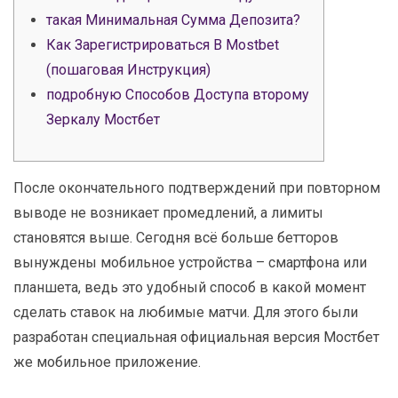
такая Минимальная Сумма Депозита?
Как Зарегистрироваться В Mostbet
(пошаговая Инструкция)
подробную Способов Доступа второму
Зеркалу Мостбет
После окончательного подтверждений при повторном
выводе не возникает промедлений, а лимиты
становятся выше. Сегодня всё больше бетторов
вынуждены мобильное устройства – смартфона или
планшета, ведь это удобный способ в какой момент
сделать ставок на любимые матчи. Для этого были
разработан специальная официальная версия Мостбет
же мобильное приложение.