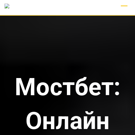
Skip
to
content
Мостбет:
Онлайн