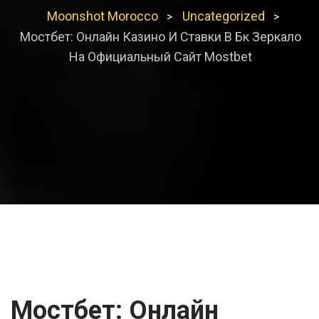
Moonshot Morocco
Uncategorized
>
>
Мостбет: Онлайн Казино И Ставки В Бк Зеркало
На Официальный Сайт Mostbet
Мостбет: Онлайн