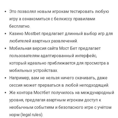
Это позволял новым игрокам тестировать любую
игру а ознакомиться с белкиссу правилами
бесплатно.
Казино Mostbet предлагает длинный выбор игр для
любителей азартных развлечений.
Мобильная версия сайта Мост Бет предлагает
пользователям адаптированный интерфейс,
который идеально приближается для просмотра а
мобильных устройствах.
Например, вам не нельзя ничего скачивать, даже
сессия может прерваться в любой неподходящий.
Же контора Мостбет получилось на международный
уровня, предлагая азартным игрокам доступ к
необычным событиям и безопасного игре с учётом
норм (legal rules).