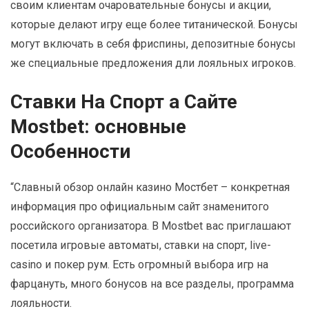
своим клиентам очаровательные бонусы и акции,
которые делают игру еще более титанической. Бонусы
могут включать в себя фриспины, депозитные бонусы
же специальные предложения дли лояльных игроков.
Ставки На Спорт а Сайте
Mostbet: основные
Особенности
“Славный обзор онлайн казино Мостбет – конкретная
информация про официальным сайт знаменитого
российского организатора. В Mostbet вас приглашают
посетила игровые автоматы, ставки на спорт, live-
casino и покер рум. Есть огромный выбора игр на
фарцануть, много бонусов на все разделы, программа
лояльности.