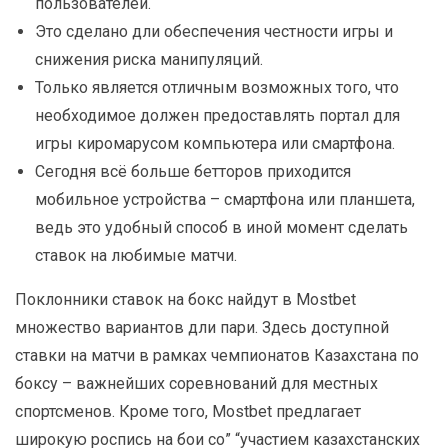
пользователей.
Это сделано дли обеспечения честности игры и
снижения риска манипуляций.
Только является отличным возможных того, что
необходимое должен предоставлять портал для
игры киромарусом компьютера или смартфона.
Сегодня всё больше бетторов приходится
мобильное устройства – смартфона или планшета,
ведь это удобный способ в иной момент сделать
ставок на любимые матчи.
Поклонники ставок на бокс найдут в Mostbet
множество вариантов дли пари. Здесь доступной
ставки на матчи в рамках чемпионатов Казахстана по
боксу – важнейших соревнований для местных
спортсменов. Кроме того, Mostbet предлагает
широкую роспись на бои со” “участием казахстанских