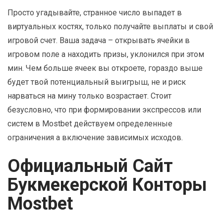
Просто угадывайте, странное число выпадет в
виртуальных костях, только получайте выплаты и свой
игровой счет. Ваша задача – открывать ячейки в
игровом поле а находить призы, уклонился при этом
мин. Чем больше ячеек вы откроете, гораздо выше
будет твой потенциальный выигрыш, не и риск
нарваться на мину только возрастает. Стоит
безусловно, что при формировании экспрессов или
систем в Mostbet действуем определенные
ограничения а включение зависимых исходов.
Официальный Сайт
Букмекерской Конторы
Mostbet