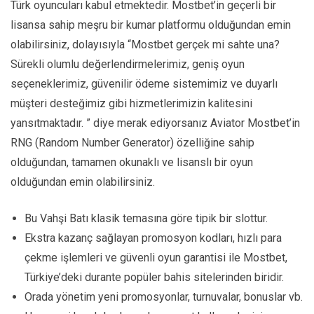
Türk oyuncuları kabul etmektedir. Mostbet’in geçerli bir
lisansa sahip meşru bir kumar platformu olduğundan emin
olabilirsiniz, dolayısıyla “Mostbet gerçek mi sahte una?
Sürekli olumlu değerlendirmelerimiz, geniş oyun
seçeneklerimiz, güvenilir ödeme sistemimiz ve duyarlı
müşteri desteğimiz gibi hizmetlerimizin kalitesini
yansıtmaktadır. ” diye merak ediyorsanız Aviator Mostbet’in
RNG (Random Number Generator) özelliğine sahip
olduğundan, tamamen okunaklı ve lisanslı bir oyun
olduğundan emin olabilirsiniz.
Bu Vahşi Batı klasik temasına göre tipik bir slottur.
Ekstra kazanç sağlayan promosyon kodları, hızlı para
çekme işlemleri ve güvenli oyun garantisi ile Mostbet,
Türkiye’deki durante popüler bahis sitelerinden biridir.
Orada yönetim yeni promosyonlar, turnuvalar, bonuslar vb.