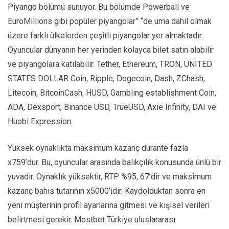
Piyango bölümü sunuyor. Bu bölümde Powerball ve
EuroMillions gibi popüler piyangolar” “de uma dahil olmak
üzere farklı ülkelerden çeşitli piyangolar yer almaktadır.
Oyuncular dünyanın her yerinden kolayca bilet satın alabilir
ve piyangolara katılabilir. Tether, Ethereum, TRON, UNITED
STATES DOLLAR Coin, Ripple, Dogecoin, Dash, ZChash,
Litecoin, BitcoinCash, HUSD, Gambling establishment Coin,
ADA, Dexsport, Binance USD, TrueUSD, Axie Infinity, DAI ve
Huobi Expression.
Yüksek oynaklıkta maksimum kazanç durante fazla
x759’dur. Bu, oyuncular arasında balıkçılık konusunda ünlü bir
yuvadır. Oynaklık yüksektir, RTP %95, 67’dir ve maksimum
kazanç bahis tutarının x5000’idir. Kaydolduktan sonra en
yeni müşterinin profil ayarlarına gitmesi ve kişisel verileri
belirtmesi gerekir. Mostbet Türkiye uluslararası