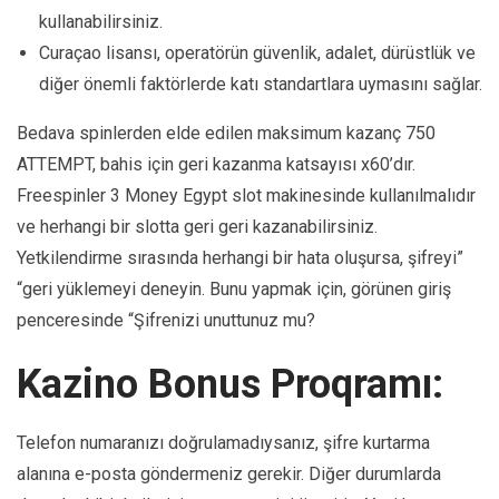
kullanabilirsiniz.
Curaçao lisansı, operatörün güvenlik, adalet, dürüstlük ve
diğer önemli faktörlerde katı standartlara uymasını sağlar.
Bedava spinlerden elde edilen maksimum kazanç 750
ATTEMPT, bahis için geri kazanma katsayısı x60’dır.
Freespinler 3 Money Egypt slot makinesinde kullanılmalıdır
ve herhangi bir slotta geri geri kazanabilirsiniz.
Yetkilendirme sırasında herhangi bir hata oluşursa, şifreyi”
“geri yüklemeyi deneyin. Bunu yapmak için, görünen giriş
penceresinde “Şifrenizi unuttunuz mu?
Kazino Bonus Proqramı:
Telefon numaranızı doğrulamadıysanız, şifre kurtarma
alanına e-posta göndermeniz gerekir. Diğer durumlarda