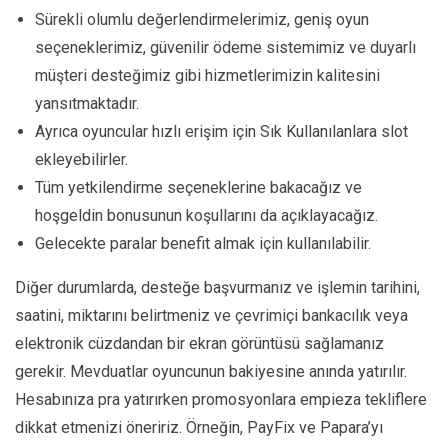
Sürekli olumlu değerlendirmelerimiz, geniş oyun
seçeneklerimiz, güvenilir ödeme sistemimiz ve duyarlı
müşteri desteğimiz gibi hizmetlerimizin kalitesini
yansıtmaktadır.
Ayrıca oyuncular hızlı erişim için Sık Kullanılanlara slot
ekleyebilirler.
Tüm yetkilendirme seçeneklerine bakacağız ve
hoşgeldin bonusunun koşullarını da açıklayacağız.
Gelecekte paralar benefit almak için kullanılabilir.
Diğer durumlarda, desteğe başvurmanız ve işlemin tarihini,
saatini, miktarını belirtmeniz ve çevrimiçi bankacılık veya
elektronik cüzdandan bir ekran görüntüsü sağlamanız
gerekir. Mevduatlar oyuncunun bakiyesine anında yatırılır.
Hesabınıza pra yatırırken promosyonlara empieza tekliflere
dikkat etmenizi öneririz. Örneğin, PayFix ve Papara’yı