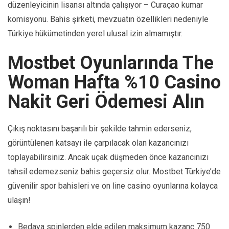
düzenleyicinin lisansı altında çalışıyor – Curaçao kumar
komisyonu. Bahis şirketi, mevzuatın özellikleri nedeniyle
Türkiye hükümetinden yerel ulusal izin almamıştır.
Mostbet Oyunlarında The
Woman Hafta %10 Casino
Nakit Geri Ödemesi Alın
Çıkış noktasını başarılı bir şekilde tahmin ederseniz,
görüntülenen katsayı ile çarpılacak olan kazancınızı
toplayabilirsiniz. Ancak uçak düşmeden önce kazancınızı
tahsil edemezseniz bahis geçersiz olur. Mostbet Türkiye’de
güvenilir spor bahisleri ve on line casino oyunlarına kolayca
ulaşın!
Bedava spinlerden elde edilen maksimum kazanç 750