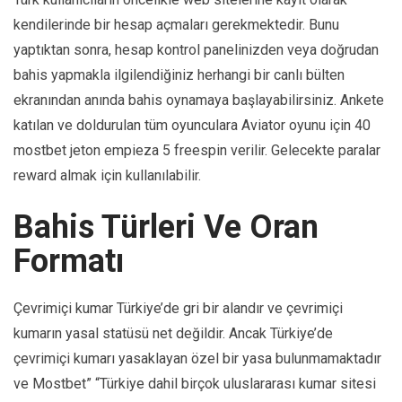
kendilerinde bir hesap açmaları gerekmektedir. Bunu
yaptıktan sonra, hesap kontrol panelinizden veya doğrudan
bahis yapmakla ilgilendiğiniz herhangi bir canlı bülten
ekranından anında bahis oynamaya başlayabilirsiniz. Ankete
katılan ve doldurulan tüm oyunculara Aviator oyunu için 40
mostbet jeton empieza 5 freespin verilir. Gelecekte paralar
reward almak için kullanılabilir.
Bahis Türleri Ve Oran
Formatı
Çevrimiçi kumar Türkiye’de gri bir alandır ve çevrimiçi
kumarın yasal statüsü net değildir. Ancak Türkiye’de
çevrimiçi kumarı yasaklayan özel bir yasa bulunmamaktadır
ve Mostbet” “Türkiye dahil birçok uluslararası kumar sitesi