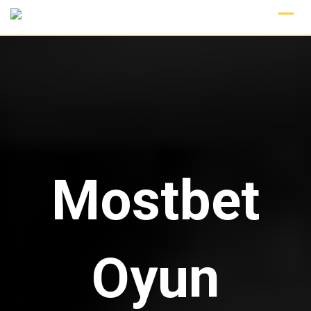
Skip
to
content
Mostbet
Oyun