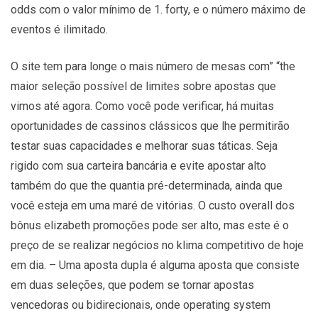
odds com o valor mínimo de 1. forty, e o número máximo de
eventos é ilimitado.
O site tem para longe o mais número de mesas com” “the
maior seleção possível de limites sobre apostas que
vimos até agora. Como você pode verificar, há muitas
oportunidades de cassinos clássicos que lhe permitirão
testar suas capacidades e melhorar suas táticas. Seja
rigido com sua carteira bancária e evite apostar alto
também do que the quantia pré-determinada, ainda que
você esteja em uma maré de vitórias. O custo overall dos
bônus elizabeth promoções pode ser alto, mas este é o
preço de se realizar negócios no klima competitivo de hoje
em dia. – Uma aposta dupla é alguma aposta que consiste
em duas seleções, que podem se tornar apostas
vencedoras ou bidirecionais, onde operating system