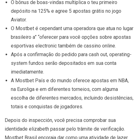
O bônus de boas-vindas multiplica o teu primeiro
depósito na 125% e agree 5 apostas grátis no jogo
Aviator.
O Mostbet é cependant uma operadora que atua no lugar
brasileiro a” “oferecer para você opções sobre apostas
esportivas electronic também de cassino online.
Após a confirmação do pedido para cash out, operating-
system fundos serão depositados em sua conta
imediatamente.
A Mostbet País e do mundo oferece apostas em NBA,
na Euroliga e em diferentes torneios, com alguma
escolha de diferentes mercados, incluindo desistências,
totais e conquistas de jogadores.
Depois do inspección, você precisa comprobar sua
identidade elizabeth passar pelo trâmite de verificação.
Mostbet Brasil encoraja dar como uma atividade de lazer