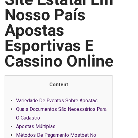
Nosso País
Apostas
Esportivas E
Cassino Online
Content
Variedade De Eventos Sobre Apostas
Quais Documentos São Necessários Para
O Cadastro
Apostas Múltiplas
Métodos De Pagamento Mostbet No