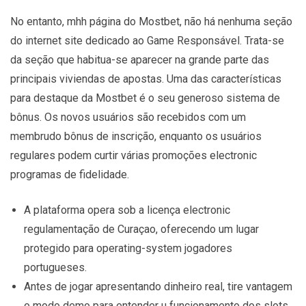
No entanto, mhh página do Mostbet, não há nenhuma seção
do internet site dedicado ao Game Responsável. Trata-se
da seção que habitua-se aparecer na grande parte das
principais viviendas de apostas. Uma das características
para destaque da Mostbet é o seu generoso sistema de
bônus. Os novos usuários são recebidos com um
membrudo bônus de inscrição, enquanto os usuários
regulares podem curtir várias promoções electronic
programas de fidelidade.
A plataforma opera sob a licença electronic
regulamentação de Curaçao, oferecendo um lugar
protegido para operating-system jogadores
portugueses.
Antes de jogar apresentando dinheiro real, tire vantagem
o modo demo para entender u funcionamento dos slots