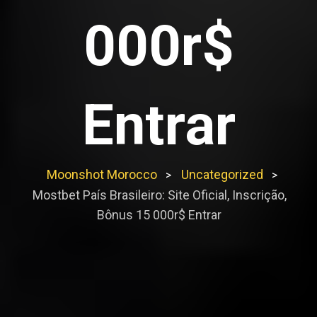
000r$
Entrar
Moonshot Morocco
Uncategorized
>
>
Mostbet País Brasileiro: Site Oficial, Inscrição,
Bônus 15 000r$ Entrar