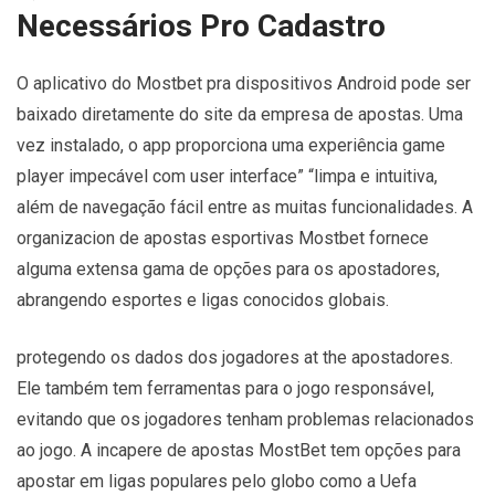
Necessários Pro Cadastro
O aplicativo do Mostbet pra dispositivos Android pode ser
baixado diretamente do site da empresa de apostas. Uma
vez instalado, o app proporciona uma experiência game
player impecável com user interface” “limpa e intuitiva,
além de navegação fácil entre as muitas funcionalidades. A
organizacion de apostas esportivas Mostbet fornece
alguma extensa gama de opções para os apostadores,
abrangendo esportes e ligas conocidos globais.
protegendo os dados dos jogadores at the apostadores.
Ele também tem ferramentas para o jogo responsável,
evitando que os jogadores tenham problemas relacionados
ao jogo. A incapere de apostas MostBet tem opções para
apostar em ligas populares pelo globo como a Uefa