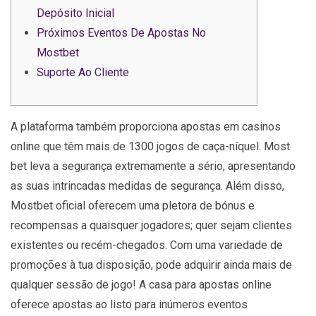
Depósito Inicial
Próximos Eventos De Apostas No
Mostbet
Suporte Ao Cliente
A plataforma também proporciona apostas em casinos
online que têm mais de 1300 jogos de caça-níquel. Most
bet leva a segurança extremamente a sério, apresentando
as suas intrincadas medidas de segurança. Além disso,
Mostbet oficial oferecem uma pletora de bónus e
recompensas a quaisquer jogadores; quer sejam clientes
existentes ou recém-chegados. Com uma variedade de
promoções à tua disposição, pode adquirir ainda mais de
qualquer sessão de jogo! A casa para apostas online
oferece apostas ao listo para inúmeros eventos