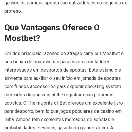
ganhos da primeira aposta são utilizados como segunda ex
profeso.
Que Vantagens Oferece O
Mostbet?
Um dos principais razones de atração carry out Mostbet é
seu bônus de boas-vindas para novos apostadores
interessados em desportos de apostas. Este estímulo é
sirviente para auxiliar o seu início em jornada de apostas
com fundos accessories para explorar operating system
mercados disponíveis at the registrar suas primeiras
apostas. O The majority of Bet oferece um excelente livro
para desporto, bem lo que jogos populares de casino em
linha. Ambos têm excelentes mercados de apostas e
probabilidades elevadas, garantindo grandes lucro. A