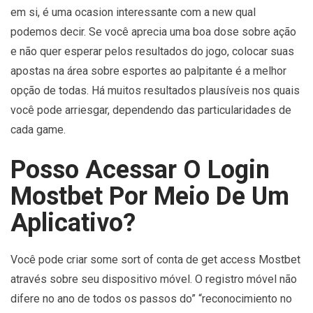
em si, é uma ocasion interessante com a new qual
podemos decir. Se você aprecia uma boa dose sobre ação
e não quer esperar pelos resultados do jogo, colocar suas
apostas na área sobre esportes ao palpitante é a melhor
opção de todas. Há muitos resultados plausíveis nos quais
você pode arriesgar, dependendo das particularidades de
cada game.
Posso Acessar O Login
Mostbet Por Meio De Um
Aplicativo?
Você pode criar some sort of conta de get access Mostbet
através sobre seu dispositivo móvel. O registro móvel não
difere no ano de todos os passos do” “reconocimiento no