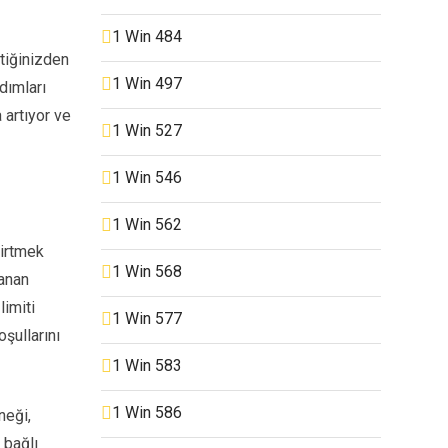
1 Win 484
tiğinizden
1 Win 497
dımları
 artıyor ve
1 Win 527
1 Win 546
1 Win 562
lirtmek
1 Win 568
lanan
limiti
1 Win 577
oşullarını
1 Win 583
1 Win 586
neği,
 bağlı