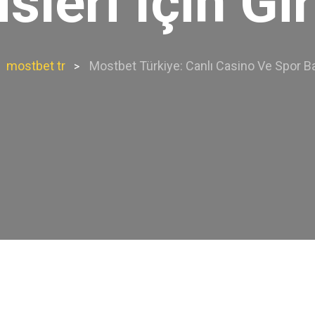
sleri Için Gir
mostbet tr
Mostbet Türkiye: Canlı Casino Ve Spor Bahi
>