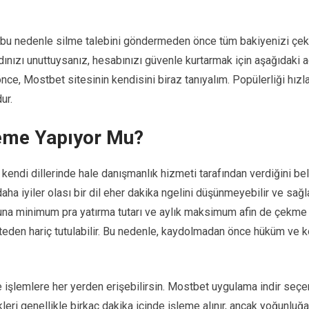
 bu nedenle silme talebini göndermeden önce tüm bakiyenizi çek
dınızı unuttuysanız, hesabınızı güvenle kurtarmak için aşağıdaki a
ce, Mostbet sitesinin kendisini biraz tanıyalım. Popülerliği hızla
ur.
eme Yapıyor Mu?
kendi dillerinde hale danışmanlık hizmeti tarafından verdiğini be
a iyiler olası bir dil eher dakika ngelini düşünmeyebilir ve sağ
Buna minimum pra yatırma tutarı ve aylık maksimum afin de çekme 
 siteden hariç tutulabilir. Bu nedenle, kaydolmadan önce hüküm ve k
 işlemlere her yerden erişebilirsin. Mostbet uygulama indir seçe
eri genellikle birkaç dakika içinde işleme alınır, ancak yoğunluğa