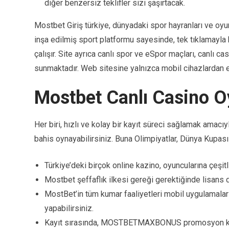
diğer benzersiz teklifler sizi şaşırtacak.
Mostbet Giriş türkiye, dünyadaki spor hayranları ve oyun
inşa edilmiş sport platformu sayesinde, tek tıklamayla 
çalışır. Site ayrıca canlı spor ve eSpor maçları, canlı c
sunmaktadır. Web sitesine yalnızca mobil cihazlardan 
Mostbet Canlı Casino Oy
Her biri, hızlı ve kolay bir kayıt süreci sağlamak amacıyl
bahis oynayabilirsiniz. Buna Olimpiyatlar, Dünya Kupası 
Türkiye’deki birçok online kazino, oyuncularına çeşitl
Mostbet şeffaflık ilkesi gereği gerektiğinde lisans de
MostBet’in tüm kumar faaliyetleri mobil uygulamalar 
yapabilirsiniz.
Kayıt sırasında, MOSTBETMAXBONUS promosyon kodun