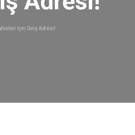
iş Adresi!
sleri Için Giriş Adresi!