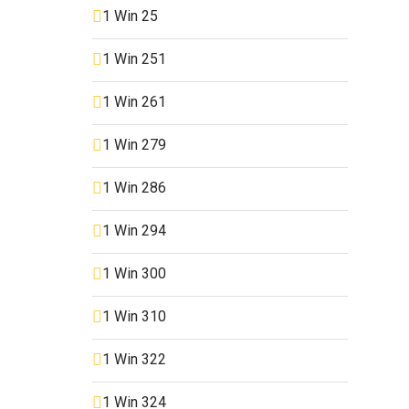
1 Win 25
1 Win 251
1 Win 261
1 Win 279
1 Win 286
1 Win 294
1 Win 300
1 Win 310
1 Win 322
1 Win 324