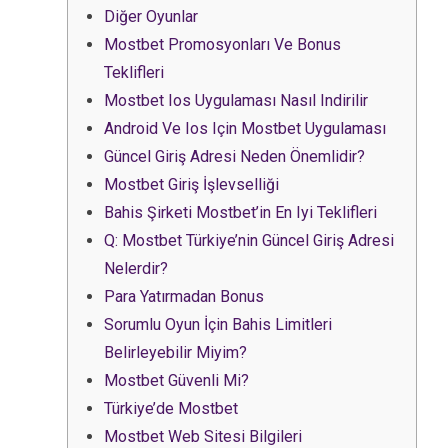
Diğer Oyunlar
Mostbet Promosyonları Ve Bonus
Teklifleri
Mostbet Ios Uygulaması Nasıl Indirilir
Android Ve Ios Için Mostbet Uygulaması
Güncel Giriş Adresi Neden Önemlidir?
Mostbet Giriş İşlevselliği
Bahis Şirketi Mostbet’in En Iyi Teklifleri
Q: Mostbet Türkiye’nin Güncel Giriş Adresi
Nelerdir?
Para Yatırmadan Bonus
Sorumlu Oyun İçin Bahis Limitleri
Belirleyebilir Miyim?
Mostbet Güvenli Mi?
Türkiye’de Mostbet
Mostbet Web Sitesi Bilgileri