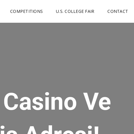
COMPETITIONS
U.S. COLLEGE FAIR
CONTACT
 Casino Ve