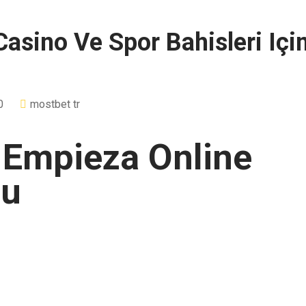
Casino Ve Spor Bahisleri Içi
0
mostbet tr
s Empieza Online
mu