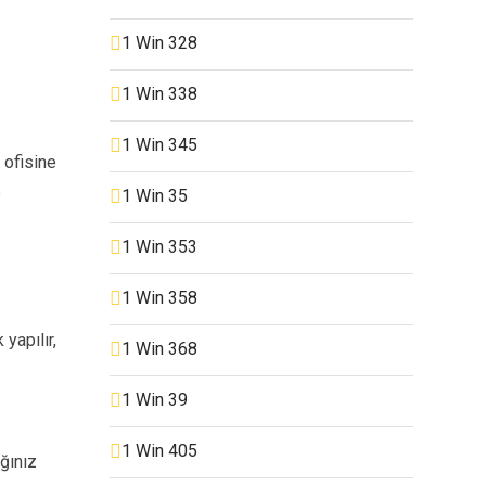
1 Win 328
1 Win 338
1 Win 345
 ofisine
e
1 Win 35
1 Win 353
1 Win 358
yapılır,
1 Win 368
1 Win 39
1 Win 405
ğınız