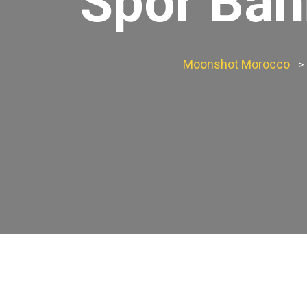
Spor Bahi
Moonshot Morocco
>