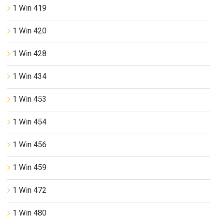
1 Win 419
1 Win 420
1 Win 428
1 Win 434
1 Win 453
1 Win 454
1 Win 456
1 Win 459
1 Win 472
1 Win 480