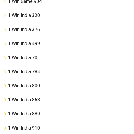
1 Win Game 934
1 Win India 330
1 Win India 376
1 Win India 499
1 Win India 70
1 Win India 784
1 Win India 800
1 Win India 868
1 Win India 889
1 Win India 910