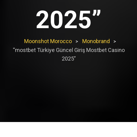
2025”
Moonshot Morocco
Monobrand
>
>
“mostbet Türkiye Güncel Giriş Mostbet Casino
2025”