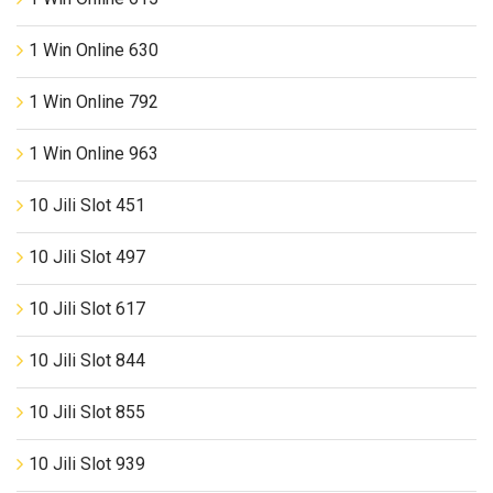
1 Win Online 630
1 Win Online 792
1 Win Online 963
10 Jili Slot 451
10 Jili Slot 497
10 Jili Slot 617
10 Jili Slot 844
10 Jili Slot 855
10 Jili Slot 939