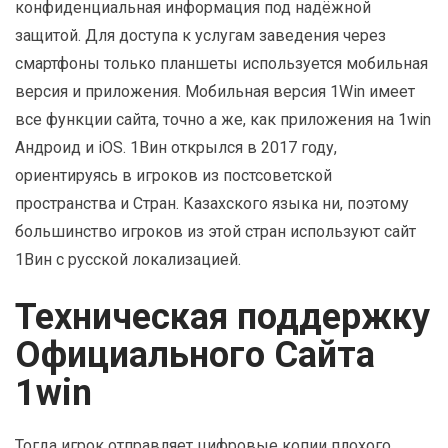
конфиденциальная информация под надёжной
защитой. Для доступа к услугам заведения через
смартфоны только планшеты используется мобильная
версия и приложения. Мобильная версия 1Win имеет
все функции сайта, точно а же, как приложения на 1win
Андроид и iOS. 1Вин открылся в 2017 году,
ориентируясь в игроков из постсоветской
пространства и Стран. Казахского языка ни, поэтому
большинство игроков из этой стран используют сайт
1Вин с русской локализацией.
Техническая поддержку
Официального Сайта
1win
Тогда игрок отправляет цифровые копии плохого