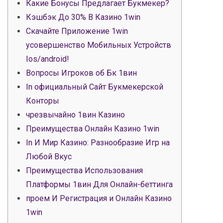
Какие Бонусы Предлагает Букмекер?
Кэшбэк До 30% В Казино 1win
Скачайте Приложение 1win
усовершенство Мобильных Устройств
Ios/android!
Вопросы Игроков об Бк 1вин
In официальный Сайт Букмекерской
Конторы
чрезвычайно 1вин Казино
Преимущества Онлайн Казино 1win
In И Мир Казино: Разнообразие Игр на
Любой Вкус
Преимущества Использования
Платформы 1вин Для Онлайн-беттинга
проем И Регистрация и Онлайн Казино
1win