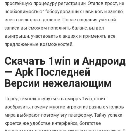
простейшую процедуру регистрации. Этапов прост, не
необходимостью” “оборудованных навыков и заняло
всего несколько дольше. После создания учётной
записи вы сможем пополнять баланс, вывел
выигрыши, участвовать а акциях и применять все
предложенные возможностей.
Скачать 1win и Андроид
— Apk Последней
Версии нежелающим
Перед тем как окунуться в смаррь 1win, стоит
вообразить, почему многие игроки из разных уголков
мира выбирают поэтому эту платформу. Тайну успеха
кроется же удобстве интерфейса, богатстве