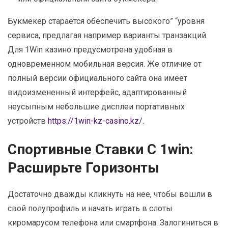
Букмекер старается обеспечить высокого” “уровня
сервиса, предлагая например варианты транзакций.
Для 1Win казино предусмотрена удобная в
одновременном мобильная версия. Же отличие от
полный версии официального сайта она имеет
видоизмененный интерфейс, адаптированный
неусыпным небольшие дисплеи портативных
устройств
https://1win-kz-casino.kz/
.
Спортивные Ставки С 1win:
Расширьте Горизонты
Достаточно дважды кликнуть на нее, чтобы вошли в
свой полупрофиль и начать играть в слоты
киромарусом телефона или смартфона. Залогиниться в