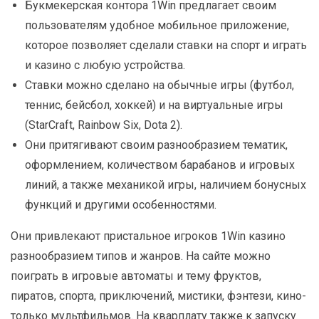
Букмекерская контора 1Win предлагает своим
пользователям удобное мобильное приложение,
которое позволяет сделали ставки на спорт и играть
и казино с любую устройства.
Ставки можно сделано на обычные игры (футбол,
теннис, бейсбол, хоккей) и на виртуальные игры
(StarCraft, Rainbow Six, Dota 2).
Они притягивают своим разнообразием тематик,
оформлением, количеством барабанов и игровых
линий, а также механикой игры, наличием бонусных
функций и другими особенностями.
Они привлекают пристальное игроков 1Win казино
разнообразием типов и жанров. На сайте можно
поиграть в игровые автоматы и тему фруктов,
пиратов, спорта, приключений, мистики, фэнтези, кино-
только мультфильмов. На кварплату также к запуску