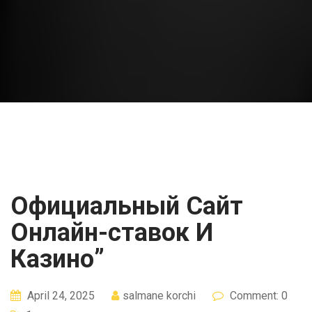
Официальный Сайт
Онлайн-ставок И
Казино”
April 24, 2025
salmane korchi
Comment: 0