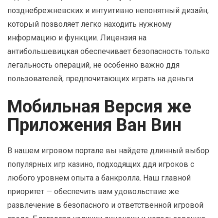
позднебрежневских и интуитивно непонятный дизайн,
который позволяет легко находить нужному
информацию и функции. Лицензия на
антибольшевицкая обеспечивает безопасность только
легальность операций, не особенно важно ддя
пользователей, предпочитающих играть на деньги.
Мобильная Версия же
Приложения Ван Вин
В нашем игровом портале вы найдете длинный выбор
популярных игр казино, подходящих ддя игроков с
любого уровнем опыта а банкролла. Наш главной
приоритет — обеспечить вам удовольствие же
развлечение в безопасного и ответственной игровой