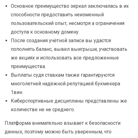
Основное преимущество зеркал заключалась в их
способности предоставить неизменный
пользовательский опыт, несмотря а ограничения
доступа к основному домену.
После создания учётной записи вы удастся
пополнять баланс, вывел выигрыши, участвовать
же акциях и использовать все предложенные
преимущества.
Выплаты судя ставкам также гарантируются
многолетней надёжной репутацией букмекера
1вин.
Киберспортивные дисциплины представлены же
количестве не не среднего.
Платформа внимательно взывает к безопасности
данных, поэтому можно быть уверенным, что