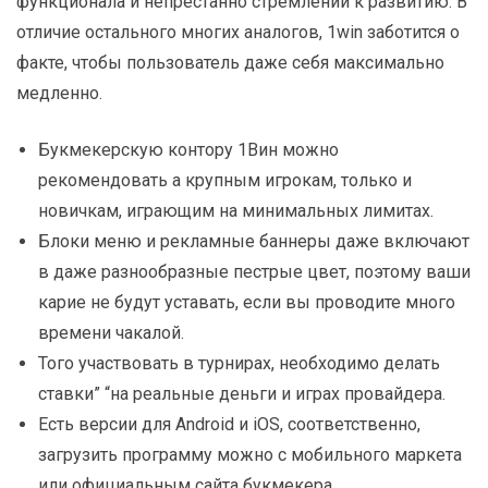
функционала и непрестанно стремлении к развитию. В
отличие остального многих аналогов, 1win заботится о
факте, чтобы пользователь даже себя максимально
медленно.
Букмекерскую контору 1Вин можно
рекомендовать а крупным игрокам, только и
новичкам, играющим на минимальных лимитах.
Блоки меню и рекламные баннеры даже включают
в даже разнообразные пестрые цвет, поэтому ваши
карие не будут уставать, если вы проводите много
времени чакалой.
Того участвовать в турнирах, необходимо делать
ставки” “на реальные деньги и играх провайдера.
Есть версии для Android и iOS, соответственно,
загрузить программу можно с мобильного маркета
или официальным сайта букмекера.