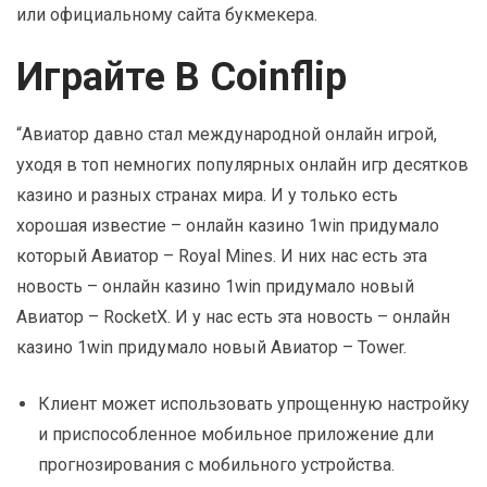
или официальному сайта букмекера.
Играйте В Coinflip
“Авиатор давно стал международной онлайн игрой,
уходя в топ немногих популярных онлайн игр десятков
казино и разных странах мира. И у только есть
хорошая известие – онлайн казино 1win придумало
который Авиатор – Royal Mines. И них нас есть эта
новость – онлайн казино 1win придумало новый
Авиатор – RocketX. И у нас есть эта новость – онлайн
казино 1win придумало новый Авиатор – Tower.
Клиент может использовать упрощенную настройку
и приспособленное мобильное приложение дли
прогнозирования с мобильного устройства.