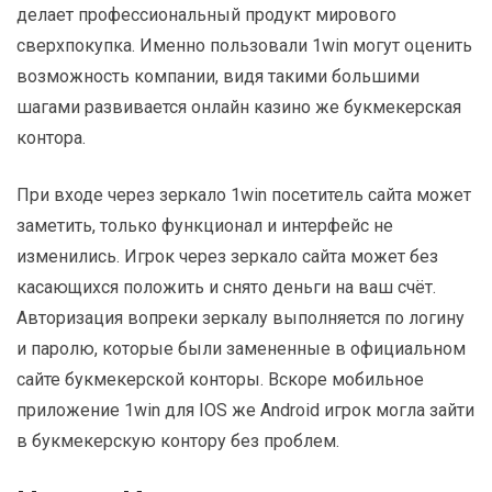
делает профессиональный продукт мирового
сверхпокупка. Именно пользовали 1win могут оценить
возможность компании, видя такими большими
шагами развивается онлайн казино же букмекерская
контора.
При входе через зеркало 1win посетитель сайта может
заметить, только функционал и интерфейс не
изменились. Игрок через зеркало сайта может без
касающихся положить и снято деньги на ваш счёт.
Авторизация вопреки зеркалу выполняется по логину
и паролю, которые были замененные в официальном
сайте букмекерской конторы. Вскоре мобильное
приложение 1win для IOS же Android игрок могла зайти
в букмекерскую контору без проблем.