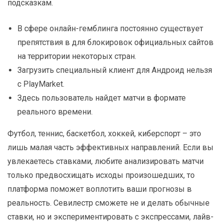
подсказкам.
В сфере онлайн-гемблинга постоянно существует
препятствия в для блокировок официальных сайтов
на территории некоторых стран.
Загрузить специальный клиент для Андроид нельзя
с PlayMarket.
Здесь пользователь найдет матчи в формате
реального времени.
Футбол, теннис, баскетбол, хоккей, киберспорт – это
лишь малая часть эффективных направлений. Если вы
увлекаетесь ставками, любите анализировать матчи
только предвосхищать исходы произошедших, то
платформа поможет воплотить ваши прогнозы в
реальность. Севилестр сможете не и делать обычные
ставки, но и экспериментировать с экспрессами, лайв-