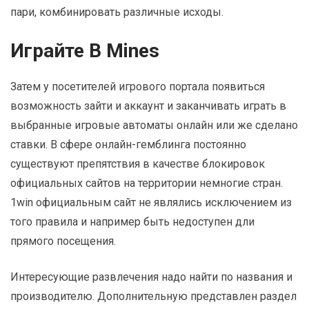
пари, комбинировать различные исходы.
Играйте В Mines
Затем у посетителей игрового портала появиться
возможность зайти и аккаунт и заканчивать играть в
выбранные игровые автоматы онлайн или же сделано
ставки. В сфере онлайн-гемблинга постоянно
существуют препятствия в качестве блокировок
официальных сайтов на территории немногие стран.
1win официальным сайт не являлись исключением из
того правила и например быть недоступен дли
прямого посещения.
Интересующие развлечения надо найти по названия и
производителю. Дополнительную представлен раздел