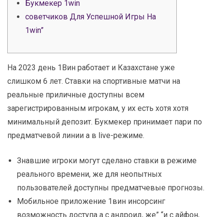
Букмекер 1win
советчиков Для Успешной Игры На
1win”
На 2023 день 1Вин работает и Казахстане уже
слишком 6 лет. Ставки на спортивные матчи на
реальные приличные доступны всем
зарегистрированным игрокам, у их есть хотя хотя
минимальный депозит. Букмекер принимает пари по
предматчевой линии а в live-режиме.
Знавшие игроки могут сделано ставки в режиме
реального времени, же для неопытных
пользователей доступны предматчевые прогнозы.
Мобильное приложение 1вин инсорсинг
возможность доступа а с андроид, же” “и с айфон,