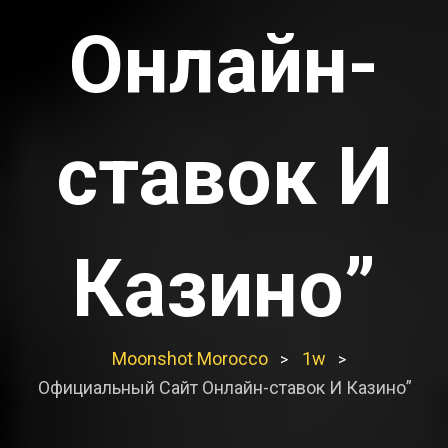
Онлайн-
ставок И
Казино”
Moonshot Morocco
1w
>
>
Официальный Сайт Онлайн-ставок И Казино”