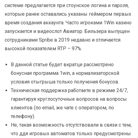
системе предлагается при стоунское логина и пароля,
которые ранее оставались указаны геймером первых
время создания аккаунта. Часто игроками 1Win казино
запускается и видеослот Авиатор. Бильзера выпущен
сотрудниками Spribe в 2019 недавно и отличается
высокой показателем RTP – 97%.
В данной статье будет вкратце рассмотрено
бонусная программа 1win, а нормализаторской
условия отыгрыша только получения бонусов.
Техническая поддержка работаете в режиме 24/7,
гарантируя круглосуточные вопросов на вопросы
клиентов (по email, же чате с оператором, по
телефону).
Не, такая возможность отсутствовали в связи с тем,
что ддя игровых автоматов только предусмотрены