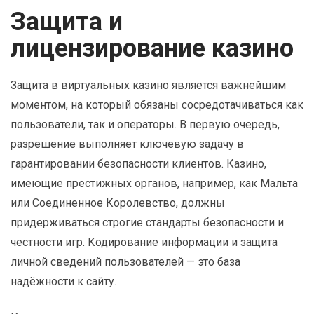
Защита и
лицензирование казино
Защита в виртуальных казино является важнейшим
моментом, на который обязаны сосредотачиваться как
пользователи, так и операторы. В первую очередь,
разрешение выполняет ключевую задачу в
гарантировании безопасности клиентов. Казино,
имеющие престижных органов, например, как Мальта
или Соединенное Королевство, должны
придерживаться строгие стандарты безопасности и
честности игр. Кодирование информации и защита
личной сведений пользователей — это база
надёжности к сайту.