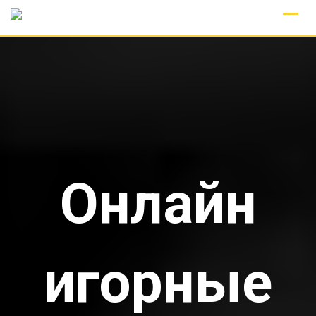
Skip
to
content
Онлайн
игорные