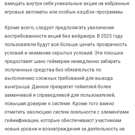
вмещать внутри себя уникальные акции на избранные
игровые автоматы или особые кэшбэк-программы.
Кроме всего, следует предполагать увеличения
востребованности акций без вейджера. В 2025 году
пользователи будут всё больше ценить прозрачность
условий и неимение скрытых условий. Эти плюшки
предоставят шанс геймерам немедленно забирать
полученные средства без обязательств по
выполнению сложных требований для вывода
выигрыша. Данное превратит геймплей более
заманчивой и справедливой для пользователей,
повышая доверие к системе. Кроме того важно
отметить эволюцию систем лояльности с элементами
геймификации, которые обеспечивают участникам
новые уровни и вознаграждения за деятельность на