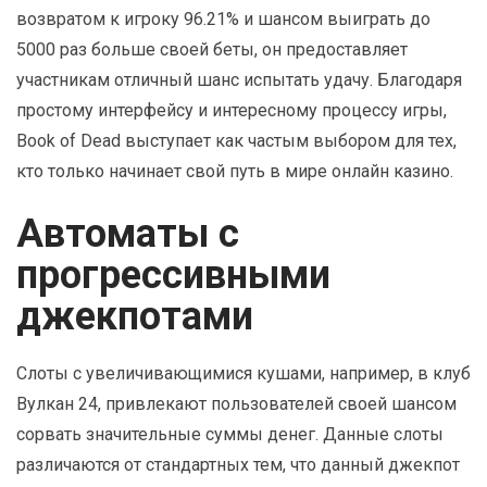
возвратом к игроку 96.21% и шансом выиграть до
5000 раз больше своей беты, он предоставляет
участникам отличный шанс испытать удачу. Благодаря
простому интерфейсу и интересному процессу игры,
Book of Dead выступает как частым выбором для тех,
кто только начинает свой путь в мире онлайн казино.
Автоматы с
прогрессивными
джекпотами
Слоты с увеличивающимися кушами, например, в клуб
Вулкан 24, привлекают пользователей своей шансом
сорвать значительные суммы денег. Данные слоты
различаются от стандартных тем, что данный джекпот