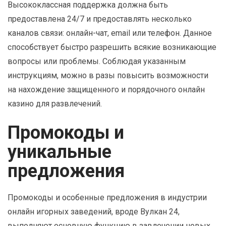
Высококлассная поддержка должна быть
предоставлена 24/7 и предоставлять несколько
каналов связи: онлайн-чат, email или телефон. Данное
способствует быстро разрешить всякие возникающие
вопросы или проблемы. Соблюдая указанным
инструкциям, можно в разы повысить возможности
на нахождение защищенного и порядочного онлайн
казино для развлечений.
Промокоды и
уникальные
предложения
Промокоды и особенные предложения в индустрии
онлайн игорных заведений, вроде Вулкан 24,
выполняют основную функцию в завлечении новых