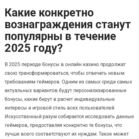
Какие конкретно
вознаграждения станут
популярны в течение
2025 году?
В 2025 периоде бонусы в онлайн казино продолжат
свою трансформироваться, чтобы отвечать новым
требованиям геймеров. Одним из самых среди самых
актуальных вариантов будут персонализированные
бонусы, какие берут в расчет индивидуальные
интересы и игровой стиль всех пользователей.
Искусственный разум собирается исследовать данные
геймеров, предоставляя конкретно те бонусы, что
лучше всего соответствуют их нуждам. Такое может