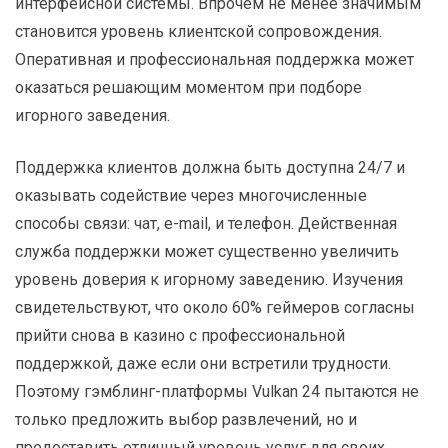
интерфейсной системы. Впрочем не менее значимым
становится уровень клиентской сопровождения.
Оперативная и профессиональная поддержка может
оказаться решающим моментом при подборе
игорного заведения.
Поддержка клиентов должна быть доступна 24/7 и
оказывать содействие через многочисленные
способы связи: чат, e-mail, и телефон. Действенная
служба поддержки может существенно увеличить
уровень доверия к игорному заведению. Изучения
свидетельствуют, что около 60% геймеров согласны
прийти снова в казино с профессиональной
поддержкой, даже если они встретили трудности.
Поэтому гэмблинг-платформы Vulkan 24 пытаются не
только предложить выбор развлечений, но и
предоставить отличный уровень услуг для своих