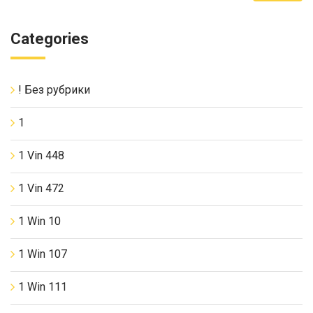
Categories
! Без рубрики
1
1 Vin 448
1 Vin 472
1 Win 10
1 Win 107
1 Win 111