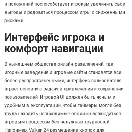
и положений поспособствует игрокам увеличить свои
выгоды и радоваться процессом игры с сниженными
рисками.
Интерфейс игрока и
комфорт навигации
В нынешнем обществе онлайн-развлечений, где
игорные заведения и игровые сайты становятся все
более распространенными, интерфейс пользователя
играет основную задачу в привлечении и сохранении
пользователей. Игровой UI должен быть ясным и
удобным в эксплуатации, чтобы геймеры могли без
труда находить необходимые опции и наслаждаться
игровым процессом без ненужных трудностей.
Например, Vulkan 24 размещение кнопок для