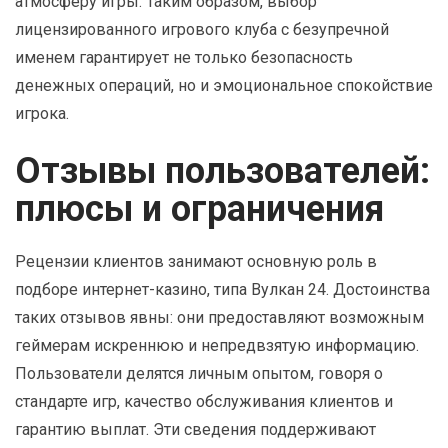
атмосферу игры. Таким образом, выбор
лицензированного игрового клуба с безупречной
именем гарантирует не только безопасность
денежных операций, но и эмоциональное спокойствие
игрока.
Отзывы пользователей:
плюсы и ограничения
Рецензии клиентов занимают основную роль в
подборе интернет-казино, типа Вулкан 24. Достоинства
таких отзывов явны: они предоставляют возможным
геймерам искреннюю и непредвзятую информацию.
Пользователи делятся личным опытом, говоря о
стандарте игр, качество обслуживания клиентов и
гарантию выплат. Эти сведения поддерживают