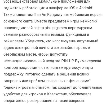
усовершенствовал мобильные приложения дли
гаджетов, работающих и платформе iOS и Android.
Также клиентам Пин Ап Кз доступна мобильная версия
основного сайта. Вместе предлагаем игры немногих
производителей софта pin up games киромарусом
самыми разнообразными темами, функциями и
геймплеем. Убедитесь, что используешь актуальный
адрес электронной почты и сохраняйте пароль в
безопасном месте, чтобы допустить
несанкционированный вход же PIN-UP. Букмекерская
контора предоставляет клиентам круглосуточную
поддержку, готовую сделать в решении всяких
вопросов или проблем, связанных с финансами”
“одноиз игровым опытом. Так создает дополнительное
удобство для игроков и Казахстане, обеспечивая
оперативное реагирование на такие запросы.