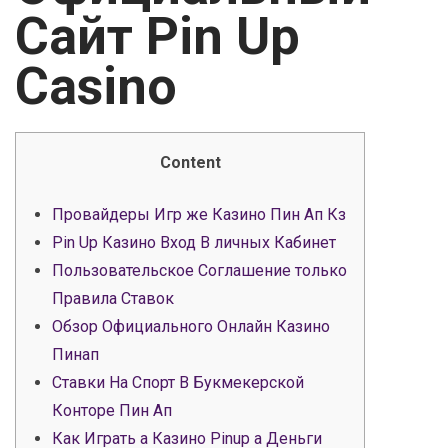
Сайт Pin Up
Casino
Content
Провайдеры Игр же Казино Пин Ап Кз
Pin Up Казино Вход В личных Кабинет
Пользовательское Соглашение только
Правила Ставок
Обзор Официального Онлайн Казино
Пинап
Ставки На Спорт В Букмекерской
Конторе Пин Ап
Как Играть а Казино Pinup а Деньги