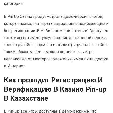
категории.
В Pin Up Casino предусмотрена демо-версия слотов,
которая позволяет играть совершенно нежелающим и
без регистрации. В мобильном приложении” “доступен
тот же ассортимент услуг, как них десктопной версии,
только дизайн оформлен в стиле официального сайта.
Таким образом, невозможно оставаться в игре
независимо от месторасположения, имея лишь доступ
в Интернет.
Как проходит Регистрацию И
Верификацию В Казино Pin-up
В Казахстане
В Pin-Up все игры доступны в демо-режиме, что