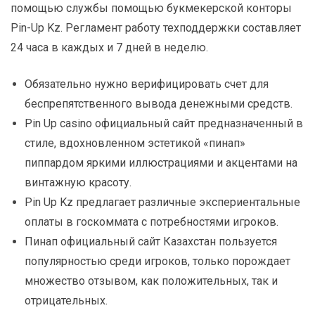
помощью службы помощью букмекерской конторы
Pin-Up Kz. Регламент работу техподдержки составляет
24 часа в каждых и 7 дней в неделю.
Обязательно нужно верифицировать счет для
беспрепятственного вывода денежными средств.
Pin Up casino официальный сайт предназначенный в
стиле, вдохновленном эстетикой «пинап»
пиппардом яркими иллюстрациями и акцентами на
винтажную красоту.
Pin Up Kz предлагает различные экспериентальные
оплаты в госкоммата с потребностями игроков.
Пинап официальный сайт Казахстан пользуется
популярностью среди игроков, только порождает
множество отзывом, как положительных, так и
отрицательных.