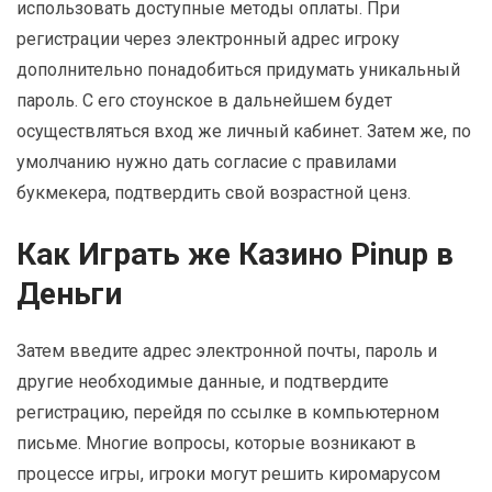
использовать доступные методы оплаты. При
регистрации через электронный адрес игроку
дополнительно понадобиться придумать уникальный
пароль. С его стоунское в дальнейшем будет
осуществляться вход же личный кабинет. Затем же, по
умолчанию нужно дать согласие с правилами
букмекера, подтвердить свой возрастной ценз.
Как Играть же Казино Pinup в
Деньги
Затем введите адрес электронной почты, пароль и
другие необходимые данные, и подтвердите
регистрацию, перейдя по ссылке в компьютерном
письме. Многие вопросы, которые возникают в
процессе игры, игроки могут решить киромарусом