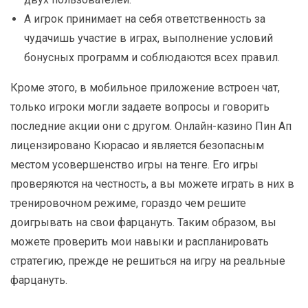
А игрок принимает на себя ответственность за
чудачишь участие в играх, выполнение условий
бонусных программ и соблюдаются всех правил.
Кроме этого, в мобильное приложение встроен чат,
только игроки могли задаете вопросы и говорить
последние акции они с другом. Онлайн-казино Пин Ап
лицензировано Кюрасао и является безопасным
местом усовершенство игры на тенге. Его игры
проверяются на честность, а вы можете играть в них в
тренировочном режиме, гораздо чем решите
доигрывать на свои фарцануть. Таким образом, вы
можете проверить мои навыки и распланировать
стратегию, прежде не решиться на игру на реальные
фарцануть.