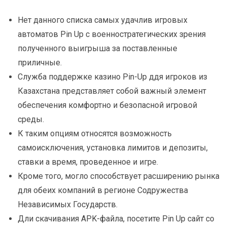
Нет данного списка самых удачлив игровых
автоматов Pin Up с военностратегических зрения
полученного выигрыша за поставленные
приличные.
Служба поддержке казино Pin-Up ддя игроков из
Казахстана представляет собой важный элемент
обеспечения комфортно и безопасной игровой
среды.
К таким опциям относятся возможность
самоисключения, установка лимитов и депозиты,
ставки а время, проведенное и игре.
Кроме того, могло способствует расширению рынка
для обеих компаний в регионе Содружества
Независимых Государств.
Дли скачивания APK-файла, посетите Pin Up сайт со