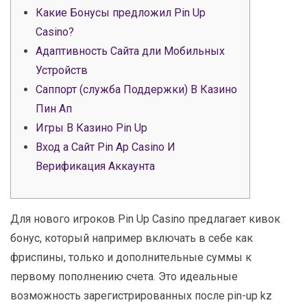
Какие Бонусы предложил Pin Up
Casino?
Адаптивность Сайта дли Мобильных
Устройств
Саппорт (служба Поддержки) В Казино
Пин Ап
Игры В Казино Pin Up
Вход а Сайт Pin Ap Casino И
Верификация Аккаунта
Для нового игроков Pin Up Casino предлагает кивок
бонус, который например включать в себе как
фриспины, только и дополнительные суммы к
первому пополнению счета. Это идеальные
возможность зарегистрированных после pin-up kz