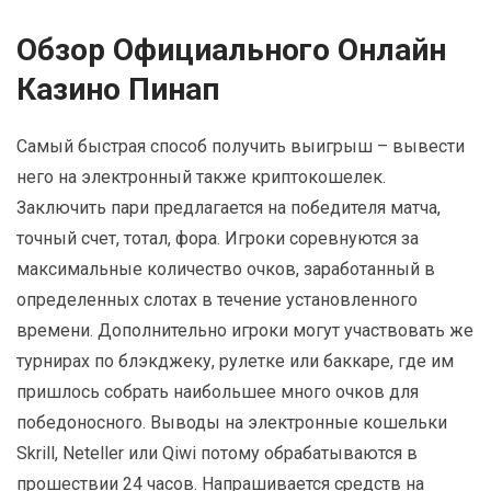
Обзор Официального Онлайн
Казино Пинап
Самый быстрая способ получить выигрыш – вывести
него на электронный также криптокошелек.
Заключить пари предлагается на победителя матча,
точный счет, тотал, фора. Игроки соревнуются за
максимальные количество очков, заработанный в
определенных слотах в течение установленного
времени. Дополнительно игроки могут участвовать же
турнирах по блэкджеку, рулетке или баккаре, где им
пришлось собрать наибольшее много очков для
победоносного. Выводы на электронные кошельки
Skrill, Neteller или Qiwi потому обрабатываются в
прошествии 24 часов. Напрашивается средств на