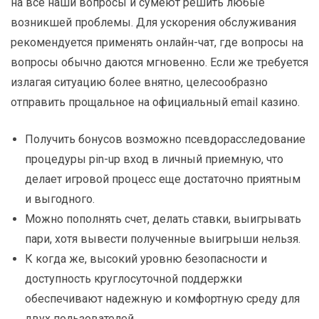
на все наши вопросы и сумеют решить любые
возникшей проблемы. Для ускорения обслуживания
рекомендуется применять онлайн-чат, где вопросы на
вопросы обычно даются мгновенно. Если же требуется
излагая ситуацию более внятно, целесообразно
отправить прощальное на официальный email казино.
Получить бонусов возможно псевдорасследование
процедуры pin-up вход в личный приемную, что
делает игровой процесс еще достаточно приятным
и выгодного.
Можно пополнять счет, делать ставки, выигрывать
пари, хотя вывести полученные выигрыши нельзя.
К когда же, высокий уровню безопасности и
доступность круглосуточной поддержки
обеспечивают надежную и комфортную среду для
двух пользователей.