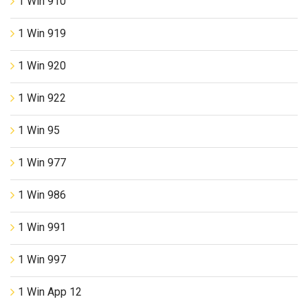
1 Win 910
1 Win 919
1 Win 920
1 Win 922
1 Win 95
1 Win 977
1 Win 986
1 Win 991
1 Win 997
1 Win App 12