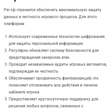
Pin-Up стремится обеспечить максимальную защиту
данных и честность игрового процесса. Для этого
платформа:
Использует современные технологии шифрования
для защиты персональной информации.
Регулярно обновляет систему безопасности для
предотвращения хакерских атак.
Проводит независимые аудиты игровых автоматов,
подтверждая их честность.
Обеспечивает прозрачность финтранзакций, что
позволяет отслеживать все действия в личном
кабинете игрока.
Предоставляет круглосуточную поддержку для
решения любых вопросов, связанных с