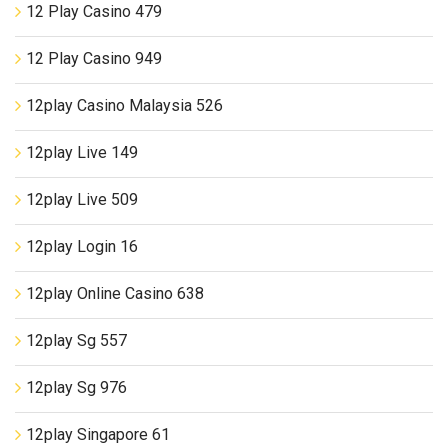
12 Play Casino 479
12 Play Casino 949
12play Casino Malaysia 526
12play Live 149
12play Live 509
12play Login 16
12play Online Casino 638
12play Sg 557
12play Sg 976
12play Singapore 61