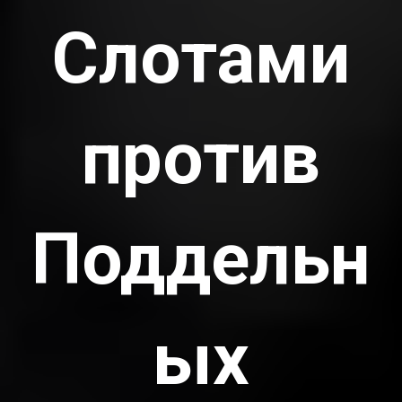
Слотами
против
Поддельн
ых