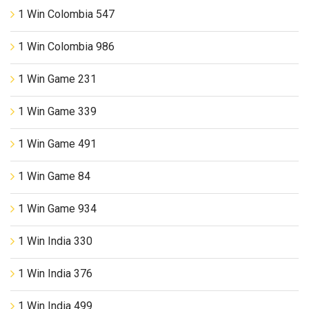
1 Win Colombia 547
1 Win Colombia 986
1 Win Game 231
1 Win Game 339
1 Win Game 491
1 Win Game 84
1 Win Game 934
1 Win India 330
1 Win India 376
1 Win India 499