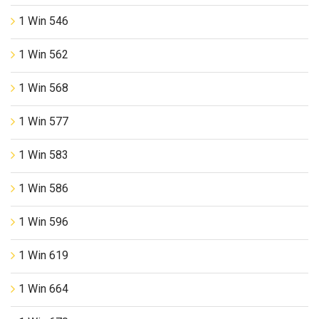
1 Win 546
1 Win 562
1 Win 568
1 Win 577
1 Win 583
1 Win 586
1 Win 596
1 Win 619
1 Win 664