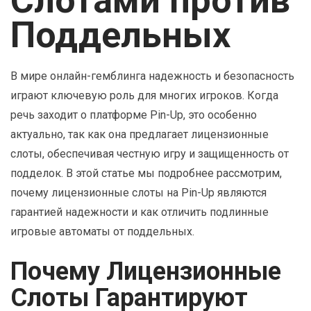
Слотами против
Поддельных
В мире онлайн-гемблинга надежность и безопасность
играют ключевую роль для многих игроков. Когда
речь заходит о платформе Pin-Up, это особенно
актуально, так как она предлагает лицензионные
слоты, обеспечивая честную игру и защищенность от
подделок. В этой статье мы подробнее рассмотрим,
почему лицензионные слоты на Pin-Up являются
гарантией надежности и как отличить подлинные
игровые автоматы от поддельных.
Почему Лицензионные
Слоты Гарантируют