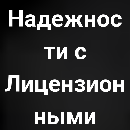
Надежнос
ти с
Лицензион
ными