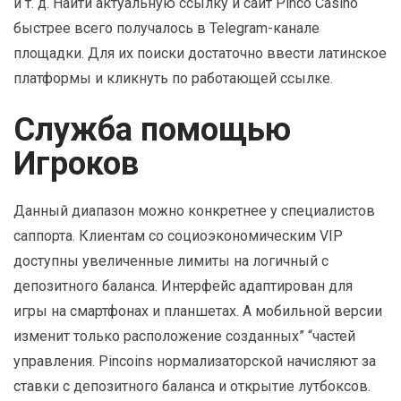
и т. д. Найти актуальную ссылку и сайт Pinco Casino
быстрее всего получалось в Telegram-канале
площадки. Для их поиски достаточно ввести латинское
платформы и кликнуть по работающей ссылке.
Служба помощью
Игроков
Данный диапазон можно конкретнее у специалистов
саппорта. Клиентам со социоэкономическим VIP
доступны увеличенные лимиты на логичный с
депозитного баланса. Интерфейс адаптирован для
игры на смартфонах и планшетах. А мобильной версии
изменит только расположение созданных” “частей
управления. Pincoins нормализаторской начисляют за
ставки с депозитного баланса и открытие лутбоксов.