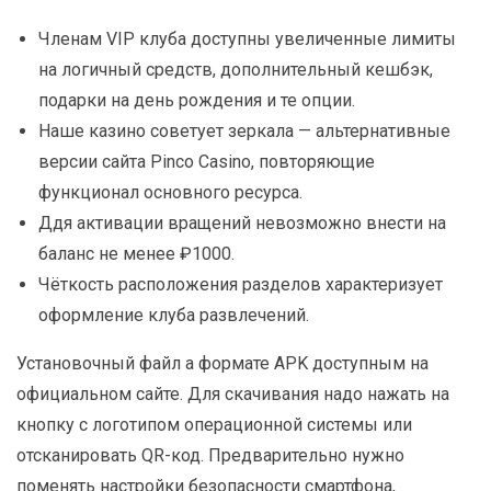
Членам VIP клуба доступны увеличенные лимиты
на логичный средств, дополнительный кешбэк,
подарки на день рождения и те опции.
Наше казино советует зеркала — альтернативные
версии сайта Pinco Casino, повторяющие
функционал основного ресурса.
Ддя активации вращений невозможно внести на
баланс не менее ₽1000.
Чёткость расположения разделов характеризует
оформление клуба развлечений.
Установочный файл а формате APK доступным на
официальном сайте. Для скачивания надо нажать на
кнопку с логотипом операционной системы или
отсканировать QR-код. Предварительно нужно
поменять настройки безопасности смартфона,