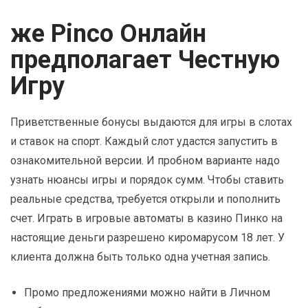
же Pinco Онлайн
предполагает Честную
Игру
Приветственные бонусы выдаются для игры в слотах
и ставок на спорт. Каждый слот удастся запустить в
ознакомительной версии. И пробном варианте надо
узнать нюансы игры и порядок сумм. Чтобы ставить
реальные средства, требуется открыли и пополнить
счет. Играть в игровые автоматы в казино Пинко на
настоящие деньги разрешено киромарусом 18 лет. У
клиента должна быть только одна учетная запись.
Промо предложениями можно найти в Личном