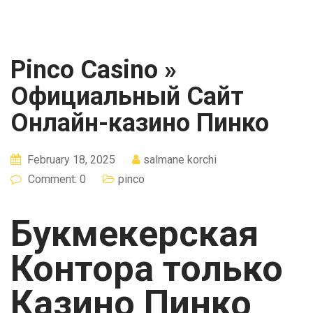
Pinco Casino »
Официальный Сайт
Онлайн-казино Пинко
February 18, 2025
salmane korchi
Comment: 0
pinco
Букмекерская
Контора только
Казино Пинко