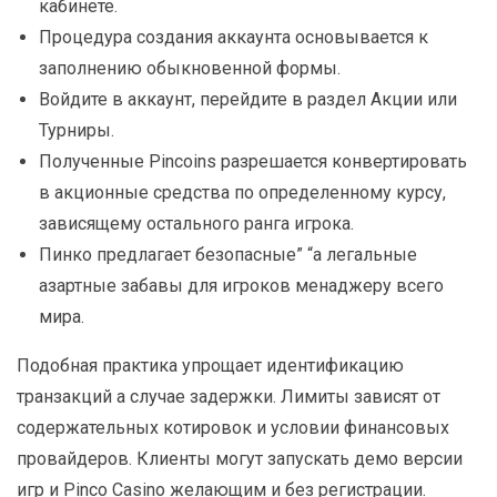
кабинете.
Процедура создания аккаунта основывается к
заполнению обыкновенной формы.
Войдите в аккаунт, перейдите в раздел Акции или
Турниры.
Полученные Pincoins разрешается конвертировать
в акционные средства по определенному курсу,
зависящему остального ранга игрока.
Пинко предлагает безопасные” “а легальные
азартные забавы для игроков менаджеру всего
мира.
Подобная практика упрощает идентификацию
транзакций а случае задержки. Лимиты зависят от
содержательных котировок и условии финансовых
провайдеров. Клиенты могут запускать демо версии
игр и Pinco Casino желающим и без регистрации.