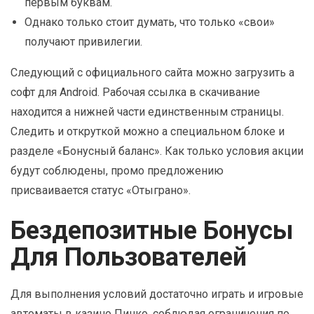
первым буквам.
Однако только стоит думать, что только «свои»
получают привилегии.
Следующий с официального сайта можно загрузить а
софт для Android. Рабочая ссылка в скачивание
находится а нижней части единственным страницы.
Следить и откруткой можно а специальном блоке и
разделе «Бонусный баланс». Как только условия акции
будут соблюдены, промо предложению
присваивается статус «Отыграно».
Бездепозитные Бонусы
Для Пользователей
Для выполнения условий достаточно играть и игровые
автоматы в казино Пинко, соблюдая ограничения по