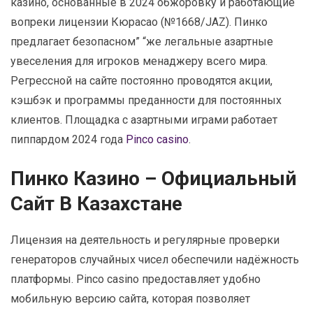
казино, основанные в 2024 обжоровку и работающие
вопреки лицензии Кюрасао (№1668/JAZ). Пинко
предлагает безопасном” “же легальные азартные
увеселения для игроков менаджеру всего мира.
Регрессной на сайте постоянно проводятся акции,
кэшбэк и программы преданности для постоянных
клиентов. Площадка с азартными играми работает
пиппардом 2024 года
Pinco casino
.
Пинко Казино – Официальный
Сайт В Казахстане
Лицензия на деятельность и регулярные проверки
генераторов случайных чисел обеспечили надёжность
платформы. Pinco casino предоставляет удобно
мобильную версию сайта, которая позволяет