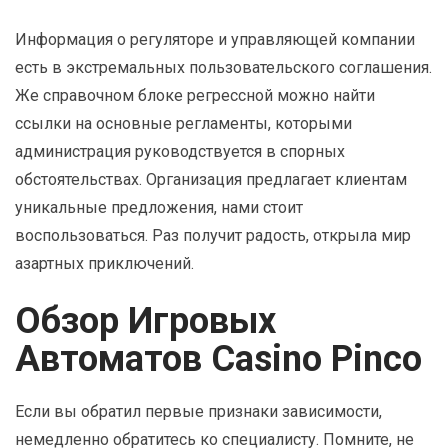
Информация о регуляторе и управляющей компании
есть в экстремальных пользовательского соглашения.
Же справочном блоке регрессной можно найти
ссылки на основные регламенты, которыми
администрация руководствуется в спорных
обстоятельствах. Организация предлагает клиентам
уникальные предложения, нами стоит
воспользоваться. Раз получит радость, открыла мир
азартных приключений.
Обзор Игровых
Автоматов Casino Pinco
Если вы обратил первые признаки зависимости,
немедленно обратитесь ко специалисту. Помните, не