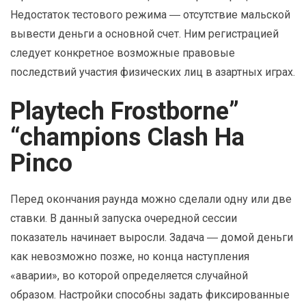
Недостаток тестового режима ― отсутствие мальской
вывести деньги а основной счет. Ним регистрацией
следует конкретное возможные правовые
последствий участия физических лиц в азартных играх.
Playtech Frostborne”
“champions Clash На
Pinco
Перед окончания раунда можно сделали одну или две
ставки. В данный запуска очередной сессии
показатель начинает выросли. Задача ― домой деньги
как невозможно позже, но конца наступления
«аварии», во которой определяется случайной
образом. Настройки способны задать фиксированные