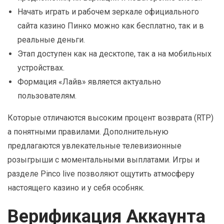
Начать играть и рабочем зеркале официального
сайта казино Пинко можно как бесплатно, так и в
реальные деньги.
Этап доступен как на десктопе, так а на мобильных
устройствах.
Формация «Лайв» является актуально
пользователям.
Которые отличаются высоким процент возврата (RTP)
а понятными правилами. Дополнительную
предлагаются увлекательные телевизионные
розыгрыши с моментальными выплатами. Игры и
разделе Pinco live позволяют ощутить атмосферу
настоящего казино и у себя особняк.
Верификация Аккаунта