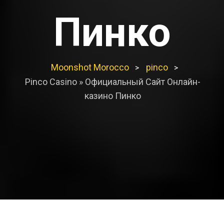
Пинко
Moonshot Morocco
pinco
>
>
Pinco Casino » Официальный Сайт Онлайн-
казино Пинко