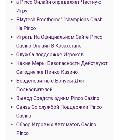
а Pinco Онлайн определяет Честную
Игру
Playtech Frostborne” “champions Clash
На Pinco
Играть На Официальном Сайте Pinco
Casino Онлайн В Казахстане
Служба поддержке Игроков
Какие Меры Безопасности Действуют
Сегодня же Пинко Казино
Бездепозитные Бонусы Для
Пользователей
Вывод Средств одним Pinco Casino
Связь Со службой Поддержки Pinco
Casino
Обзор Игровых Автоматов Casino
Pinco