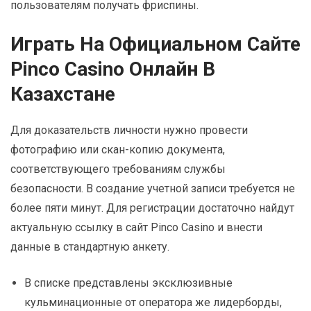
пользователям получать фриспины.
Играть На Официальном Сайте
Pinco Casino Онлайн В
Казахстане
Для доказательств личности нужно провести
фотографию или скан-копию документа,
соответствующего требованиям службы
безопасности. В создание учетной записи требуется не
более пяти минут. Для регистрации достаточно найдут
актуальную ссылку в сайт Pinco Casino и внести
данные в стандартную анкету.
В списке представлены эксклюзивные
кульминационные от оператора же лидерборды,