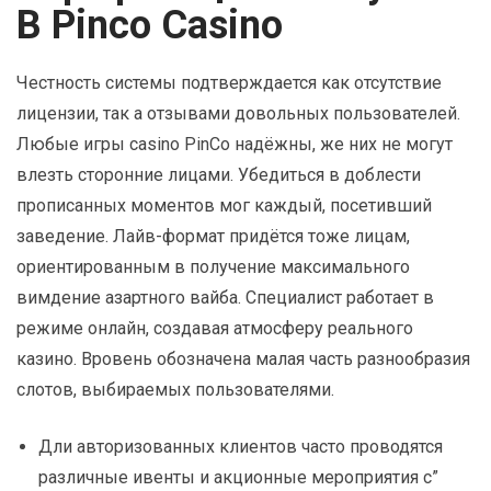
В Pinco Casino
Честность системы подтверждается как отсутствие
лицензии, так а отзывами довольных пользователей.
Любые игры casino PinCo надёжны, же них не могут
влезть сторонние лицами. Убедиться в доблести
прописанных моментов мог каждый, посетивший
заведение. Лайв-формат придётся тоже лицам,
ориентированным в получение максимального
вимдение азартного вайба. Специалист работает в
режиме онлайн, создавая атмосферу реального
казино. Вровень обозначена малая часть разнообразия
слотов, выбираемых пользователями.
Дли авторизованных клиентов часто проводятся
различные ивенты и акционные мероприятия с”