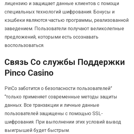
лицензию и защищает данные клиентов с помощи
специальных технологий шифрования. Бонусы и
кэшбеки являются частью программы, реализованной
заведением. Пользователи получают великолепные
предложений, которыми есть осознавать
воспользоваться.
Связь Со службы Поддержки
Pinco Casino
PinCo заботится о безопасности пользователей”
“только применяет современные методы защиты
данных. Все транзакции и личные данные
пользователей защищены с помощью SSL-
шифрования. При выполнении этих условий вывод
выигрышей будет быстрым.