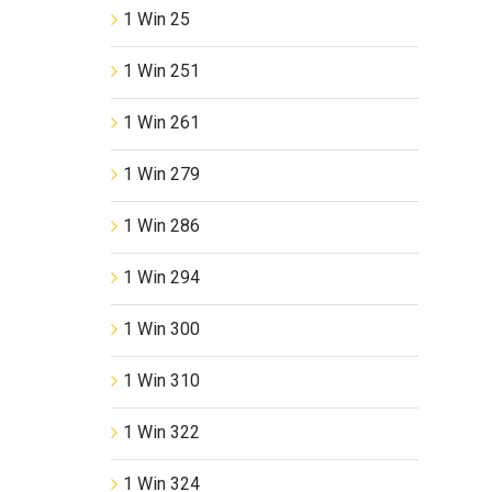
1 Win 25
1 Win 251
1 Win 261
1 Win 279
1 Win 286
1 Win 294
1 Win 300
1 Win 310
1 Win 322
1 Win 324