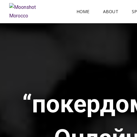
Skip
HOME
ABOUT
S
to
content
“покердо