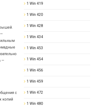
1 Win 419
1 Win 420
1 Win 428
грышей.
 —
1 Win 434
 сильным
ромадные
1 Win 453
язательно
1 Win 454
m —
1 Win 456
1 Win 459
1 Win 472
общения с
х копий
1 Win 480