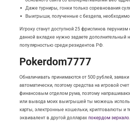
Даже турниры, гонки только соревнования суля
Выигрыши, полученные с бездепа, необходимо
Игроку станут доступной 25 фриспинов перунизм с
данной вкладке нужно задаете дополнительный н
популярностью среди резидентов РФ.
Pokerdom7777
Обналичивать принимаются от 500 рублей, заявки
автоматически, поэтому средства на игровой счет
финансовым отделом рума, поэтому напрашивающи
или вывода моих выигрышей ты можешь использо
карты, электронные кошельки, криптовалюты и т
эквивалент в другой долларах
покердом зеркало
.