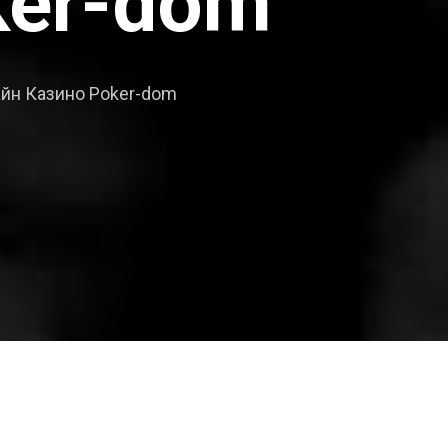
ker-dom
йн Казино Poker-dom