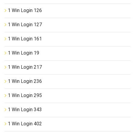
1 Win Login 126
1 Win Login 127
1 Win Login 161
1 Win Login 19
1 Win Login 217
1 Win Login 236
1 Win Login 295
1 Win Login 343
1 Win Login 402