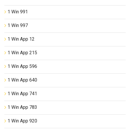
1 Win 991
1 Win 997
1 Win App 12
1 Win App 215
1 Win App 596
1 Win App 640
1 Win App 741
1 Win App 783
1 Win App 920