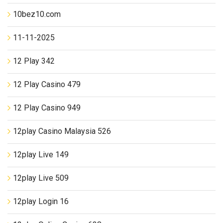
10bez10.com
11-11-2025
12 Play 342
12 Play Casino 479
12 Play Casino 949
12play Casino Malaysia 526
12play Live 149
12play Live 509
12play Login 16