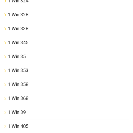
1 Win 324
1 Win 328
1 Win 338
1 Win 345
1 Win 35
1 Win 353
1 Win 358
1 Win 368
1 Win 39
1 Win 405