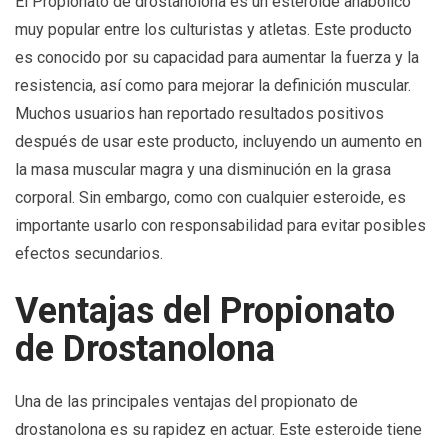
El Propionato de drostanolona es un esteroide anabólico
muy popular entre los culturistas y atletas. Este producto
es conocido por su capacidad para aumentar la fuerza y la
resistencia, así como para mejorar la definición muscular.
Muchos usuarios han reportado resultados positivos
después de usar este producto, incluyendo un aumento en
la masa muscular magra y una disminución en la grasa
corporal. Sin embargo, como con cualquier esteroide, es
importante usarlo con responsabilidad para evitar posibles
efectos secundarios.
Ventajas del Propionato
de Drostanolona
Una de las principales ventajas del propionato de
drostanolona es su rapidez en actuar. Este esteroide tiene