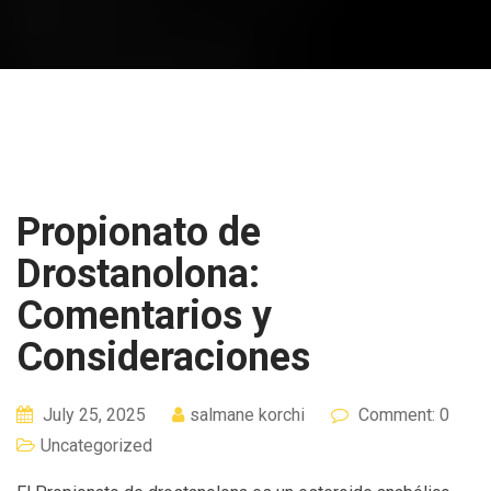
Propionato de
Drostanolona:
Comentarios y
Consideraciones
July 25, 2025
salmane korchi
Comment: 0
Uncategorized