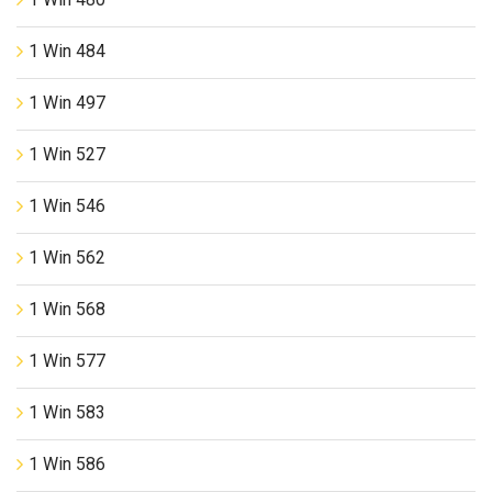
1 Win 484
1 Win 497
1 Win 527
1 Win 546
1 Win 562
1 Win 568
1 Win 577
1 Win 583
1 Win 586