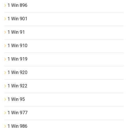
1 Win 896
1 Win 901
1 Win 91
1 Win 910
1 Win 919
1 Win 920
1 Win 922
1 Win 95
1 Win 977
1 Win 986