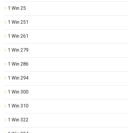
1 Win 25
1 Win 251
1 Win 261
1 Win 279
1 Win 286
1 Win 294
1 Win 300
1 Win 310
1 Win 322