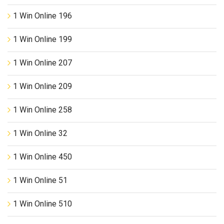
1 Win Online 196
1 Win Online 199
1 Win Online 207
1 Win Online 209
1 Win Online 258
1 Win Online 32
1 Win Online 450
1 Win Online 51
1 Win Online 510