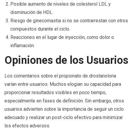
Posible aumento de niveles de colesterol LDL y
disminución de HDL.
Riesgo de ginecomastia si no se contrarrestan con otros
compuestos durante el ciclo.
Reacciones en el lugar de inyección, como dolor o
inflamación.
Opiniones de los Usuarios
Los comentarios sobre el propionato de drostanolona
varían entre usuarios. Muchos elogian su capacidad para
proporcionar resultados visibles en poco tiempo,
especialmente en fases de definición. Sin embargo, otros
usuarios advierten sobre la importancia de seguir un ciclo
adecuado y realizar un post-ciclo efectivo para minimizar
los efectos adversos.