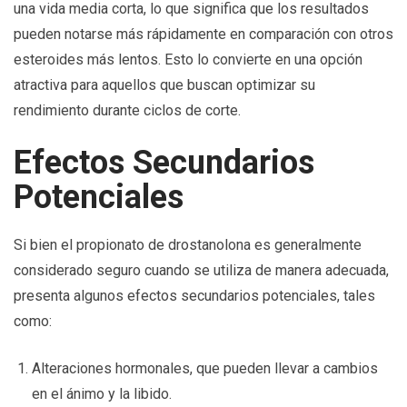
una vida media corta, lo que significa que los resultados
pueden notarse más rápidamente en comparación con otros
esteroides más lentos. Esto lo convierte en una opción
atractiva para aquellos que buscan optimizar su
rendimiento durante ciclos de corte.
Efectos Secundarios
Potenciales
Si bien el propionato de drostanolona es generalmente
considerado seguro cuando se utiliza de manera adecuada,
presenta algunos efectos secundarios potenciales, tales
como:
Alteraciones hormonales, que pueden llevar a cambios
en el ánimo y la libido.