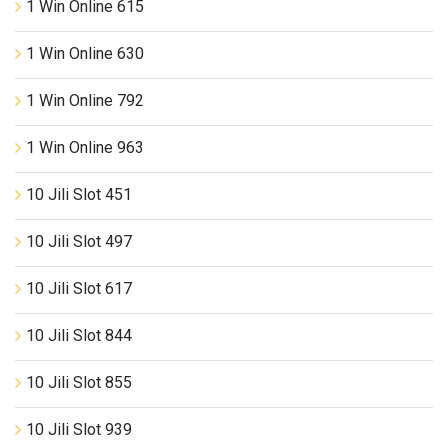
1 Win Online 615
1 Win Online 630
1 Win Online 792
1 Win Online 963
10 Jili Slot 451
10 Jili Slot 497
10 Jili Slot 617
10 Jili Slot 844
10 Jili Slot 855
10 Jili Slot 939