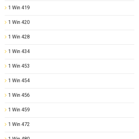
1 Win 419
1 Win 420
1 Win 428
1 Win 434
1 Win 453
1 Win 454
1 Win 456
1 Win 459
1 Win 472
1 Win 480