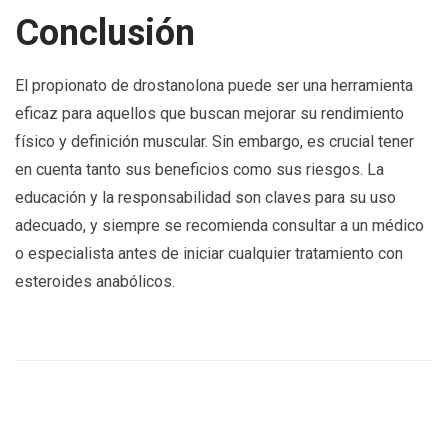
Conclusión
El propionato de drostanolona puede ser una herramienta
eficaz para aquellos que buscan mejorar su rendimiento
físico y definición muscular. Sin embargo, es crucial tener
en cuenta tanto sus beneficios como sus riesgos. La
educación y la responsabilidad son claves para su uso
adecuado, y siempre se recomienda consultar a un médico
o especialista antes de iniciar cualquier tratamiento con
esteroides anabólicos.