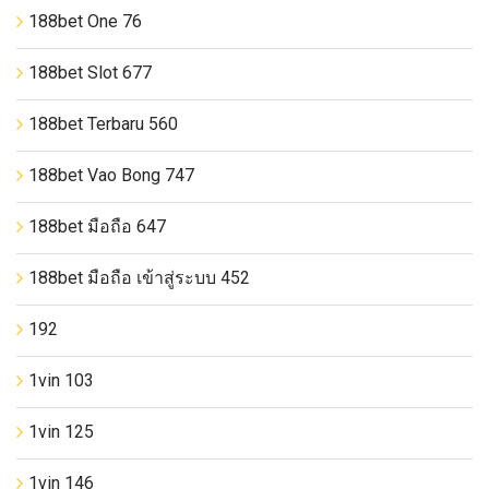
188bet One 76
188bet Slot 677
188bet Terbaru 560
188bet Vao Bong 747
188bet มือถือ 647
188bet มือถือ เข้าสู่ระบบ 452
192
1vin 103
1vin 125
1vin 146