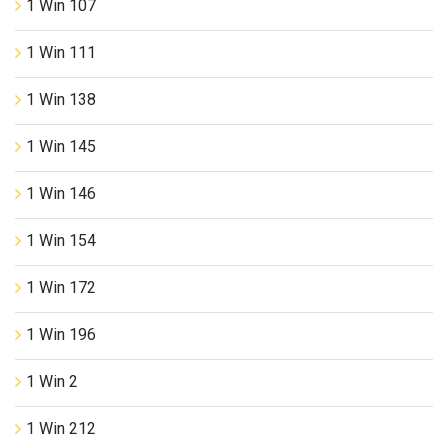
1 Win 107
1 Win 111
1 Win 138
1 Win 145
1 Win 146
1 Win 154
1 Win 172
1 Win 196
1 Win 2
1 Win 212