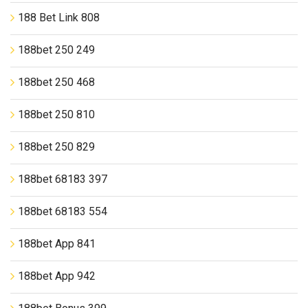
188 Bet Link 808
188bet 250 249
188bet 250 468
188bet 250 810
188bet 250 829
188bet 68183 397
188bet 68183 554
188bet App 841
188bet App 942