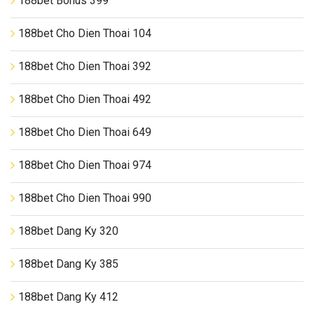
188bet Bonus 399
188bet Cho Dien Thoai 104
188bet Cho Dien Thoai 392
188bet Cho Dien Thoai 492
188bet Cho Dien Thoai 649
188bet Cho Dien Thoai 974
188bet Cho Dien Thoai 990
188bet Dang Ky 320
188bet Dang Ky 385
188bet Dang Ky 412