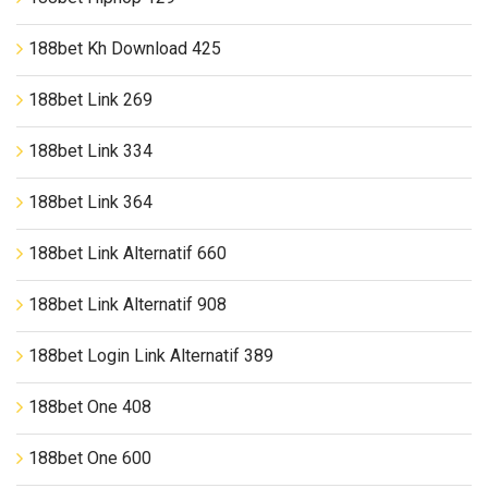
188bet Kh Download 425
188bet Link 269
188bet Link 334
188bet Link 364
188bet Link Alternatif 660
188bet Link Alternatif 908
188bet Login Link Alternatif 389
188bet One 408
188bet One 600