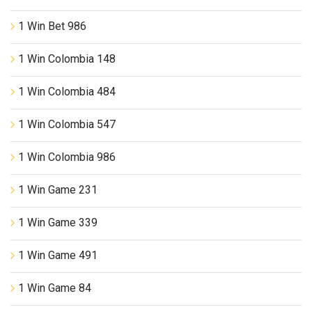
1 Win Bet 986
1 Win Colombia 148
1 Win Colombia 484
1 Win Colombia 547
1 Win Colombia 986
1 Win Game 231
1 Win Game 339
1 Win Game 491
1 Win Game 84