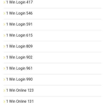
1 Win Login 417
1 Win Login 546
1 Win Login 591
1 Win Login 615
1 Win Login 809
1 Win Login 902
1 Win Login 961
1 Win Login 990
1 Win Online 123
1 Win Online 131