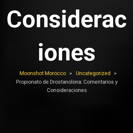
Considerac
iones
Moonshot Morocco
Uncategorized
>
>
Propionato de Drostanolona: Comentarios y
Consideraciones