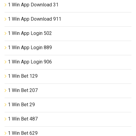
1 Win App Download 31
1 Win App Download 911
1 Win App Login 502
1 Win App Login 889
1 Win App Login 906
1 Win Bet 129
1 Win Bet 207
1 Win Bet 29
1 Win Bet 487
1 Win Bet 629