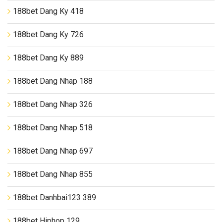
188bet Dang Ky 418
188bet Dang Ky 726
188bet Dang Ky 889
188bet Dang Nhap 188
188bet Dang Nhap 326
188bet Dang Nhap 518
188bet Dang Nhap 697
188bet Dang Nhap 855
188bet Danhbai123 389
188bet Hiphop 129