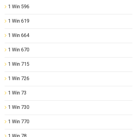
1 Win 596
1 Win 619
1 Win 664
1 Win 670
1 Win 715
1 Win 726
1 Win 73
1 Win 730
1 Win 770
1 Win 78