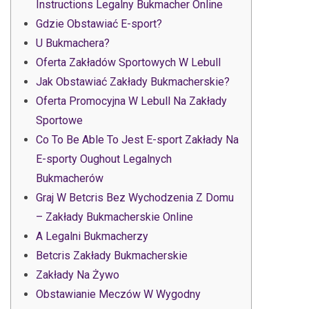
Instructions Legalny Bukmacher Online
Gdzie Obstawiać E-sport?
U Bukmachera?
Oferta Zakładów Sportowych W Lebull
Jak Obstawiać Zakłady Bukmacherskie?
Oferta Promocyjna W Lebull Na Zakłady
Sportowe
Co To Be Able To Jest E-sport Zakłady Na
E-sporty Oughout Legalnych
Bukmacherów
Graj W Betcris Bez Wychodzenia Z Domu
– Zakłady Bukmacherskie Online
A Legalni Bukmacherzy
Betcris Zakłady Bukmacherskie
Zakłady Na Żywo
Obstawianie Meczów W Wygodny