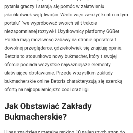
pytania graczy i starają się pomóc w załatwieniu
jakichkolwiek wątpliwości. Warto więc założyć konto na tym
portalu” “we wypróbować swoich sił t trakcie
niezapomnianej rozrywki. Użytkownicy platformy GGBet
Polska mają możliwość zabawy na stronie operatora t
dowolnej przeglądarce, gdziekolwiek się znajdują opinie.
Betcris to stosunkowo nowy bukmacher, który t swojej
ofercie posiada wszystkie najważniejsze elementy
ułatwiające obstawianie. Przede wszystkim zakłady
bukmacherskie online Betcris charakteryzują się szeroką
ofertą na najpopularniejsze cool oraz ligi.
Jak Obstawiać Zakłady
Bukmacherskie?
U nas znajdziesz rzetelny ranking 10 najlepszych stron do