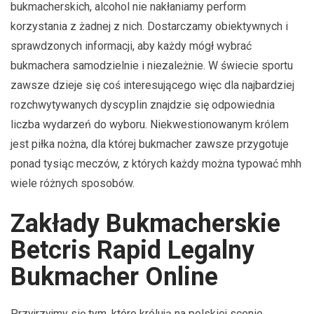
bukmacherskich, alcohol nie nakłaniamy perform
korzystania z żadnej z nich. Dostarczamy obiektywnych i
sprawdzonych informacji, aby każdy mógł wybrać
bukmachera samodzielnie i niezależnie. W świecie sportu
zawsze dzieje się coś interesującego więc dla najbardziej
rozchwytywanych dyscyplin znajdzie się odpowiednia
liczba wydarzeń do wyboru. Niekwestionowanym królem
jest piłka nożna, dla której bukmacher zawsze przygotuje
ponad tysiąc meczów, z których każdy można typować mhh
wiele różnych sposobów.
Zakłady Bukmacherskie
Betcris Rapid Legalny
Bukmacher Online
Przyjrzyjmy się tym, które królują na polskiej scenie