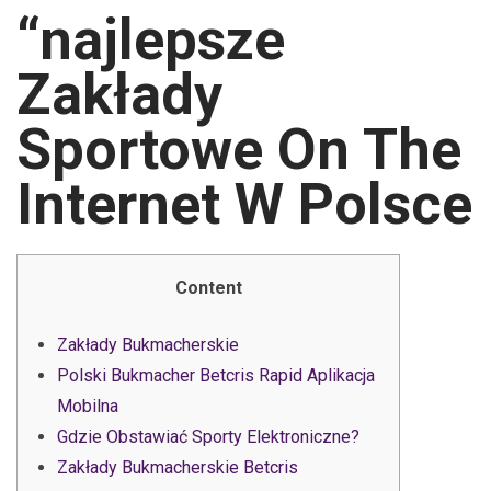
“najlepsze
Zakłady
Sportowe On The
Internet W Polsce
Content
Zakłady Bukmacherskie
Polski Bukmacher Betcris Rapid Aplikacja
Mobilna
Gdzie Obstawiać Sporty Elektroniczne?
Zakłady Bukmacherskie Betcris