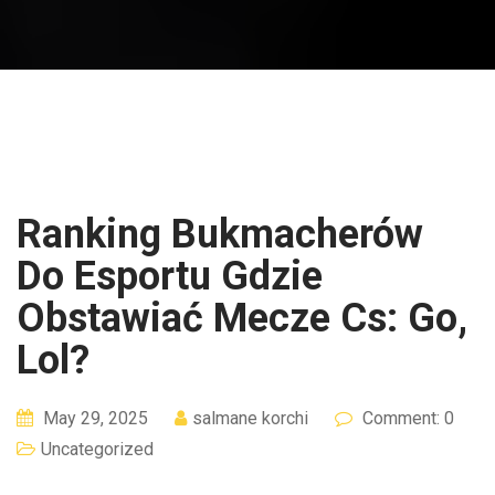
Ranking Bukmacherów
Do Esportu Gdzie
Obstawiać Mecze Cs: Go,
Lol?
May 29, 2025
salmane korchi
Comment: 0
Uncategorized