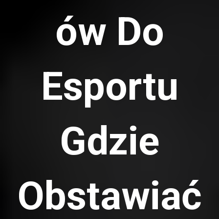
ów Do
Esportu
Gdzie
Obstawiać