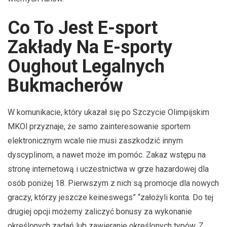
Co To Jest E-sport
Zakłady Na E-sporty
Oughout Legalnych
Bukmacherów
W komunikacie, który ukazał się po Szczycie Olimpijskim
MKOl przyznaje, że samo zainteresowanie sportem
elektronicznym wcale nie musi zaszkodzić innym
dyscyplinom, a nawet może im pomóc. Zakaz wstępu na
stronę internetową i uczestnictwa w grze hazardowej dla
osób poniżej 18. Pierwszym z nich są promocje dla nowych
graczy, którzy jeszcze keineswegs” “założyli konta. Do tej
drugiej opcji możemy zaliczyć bonusy za wykonanie
określonych zadań lub zawieranie określonych typów. Z