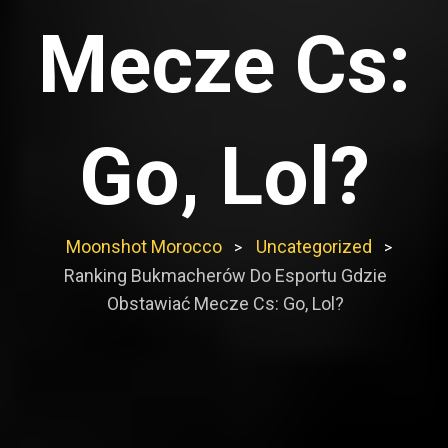
Mecze Cs:
Go, Lol?
Moonshot Morocco
Uncategorized
>
>
Ranking Bukmacherów Do Esportu Gdzie
Obstawiać Mecze Cs: Go, Lol?