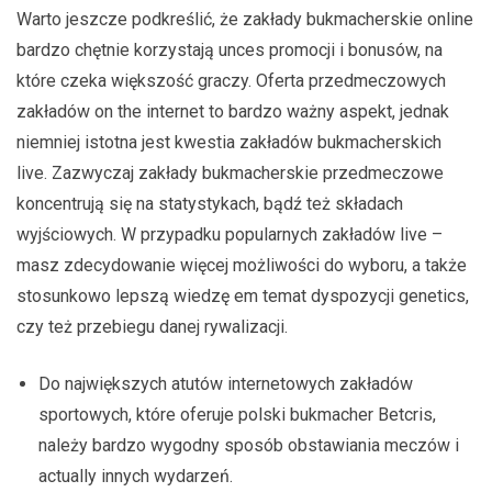
Warto jeszcze podkreślić, że zakłady bukmacherskie online
bardzo chętnie korzystają unces promocji i bonusów, na
które czeka większość graczy. Oferta przedmeczowych
zakładów on the internet to bardzo ważny aspekt, jednak
niemniej istotna jest kwestia zakładów bukmacherskich
live. Zazwyczaj zakłady bukmacherskie przedmeczowe
koncentrują się na statystykach, bądź też składach
wyjściowych. W przypadku popularnych zakładów live –
masz zdecydowanie więcej możliwości do wyboru, a także
stosunkowo lepszą wiedzę em temat dyspozycji genetics,
czy też przebiegu danej rywalizacji.
Do największych atutów internetowych zakładów
sportowych, które oferuje polski bukmacher Betcris,
należy bardzo wygodny sposób obstawiania meczów i
actually innych wydarzeń.