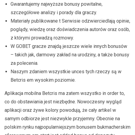
Gwarantujemy najwyższe bonusy powitalne,
szczegółowe analizy i porady dla graczy.
Materiały publikowane t Serwisie odzwierciedlają opinie,
poglądy, wiedzę oraz doświadczenia autorów oraz osób,
z którymi prowadzą rozmowy.
W GOBET gracze znajdą jeszcze wiele innych bonusów
– takich jak, darmowy zakład na urodziny, a także bonusy
za polecenia.
Naszym zdaniem wszystkie unces tych rzeczy są w
Betcris em wysokim poziomie.
Aplikacja mobilna Betcris ma zatem wszystko in order to,
co do obstawiania jest niezbędne. Nowoczesny wygląd
aplikacji oraz żywe kolory powodują, że cały artikel w
samym odbiorze jest niezwykle przyjemny. Obecnie na
polskim rynku najpopularniejszym bonusem bukmacherskim