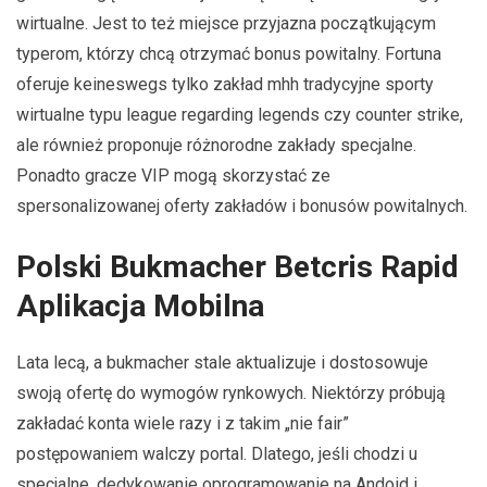
wirtualne. Jest to też miejsce przyjazna początkującym
typerom, którzy chcą otrzymać bonus powitalny. Fortuna
oferuje keineswegs tylko zakład mhh tradycyjne sporty
wirtualne typu league regarding legends czy counter strike,
ale również proponuje różnorodne zakłady specjalne.
Ponadto gracze VIP mogą skorzystać ze
spersonalizowanej oferty zakładów i bonusów powitalnych.
Polski Bukmacher Betcris Rapid
Aplikacja Mobilna
Lata lecą, a bukmacher stale aktualizuje i dostosowuje
swoją ofertę do wymogów rynkowych. Niektórzy próbują
zakładać konta wiele razy i z takim „nie fair”
postępowaniem walczy portal. Dlatego, jeśli chodzi u
specjalne, dedykowanie oprogramowanie na Andoid i