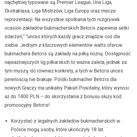
najchętniej typowane są Premier League, Una Liga,
Ekstraklasa, Liga Mistrzów, Liga Europy oraz mecze
reprezentacji. Na wszystkie spotkania tych rozgrywek
ocasion zakładów bukmacherskich Betcris zapewnia setki
zdarzeń,” “unces których każdy gracz znajdzie coś dla
siebie. Jednym z kluczowych elementów watts ofercie
bukmachera Betcris są zakłady na piłkę nożną. Dostępność
najważniejszych lig piłkarskich to ważna zaleta, jednak za
tym muszą iść również konkrety, a tych w Betcris unces
pewnością nie brakuje. Polski bukmacher Betcris dla
nowych Graczy ma unikalny Pakiet Powitalny, który wynosi
aż do 1400 PLN – do skorzystania z bonusu służy kod
promoocyjny Betcris!
Korzystać z legalnych zakładów bukmacherskich w
Polsce mogą osoby, które ukończyły 18 lat.