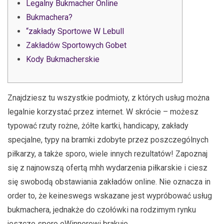
Legalny Bukmacher Online
Bukmachera?
“zakłady Sportowe W Lebull
Zakładów Sportowych Gobet
Kody Bukmacherskie
Znajdziesz tu wszystkie podmioty, z których usług można
legalnie korzystać przez internet. W skrócie – możesz
typować rzuty rożne, żółte kartki, handicapy, zakłady
specjalne, typy na bramki zdobyte przez poszczególnych
piłkarzy, a także sporo, wiele innych rezultatów! Zapoznaj
się z najnowszą ofertą mhh wydarzenia piłkarskie i ciesz
się swobodą obstawiania zakładów online. Nie oznacza in
order to, że keineswegs wskazane jest wypróbować usług
bukmachera, jednakże do czołówki na rodzimym rynku
jeszcze sporo eWinnerowi brakuje.