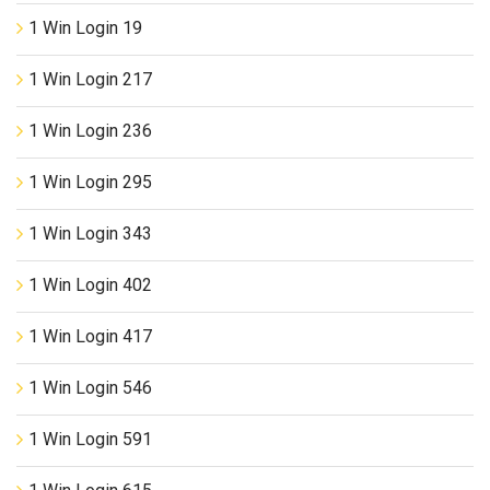
1 Win Login 19
1 Win Login 217
1 Win Login 236
1 Win Login 295
1 Win Login 343
1 Win Login 402
1 Win Login 417
1 Win Login 546
1 Win Login 591