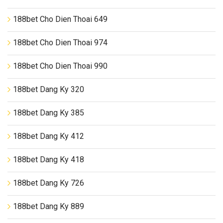
188bet Cho Dien Thoai 649
188bet Cho Dien Thoai 974
188bet Cho Dien Thoai 990
188bet Dang Ky 320
188bet Dang Ky 385
188bet Dang Ky 412
188bet Dang Ky 418
188bet Dang Ky 726
188bet Dang Ky 889