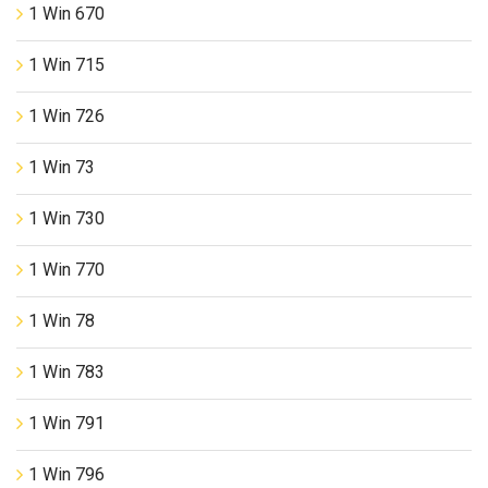
1 Win 670
1 Win 715
1 Win 726
1 Win 73
1 Win 730
1 Win 770
1 Win 78
1 Win 783
1 Win 791
1 Win 796