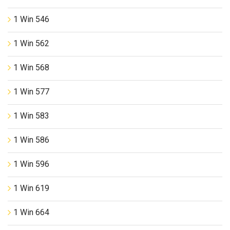
1 Win 546
1 Win 562
1 Win 568
1 Win 577
1 Win 583
1 Win 586
1 Win 596
1 Win 619
1 Win 664