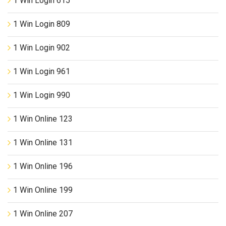
1 Win Login 615
1 Win Login 809
1 Win Login 902
1 Win Login 961
1 Win Login 990
1 Win Online 123
1 Win Online 131
1 Win Online 196
1 Win Online 199
1 Win Online 207