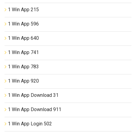
1 Win App 215
1 Win App 596
1 Win App 640
1 Win App 741
1 Win App 783
1 Win App 920
1 Win App Download 31
1 Win App Download 911
1 Win App Login 502