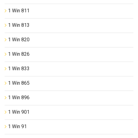
1 Win 811
1 Win 813
1 Win 820
1 Win 826
1 Win 833
1 Win 865
1 Win 896
1 Win 901
1 Win 91