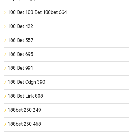
188 Bet 188 Bet 188bet 664
188 Bet 422
188 Bet 557
188 Bet 695
188 Bet 991
188 Bet Cdgh 390
188 Bet Link 808
188bet 250 249
188bet 250 468