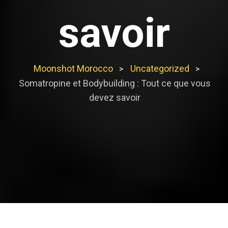
savoir
Moonshot Morocco
Uncategorized
>
>
Somatropine et Bodybuilding : Tout ce que vous
devez savoir