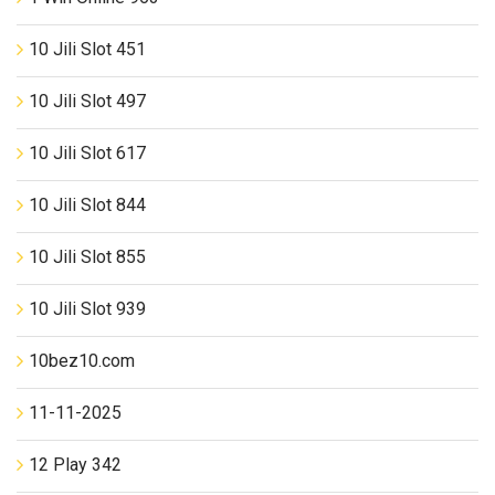
10 Jili Slot 451
10 Jili Slot 497
10 Jili Slot 617
10 Jili Slot 844
10 Jili Slot 855
10 Jili Slot 939
10bez10.com
11-11-2025
12 Play 342