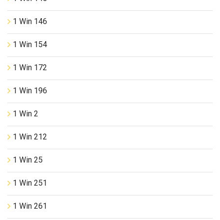
1 Win 146
1 Win 154
1 Win 172
1 Win 196
1 Win 2
1 Win 212
1 Win 25
1 Win 251
1 Win 261