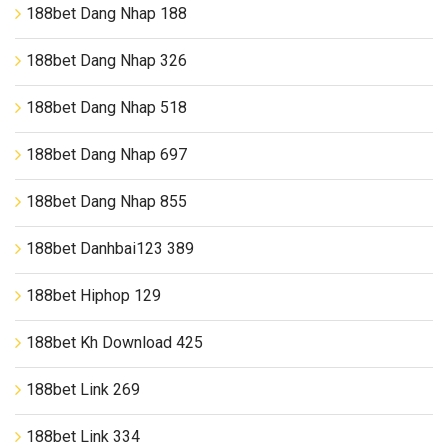
188bet Dang Nhap 188
188bet Dang Nhap 326
188bet Dang Nhap 518
188bet Dang Nhap 697
188bet Dang Nhap 855
188bet Danhbai123 389
188bet Hiphop 129
188bet Kh Download 425
188bet Link 269
188bet Link 334