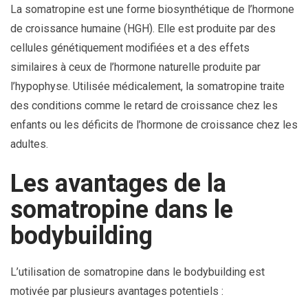
La somatropine est une forme biosynthétique de l’hormone
de croissance humaine (HGH). Elle est produite par des
cellules génétiquement modifiées et a des effets
similaires à ceux de l’hormone naturelle produite par
l’hypophyse. Utilisée médicalement, la somatropine traite
des conditions comme le retard de croissance chez les
enfants ou les déficits de l’hormone de croissance chez les
adultes.
Les avantages de la
somatropine dans le
bodybuilding
L’utilisation de somatropine dans le bodybuilding est
motivée par plusieurs avantages potentiels :