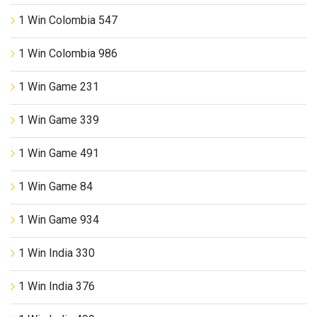
1 Win Colombia 547
1 Win Colombia 986
1 Win Game 231
1 Win Game 339
1 Win Game 491
1 Win Game 84
1 Win Game 934
1 Win India 330
1 Win India 376