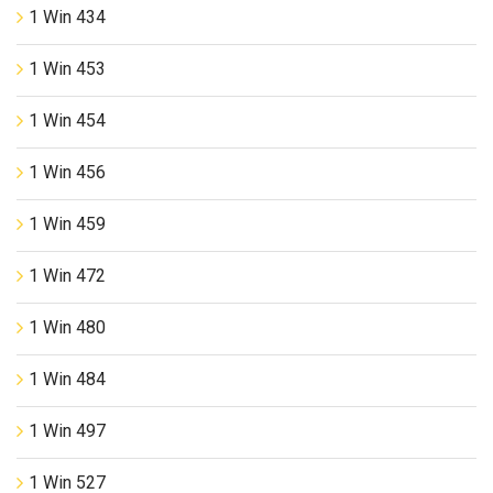
1 Win 434
1 Win 453
1 Win 454
1 Win 456
1 Win 459
1 Win 472
1 Win 480
1 Win 484
1 Win 497
1 Win 527