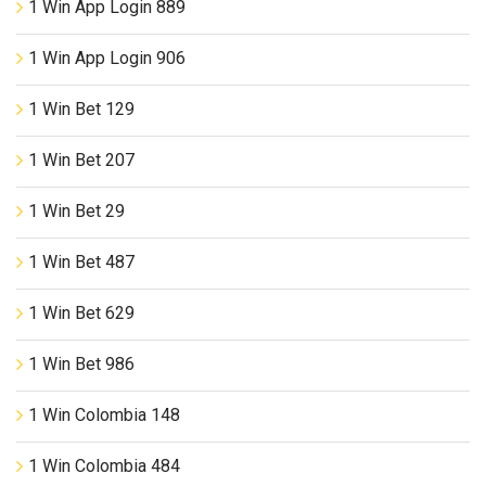
1 Win App Login 889
1 Win App Login 906
1 Win Bet 129
1 Win Bet 207
1 Win Bet 29
1 Win Bet 487
1 Win Bet 629
1 Win Bet 986
1 Win Colombia 148
1 Win Colombia 484