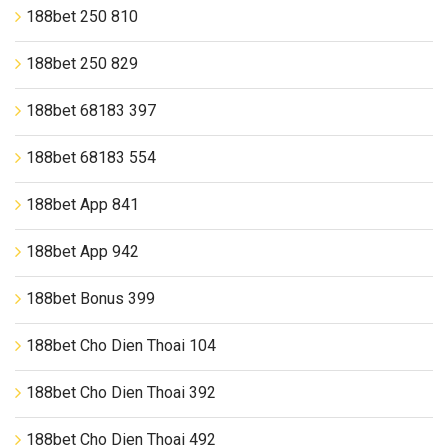
188bet 250 810
188bet 250 829
188bet 68183 397
188bet 68183 554
188bet App 841
188bet App 942
188bet Bonus 399
188bet Cho Dien Thoai 104
188bet Cho Dien Thoai 392
188bet Cho Dien Thoai 492