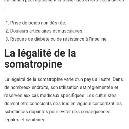
:
Prise de poids non désirée.
Douleurs articulaires et musculaires.
Risques de diabète ou de résistance à l’insuline.
La légalité de la
somatropine
La légalité de la somatropine varie d’un pays à l’autre. Dans
de nombreux endroits, son utilisation est réglementée et
réservée aux cas médicaux spécifiques. Les culturistes
doivent être conscients des lois en vigueur concernant les
substances dopantes pour éviter des conséquences
légales et sanitaires.