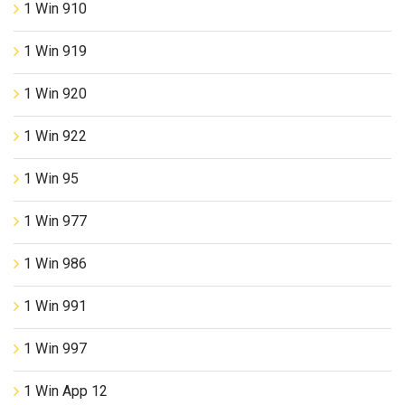
1 Win 910
1 Win 919
1 Win 920
1 Win 922
1 Win 95
1 Win 977
1 Win 986
1 Win 991
1 Win 997
1 Win App 12