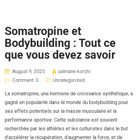
Somatropine et
Bodybuilding : Tout ce
que vous devez savoir
August 9, 2025
salmane korchi
Comment: 0
Uncategorized
La somatropine, une hormone de croissance synthétique, a
gagné en popularité dans le monde du bodybuilding pour
ses effets potentiels sur la masse musculaire et la
performance sportive. Cette substance est souvent
recherchée par les athlètes et les culturistes dans le but
d’accélérer la récupération, d’augmenter la force, et de