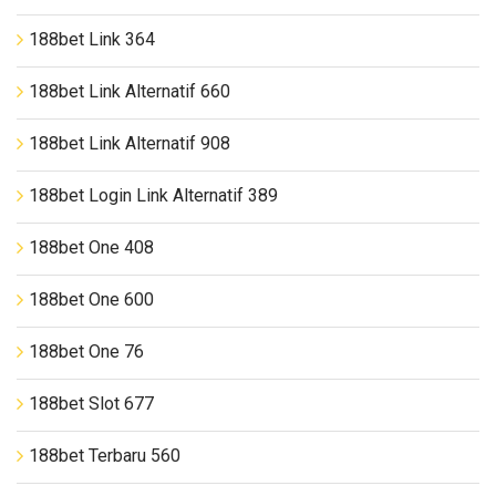
188bet Link 364
188bet Link Alternatif 660
188bet Link Alternatif 908
188bet Login Link Alternatif 389
188bet One 408
188bet One 600
188bet One 76
188bet Slot 677
188bet Terbaru 560