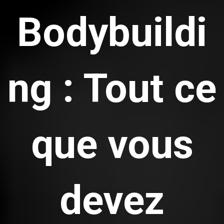
Bodybuildi
ng : Tout ce
que vous
devez