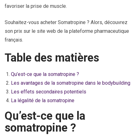
favoriser la prise de muscle.
Souhaitez-vous acheter Somatropine ? Alors, découvrez
son prix sur le site web de la plateforme pharmaceutique
français.
Table des matières
Qu’est-ce que la somatropine ?
Les avantages de la somatropine dans le bodybuilding
Les effets secondaires potentiels
La légalité de la somatropine
Qu’est-ce que la
somatropine ?