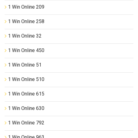
1 Win Online 209
1 Win Online 258
1 Win Online 32
1 Win Online 450
1 Win Online 51
1 Win Online 510
1 Win Online 615
1 Win Online 630
1 Win Online 792
1 Win Online 963