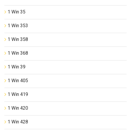
1 Win 35
1 Win 353
1 Win 358
1 Win 368
1 Win 39
1 Win 405
1 Win 419
1 Win 420
1 Win 428