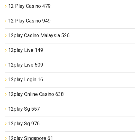
12 Play Casino 479
12 Play Casino 949
12play Casino Malaysia 526
12play Live 149
12play Live 509
12play Login 16
12play Online Casino 638
12play Sg 557
12play Sg 976
12play Singapore 61