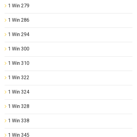
1 Win 279
1 Win 286
1 Win 294
1 Win 300
1 Win 310
1 Win 322
1 Win 324
1 Win 328
1 Win 338
1 Win 345