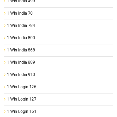
1 Win India 499
1 Win India 70
1 Win India 784
1 Win India 800
1 Win India 868
1 Win India 889
1 Win India 910
1 Win Login 126
1 Win Login 127
1 Win Login 161