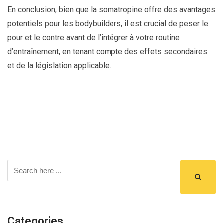
En conclusion, bien que la somatropine offre des avantages
potentiels pour les bodybuilders, il est crucial de peser le
pour et le contre avant de l’intégrer à votre routine
d’entraînement, en tenant compte des effets secondaires
et de la législation applicable.
Categories