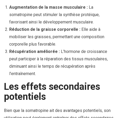
Augmentation de la masse musculaire :
La
somatropine peut stimuler la synthèse protéique,
favorisant ainsi le développement musculaire.
Réduction de la graisse corporelle :
Elle aide à
mobiliser les graisses, permettant une composition
corporelle plus favorable.
Récupération améliorée :
L’hormone de croissance
peut participer à la réparation des tissus musculaires,
diminuant ainsi le temps de récupération après
l’entraînement.
Les effets secondaires
potentiels
Bien que la somatropine ait des avantages potentiels, son
utilisation peut également entraîner des effets secondaires