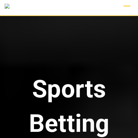
Skip
to
content
Sports
Betting