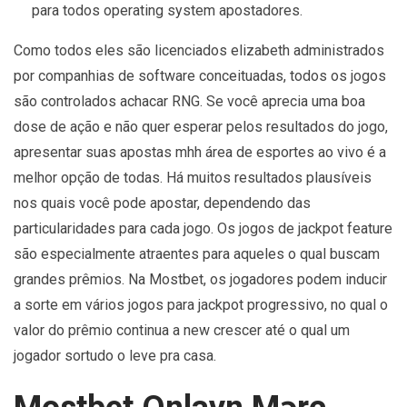
para todos operating system apostadores.
Como todos eles são licenciados elizabeth administrados
por companhias de software conceituadas, todos os jogos
são controlados achacar RNG. Se você aprecia uma boa
dose de ação e não quer esperar pelos resultados do jogo,
apresentar suas apostas mhh área de esportes ao vivo é a
melhor opção de todas. Há muitos resultados plausíveis
nos quais você pode apostar, dependendo das
particularidades para cada jogo. Os jogos de jackpot feature
são especialmente atraentes para aqueles o qual buscam
grandes prêmios. Na Mostbet, os jogadores podem inducir
a sorte em vários jogos para jackpot progressivo, no qual o
valor do prêmio continua a new crescer até o qual um
jogador sortudo o leve pra casa.