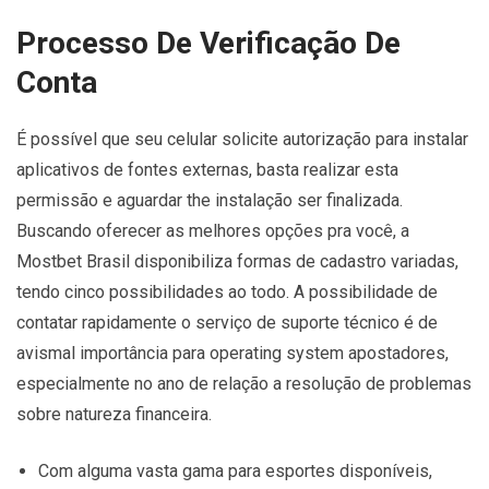
Processo De Verificação De
Conta
É possível que seu celular solicite autorização para instalar
aplicativos de fontes externas, basta realizar esta
permissão e aguardar the instalação ser finalizada.
Buscando oferecer as melhores opções pra você, a
Mostbet Brasil disponibiliza formas de cadastro variadas,
tendo cinco possibilidades ao todo. A possibilidade de
contatar rapidamente o serviço de suporte técnico é de
avismal importância para operating system apostadores,
especialmente no ano de relação a resolução de problemas
sobre natureza financeira.
Com alguma vasta gama para esportes disponíveis,