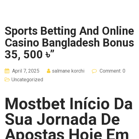
Sports Betting And Online
Casino Bangladesh Bonus
35, 500 ৳”
April 7, 2025
salmane korchi
Comment: 0
Uncategorized
Mostbet Início Da
Sua Jornada De
Apostas Hoje Em