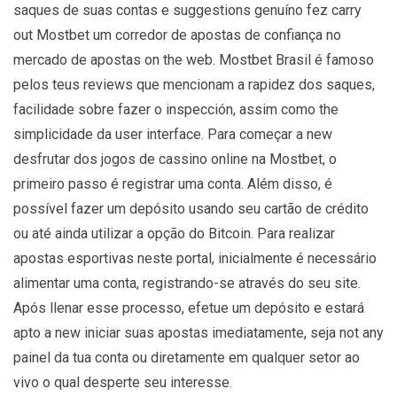
saques de suas contas e suggestions genuíno fez carry
out Mostbet um corredor de apostas de confiança no
mercado de apostas on the web. Mostbet Brasil é famoso
pelos teus reviews que mencionam a rapidez dos saques,
facilidade sobre fazer o inspección, assim como the
simplicidade da user interface. Para começar a new
desfrutar dos jogos de cassino online na Mostbet, o
primeiro passo é registrar uma conta. Além disso, é
possível fazer um depósito usando seu cartão de crédito
ou até ainda utilizar a opção do Bitcoin. Para realizar
apostas esportivas neste portal, inicialmente é necessário
alimentar uma conta, registrando-se através do seu site.
Após llenar esse processo, efetue um depósito e estará
apto a new iniciar suas apostas imediatamente, seja not any
painel da tua conta ou diretamente em qualquer setor ao
vivo o qual desperte seu interesse.