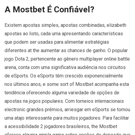
A Mostbet É Confiável?
Existem apostas simples, apostas combinadas, elizabeth
apostas ao listo, cada uma apresentando características
que podem ser usadas para alimentar estratégias
diferentes at the aumentar as chances de ganho. O popular
jogo Dota 2, pertencente ao gênero multiplayer online battle
arena, conta com uma significativa audiência nos circuitos
de eSports. Os eSports têm crescido exponencialmente
nos últimos anos, e some sort of Mostbet acompanha esta
tendência oferecendo alguma variedade de opções de
apostas na jogos populares. Com torneios internacionais
electronic grandes prêmios, arriesgar em eSports se tornou
uma atajo interessante para muitos jogadores. Para facilitar
a acessibilidade 2 jogadores brasileiros, the Mostbet
oferece alguma ampla gama sobre opções de deposito que