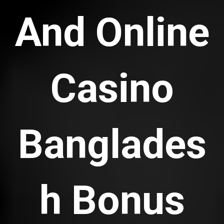
And Online
Casino
Banglades
h Bonus