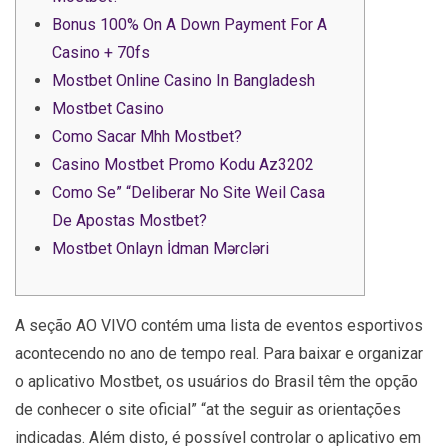
Bonus 100% On A Down Payment For A
Casino + 70fs
Mostbet Online Casino In Bangladesh
Mostbet Casino
Como Sacar Mhh Mostbet?
Casino Mostbet Promo Kodu Az3202
Como Se” “Deliberar No Site Weil Casa
De Apostas Mostbet?
Mostbet Onlayn İdman Mərcləri
A seção AO VIVO contém uma lista de eventos esportivos
acontecendo no ano de tempo real. Para baixar e organizar
o aplicativo Mostbet, os usuários do Brasil têm the opção
de conhecer o site oficial” “at the seguir as orientações
indicadas. Além disto, é possível controlar o aplicativo em