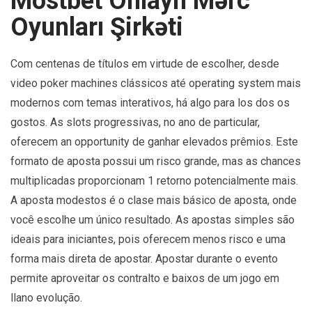
Mostbet Onlayn Mərc
Oyunları Şirkəti
Com centenas de títulos em virtude de escolher, desde
video poker machines clássicos até operating system mais
modernos com temas interativos, há algo para los dos os
gostos. As slots progressivas, no ano de particular,
oferecem an opportunity de ganhar elevados prêmios. Este
formato de aposta possui um risco grande, mas as chances
multiplicadas proporcionam 1 retorno potencialmente mais.
A aposta modestos é o clase mais básico de aposta, onde
você escolhe um único resultado. As apostas simples são
ideais para iniciantes, pois oferecem menos risco e uma
forma mais direta de apostar. Apostar durante o evento
permite aproveitar os contralto e baixos de um jogo em
llano evolução.