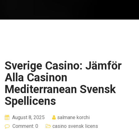
Sverige Casino: Jämför
Alla Casinon
Mediterranean Svensk
Spellicens
August 8, 2025
salmane korchi
Comment: 0
casino svensk licens