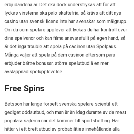
erbjudandena är. Det ska dock understrykas att för att
lyckas vinsterna ska palo skattefria, så krävs att ditt nya
casino utan svensk licens inte har svenskar som målgrupp.
Om du som spelare upplever att lyckas du har kontroll över
dina spelvanor och kan filma ansvarsfullt på egen hand, så
är det inga trouble att spela på casinon utan Spelpaus.
Många väljer att spela på dem casinon eftersom para
erbjuder bättre bonusar, större spelutbud å en mer
avslappnad spelupplevelse.
Free Spins
Betsson har länge försett svenska spelare scientif ett
gediget oddsutbud, och man är än idag durante av de mest
populära sajterna när det kommer till sportsbetting. Här
hittar vi ett brett utbud av probabilities innehållande alla