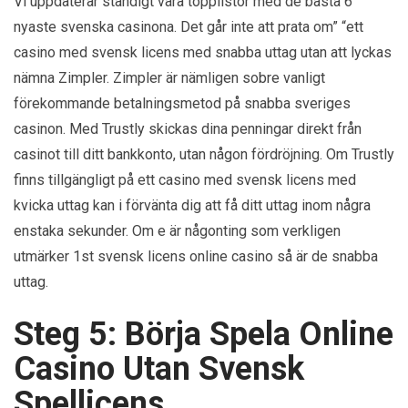
Vi uppdaterar ständigt våra topplistor med de bästa 6
nyaste svenska casinona. Det går inte att prata om” “ett
casino med svensk licens med snabba uttag utan att lyckas
nämna Zimpler. Zimpler är nämligen sobre vanligt
förekommande betalningsmetod på snabba sveriges
casinon. Med Trustly skickas dina penningar direkt från
casinot till ditt bankkonto, utan någon fördröjning. Om Trustly
finns tillgängligt på ett casino med svensk licens med
kvicka uttag kan i förvänta dig att få ditt uttag inom några
enstaka sekunder. Om e är någonting som verkligen
utmärker 1st svensk licens online casino så är de snabba
uttag.
Steg 5: Börja Spela Online
Casino Utan Svensk
Spellicens