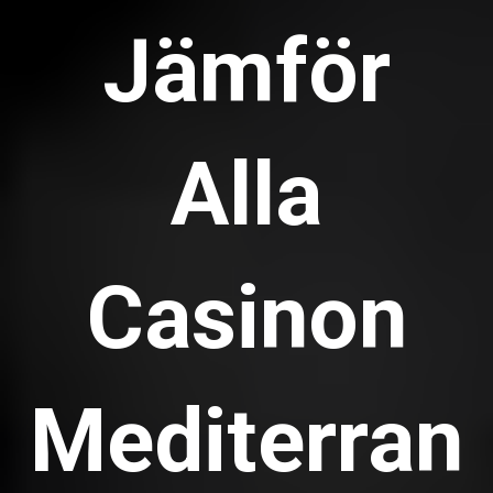
Jämför
Alla
Casinon
Mediterran