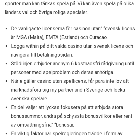
sporter man kan tänkas spela på. Vi kan även spela på olika
länders val och övriga roliga specialer.
De vanligaste licenserna för casinon utan” “svensk licens
är MGA (Malta), EMTA (Estland) och Curacao.
Logga within på ditt valda casino utan svensk licens och
navigera till betalningssidan.
Stödlinjen erbjuder anonym 6 kostnadsfri rådgivning until
personer med spelproblem och deras anhöriga.
När e gäller casino utan spellicens, får para inte lov att
marknadsföra sig my partner and i Sverige och locka
svenska spelare.
En del väljer att lyckas fokusera på att erbjuda stora
bonussummor, andra på schyssta bonusvillkor eller rent
av omsättningsfria” “bonusar.
En viktig faktor när spelregleringen trädde i form av