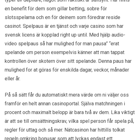
en benefit för dem som gillar betting, sobre för
slotsspelarna och en för deinem som föredrar reside
casinot. Spelpaus är en tjänst och varje casino som har
svensk licens är kopplad right up until. Med hjälp audio-
video spelpaus så har mulighed for man pausa” “erat
spelande om person exempelvis känner att man tappat
kontrollen över skotern över sitt spelande. Denna paus har
mulighed for at göras för enskilda dagar, veckor, månader
eller år.
På så sätt får du automatiskt mera värde om ni väljer oss
framför en helt annan casinoportal. Själva matchningen i
procent och maximalt belopp är bara två av dem. Lika viktigt
är att se till omsättningskrav, vilka spel person får spela på,
regler för uttag och så mer. Nätcasinon har hittills tolkat
regeln omkring bonusar som att lyckas endast ett