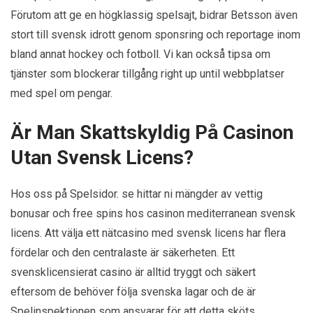
Förutom att ge en högklassig spelsajt, bidrar Betsson även
stort till svensk idrott genom sponsring och reportage inom
bland annat hockey och fotboll. Vi kan också tipsa om
tjänster som blockerar tillgång right up until webbplatser
med spel om pengar.
Är Man Skattskyldig På Casinon
Utan Svensk Licens?
Hos oss på Spelsidor. se hittar ni mängder av vettig
bonusar och free spins hos casinon mediterranean svensk
licens. Att välja ett nätcasino med svensk licens har flera
fördelar och den centralaste är säkerheten. Ett
svensklicensierat casino är alltid tryggt och säkert
eftersom de behöver följa svenska lagar och de är
Spelinspektionen som ansvarar för att detta sköts.