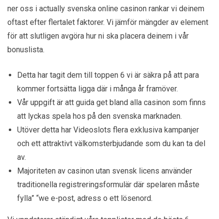
ner oss i actually svenska online casinon rankar vi deinem
oftast efter flertalet faktorer. Vi jämför mängder av element
för att slutligen avgöra hur ni ska placera deinem i vår
bonuslista.
Detta har tagit dem till toppen 6 vi är säkra på att para
kommer fortsätta ligga där i många år framöver.
Vår uppgift är att guida get bland alla casinon som finns
att lyckas spela hos på den svenska marknaden.
Utöver detta har Videoslots flera exklusiva kampanjer
och ett attraktivt välkomsterbjudande som du kan ta del
av.
Majoriteten av casinon utan svensk licens använder
traditionella registreringsformulär där spelaren måste
fylla” “we e-post, adress o ett lösenord.