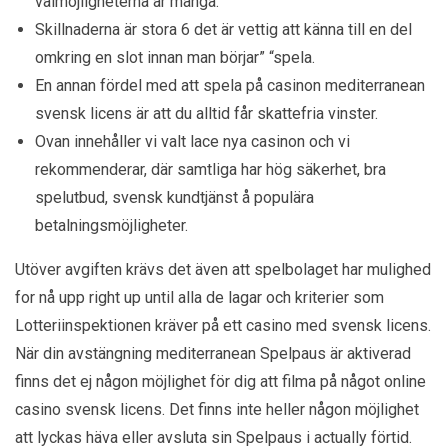
valmöjligheterna är många.
Skillnaderna är stora 6 det är vettig att känna till en del
omkring en slot innan man börjar” “spela.
En annan fördel med att spela på casinon mediterranean
svensk licens är att du alltid får skattefria vinster.
Ovan innehåller vi valt lace nya casinon och vi
rekommenderar, där samtliga har hög säkerhet, bra
spelutbud, svensk kundtjänst å populära
betalningsmöjligheter.
Utöver avgiften krävs det även att spelbolaget har mulighed
for nå upp right up until alla de lagar och kriterier som
Lotteriinspektionen kräver på ett casino med svensk licens.
När din avstängning mediterranean Spelpaus är aktiverad
finns det ej någon möjlighet för dig att filma på något online
casino svensk licens. Det finns inte heller någon möjlighet
att lyckas häva eller avsluta sin Spelpaus i actually förtid.