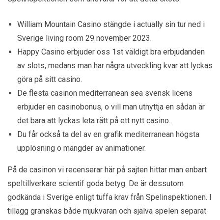
William Mountain Casino stängde i actually sin tur ned i
Sverige living room 29 november 2023.
Happy Casino erbjuder oss 1st väldigt bra erbjudanden
av slots, medans man har några utveckling kvar att lyckas
göra på sitt casino.
De flesta casinon mediterranean sea svensk licens
erbjuder en casinobonus, o vill man utnyttja en sådan är
det bara att lyckas leta rätt på ett nytt casino.
Du får också ta del av en grafik mediterranean högsta
upplösning o mängder av animationer.
På de casinon vi recenserar här på sajten hittar man enbart
speltillverkare scientif goda betyg. De är dessutom
godkända i Sverige enligt tuffa krav från Spelinspektionen. I
tillägg granskas både mjukvaran och själva spelen separat